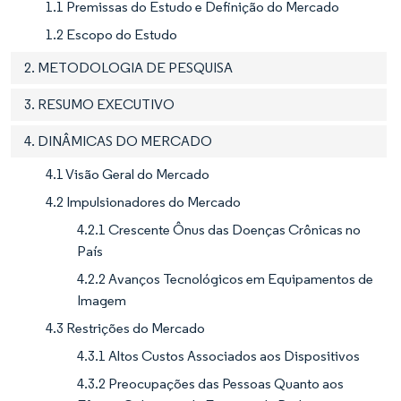
1.1 Premissas do Estudo e Definição do Mercado
1.2 Escopo do Estudo
2. METODOLOGIA DE PESQUISA
3. RESUMO EXECUTIVO
4. DINÂMICAS DO MERCADO
4.1 Visão Geral do Mercado
4.2 Impulsionadores do Mercado
4.2.1 Crescente Ônus das Doenças Crônicas no
País
4.2.2 Avanços Tecnológicos em Equipamentos de
Imagem
4.3 Restrições do Mercado
4.3.1 Altos Custos Associados aos Dispositivos
4.3.2 Preocupações das Pessoas Quanto aos