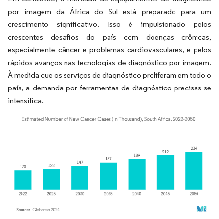
por imagem da África do Sul está preparado para um
crescimento significativo. Isso é impulsionado pelos
crescentes desafios do país com doenças crônicas,
especialmente câncer e problemas cardiovasculares, e pelos
rápidos avanços nas tecnologias de diagnóstico por imagem.
À medida que os serviços de diagnóstico proliferam em todo o
país, a demanda por ferramentas de diagnóstico precisas se
intensifica.