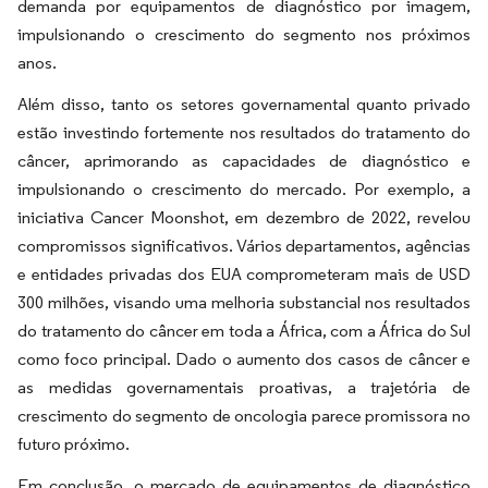
demanda por equipamentos de diagnóstico por imagem,
impulsionando o crescimento do segmento nos próximos
anos.
Além disso, tanto os setores governamental quanto privado
estão investindo fortemente nos resultados do tratamento do
câncer, aprimorando as capacidades de diagnóstico e
impulsionando o crescimento do mercado. Por exemplo, a
iniciativa Cancer Moonshot, em dezembro de 2022, revelou
compromissos significativos. Vários departamentos, agências
e entidades privadas dos EUA comprometeram mais de USD
300 milhões, visando uma melhoria substancial nos resultados
do tratamento do câncer em toda a África, com a África do Sul
como foco principal. Dado o aumento dos casos de câncer e
as medidas governamentais proativas, a trajetória de
crescimento do segmento de oncologia parece promissora no
futuro próximo.
Em conclusão, o mercado de equipamentos de diagnóstico