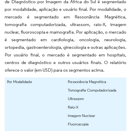
de Diagnóstico por Imagem da África do Sul é segmentado
por modalidade, aplicação e usuário final. Por modalidade, o
mercado é segmentado em Ressonância Magnética,
tomografia computadorizada, ultrassom, raio-X, imagem
nuclear, fluoroscopia e mamografia. Por aplicação, o mercado
é segmentado em cardiologia, oncologia, neurologia,
ortopedia, gastroenterologia, ginecologia e outras aplicações.
Por usuário final, o mercado é segmentado em hospitais,
centros de diagnóstico e outros usuários finais. O relatório
oferece o valor (em USD) para os segmentos acima.
Por Modalidade
Ressonância Magnética
Tomografia Computadorizada
Ultrassom
Raio-X
Imagem Nuclear
Fluoroscopia