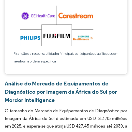
*Isenção de responsabilidade: Principais participantes classificados em
nenhuma ordem específica
Análise do Mercado de Equipamentos de
Diagnóstico por Imagem da África do Sul por
Mordor Intelligence
O tamanho do Mercado de Equipamentos de Diagnóstico por
Imagem da África do Sul é estimado em USD 313,45 milhões
em 2025, e espera-se que atinja USD 427,45 milhões até 2030, a