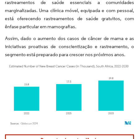
rastreamentos de saúde essenciais a comunidades
marginalizadas. Uma clínica móvel, equipada e com pessoal,
está oferecendo rastreamentos de saúde gratuitos, com
ênfase particular em mamografias.
Assim, dado o aumento dos casos de câncer de mama e as
iniciativas proativas de conscientização e rastreamento, o
segmento está preparado para crescer nos próximos anos.
Imagem © Mordor Intelligence. O reuso requer atribuição conforme CC BY 4.0.