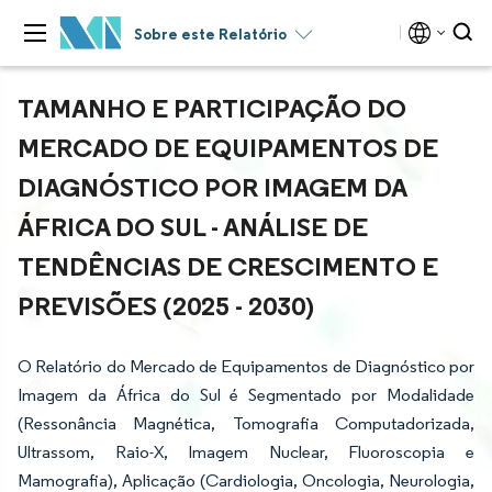
Sobre este Relatório
TAMANHO E PARTICIPAÇÃO DO
MERCADO DE EQUIPAMENTOS DE
DIAGNÓSTICO POR IMAGEM DA
ÁFRICA DO SUL - ANÁLISE DE
TENDÊNCIAS DE CRESCIMENTO E
PREVISÕES (2025 - 2030)
O Relatório do Mercado de Equipamentos de Diagnóstico por
Imagem da África do Sul é Segmentado por Modalidade
(Ressonância Magnética, Tomografia Computadorizada,
Ultrassom, Raio-X, Imagem Nuclear, Fluoroscopia e
Mamografia), Aplicação (Cardiologia, Oncologia, Neurologia,