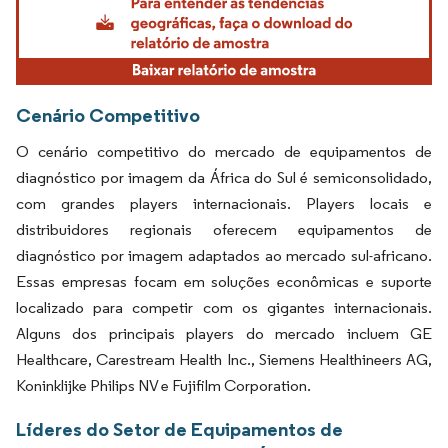
Cenário Competitivo
O cenário competitivo do mercado de equipamentos de
diagnóstico por imagem da África do Sul é semiconsolidado,
com grandes players internacionais. Players locais e
distribuidores regionais oferecem equipamentos de
diagnóstico por imagem adaptados ao mercado sul-africano.
Essas empresas focam em soluções econômicas e suporte
localizado para competir com os gigantes internacionais.
Alguns dos principais players do mercado incluem GE
Healthcare, Carestream Health Inc., Siemens Healthineers AG,
Koninklijke Philips NV e Fujifilm Corporation.
Líderes do Setor de Equipamentos de