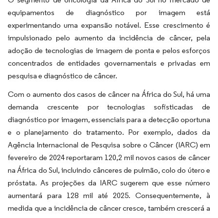
equipamentos de diagnóstico por imagem está
experimentando uma expansão notável. Esse crescimento é
impulsionado pelo aumento da incidência de câncer, pela
adoção de tecnologias de imagem de ponta e pelos esforços
concentrados de entidades governamentais e privadas em
pesquisa e diagnóstico de câncer.
Com o aumento dos casos de câncer na África do Sul, há uma
demanda crescente por tecnologias sofisticadas de
diagnóstico por imagem, essenciais para a detecção oportuna
e o planejamento do tratamento. Por exemplo, dados da
Agência Internacional de Pesquisa sobre o Câncer (IARC) em
fevereiro de 2024 reportaram 120,2 mil novos casos de câncer
na África do Sul, incluindo cânceres de pulmão, colo do útero e
próstata. As projeções da IARC sugerem que esse número
aumentará para 128 mil até 2025. Consequentemente, à
medida que a incidência de câncer cresce, também crescerá a