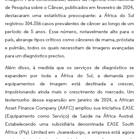
de Pesquisa sobre o Câncer, publicados em fevereiro de 2024,
destacaram uma estatística preocupante: a África do Sul
registrou 304.356 casos prevalentes de câncer ao longo de um
período de 5 anos. Esse número, notavelmente alto para o
país, abrange tipos críticos como cânceres de mama, próstata
e pulmão, todos os quais necessitam de imagens avançadas
para um diagnóstico preciso.
Além disso, à medida que os serviços de diagnóstico se
expandem por toda a África do Sul, a demanda por
equipamentos de imagem está destinada a crescer,
impulsionando ainda mais o crescimento do mercado. Um
testemunho dessa expansão: em janeiro de 2024, a African
Asset Finance Company (AAFC) ampliou sua iniciativa EASE
(Equipamento como Serviço) de Saúde na África Austral.
Estabelecendo uma subsidiária denominada EASE South
Africa (Pty) Limited em Joanesburgo, a empresa está agora