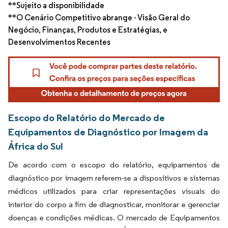
**Sujeito a disponibilidade
**O Cenário Competitivo abrange - Visão Geral do
Negócio, Finanças, Produtos e Estratégias, e
Desenvolvimentos Recentes
Escopo do Relatório do Mercado de
Equipamentos de Diagnóstico por Imagem da
África do Sul
De acordo com o escopo do relatório, equipamentos de
diagnóstico por imagem referem-se a dispositivos e sistemas
médicos utilizados para criar representações visuais do
interior do corpo a fim de diagnosticar, monitorar e gerenciar
doenças e condições médicas. O mercado de Equipamentos