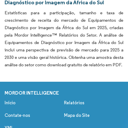
Diagnóstico por Imagem da África do Sul
Estatísticas para a participação, tamanho e taxa de
crescimento de receita do mercado de Equipamentos de
Diagnóstico por Imagem da África do Sul em 2025, criadas
pela Mordor Intelligence™ Relatórios do Setor. A análise de
Equipamentos de Diagnóstico por Imagem da África do Sul
inclui uma perspectiva de previsão de mercado para 2025 a
2030 e uma visão geral histórica. Obtenha uma amostra desta
análise do setor como download gratuito de relatório em PDF.
MORDOR INTELLIGENCE
Início
Relatórios
Contate-nos
Mapa do Site
XML