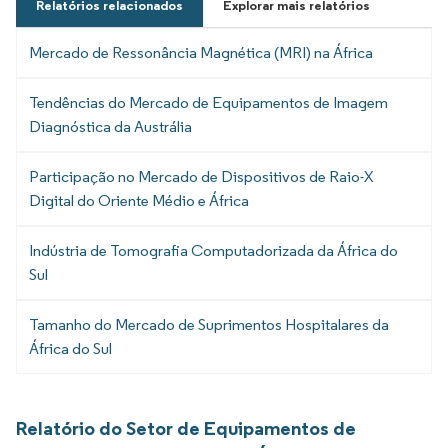
Relatórios relacionados
Explorar mais relatórios
Mercado de Ressonância Magnética (MRI) na África
Tendências do Mercado de Equipamentos de Imagem
Diagnóstica da Austrália
Participação no Mercado de Dispositivos de Raio-X
Digital do Oriente Médio e África
Indústria de Tomografia Computadorizada da África do
Sul
Tamanho do Mercado de Suprimentos Hospitalares da
África do Sul
Relatório do Setor de Equipamentos de