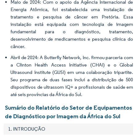
Maio de 2024: Com o apoio da Agência Internacional de
Energia Atômica, foi estabelecida uma instalação de
tratamento e pesquisa de câncer em Pretória. Essa
instalação está equipada com tecnologia de imagem
fundamental para o diagnóstico, tratamento,
desenvolvimento de medicamentos e pesquisa clínica do
câncer.
Abril de 2024: A Butterfly Network, Inc. firmou parceria com
a Clinton Health Access Initiative (CHAI) e o Global
Ultrasound Institute (GUSI) em uma colaboração tripartite.
Seu programa de duas fases inclui a distribuição de 500
dispositivos de ultrassom iQ+ a profissionais de saúde em
até seis províncias da África do Sul.
Sumário do Relatório do Setor de Equipamentos
de Diagnóstico por Imagem da África do Sul
1. INTRODUÇÃO