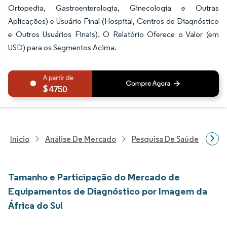
Ortopedia, Gastroenterologia, Ginecologia e Outras
Aplicações) e Usuário Final (Hospital, Centros de Diagnóstico
e Outros Usuários Finais). O Relatório Oferece o Valor (em
USD) para os Segmentos Acima.
4750
Início
Análise De Mercado
Pesquisa De Saúde
Pes
Tamanho e Participação do Mercado de
Equipamentos de Diagnóstico por Imagem da
África do Sul