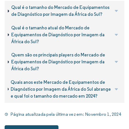
Qual é o tamanho do Mercado de Equipamentos
de Diagnóstico por Imagem da África do Sul?
Qual é o tamanho atual do Mercado de
Equipamentos de Diagnóstico por Imagem da
África do Sul?
Quem são os principais players do Mercado de
Equipamentos de Diagnóstico por Imagem da
África do Sul?
Quais anos este Mercado de Equipamentos de
Diagnóstico por Imagem da África do Sul abrange
e qual foi o tamanho do mercado em 2024?
Página atualizada pela última vez em:
Novembro 1, 2024