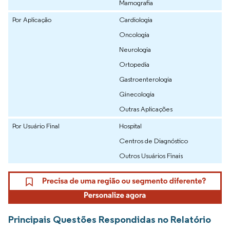
Mamografia
Por Aplicação
Cardiologia
Oncologia
Neurologia
Ortopedia
Gastroenterologia
Ginecologia
Outras Aplicações
Por Usuário Final
Hospital
Centros de Diagnóstico
Outros Usuários Finais
Principais Questões Respondidas no Relatório