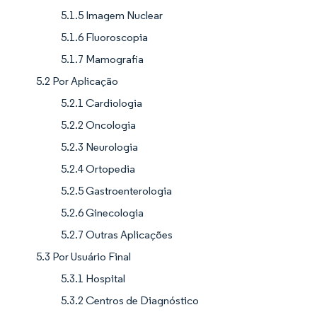
5.1.5 Imagem Nuclear
5.1.6 Fluoroscopia
5.1.7 Mamografia
5.2 Por Aplicação
5.2.1 Cardiologia
5.2.2 Oncologia
5.2.3 Neurologia
5.2.4 Ortopedia
5.2.5 Gastroenterologia
5.2.6 Ginecologia
5.2.7 Outras Aplicações
5.3 Por Usuário Final
5.3.1 Hospital
5.3.2 Centros de Diagnóstico