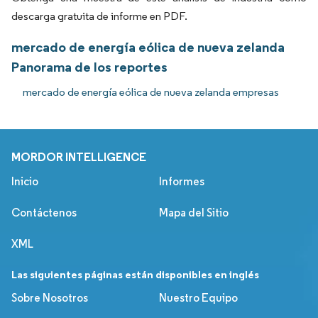
descarga gratuita de informe en PDF.
mercado de energía eólica de nueva zelanda
Panorama de los reportes
mercado de energía eólica de nueva zelanda empresas
MORDOR INTELLIGENCE
Inicio
Informes
Contáctenos
Mapa del Sitio
XML
Las siguientes páginas están disponibles en inglés
Sobre Nosotros
Nuestro Equipo