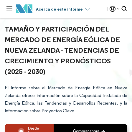
Acerca de este informe
TAMAÑO Y PARTICIPACIÓN DEL
MERCADO DE ENERGÍA EÓLICA DE
NUEVA ZELANDA - TENDENCIAS DE
CRECIMIENTO Y PRONÓSTICOS
(2025 - 2030)
El Informe sobre el Mercado de Energía Eólica en Nueva
Zelanda ofrece información sobre la Capacidad Instalada de
Energía Eólica, las Tendencias y Desarrollos Recientes, y la
Información sobre Proyectos Clave.