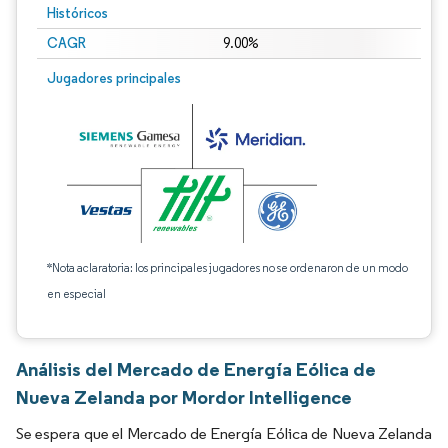
Históricos
CAGR
9.00%
Jugadores principales
*Nota aclaratoria: los principales jugadores no se ordenaron de un modo
en especial
Análisis del Mercado de Energía Eólica de
Nueva Zelanda por Mordor Intelligence
Se espera que el Mercado de Energía Eólica de Nueva Zelanda