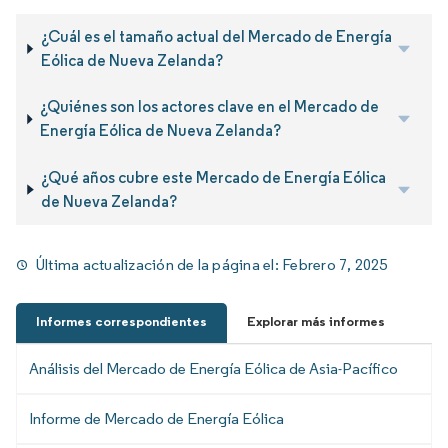
¿Cuál es el tamaño actual del Mercado de Energía
Eólica de Nueva Zelanda?
¿Quiénes son los actores clave en el Mercado de
Energía Eólica de Nueva Zelanda?
¿Qué años cubre este Mercado de Energía Eólica
de Nueva Zelanda?
Última actualización de la página el:
Febrero 7, 2025
Informes correspondientes
Explorar más informes
Análisis del Mercado de Energía Eólica de Asia-Pacífico
Informe de Mercado de Energía Eólica