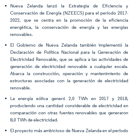
Nueva Zelanda lanzó la Estrategia de Eficiencia y
Conservación de Energía (NZEECS) para el período 2017-
2022, que se centra en la promoción de la eficiencia
energética, la conservación de energía y las energías
renovables.
El Gobierno de Nueva Zelanda también implementó la
Declaración de Política Nacional para la Generación de
Electricidad Renovable, que se aplica a las actividades de
generación de electricidad renovable a cualquier escala.
Abarca la construcción, operación y mantenimiento de
estructuras asociadas con la generación de electricidad
renovable.
La energía eólica generó 2,0 TWh en 2017 y 2018,
produciendo una cantidad considerable de electricidad en
comparación con otras fuentes renovables que generaron
8,0 TWh de electricidad.
El proyecto más ambicioso de Nueva Zelanda en el período