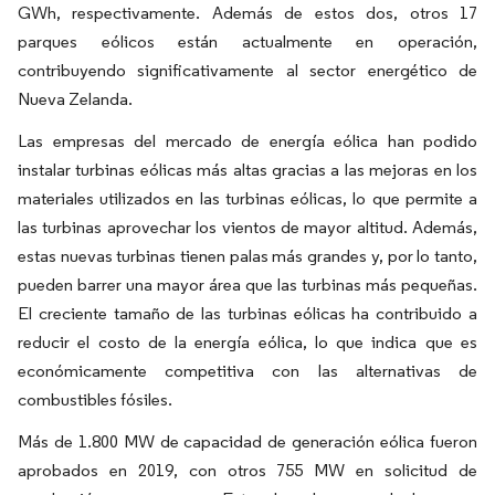
GWh, respectivamente. Además de estos dos, otros 17
parques eólicos están actualmente en operación,
contribuyendo significativamente al sector energético de
Nueva Zelanda.
Las empresas del mercado de energía eólica han podido
instalar turbinas eólicas más altas gracias a las mejoras en los
materiales utilizados en las turbinas eólicas, lo que permite a
las turbinas aprovechar los vientos de mayor altitud. Además,
estas nuevas turbinas tienen palas más grandes y, por lo tanto,
pueden barrer una mayor área que las turbinas más pequeñas.
El creciente tamaño de las turbinas eólicas ha contribuido a
reducir el costo de la energía eólica, lo que indica que es
económicamente competitiva con las alternativas de
combustibles fósiles.
Más de 1.800 MW de capacidad de generación eólica fueron
aprobados en 2019, con otros 755 MW en solicitud de