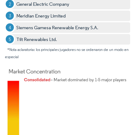
General Electric Company
Meridian Energy Limited
Siemens Gamesa Renewable Energy S.A.
Tilt Renewables Ltd.
*Nota aclaratoria: los principales jugadores no se ordenaron de un modo en
especial