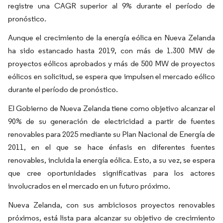
registre una CAGR superior al 9% durante el período de
pronóstico.
Aunque el crecimiento de la energía eólica en Nueva Zelanda
ha sido estancado hasta 2019, con más de 1.300 MW de
proyectos eólicos aprobados y más de 500 MW de proyectos
eólicos en solicitud, se espera que impulsen el mercado eólico
durante el período de pronóstico.
El Gobierno de Nueva Zelanda tiene como objetivo alcanzar el
90% de su generación de electricidad a partir de fuentes
renovables para 2025 mediante su Plan Nacional de Energía de
2011, en el que se hace énfasis en diferentes fuentes
renovables, incluida la energía eólica. Esto, a su vez, se espera
que cree oportunidades significativas para los actores
involucrados en el mercado en un futuro próximo.
Nueva Zelanda, con sus ambiciosos proyectos renovables
próximos, está lista para alcanzar su objetivo de crecimiento