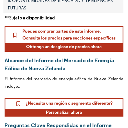
6. OPORTUNIDADES DE MERCADO Y TENDENCIAS
FUTURAS
**Sujeto a disponibilidad
Alcance del Informe del Mercado de Energía
Eólica de Nueva Zelanda
El informe del mercado de energía eólica de Nueva Zelanda
incluye:.
Preguntas Clave Respondidas en el Informe