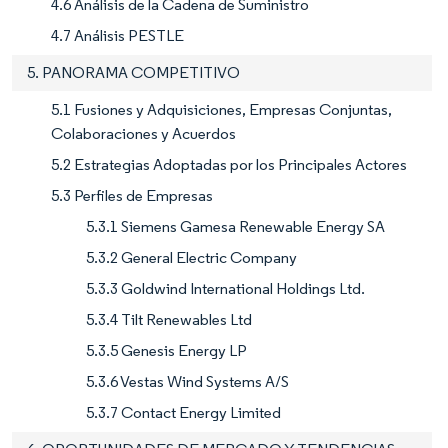
4.6 Análisis de la Cadena de Suministro
4.7 Análisis PESTLE
5. PANORAMA COMPETITIVO
5.1 Fusiones y Adquisiciones, Empresas Conjuntas,
Colaboraciones y Acuerdos
5.2 Estrategias Adoptadas por los Principales Actores
5.3 Perfiles de Empresas
5.3.1 Siemens Gamesa Renewable Energy SA
5.3.2 General Electric Company
5.3.3 Goldwind International Holdings Ltd.
5.3.4 Tilt Renewables Ltd
5.3.5 Genesis Energy LP
5.3.6 Vestas Wind Systems A/S
5.3.7 Contact Energy Limited