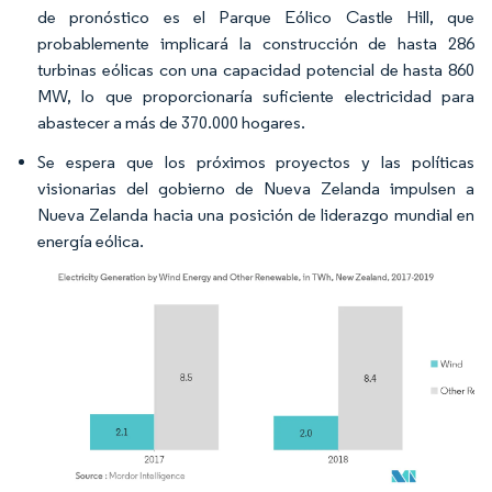
de pronóstico es el Parque Eólico Castle Hill, que
probablemente implicará la construcción de hasta 286
turbinas eólicas con una capacidad potencial de hasta 860
MW, lo que proporcionaría suficiente electricidad para
abastecer a más de 370.000 hogares.
Se espera que los próximos proyectos y las políticas
visionarias del gobierno de Nueva Zelanda impulsen a
Nueva Zelanda hacia una posición de liderazgo mundial en
energía eólica.