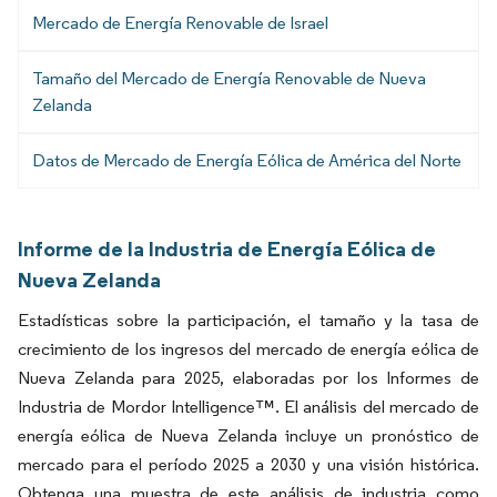
Mercado de Energía Renovable de Israel
Tamaño del Mercado de Energía Renovable de Nueva
Zelanda
Datos de Mercado de Energía Eólica de América del Norte
Informe de la Industria de Energía Eólica de
Nueva Zelanda
Estadísticas sobre la participación, el tamaño y la tasa de
crecimiento de los ingresos del mercado de energía eólica de
Nueva Zelanda para 2025, elaboradas por los Informes de
Industria de Mordor Intelligence™. El análisis del mercado de
energía eólica de Nueva Zelanda incluye un pronóstico de
mercado para el período 2025 a 2030 y una visión histórica.
Obtenga una muestra de este análisis de industria como