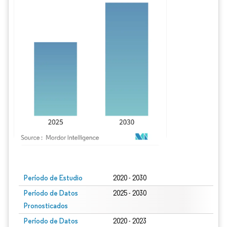
Imagen © Mordor Intelligence. El uso requiere atribución según CC BY 4.0.
Período de Estudio
2020 - 2030
Período de Datos
2025 - 2030
Pronosticados
Período de Datos
2020 - 2023