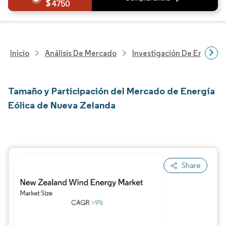
4750
Inicio
Análisis De Mercado
Investigación De Energía Y
Tamaño y Participación del Mercado de Energía
Eólica de Nueva Zelanda
Share