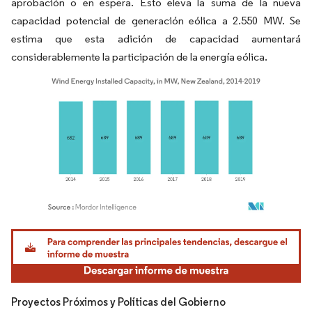
aprobación o en espera. Esto eleva la suma de la nueva
capacidad potencial de generación eólica a 2.550 MW. Se
estima que esta adición de capacidad aumentará
considerablemente la participación de la energía eólica.
Imagen © Mordor Intelligence. El uso requiere atribución según CC BY 4.0.
Proyectos Próximos y Políticas del Gobierno