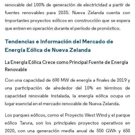
renovable del 100% de generación de electricidad a partir de
fuentes renovables para 2035. Nueva Zelanda cuenta con
importantes proyectos eólicos en construcción que se espera
que entren en operación durante el período de pronóstico.
Tendencias e Información del Mercado de
Energía Eólica de Nueva Zelanda
La Energía Eólica Crece como Principal Fuente de Energía
Renovable
Con una capacidad de 690 MW de energía a finales de 2019 y
una participación de alrededor del 10% en términos de
capacidad renovable instalada, la energía eólica ocupa un
lugar esencial en el mercado renovable de Nueva Zelanda.
Los parques eólicos, como el Proyecto West Wind y el parque
eólico Tarura, son los principales proyectos operativos en
2020, con una generación media anual de 550 GWh y 650