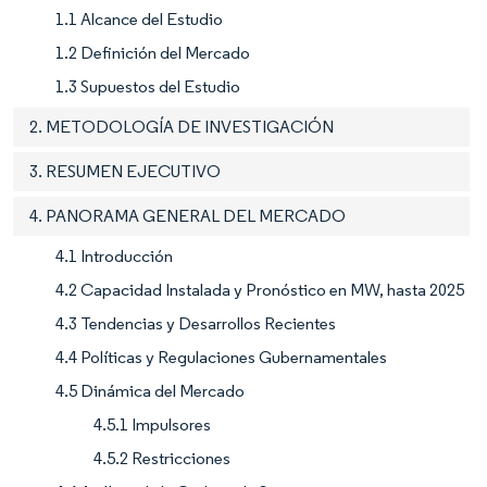
1.1 Alcance del Estudio
1.2 Definición del Mercado
1.3 Supuestos del Estudio
2. METODOLOGÍA DE INVESTIGACIÓN
3. RESUMEN EJECUTIVO
4. PANORAMA GENERAL DEL MERCADO
4.1 Introducción
4.2 Capacidad Instalada y Pronóstico en MW, hasta 2025
4.3 Tendencias y Desarrollos Recientes
4.4 Políticas y Regulaciones Gubernamentales
4.5 Dinámica del Mercado
4.5.1 Impulsores
4.5.2 Restricciones