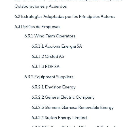
Colaboraciones y Acuerdos
6.2 Estrategias Adoptadas por los Principales Actores
6.3 Perfiles de Empresas
6.3.1 Wind Farm Operators
6.3.1.1 Acciona Energia SA
6.3.1.2 Orsted AS
6.3.1.3 EDF SA
6.3.2 Equipment Suppliers
6.3.2.1 Envision Energy
6.3.2.2 General Electric Company
6.3.2.3 Siemens Gamesa Renewable Energy
6.3.2.4 Suzlon Energy Limited