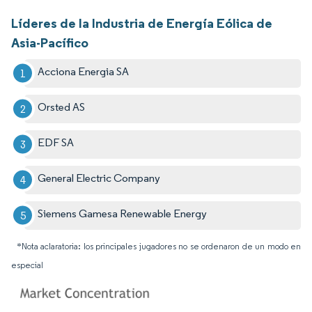
Líderes de la Industria de Energía Eólica de
Asia-Pacífico
Acciona Energia SA
Orsted AS
EDF SA
General Electric Company
Siemens Gamesa Renewable Energy
*Nota aclaratoria: los principales jugadores no se ordenaron de un modo en
especial