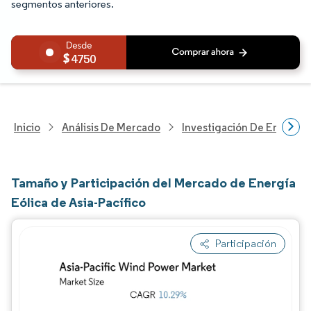
segmentos anteriores.
4750
Inicio
Análisis De Mercado
Investigación De Energía Y
Tamaño y Participación del Mercado de Energía
Eólica de Asia-Pacífico
Participación