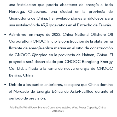
una instalación que podría abastecer de energía a toda
Noruega. Chaozhou, una ciudad en la provincia de
Guangdong de China, ha revelado planes ambiciosos para
una instalación de 43,3 gigavatios en el Estrecho de Taiwán.
Asimismo, en mayo de 2022, China National Offshore Oil
Corporation (CNOC) inició la construcción de la plataforma
flotante de energía eólica marina en el sitio de construcción
de CNOOC Qingdao en la provincia de Hainan, China. El
proyecto será desarrollado por CNOOC Rongfeng Energy
Co. Ltd, afiliada a la rama de nueva energía de CNOOC
Beijing, China.
Debido a los puntos anteriores, se espera que China domine
el Mercado de Energía Eólica de Asia-Pacífico durante el
período de previsión.