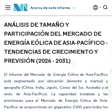
Acerca de este informe
ANÁLISIS DE TAMAÑO Y
PARTICIPACIÓN DEL MERCADO DE
ENERGÍA EÓLICA DE ASIA-PACÍFICO -
TENDENCIAS DE CRECIMIENTO Y
PREVISIÓN (2026 - 2031)
El Informe del Mercado de Energía Eólica de Asia-Pacífico
está segmentado por ubicación (terrestre y marino) y
geografía (China, India, Japón, Corea del Sur, Australia y el
resto de Asia-Pacífico). La capacidad instalada y las
previsiones para el Mercado de Energía Eólica de Asia-
Pacífico se proporcionan en gigavatios (GW) para todos los