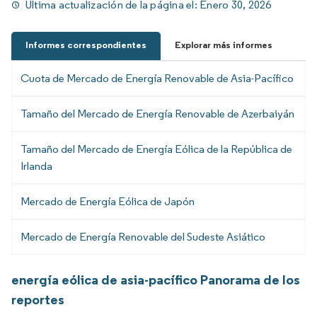
Última actualización de la página el:
Enero 30, 2026
Informes correspondientes
Explorar más informes
Cuota de Mercado de Energía Renovable de Asia-Pacífico
Tamaño del Mercado de Energía Renovable de Azerbaiyán
Tamaño del Mercado de Energía Eólica de la República de
Irlanda
Mercado de Energía Eólica de Japón
Mercado de Energía Renovable del Sudeste Asiático
energía eólica de asia-pacífico Panorama de los
reportes