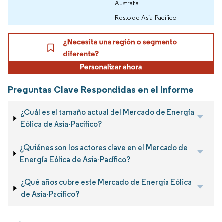
Australia
Resto de Asia-Pacífico
Preguntas Clave Respondidas en el Informe
¿Cuál es el tamaño actual del Mercado de Energía
Eólica de Asia-Pacífico?
¿Quiénes son los actores clave en el Mercado de
Energía Eólica de Asia-Pacífico?
¿Qué años cubre este Mercado de Energía Eólica
de Asia-Pacífico?