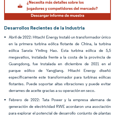
Desarrollos Recientes de la Industria
Abril de 2022: Hitachi Energy instaló un transformador único
en la primera turbina eólica flotante de China, la turbina
eólica Sanxia Yinling Hao. Esta turbina eólica de 5,5
megavatios, instalada frente a la costa de la provincia de
Guangdong, fue instalada en diciembre de 2021 en el
parque eólico de Yangjiang. Hitachi Energy diseñó
específicamente este transformador para turbinas eólicas
flotantes. Puede soportar altas vibraciones y puede evitar
derrames de aceite gracias a su operación en seco.
Febrero de 2022: Tata Power y la empresa alemana de
generación de electricidad RWE acordaron una asociación
para explorar el potencial de desarrollo conjunto de plantas