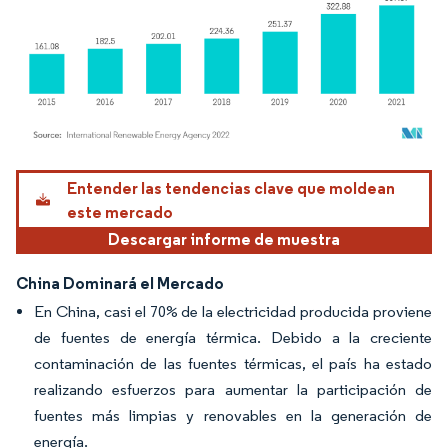
Imagen © Mordor Intelligence. El uso requiere atribución según CC BY 4.0.
Entender las tendencias clave que moldean
este mercado
Descargar informe de muestra
China Dominará el Mercado
En China, casi el 70% de la electricidad producida proviene
de fuentes de energía térmica. Debido a la creciente
contaminación de las fuentes térmicas, el país ha estado
realizando esfuerzos para aumentar la participación de
fuentes más limpias y renovables en la generación de
energía.