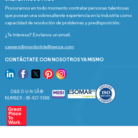
Procuramos en todo momento contratar personas talentosas
que posean una sobresaliente experiencia en la industria como
capacidad de resolución de problemas y predisposición.
¿Te interesa? Envíanos un email.
careers@mordorintelligence.com
CONTÁCTATE CON NOSOTROS YA MISMO
D&B D-U-N-SÂ®
NUMBER : 85-427-9388