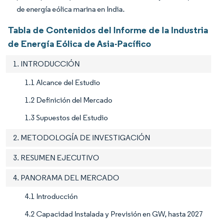
de energía eólica marina en India.
Tabla de Contenidos del Informe de la Industria
de Energía Eólica de Asia-Pacífico
1. INTRODUCCIÓN
1.1 Alcance del Estudio
1.2 Definición del Mercado
1.3 Supuestos del Estudio
2. METODOLOGÍA DE INVESTIGACIÓN
3. RESUMEN EJECUTIVO
4. PANORAMA DEL MERCADO
4.1 Introducción
4.2 Capacidad Instalada y Previsión en GW, hasta 2027