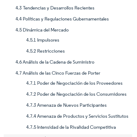
4.3 Tendencias y Desarrollos Recientes
4.4 Políticas y Regulaciones Gubernamentales
4.5 Dinámica del Mercado
4.5.1 Impulsores
4.5.2 Restricciones
4.6 Análisis de la Cadena de Suministro
4.7 Análisis de las Cinco Fuerzas de Porter
4.7.1 Poder de Negociación de los Proveedores
4.7.2 Poder de Negociación de los Consumidores
4.7.3 Amenaza de Nuevos Participantes
4.7.4 Amenaza de Productos y Servicios Sustitutos
4.7.5 Intensidad de la Rivalidad Competitiva