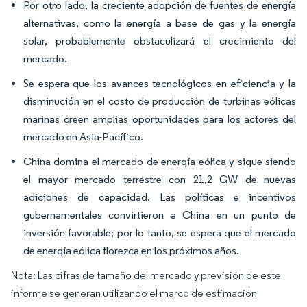
Por otro lado, la creciente adopción de fuentes de energía
alternativas, como la energía a base de gas y la energía
solar, probablemente obstaculizará el crecimiento del
mercado.
Se espera que los avances tecnológicos en eficiencia y la
disminución en el costo de producción de turbinas eólicas
marinas creen amplias oportunidades para los actores del
mercado en Asia-Pacífico.
China domina el mercado de energía eólica y sigue siendo
el mayor mercado terrestre con 21,2 GW de nuevas
adiciones de capacidad. Las políticas e incentivos
gubernamentales convirtieron a China en un punto de
inversión favorable; por lo tanto, se espera que el mercado
de energía eólica florezca en los próximos años.
Nota: Las cifras de tamaño del mercado y previsión de este
informe se generan utilizando el marco de estimación