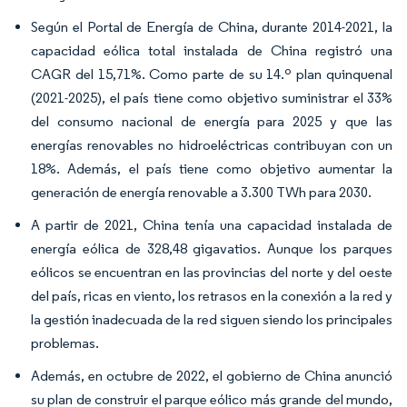
Según el Portal de Energía de China, durante 2014-2021, la
capacidad eólica total instalada de China registró una
CAGR del 15,71%. Como parte de su 14.º plan quinquenal
(2021-2025), el país tiene como objetivo suministrar el 33%
del consumo nacional de energía para 2025 y que las
energías renovables no hidroeléctricas contribuyan con un
18%. Además, el país tiene como objetivo aumentar la
generación de energía renovable a 3.300 TWh para 2030.
A partir de 2021, China tenía una capacidad instalada de
energía eólica de 328,48 gigavatios. Aunque los parques
eólicos se encuentran en las provincias del norte y del oeste
del país, ricas en viento, los retrasos en la conexión a la red y
la gestión inadecuada de la red siguen siendo los principales
problemas.
Además, en octubre de 2022, el gobierno de China anunció
su plan de construir el parque eólico más grande del mundo,