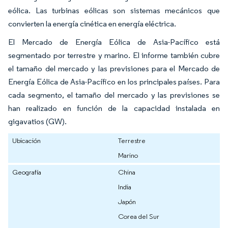
eólica. Las turbinas eólicas son sistemas mecánicos que
convierten la energía cinética en energía eléctrica.
El Mercado de Energía Eólica de Asia-Pacífico está
segmentado por terrestre y marino. El informe también cubre
el tamaño del mercado y las previsiones para el Mercado de
Energía Eólica de Asia-Pacífico en los principales países. Para
cada segmento, el tamaño del mercado y las previsiones se
han realizado en función de la capacidad instalada en
gigavatios (GW).
Ubicación
Terrestre
Marino
Geografía
China
India
Japón
Corea del Sur