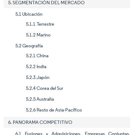
5. SEGMENTACIÓN DEL MERCADO
5.1 Ubicación
5.1.1 Terrestre
5.1.2 Marino
5.2 Geografía
5.2.1 China
5.2.2 India
5.2.3 Japón
5.2.4 Corea del Sur
5.2.5 Australia
5.2.6 Resto de Asia-Pacífico
6. PANORAMA COMPETITIVO
6.1 Fusiones y Adquisiciones, Empresas Conjuntas,