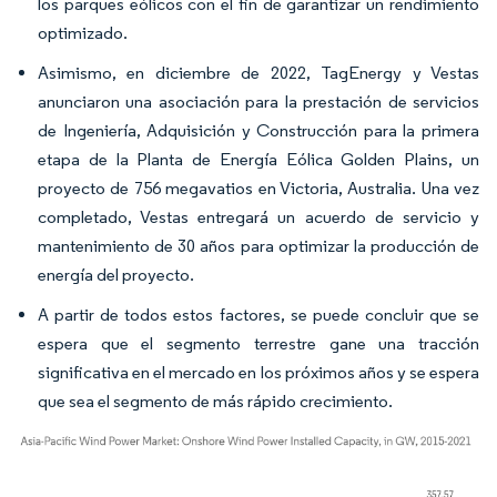
los parques eólicos con el fin de garantizar un rendimiento
optimizado.
Asimismo, en diciembre de 2022, TagEnergy y Vestas
anunciaron una asociación para la prestación de servicios
de Ingeniería, Adquisición y Construcción para la primera
etapa de la Planta de Energía Eólica Golden Plains, un
proyecto de 756 megavatios en Victoria, Australia. Una vez
completado, Vestas entregará un acuerdo de servicio y
mantenimiento de 30 años para optimizar la producción de
energía del proyecto.
A partir de todos estos factores, se puede concluir que se
espera que el segmento terrestre gane una tracción
significativa en el mercado en los próximos años y se espera
que sea el segmento de más rápido crecimiento.