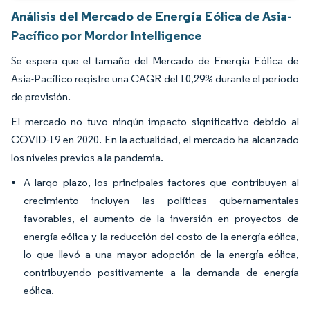
Análisis del Mercado de Energía Eólica de Asia-
Pacífico por Mordor Intelligence
Se espera que el tamaño del Mercado de Energía Eólica de
Asia-Pacífico registre una CAGR del 10,29% durante el período
de previsión.
El mercado no tuvo ningún impacto significativo debido al
COVID-19 en 2020. En la actualidad, el mercado ha alcanzado
los niveles previos a la pandemia.
A largo plazo, los principales factores que contribuyen al
crecimiento incluyen las políticas gubernamentales
favorables, el aumento de la inversión en proyectos de
energía eólica y la reducción del costo de la energía eólica,
lo que llevó a una mayor adopción de la energía eólica,
contribuyendo positivamente a la demanda de energía
eólica.