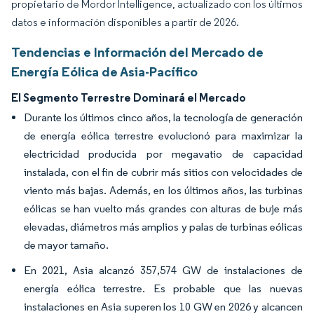
propietario de Mordor Intelligence, actualizado con los últimos
datos e información disponibles a partir de 2026.
Tendencias e Información del Mercado de
Energía Eólica de Asia-Pacífico
El Segmento Terrestre Dominará el Mercado
Durante los últimos cinco años, la tecnología de generación
de energía eólica terrestre evolucionó para maximizar la
electricidad producida por megavatio de capacidad
instalada, con el fin de cubrir más sitios con velocidades de
viento más bajas. Además, en los últimos años, las turbinas
eólicas se han vuelto más grandes con alturas de buje más
elevadas, diámetros más amplios y palas de turbinas eólicas
de mayor tamaño.
En 2021, Asia alcanzó 357,574 GW de instalaciones de
energía eólica terrestre. Es probable que las nuevas
instalaciones en Asia superen los 10 GW en 2026 y alcancen