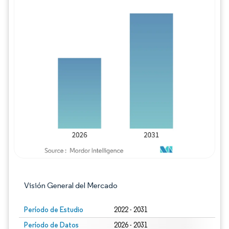
Imagen © Mordor Intelligence. El uso requie
Visión General del Mercado
Período de Estudio
2022 - 2031
Período de Datos
2026 - 2031