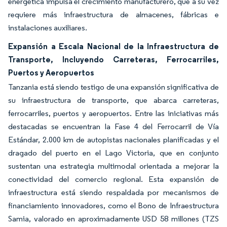
energética impulsa el crecimiento manufacturero, que a su vez
requiere más infraestructura de almacenes, fábricas e
instalaciones auxiliares.
Expansión a Escala Nacional de la Infraestructura de
Transporte, Incluyendo Carreteras, Ferrocarriles,
Puertos y Aeropuertos
Tanzania está siendo testigo de una expansión significativa de
su infraestructura de transporte, que abarca carreteras,
ferrocarriles, puertos y aeropuertos. Entre las iniciativas más
destacadas se encuentran la Fase 4 del Ferrocarril de Vía
Estándar, 2.000 km de autopistas nacionales planificadas y el
dragado del puerto en el Lago Victoria, que en conjunto
sustentan una estrategia multimodal orientada a mejorar la
conectividad del comercio regional. Esta expansión de
infraestructura está siendo respaldada por mecanismos de
financiamiento innovadores, como el Bono de Infraestructura
Samia, valorado en aproximadamente USD 58 millones (TZS