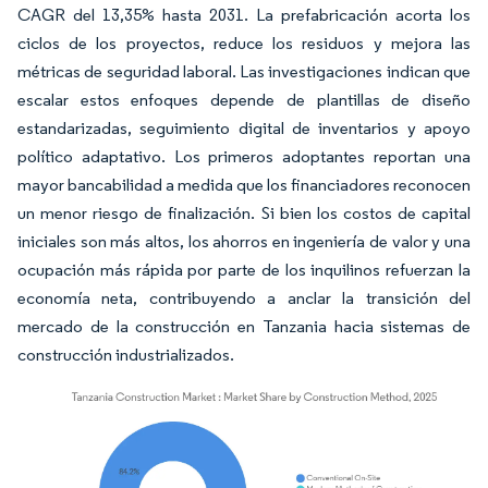
CAGR del 13,35% hasta 2031. La prefabricación acorta los
ciclos de los proyectos, reduce los residuos y mejora las
métricas de seguridad laboral. Las investigaciones indican que
escalar estos enfoques depende de plantillas de diseño
estandarizadas, seguimiento digital de inventarios y apoyo
político adaptativo. Los primeros adoptantes reportan una
mayor bancabilidad a medida que los financiadores reconocen
un menor riesgo de finalización. Si bien los costos de capital
iniciales son más altos, los ahorros en ingeniería de valor y una
ocupación más rápida por parte de los inquilinos refuerzan la
economía neta, contribuyendo a anclar la transición del
mercado de la construcción en Tanzania hacia sistemas de
construcción industrializados.