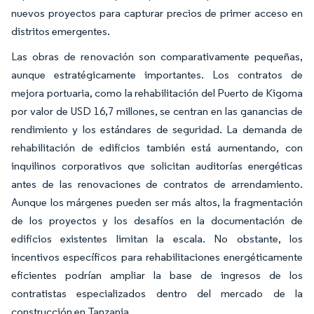
nuevos proyectos para capturar precios de primer acceso en
distritos emergentes.
Las obras de renovación son comparativamente pequeñas,
aunque estratégicamente importantes. Los contratos de
mejora portuaria, como la rehabilitación del Puerto de Kigoma
por valor de USD 16,7 millones, se centran en las ganancias de
rendimiento y los estándares de seguridad. La demanda de
rehabilitación de edificios también está aumentando, con
inquilinos corporativos que solicitan auditorías energéticas
antes de las renovaciones de contratos de arrendamiento.
Aunque los márgenes pueden ser más altos, la fragmentación
de los proyectos y los desafíos en la documentación de
edificios existentes limitan la escala. No obstante, los
incentivos específicos para rehabilitaciones energéticamente
eficientes podrían ampliar la base de ingresos de los
contratistas especializados dentro del mercado de la
construcción en Tanzania.