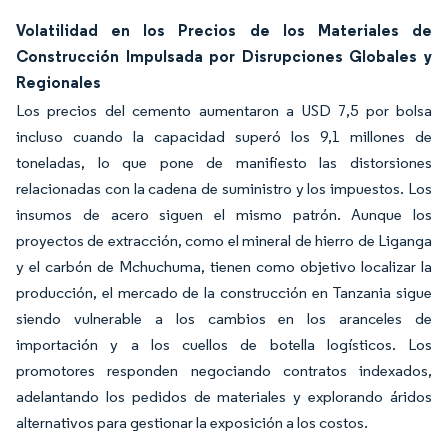
Volatilidad en los Precios de los Materiales de
Construcción Impulsada por Disrupciones Globales y
Regionales
Los precios del cemento aumentaron a USD 7,5 por bolsa
incluso cuando la capacidad superó los 9,1 millones de
toneladas, lo que pone de manifiesto las distorsiones
relacionadas con la cadena de suministro y los impuestos. Los
insumos de acero siguen el mismo patrón. Aunque los
proyectos de extracción, como el mineral de hierro de Liganga
y el carbón de Mchuchuma, tienen como objetivo localizar la
producción, el mercado de la construcción en Tanzania sigue
siendo vulnerable a los cambios en los aranceles de
importación y a los cuellos de botella logísticos. Los
promotores responden negociando contratos indexados,
adelantando los pedidos de materiales y explorando áridos
alternativos para gestionar la exposición a los costos.