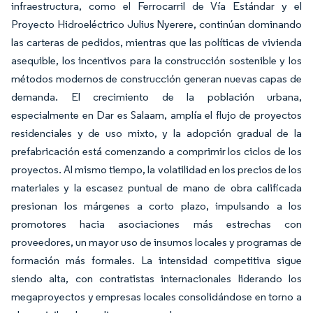
infraestructura, como el Ferrocarril de Vía Estándar y el
Proyecto Hidroeléctrico Julius Nyerere, continúan dominando
las carteras de pedidos, mientras que las políticas de vivienda
asequible, los incentivos para la construcción sostenible y los
métodos modernos de construcción generan nuevas capas de
demanda. El crecimiento de la población urbana,
especialmente en Dar es Salaam, amplía el flujo de proyectos
residenciales y de uso mixto, y la adopción gradual de la
prefabricación está comenzando a comprimir los ciclos de los
proyectos. Al mismo tiempo, la volatilidad en los precios de los
materiales y la escasez puntual de mano de obra calificada
presionan los márgenes a corto plazo, impulsando a los
promotores hacia asociaciones más estrechas con
proveedores, un mayor uso de insumos locales y programas de
formación más formales. La intensidad competitiva sigue
siendo alta, con contratistas internacionales liderando los
megaproyectos y empresas locales consolidándose en torno a