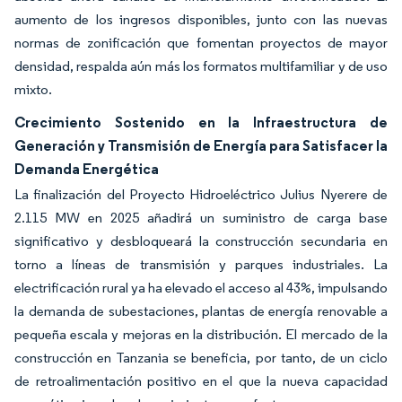
aumento de los ingresos disponibles, junto con las nuevas
normas de zonificación que fomentan proyectos de mayor
densidad, respalda aún más los formatos multifamiliar y de uso
mixto.
Crecimiento Sostenido en la Infraestructura de
Generación y Transmisión de Energía para Satisfacer la
Demanda Energética
La finalización del Proyecto Hidroeléctrico Julius Nyerere de
2.115 MW en 2025 añadirá un suministro de carga base
significativo y desbloqueará la construcción secundaria en
torno a líneas de transmisión y parques industriales. La
electrificación rural ya ha elevado el acceso al 43%, impulsando
la demanda de subestaciones, plantas de energía renovable a
pequeña escala y mejoras en la distribución. El mercado de la
construcción en Tanzania se beneficia, por tanto, de un ciclo
de retroalimentación positivo en el que la nueva capacidad