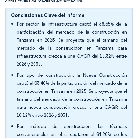
obras civiles de mediana envergadura.
Conclusiones Clave del Informe
Por sector, la Infraestructura captó el 38,55% de la
participación del mercado de la construcción en
Tanzania en 2025. Se proyecta que el tamaño del
mercado de la construcción en Tanzania para
infraestructura crezca a una CAGR del 11,32% entre
2026 y 2031.
Por tipo de construcción, la Nueva Construcción
captó el 83,40% de la participación del mercado de la
construcción en Tanzania en 2025. Se proyecta que el
tamaño del mercado de la construcción en Tanzania
para nueva construcción crezca a una CAGR del
10,12% entre 2026 y 2031.
Por método de construcción, las técnicas
convencionales en obra captaron el 84,20% de los