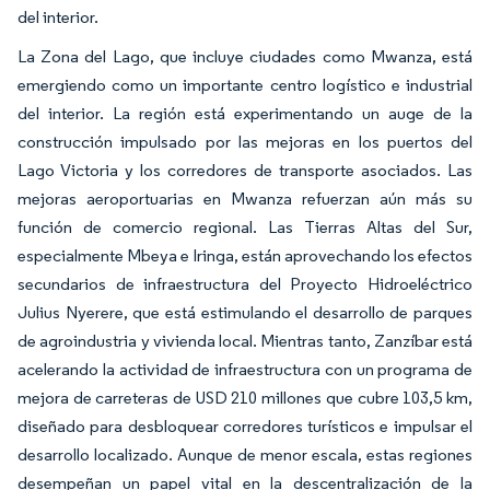
del interior.
La Zona del Lago, que incluye ciudades como Mwanza, está
emergiendo como un importante centro logístico e industrial
del interior. La región está experimentando un auge de la
construcción impulsado por las mejoras en los puertos del
Lago Victoria y los corredores de transporte asociados. Las
mejoras aeroportuarias en Mwanza refuerzan aún más su
función de comercio regional. Las Tierras Altas del Sur,
especialmente Mbeya e Iringa, están aprovechando los efectos
secundarios de infraestructura del Proyecto Hidroeléctrico
Julius Nyerere, que está estimulando el desarrollo de parques
de agroindustria y vivienda local. Mientras tanto, Zanzíbar está
acelerando la actividad de infraestructura con un programa de
mejora de carreteras de USD 210 millones que cubre 103,5 km,
diseñado para desbloquear corredores turísticos e impulsar el
desarrollo localizado. Aunque de menor escala, estas regiones
desempeñan un papel vital en la descentralización de la