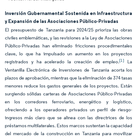
Inversión Gubernamental Sostenida en Infraestructura
y Expansión de las Asociaciones Público-Privadas
El presupuesto de Tanzania para 2024/25 prioriza las obras
civiles emblemáticas, y las revisiones a la Ley de Asociaciones
Público-Privadas han eliminado fricciones procedimentales
clave, lo que ha impulsado un aumento en los proyectos
[1]
registrados y ha acelerado la creación de empleo.
La
Ventanilla Electrónica de Inversiones de Tanzania acorta los
plazos de aprobación, mientras que la eliminación de 374 tasas
menores reduce los gastos generales de los proyectos. Están
surgiendo sólidas carteras de Asociaciones Público-Privadas
en los corredores ferroviario, energético y logístico,
ofreciendo a los operadores privados un perfil de riesgo-
ingresos más claro que se alinea con las directrices de los
préstamos multilaterales. Estos marcos sustentan la capacidad
del mercado de la construcción en Tanzania para movilizar