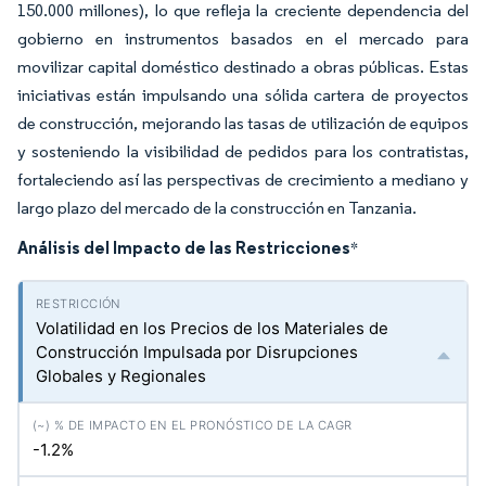
150.000 millones), lo que refleja la creciente dependencia del
gobierno en instrumentos basados en el mercado para
movilizar capital doméstico destinado a obras públicas. Estas
iniciativas están impulsando una sólida cartera de proyectos
de construcción, mejorando las tasas de utilización de equipos
y sosteniendo la visibilidad de pedidos para los contratistas,
fortaleciendo así las perspectivas de crecimiento a mediano y
largo plazo del mercado de la construcción en Tanzania.
Análisis del Impacto de las Restricciones
*
Volatilidad en los Precios de los Materiales de
Construcción Impulsada por Disrupciones
Globales y Regionales
-1.2%