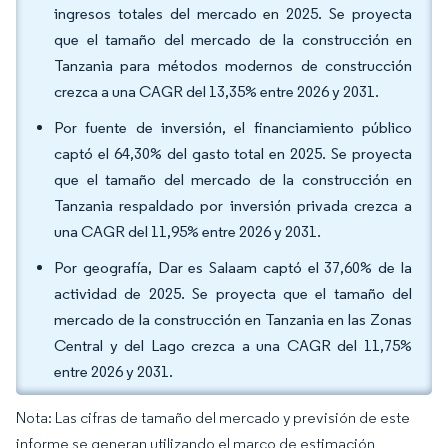
ingresos totales del mercado en 2025. Se proyecta
que el tamaño del mercado de la construcción en
Tanzania para métodos modernos de construcción
crezca a una CAGR del 13,35% entre 2026 y 2031.
Por fuente de inversión, el financiamiento público
captó el 64,30% del gasto total en 2025. Se proyecta
que el tamaño del mercado de la construcción en
Tanzania respaldado por inversión privada crezca a
una CAGR del 11,95% entre 2026 y 2031.
Por geografía, Dar es Salaam captó el 37,60% de la
actividad de 2025. Se proyecta que el tamaño del
mercado de la construcción en Tanzania en las Zonas
Central y del Lago crezca a una CAGR del 11,75%
entre 2026 y 2031.
Nota: Las cifras de tamaño del mercado y previsión de este
informe se generan utilizando el marco de estimación