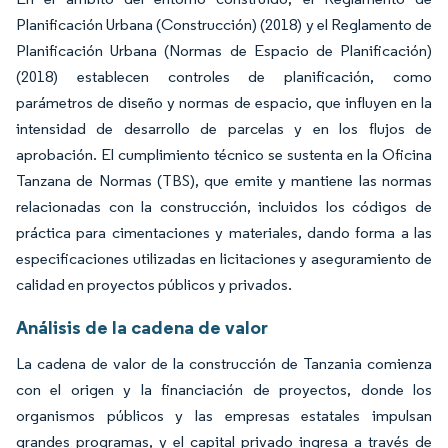
Planificación Urbana (Construcción) (2018) y el Reglamento de
Planificación Urbana (Normas de Espacio de Planificación)
(2018) establecen controles de planificación, como
parámetros de diseño y normas de espacio, que influyen en la
intensidad de desarrollo de parcelas y en los flujos de
aprobación. El cumplimiento técnico se sustenta en la Oficina
Tanzana de Normas (TBS), que emite y mantiene las normas
relacionadas con la construcción, incluidos los códigos de
práctica para cimentaciones y materiales, dando forma a las
especificaciones utilizadas en licitaciones y aseguramiento de
calidad en proyectos públicos y privados.
Análisis de la cadena de valor
La cadena de valor de la construcción de Tanzania comienza
con el origen y la financiación de proyectos, donde los
organismos públicos y las empresas estatales impulsan
grandes programas, y el capital privado ingresa a través de