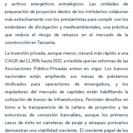
y activos energéticos estratégicos. Las unidades de
preparación de proyectos dentro de los ministerios colaboran
más estrechamente con los prestamistas para cumplir con los
estándares de divulgación y medioambientales, una práctica
que reduce el riesgo de retrasos en el mercado de la
construcción en Tanzania.
La inversión privada, aunque menor, crecerá más rápido a una
CAGR del 11,95% hasta 2031 a medida que las reformas de las
Asociaciones Público-Privadas entren en vigor. Los bancos
nacionales están ampliando sus mesas de préstamos
sindicados para operaciones de envergadura, y los
reguladores del mercado de capitales están habilitando la
cotización de bonos de infraestructura. Persisten desafíos en
torno a la transparencia de la cartera de proyectos y las
estructuras de concesión bancables, aunque los primeros
casos de éxito en carreteras de peaje y atraques portuarios
demuestran una viabilidad creciente. El creciente papel de los