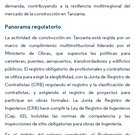
demanda, contribuyendo a la resiliencia multirregional del
mercado de la construcción en Tanzania.
Panorama regulatorio
La actividad de construcción en Tanzania está regida por un
marco de cumplimiento multiinstitucional liderado por el
Ministerio de Obras, que supervisa las políticas para
carreteras, puentes, aeropuertos, transbordadores y edificios
públicos. El registro obligatorio de profesionales y contratistas
se utiliza para exigir la elegibilidad, con la Junta de Registro de
Contratistas (CRB) regulando el registro y la clasificación de
contratistas, y exigiendo el registro de proyectos para
participar en obras formales. La Junta de Registro de
Ingenieros (ERB) hace cumplir la Ley de Registro de Ingenieros
(Cap. 63), incluidas las normas de competencia y las
inspecciones de sitio obligatorias para obras de ingeniería.
En el ámbito del entorno construido, el Reglamento de