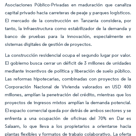
Asociaciones Público-Privadas en maduración que canaliza
capital privado hacia carreteras de peaje y parques logísticos.
El mercado de la construcción en Tanzania considera, por
tanto, la infraestructura como estabilizador de la demanda y
banco de pruebas para la innovación, especialmente en
sistemas digitales de gestión de proyectos.
La construcción residencial ocupa el segundo lugar por valor.
El gobierno busca cerrar un déficit de 3 millones de unidades
mediante incentivos de política y liberación de suelo público.
Las reformas hipotecarias, combinadas con proyectos de la
Corporación Nacional de Vivienda valorados en USD 400
millones, amplían la penetración del crédito, mientras que los
proyectos de ingresos mixtos amplían la demanda potencial.
El espacio comercial queda por detrás de ambos sectores y se
enfrenta a una ocupación de oficinas del 70% en Dar es
Salaam, lo que lleva a los propietarios a orientarse hacia
plantas flexibles y formatos de trabajo colaborativo. La oferta