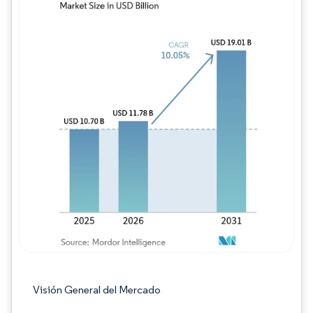
Imagen © Mordor Intelligence. El uso requie
Visión General del Mercado