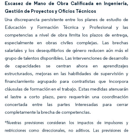
Escasez de Mano de Obra Calificada en Ingeniería,
Gestión de Proyectos y Oficios Técnicos
Una discrepancia persistente entre los planes de estudio de
Educación y Formación Técnica y Profesional y las
competencias a nivel de obra limita los plazos de entrega,
especialmente en obras civiles complejas. Las brechas
salariales y los desequilibrios de género reducen aún más el
grupo de talentos disponibles. Las intervenciones de desarrollo
de capacidades se centran ahora en aprendizajes
estructurados, mejoras en las habilidades de supervisión y
financiamiento agrupado para contratistas que incorpora
cláusulas de formación en el trabajo. Estas medidas atenuarán
el lastre a corto plazo, pero requerirán una coordinación
concertada entre las partes interesadas para cerrar
completamente la brecha de competencias.
*Nuestras previsiones consideran los impactos de impulsores y
restricciones como direccionales, no aditivos. Las previsiones de