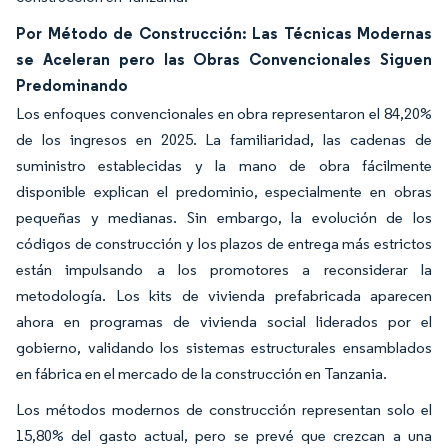
Por Método de Construcción: Las Técnicas Modernas
se Aceleran pero las Obras Convencionales Siguen
Predominando
Los enfoques convencionales en obra representaron el 84,20%
de los ingresos en 2025. La familiaridad, las cadenas de
suministro establecidas y la mano de obra fácilmente
disponible explican el predominio, especialmente en obras
pequeñas y medianas. Sin embargo, la evolución de los
códigos de construcción y los plazos de entrega más estrictos
están impulsando a los promotores a reconsiderar la
metodología. Los kits de vivienda prefabricada aparecen
ahora en programas de vivienda social liderados por el
gobierno, validando los sistemas estructurales ensamblados
en fábrica en el mercado de la construcción en Tanzania.
Los métodos modernos de construcción representan solo el
15,80% del gasto actual, pero se prevé que crezcan a una