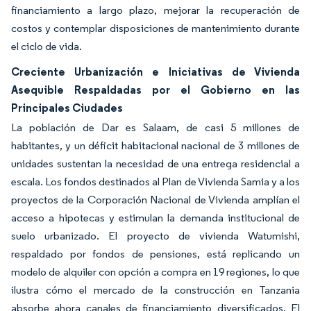
financiamiento a largo plazo, mejorar la recuperación de
costos y contemplar disposiciones de mantenimiento durante
el ciclo de vida.
Creciente Urbanización e Iniciativas de Vivienda
Asequible Respaldadas por el Gobierno en las
Principales Ciudades
La población de Dar es Salaam, de casi 5 millones de
habitantes, y un déficit habitacional nacional de 3 millones de
unidades sustentan la necesidad de una entrega residencial a
escala. Los fondos destinados al Plan de Vivienda Samia y a los
proyectos de la Corporación Nacional de Vivienda amplían el
acceso a hipotecas y estimulan la demanda institucional de
suelo urbanizado. El proyecto de vivienda Watumishi,
respaldado por fondos de pensiones, está replicando un
modelo de alquiler con opción a compra en 19 regiones, lo que
ilustra cómo el mercado de la construcción en Tanzania
absorbe ahora canales de financiamiento diversificados. El