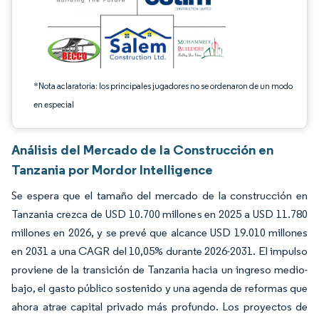
*Nota aclaratoria: los principales jugadores no se ordenaron de un modo
en especial
Análisis del Mercado de la Construcción en
Tanzania por Mordor Intelligence
Se espera que el tamaño del mercado de la construcción en
Tanzania crezca de USD 10.700 millones en 2025 a USD 11.780
millones en 2026, y se prevé que alcance USD 19.010 millones
en 2031 a una CAGR del 10,05% durante 2026-2031. El impulso
proviene de la transición de Tanzania hacia un ingreso medio-
bajo, el gasto público sostenido y una agenda de reformas que
ahora atrae capital privado más profundo. Los proyectos de