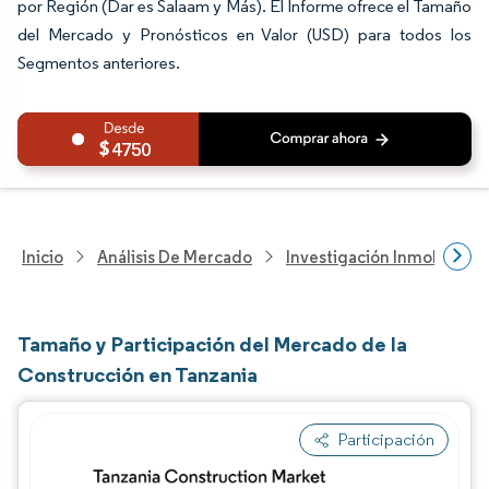
por Región (Dar es Salaam y Más). El Informe ofrece el Tamaño
del Mercado y Pronósticos en Valor (USD) para todos los
Segmentos anteriores.
4750
Inicio
Análisis De Mercado
Investigación Inmobiliaria
Tamaño y Participación del Mercado de la
Construcción en Tanzania
Participación