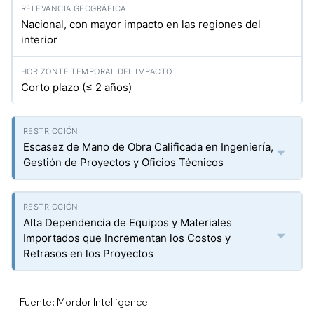
Nacional, con mayor impacto en las regiones del
interior
Corto plazo (≤ 2 años)
Escasez de Mano de Obra Calificada en Ingeniería,
Gestión de Proyectos y Oficios Técnicos
Alta Dependencia de Equipos y Materiales
Importados que Incrementan los Costos y
Retrasos en los Proyectos
Fuente: Mordor Intelligence