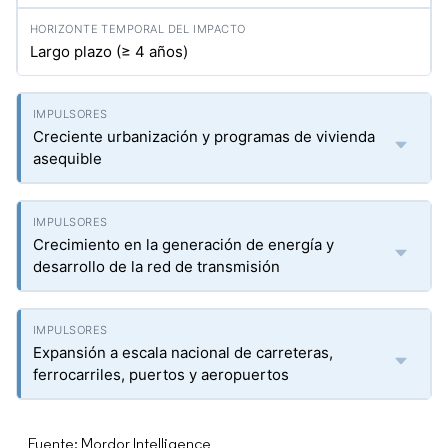
Largo plazo (≥ 4 años)
Creciente urbanización y programas de vivienda
asequible
Crecimiento en la generación de energía y
desarrollo de la red de transmisión
Expansión a escala nacional de carreteras,
ferrocarriles, puertos y aeropuertos
Fuente: Mordor Intelligence