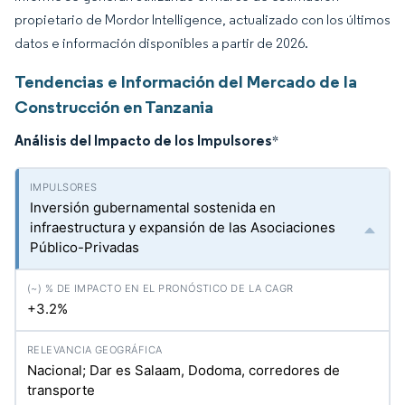
propietario de Mordor Intelligence, actualizado con los últimos
datos e información disponibles a partir de 2026.
Tendencias e Información del Mercado de la
Construcción en Tanzania
Análisis del Impacto de los Impulsores
*
Inversión gubernamental sostenida en
infraestructura y expansión de las Asociaciones
Público-Privadas
+3.2%
Nacional; Dar es Salaam, Dodoma, corredores de
transporte