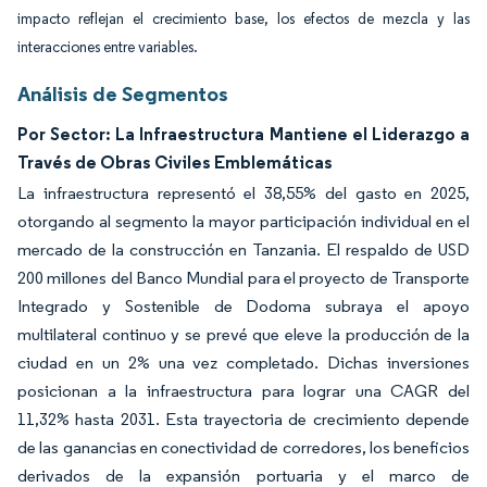
impacto reflejan el crecimiento base, los efectos de mezcla y las
interacciones entre variables.
Análisis de Segmentos
Por Sector: La Infraestructura Mantiene el Liderazgo a
Través de Obras Civiles Emblemáticas
La infraestructura representó el 38,55% del gasto en 2025,
otorgando al segmento la mayor participación individual en el
mercado de la construcción en Tanzania. El respaldo de USD
200 millones del Banco Mundial para el proyecto de Transporte
Integrado y Sostenible de Dodoma subraya el apoyo
multilateral continuo y se prevé que eleve la producción de la
ciudad en un 2% una vez completado. Dichas inversiones
posicionan a la infraestructura para lograr una CAGR del
11,32% hasta 2031. Esta trayectoria de crecimiento depende
de las ganancias en conectividad de corredores, los beneficios
derivados de la expansión portuaria y el marco de