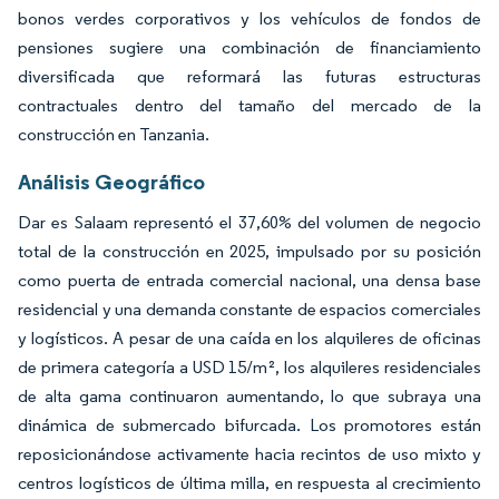
bonos verdes corporativos y los vehículos de fondos de
pensiones sugiere una combinación de financiamiento
diversificada que reformará las futuras estructuras
contractuales dentro del tamaño del mercado de la
construcción en Tanzania.
Análisis Geográfico
Dar es Salaam representó el 37,60% del volumen de negocio
total de la construcción en 2025, impulsado por su posición
como puerta de entrada comercial nacional, una densa base
residencial y una demanda constante de espacios comerciales
y logísticos. A pesar de una caída en los alquileres de oficinas
de primera categoría a USD 15/m², los alquileres residenciales
de alta gama continuaron aumentando, lo que subraya una
dinámica de submercado bifurcada. Los promotores están
reposicionándose activamente hacia recintos de uso mixto y
centros logísticos de última milla, en respuesta al crecimiento