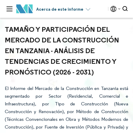
Acerca de este informe
TAMAÑO Y PARTICIPACIÓN DEL
MERCADO DE LA CONSTRUCCIÓN
EN TANZANIA - ANÁLISIS DE
TENDENCIAS DE CRECIMIENTO Y
PRONÓSTICO (2026 - 2031)
El Informe del Mercado de la Construcción en Tanzania está
segmentado por Sector (Residencial, Comercial e
Infraestructura), por Tipo de Construcción (Nueva
Construcción y Renovación), por Método de Construcción
(Técnicas Convencionales en Obra y Métodos Modernos de
Construcción), por Fuente de Inversión (Pública y Privada) y