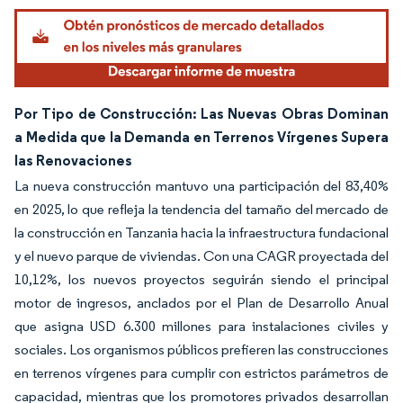
Por Tipo de Construcción: Las Nuevas Obras Dominan
a Medida que la Demanda en Terrenos Vírgenes Supera
las Renovaciones
La nueva construcción mantuvo una participación del 83,40%
en 2025, lo que refleja la tendencia del tamaño del mercado de
la construcción en Tanzania hacia la infraestructura fundacional
y el nuevo parque de viviendas. Con una CAGR proyectada del
10,12%, los nuevos proyectos seguirán siendo el principal
motor de ingresos, anclados por el Plan de Desarrollo Anual
que asigna USD 6.300 millones para instalaciones civiles y
sociales. Los organismos públicos prefieren las construcciones
en terrenos vírgenes para cumplir con estrictos parámetros de
capacidad, mientras que los promotores privados desarrollan