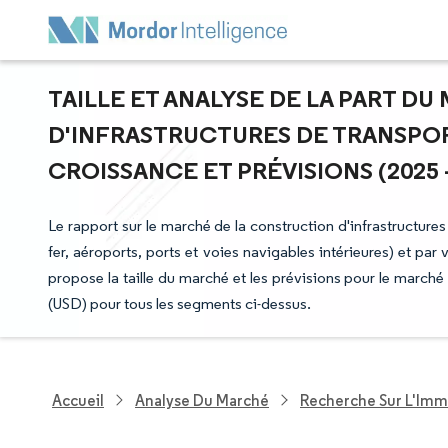
TAILLE ET ANALYSE DE LA PART D
D'INFRASTRUCTURES DE TRANSPOR
CROISSANCE ET PRÉVISIONS (2025 -
Le rapport sur le marché de la construction d'infrastructur
fer, aéroports, ports et voies navigables intérieures) et par
propose la taille du marché et les prévisions pour le marché
(USD) pour tous les segments ci-dessus.
Accueil
Analyse Du Marché
Recherche Sur L'Immo