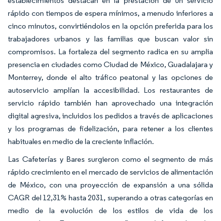
establecimientos destacan en la prestación de un servicio
rápido con tiempos de espera mínimos, a menudo inferiores a
cinco minutos, convirtiéndolos en la opción preferida para los
trabajadores urbanos y las familias que buscan valor sin
compromisos. La fortaleza del segmento radica en su amplia
presencia en ciudades como Ciudad de México, Guadalajara y
Monterrey, donde el alto tráfico peatonal y las opciones de
autoservicio amplían la accesibilidad. Los restaurantes de
servicio rápido también han aprovechado una integración
digital agresiva, incluidos los pedidos a través de aplicaciones
y los programas de fidelización, para retener a los clientes
habituales en medio de la creciente inflación.
Las Cafeterías y Bares surgieron como el segmento de más
rápido crecimiento en el mercado de servicios de alimentación
de México, con una proyección de expansión a una sólida
CAGR del 12,31% hasta 2031, superando a otras categorías en
medio de la evolución de los estilos de vida de los