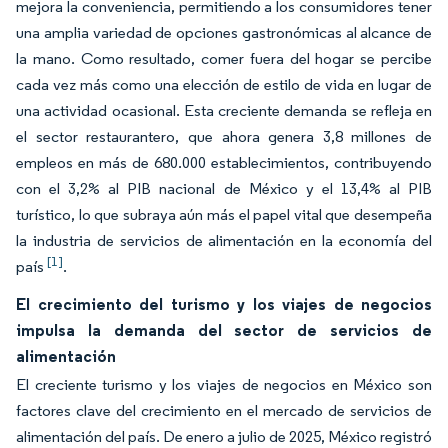
mejora la conveniencia, permitiendo a los consumidores tener
una amplia variedad de opciones gastronómicas al alcance de
la mano. Como resultado, comer fuera del hogar se percibe
cada vez más como una elección de estilo de vida en lugar de
una actividad ocasional. Esta creciente demanda se refleja en
el sector restaurantero, que ahora genera 3,8 millones de
empleos en más de 680.000 establecimientos, contribuyendo
con el 3,2% al PIB nacional de México y el 13,4% al PIB
turístico, lo que subraya aún más el papel vital que desempeña
la industria de servicios de alimentación en la economía del
[1]
país
.
El crecimiento del turismo y los viajes de negocios
impulsa la demanda del sector de servicios de
alimentación
El creciente turismo y los viajes de negocios en México son
factores clave del crecimiento en el mercado de servicios de
alimentación del país. De enero a julio de 2025, México registró