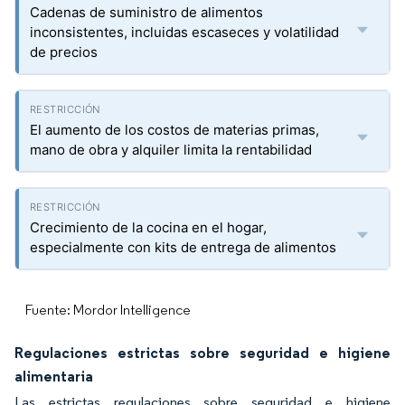
Cadenas de suministro de alimentos
inconsistentes, incluidas escaseces y volatilidad
de precios
El aumento de los costos de materias primas,
mano de obra y alquiler limita la rentabilidad
Crecimiento de la cocina en el hogar,
especialmente con kits de entrega de alimentos
Fuente: Mordor Intelligence
Regulaciones estrictas sobre seguridad e higiene
alimentaria
Las estrictas regulaciones sobre seguridad e higiene