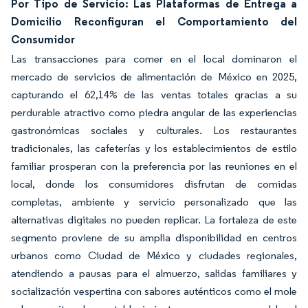
Por Tipo de Servicio: Las Plataformas de Entrega a
Domicilio Reconfiguran el Comportamiento del
Consumidor
Las transacciones para comer en el local dominaron el
mercado de servicios de alimentación de México en 2025,
capturando el 62,14% de las ventas totales gracias a su
perdurable atractivo como piedra angular de las experiencias
gastronómicas sociales y culturales. Los restaurantes
tradicionales, las cafeterías y los establecimientos de estilo
familiar prosperan con la preferencia por las reuniones en el
local, donde los consumidores disfrutan de comidas
completas, ambiente y servicio personalizado que las
alternativas digitales no pueden replicar. La fortaleza de este
segmento proviene de su amplia disponibilidad en centros
urbanos como Ciudad de México y ciudades regionales,
atendiendo a pausas para el almuerzo, salidas familiares y
socialización vespertina con sabores auténticos como el mole