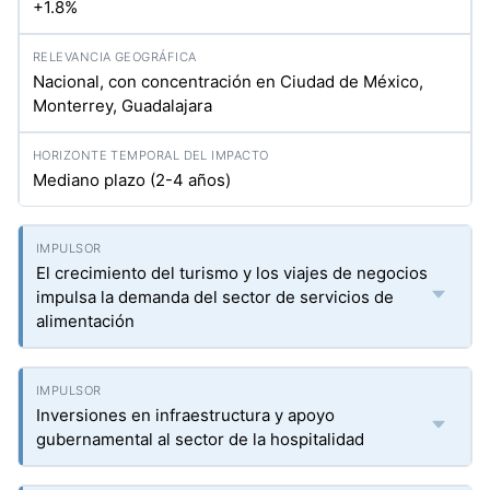
+1.8%
Nacional, con concentración en Ciudad de México,
Monterrey, Guadalajara
Mediano plazo (2-4 años)
El crecimiento del turismo y los viajes de negocios
impulsa la demanda del sector de servicios de
alimentación
Inversiones en infraestructura y apoyo
gubernamental al sector de la hospitalidad