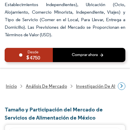
Establecimientos Independientes), Ubicación (Ocio,
Alojamiento, Comercio Minorista, Independiente, Viajes) y
Tipo de Servicio (Comer en el Local, Para Llevar, Entrega a
Domicilio). Las Previsiones del Mercado se Proporcionan en
Términos de Valor (USD).
4750
Inicio
Análisis De Mercado
Investigación De Alimento
Tamaño y Participación del Mercado de
Servicios de Alimentación de México