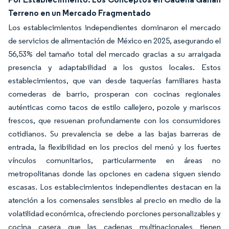
Terreno en un Mercado Fragmentado
Los establecimientos independientes dominaron el mercado
de servicios de alimentación de México en 2025, asegurando el
56,53% del tamaño total del mercado gracias a su arraigada
presencia y adaptabilidad a los gustos locales. Estos
establecimientos, que van desde taquerías familiares hasta
comederas de barrio, prosperan con cocinas regionales
auténticas como tacos de estilo callejero, pozole y mariscos
frescos, que resuenan profundamente con los consumidores
cotidianos. Su prevalencia se debe a las bajas barreras de
entrada, la flexibilidad en los precios del menú y los fuertes
vínculos comunitarios, particularmente en áreas no
metropolitanas donde las opciones en cadena siguen siendo
escasas. Los establecimientos independientes destacan en la
atención a los comensales sensibles al precio en medio de la
volatilidad económica, ofreciendo porciones personalizables y
cocina casera que las cadenas multinacionales tienen