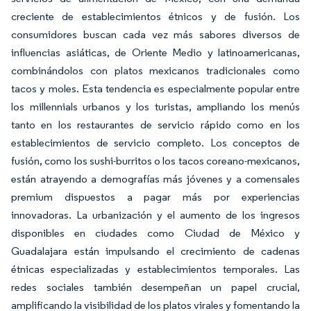
creciente de establecimientos étnicos y de fusión. Los
consumidores buscan cada vez más sabores diversos de
influencias asiáticas, de Oriente Medio y latinoamericanas,
combinándolos con platos mexicanos tradicionales como
tacos y moles. Esta tendencia es especialmente popular entre
los millennials urbanos y los turistas, ampliando los menús
tanto en los restaurantes de servicio rápido como en los
establecimientos de servicio completo. Los conceptos de
fusión, como los sushi-burritos o los tacos coreano-mexicanos,
están atrayendo a demografías más jóvenes y a comensales
premium dispuestos a pagar más por experiencias
innovadoras. La urbanización y el aumento de los ingresos
disponibles en ciudades como Ciudad de México y
Guadalajara están impulsando el crecimiento de cadenas
étnicas especializadas y establecimientos temporales. Las
redes sociales también desempeñan un papel crucial,
amplificando la visibilidad de los platos virales y fomentando la