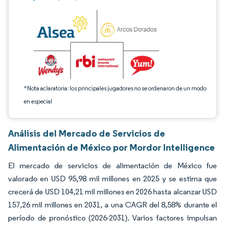
*Nota aclaratoria: los principales jugadores no se ordenaron de un modo
en especial
Análisis del Mercado de Servicios de
Alimentación de México por Mordor Intelligence
El mercado de servicios de alimentación de México fue
valorado en USD 95,98 mil millones en 2025 y se estima que
crecerá de USD 104,21 mil millones en 2026 hasta alcanzar USD
157,26 mil millones en 2031, a una CAGR del 8,58% durante el
período de pronóstico (2026-2031). Varios factores impulsan