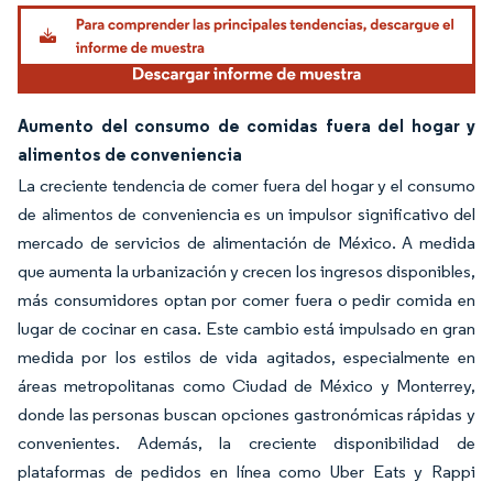
Aumento del consumo de comidas fuera del hogar y
alimentos de conveniencia
La creciente tendencia de comer fuera del hogar y el consumo
de alimentos de conveniencia es un impulsor significativo del
mercado de servicios de alimentación de México. A medida
que aumenta la urbanización y crecen los ingresos disponibles,
más consumidores optan por comer fuera o pedir comida en
lugar de cocinar en casa. Este cambio está impulsado en gran
medida por los estilos de vida agitados, especialmente en
áreas metropolitanas como Ciudad de México y Monterrey,
donde las personas buscan opciones gastronómicas rápidas y
convenientes. Además, la creciente disponibilidad de
plataformas de pedidos en línea como Uber Eats y Rappi