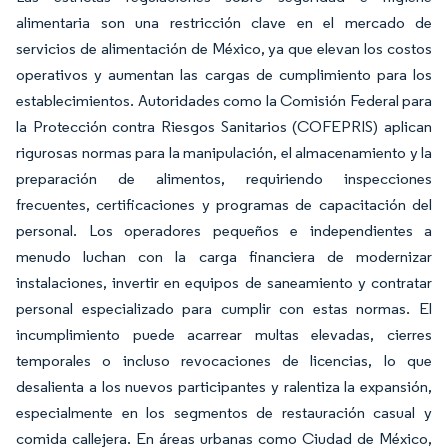
alimentaria son una restricción clave en el mercado de
servicios de alimentación de México, ya que elevan los costos
operativos y aumentan las cargas de cumplimiento para los
establecimientos. Autoridades como la Comisión Federal para
la Protección contra Riesgos Sanitarios (COFEPRIS) aplican
rigurosas normas para la manipulación, el almacenamiento y la
preparación de alimentos, requiriendo inspecciones
frecuentes, certificaciones y programas de capacitación del
personal. Los operadores pequeños e independientes a
menudo luchan con la carga financiera de modernizar
instalaciones, invertir en equipos de saneamiento y contratar
personal especializado para cumplir con estas normas. El
incumplimiento puede acarrear multas elevadas, cierres
temporales o incluso revocaciones de licencias, lo que
desalienta a los nuevos participantes y ralentiza la expansión,
especialmente en los segmentos de restauración casual y
comida callejera. En áreas urbanas como Ciudad de México,