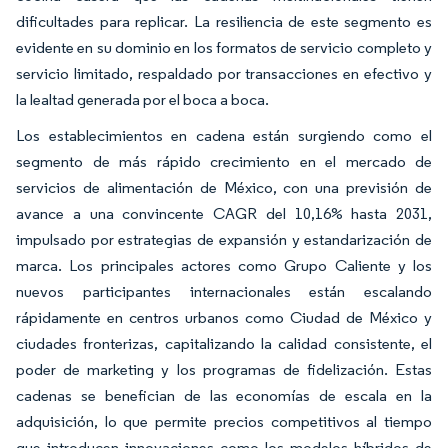
dificultades para replicar. La resiliencia de este segmento es
evidente en su dominio en los formatos de servicio completo y
servicio limitado, respaldado por transacciones en efectivo y
la lealtad generada por el boca a boca.
Los establecimientos en cadena están surgiendo como el
segmento de más rápido crecimiento en el mercado de
servicios de alimentación de México, con una previsión de
avance a una convincente CAGR del 10,16% hasta 2031,
impulsado por estrategias de expansión y estandarización de
marca. Los principales actores como Grupo Caliente y los
nuevos participantes internacionales están escalando
rápidamente en centros urbanos como Ciudad de México y
ciudades fronterizas, capitalizando la calidad consistente, el
poder de marketing y los programas de fidelización. Estas
cadenas se benefician de las economías de escala en la
adquisición, lo que permite precios competitivos al tiempo
que introducen innovaciones como los modelos híbridos de