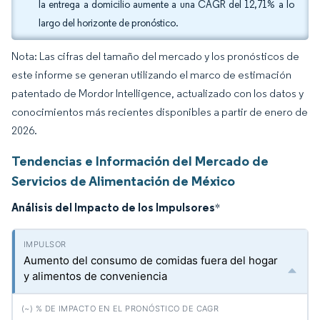
la entrega a domicilio aumente a una CAGR del 12,71% a lo
largo del horizonte de pronóstico.
Nota: Las cifras del tamaño del mercado y los pronósticos de
este informe se generan utilizando el marco de estimación
patentado de Mordor Intelligence, actualizado con los datos y
conocimientos más recientes disponibles a partir de enero de
2026.
Tendencias e Información del Mercado de
Servicios de Alimentación de México
Análisis del Impacto de los Impulsores
*
Aumento del consumo de comidas fuera del hogar
y alimentos de conveniencia