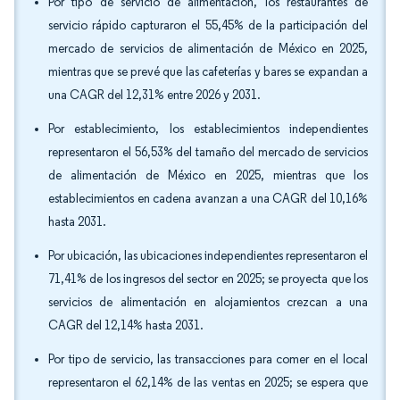
Por tipo de servicio de alimentación, los restaurantes de
servicio rápido capturaron el 55,45% de la participación del
mercado de servicios de alimentación de México en 2025,
mientras que se prevé que las cafeterías y bares se expandan a
una CAGR del 12,31% entre 2026 y 2031.
Por establecimiento, los establecimientos independientes
representaron el 56,53% del tamaño del mercado de servicios
de alimentación de México en 2025, mientras que los
establecimientos en cadena avanzan a una CAGR del 10,16%
hasta 2031.
Por ubicación, las ubicaciones independientes representaron el
71,41% de los ingresos del sector en 2025; se proyecta que los
servicios de alimentación en alojamientos crezcan a una
CAGR del 12,14% hasta 2031.
Por tipo de servicio, las transacciones para comer en el local
representaron el 62,14% de las ventas en 2025; se espera que