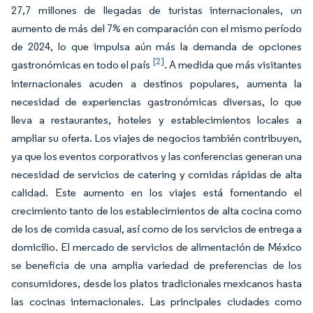
27,7 millones de llegadas de turistas internacionales, un
aumento de más del 7% en comparación con el mismo período
de 2024, lo que impulsa aún más la demanda de opciones
[2]
gastronómicas en todo el país
. A medida que más visitantes
internacionales acuden a destinos populares, aumenta la
necesidad de experiencias gastronómicas diversas, lo que
lleva a restaurantes, hoteles y establecimientos locales a
ampliar su oferta. Los viajes de negocios también contribuyen,
ya que los eventos corporativos y las conferencias generan una
necesidad de servicios de catering y comidas rápidas de alta
calidad. Este aumento en los viajes está fomentando el
crecimiento tanto de los establecimientos de alta cocina como
de los de comida casual, así como de los servicios de entrega a
domicilio. El mercado de servicios de alimentación de México
se beneficia de una amplia variedad de preferencias de los
consumidores, desde los platos tradicionales mexicanos hasta
las cocinas internacionales. Las principales ciudades como