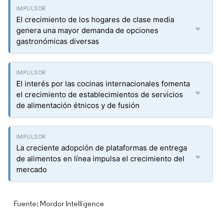
El crecimiento de los hogares de clase media
genera una mayor demanda de opciones
gastronómicas diversas
El interés por las cocinas internacionales fomenta
el crecimiento de establecimientos de servicios
de alimentación étnicos y de fusión
La creciente adopción de plataformas de entrega
de alimentos en línea impulsa el crecimiento del
mercado
Fuente: Mordor Intelligence