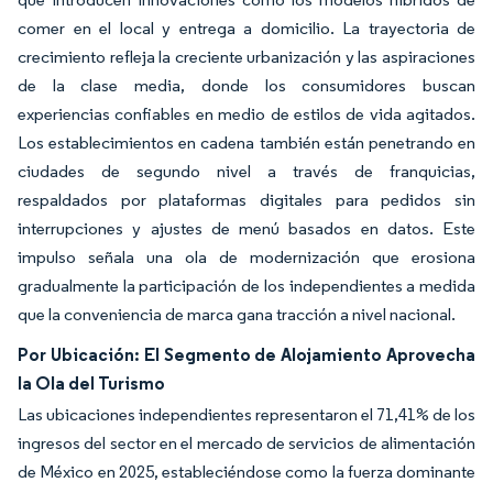
comer en el local y entrega a domicilio. La trayectoria de
crecimiento refleja la creciente urbanización y las aspiraciones
de la clase media, donde los consumidores buscan
experiencias confiables en medio de estilos de vida agitados.
Los establecimientos en cadena también están penetrando en
ciudades de segundo nivel a través de franquicias,
respaldados por plataformas digitales para pedidos sin
interrupciones y ajustes de menú basados en datos. Este
impulso señala una ola de modernización que erosiona
gradualmente la participación de los independientes a medida
que la conveniencia de marca gana tracción a nivel nacional.
Por Ubicación: El Segmento de Alojamiento Aprovecha
la Ola del Turismo
Las ubicaciones independientes representaron el 71,41% de los
ingresos del sector en el mercado de servicios de alimentación
de México en 2025, estableciéndose como la fuerza dominante