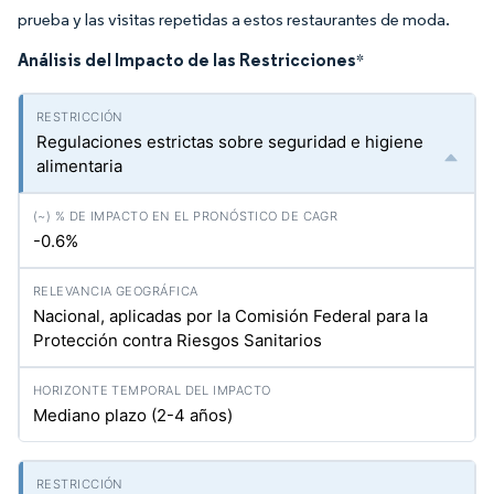
prueba y las visitas repetidas a estos restaurantes de moda.
Análisis del Impacto de las Restricciones
*
Regulaciones estrictas sobre seguridad e higiene
alimentaria
-0.6%
Nacional, aplicadas por la Comisión Federal para la
Protección contra Riesgos Sanitarios
Mediano plazo (2-4 años)