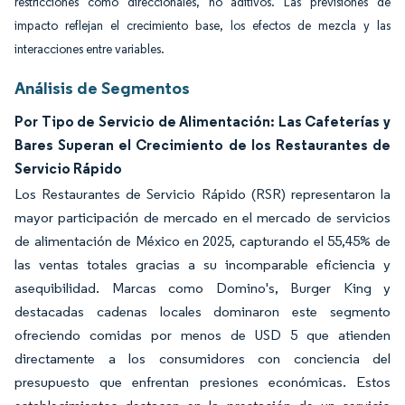
restricciones como direccionales, no aditivos. Las previsiones de
impacto reflejan el crecimiento base, los efectos de mezcla y las
interacciones entre variables.
Análisis de Segmentos
Por Tipo de Servicio de Alimentación: Las Cafeterías y
Bares Superan el Crecimiento de los Restaurantes de
Servicio Rápido
Los Restaurantes de Servicio Rápido (RSR) representaron la
mayor participación de mercado en el mercado de servicios
de alimentación de México en 2025, capturando el 55,45% de
las ventas totales gracias a su incomparable eficiencia y
asequibilidad. Marcas como Domino's, Burger King y
destacadas cadenas locales dominaron este segmento
ofreciendo comidas por menos de USD 5 que atienden
directamente a los consumidores con conciencia del
presupuesto que enfrentan presiones económicas. Estos