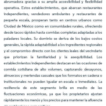
abrumadora gracias a su amplia accesibilidad y flexibilidad
operativa. Estos establecimientos, que abarcan restaurantes
independientes, vendedores ambulantes y restaurantes de
pequeña escala, prosperan tanto en centros urbanos como
Ciudad de México como en comunidades rurales, ofreciendo
desde tacos rápidos hasta comidas completas adaptadas a los
paladares locales. Su dominio se deriva de los bajos costos
generales, la rápida adaptabilidad a los ingredientes regionales
y el compromiso directo con los clientes leales del vecindario
que priorizan la familiaridad y la asequibilidad. Los
establecimientos independientes destacan en las ocasiones de
comida cotidiana de alto volumen, capturando desayunos,
almuerzos y meriendas casuales que los formatos en cadena o
institucionales no pueden igualar en escala o inmediatez. La
resiliencia de este segmento brilla en medio de las
fluctuaciones económicas, ya que los propietarios ajustan
rápidamente los menús y los precios para mantener la afluencia