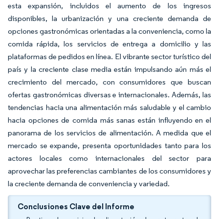
esta expansión, incluidos el aumento de los ingresos
disponibles, la urbanización y una creciente demanda de
opciones gastronómicas orientadas a la conveniencia, como la
comida rápida, los servicios de entrega a domicilio y las
plataformas de pedidos en línea. El vibrante sector turístico del
país y la creciente clase media están impulsando aún más el
crecimiento del mercado, con consumidores que buscan
ofertas gastronómicas diversas e internacionales. Además, las
tendencias hacia una alimentación más saludable y el cambio
hacia opciones de comida más sanas están influyendo en el
panorama de los servicios de alimentación. A medida que el
mercado se expande, presenta oportunidades tanto para los
actores locales como internacionales del sector para
aprovechar las preferencias cambiantes de los consumidores y
la creciente demanda de conveniencia y variedad.
Conclusiones Clave del Informe