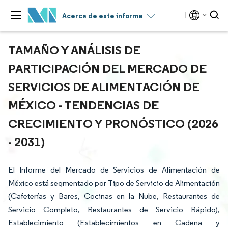
Acerca de este informe
TAMAÑO Y ANÁLISIS DE
PARTICIPACIÓN DEL MERCADO DE
SERVICIOS DE ALIMENTACIÓN DE
MÉXICO - TENDENCIAS DE
CRECIMIENTO Y PRONÓSTICO (2026
- 2031)
El Informe del Mercado de Servicios de Alimentación de
México está segmentado por Tipo de Servicio de Alimentación
(Cafeterías y Bares, Cocinas en la Nube, Restaurantes de
Servicio Completo, Restaurantes de Servicio Rápido),
Establecimiento (Establecimientos en Cadena y