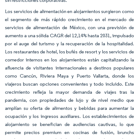
sin restricciones corporativas.
Los servicios de alimentación en alojamientos surgieron como
el segmento de más rápido crecimiento en el mercado de
servicios de alimentación de México, con una previsión de
aumento a una sólida CAGR del 12,14% hasta 2031, impulsado
por el auge del turismo y la recuperación de la hospitalidad.
Los restaurantes de hotel, los bufés de resort y los servicios de
comedor internos en los alojamientos están capitalizando la
afluencia de visitantes internacionales a destinos populares
como Cancún, Riviera Maya y Puerto Vallarta, donde los
viajeros buscan opciones convenientes y todo incluido. Este
crecimiento refleja la mayor demanda de viajes tras la
pandemia, con propiedades de lujo y de nivel medio que
amplían su oferta de alimentos y bebidas para aumentar la
ocupación y los ingresos auxiliares. Los establecimientos de
alojamiento se benefician de audiencias cautivas, lo que
permite precios premium en cocinas de fusión, brunchs