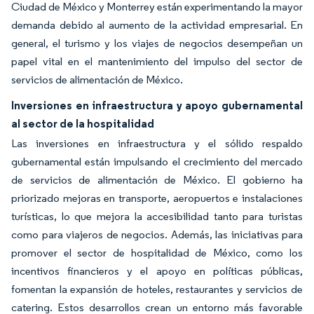
Ciudad de México y Monterrey están experimentando la mayor
demanda debido al aumento de la actividad empresarial. En
general, el turismo y los viajes de negocios desempeñan un
papel vital en el mantenimiento del impulso del sector de
servicios de alimentación de México.
Inversiones en infraestructura y apoyo gubernamental
al sector de la hospitalidad
Las inversiones en infraestructura y el sólido respaldo
gubernamental están impulsando el crecimiento del mercado
de servicios de alimentación de México. El gobierno ha
priorizado mejoras en transporte, aeropuertos e instalaciones
turísticas, lo que mejora la accesibilidad tanto para turistas
como para viajeros de negocios. Además, las iniciativas para
promover el sector de hospitalidad de México, como los
incentivos financieros y el apoyo en políticas públicas,
fomentan la expansión de hoteles, restaurantes y servicios de
catering. Estos desarrollos crean un entorno más favorable