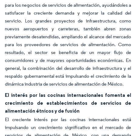
para los negocios de servicios de alimentación, ayudándoles a
satisfacer la creciente demanda y mejorar la calidad del
servicio. Los grandes proyectos de infraestructura, como
nuevos aeropuertos y carreteras, también abren zonas
previamente desatendidas, ampliando el alcance del mercado
para los proveedores de servicios de alimentación. Como
resultado, el sector se beneficia de un mayor flujo de
consumidores y de mayores oportunidades económicas. En
general, la combinación del desarrollo de infraestructura y el
respaldo gubernamental está impulsando el crecimiento de la
dinámica industria de servicios de alimentación de México.
El interés por las cocinas internacionales fomenta el
crecimiento de establecimientos de servicios de
alimentación étnicos y de fusión
El creciente interés por las cocinas internacionales está
impulsando un crecimiento significativo en el mercado de
servicios de alimentación de México, con una demanda