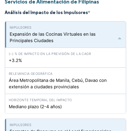
Servicios de Alimentación de Filipinas
Análisis del Impacto de los Impulsores
*
Expansión de las Cocinas Virtuales en las
Principales Ciudades
+3.2%
Área Metropolitana de Manila, Cebú, Davao con
extensión a ciudades provinciales
Mediano plazo (2-4 años)