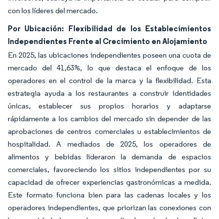
con los líderes del mercado.
Por Ubicación: Flexibilidad de los Establecimientos
Independientes Frente al Crecimiento en Alojamiento
En 2025, las ubicaciones independientes poseen una cuota de
mercado del 41,63%, lo que destaca el enfoque de los
operadores en el control de la marca y la flexibilidad. Esta
estrategia ayuda a los restaurantes a construir identidades
únicas, establecer sus propios horarios y adaptarse
rápidamente a los cambios del mercado sin depender de las
aprobaciones de centros comerciales u establecimientos de
hospitalidad. A mediados de 2025, los operadores de
alimentos y bebidas lideraron la demanda de espacios
comerciales, favoreciendo los sitios independientes por su
capacidad de ofrecer experiencias gastronómicas a medida.
Este formato funciona bien para las cadenas locales y los
operadores independientes, que priorizan las conexiones con