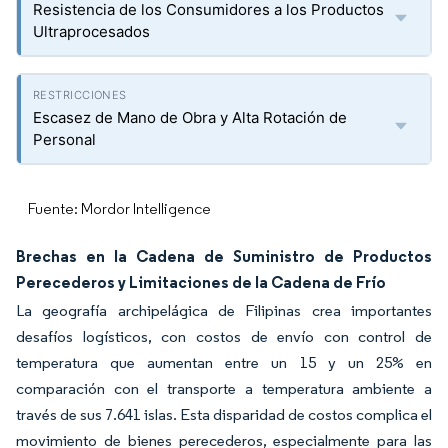
Resistencia de los Consumidores a los Productos
Ultraprocesados
Escasez de Mano de Obra y Alta Rotación de
Personal
Fuente: Mordor Intelligence
Brechas en la Cadena de Suministro de Productos
Perecederos y Limitaciones de la Cadena de Frío
La geografía archipelágica de Filipinas crea importantes
desafíos logísticos, con costos de envío con control de
temperatura que aumentan entre un 15 y un 25% en
comparación con el transporte a temperatura ambiente a
través de sus 7.641 islas. Esta disparidad de costos complica el
movimiento de bienes perecederos, especialmente para las