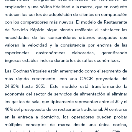
empleados y una sólida fidelidad a la marca, que en conjunto
reducen los costos de adquisición de clientes en comparación
con los competidores más nuevos. El modelo de Restaurante
de Servicio Rápido sigue siendo resiliente al satisfacer las
necesidades de los consumidores urbanos ocupados que
valoran la velocidad y la consistencia por encima de las
experiencias gastronómicas elaboradas, garantizando
ingresos estables incluso durante los desafíos económicos.
Las Cocinas Virtuales están emergiendo como el segmento de
más rápido crecimiento, con una CAGR proyectada del
24,85% hasta 2031. Este modelo está transformando la
economía del sector de servicios de alimentación al eliminar
los gastos de sala, que típicamente representan entre el 30 y el
40% del presupuesto de un restaurante tradicional. Al centrarse
en la entrega a domicilio, los operadores pueden probar
múltiples conceptos de marca desde una única cocina,