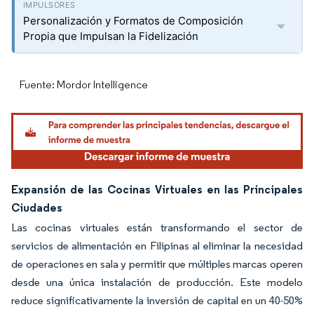
Personalización y Formatos de Composición
Propia que Impulsan la Fidelización
Fuente: Mordor Intelligence
Expansión de las Cocinas Virtuales en las Principales
Ciudades
Las cocinas virtuales están transformando el sector de
servicios de alimentación en Filipinas al eliminar la necesidad
de operaciones en sala y permitir que múltiples marcas operen
desde una única instalación de producción. Este modelo
reduce significativamente la inversión de capital en un 40-50%