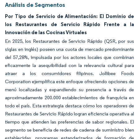
Análisis de Segmentos
Por Tipo de Servicio de Alimentación: El Dominio de
los Restaurantes de Servicio Rápido Frente a la
Innovación de las Cocinas Virtuales
En 2025, los Restaurantes de Servicio Rápido (QSR, por sus
siglas en inglés) poseen una cuota de mercado predominante
del 57,28%, impulsada por los actores locales que combinan
eficazmente la asequibilidad con la relevancia cultural para
atraer a los consumidores filipinos. Jollibee Foods
Corporation ejemplifica este enfoque ofreciendo opciones de
menú localizadas y expandiendo su presencia a través de
aproximadamente 200.000 establecimientos de franquicia en
todo el país. Esta estrategia destaca cómo los operadores de
Restaurantes de Servicio Rápido logran eficiencia operativa al
tiempo que atienden las preferencias de sabor regionales. El
segmento se beneficia de redes de cadena de suministro bien
establecidas, programas estandarizados de formación de