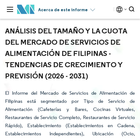
Acerca de este informe
ANÁLISIS DEL TAMAÑO Y LA CUOTA
DEL MERCADO DE SERVICIOS DE
ALIMENTACIÓN DE FILIPINAS -
TENDENCIAS DE CRECIMIENTO Y
PREVISIÓN (2026 - 2031)
El Informe del Mercado de Servicios de Alimentación de
Filipinas está segmentado por Tipo de Servicio de
Alimentación (Cafeterías y Bares, Cocinas Virtuales,
Restaurantes de Servicio Completo, Restaurantes de Servicio
Rápido), Establecimiento (Establecimientos en Cadena,
Establecimientos Independientes), Ubicación (Ocio,