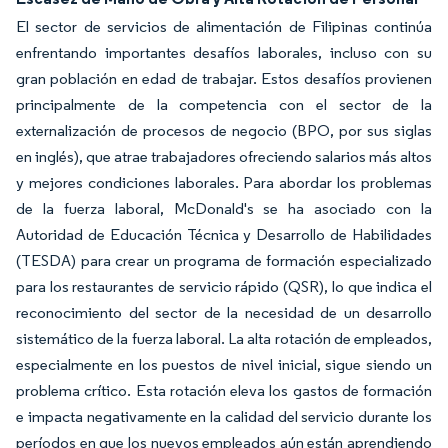
El sector de servicios de alimentación de Filipinas continúa
enfrentando importantes desafíos laborales, incluso con su
gran población en edad de trabajar. Estos desafíos provienen
principalmente de la competencia con el sector de la
externalización de procesos de negocio (BPO, por sus siglas
en inglés), que atrae trabajadores ofreciendo salarios más altos
y mejores condiciones laborales. Para abordar los problemas
de la fuerza laboral, McDonald's se ha asociado con la
Autoridad de Educación Técnica y Desarrollo de Habilidades
(TESDA) para crear un programa de formación especializado
para los restaurantes de servicio rápido (QSR), lo que indica el
reconocimiento del sector de la necesidad de un desarrollo
sistemático de la fuerza laboral. La alta rotación de empleados,
especialmente en los puestos de nivel inicial, sigue siendo un
problema crítico. Esta rotación eleva los gastos de formación
e impacta negativamente en la calidad del servicio durante los
períodos en que los nuevos empleados aún están aprendiendo