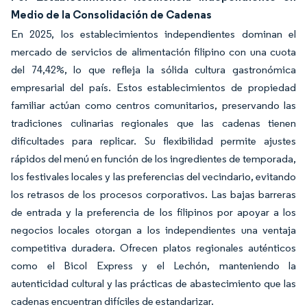
Medio de la Consolidación de Cadenas
En 2025, los establecimientos independientes dominan el
mercado de servicios de alimentación filipino con una cuota
del 74,42%, lo que refleja la sólida cultura gastronómica
empresarial del país. Estos establecimientos de propiedad
familiar actúan como centros comunitarios, preservando las
tradiciones culinarias regionales que las cadenas tienen
dificultades para replicar. Su flexibilidad permite ajustes
rápidos del menú en función de los ingredientes de temporada,
los festivales locales y las preferencias del vecindario, evitando
los retrasos de los procesos corporativos. Las bajas barreras
de entrada y la preferencia de los filipinos por apoyar a los
negocios locales otorgan a los independientes una ventaja
competitiva duradera. Ofrecen platos regionales auténticos
como el Bicol Express y el Lechón, manteniendo la
autenticidad cultural y las prácticas de abastecimiento que las
cadenas encuentran difíciles de estandarizar.