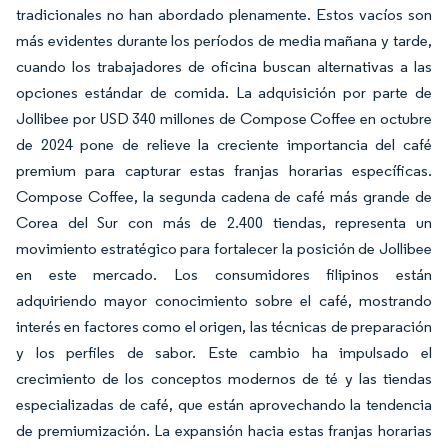
tradicionales no han abordado plenamente. Estos vacíos son
más evidentes durante los períodos de media mañana y tarde,
cuando los trabajadores de oficina buscan alternativas a las
opciones estándar de comida. La adquisición por parte de
Jollibee por USD 340 millones de Compose Coffee en octubre
de 2024 pone de relieve la creciente importancia del café
premium para capturar estas franjas horarias específicas.
Compose Coffee, la segunda cadena de café más grande de
Corea del Sur con más de 2.400 tiendas, representa un
movimiento estratégico para fortalecer la posición de Jollibee
en este mercado. Los consumidores filipinos están
adquiriendo mayor conocimiento sobre el café, mostrando
interés en factores como el origen, las técnicas de preparación
y los perfiles de sabor. Este cambio ha impulsado el
crecimiento de los conceptos modernos de té y las tiendas
especializadas de café, que están aprovechando la tendencia
de premiumización. La expansión hacia estas franjas horarias