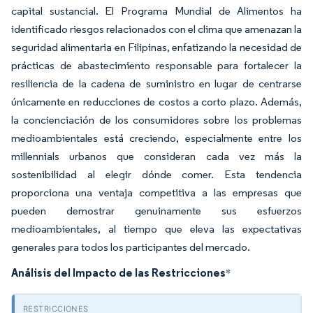
capital sustancial. El Programa Mundial de Alimentos ha
identificado riesgos relacionados con el clima que amenazan la
seguridad alimentaria en Filipinas, enfatizando la necesidad de
prácticas de abastecimiento responsable para fortalecer la
resiliencia de la cadena de suministro en lugar de centrarse
únicamente en reducciones de costos a corto plazo. Además,
la concienciación de los consumidores sobre los problemas
medioambientales está creciendo, especialmente entre los
millennials urbanos que consideran cada vez más la
sostenibilidad al elegir dónde comer. Esta tendencia
proporciona una ventaja competitiva a las empresas que
pueden demostrar genuinamente sus esfuerzos
medioambientales, al tiempo que eleva las expectativas
generales para todos los participantes del mercado.
Análisis del Impacto de las Restricciones
*