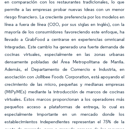
en comparación con los restaurantes tradicionales, lo que
permite a las empresas probar nuevas ideas con un menor
riesgo financiero. La creciente preferencia por los modelos en
línea a fuera de línea (O2O, por sus siglas en inglés), con la
mayoría de los consumidores favoreciendo este enfoque, ha
llevado a GrabFood a centrarse en experiencias omnicanal
integradas. Este cambio ha generado una fuerte demanda de
cocinas virtuales, especialmente en las zonas urbanas
densamente pobladas del Área Metropolitana de Manila.
Además, el Departamento de Comercio e Industria, en
asociación con Jollibee Foods Corporation, está apoyando el
crecimiento de las micro, pequeñas y medianas empresas
(MiPyMEs) mediante la introducción de marcos de cocinas
virtuales. Estos marcos proporcionan a los operadores más
pequeños acceso a plataformas de entrega, lo cual es
especialmente importante en un mercado donde los
establecimientos independientes representan el 75% de la