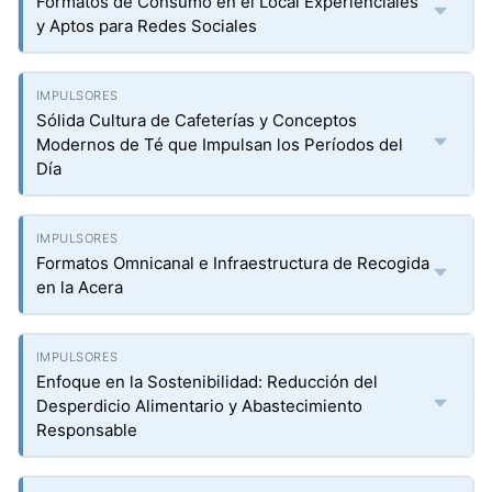
Formatos de Consumo en el Local Experienciales
y Aptos para Redes Sociales
Sólida Cultura de Cafeterías y Conceptos
Modernos de Té que Impulsan los Períodos del
Día
Formatos Omnicanal e Infraestructura de Recogida
en la Acera
Enfoque en la Sostenibilidad: Reducción del
Desperdicio Alimentario y Abastecimiento
Responsable