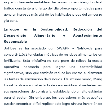
es particularmente rentable en las zonas comerciales, donde el
tráfico constante a lo largo del día ofrece oportunidades para
generar ingresos más allá de los habituales picos del almuerzo
y la cena.
Enfoque en la Sostenibilidad: Reducción del
Desperdicio Alimentario y Abastecimiento
Responsable
Jollibee se ha asociado con SWAPP y Nutricycle para
convertir 1.572 toneladas métricas de residuos alimentarios en
fertilizante. Esta iniciativa no solo pone de relieve la escala
operativa necesaria para lograr una sostenibilidad
significativa, sino que también reduce los costos al disminuir
las tarifas de eliminación de residuos. Del mismo modo, Mang
Inasal ha alcanzado el estado de cero residuos al vertedero en
sus operaciones de comisaría, estableciendo un alto estándar
para el sector. Sin embargo, los operadores más pequeños
pueden encontrar difícil replicar este logro sin una inversión de