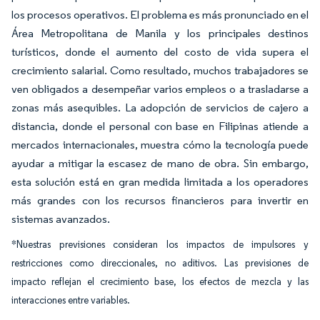
los procesos operativos. El problema es más pronunciado en el
Área Metropolitana de Manila y los principales destinos
turísticos, donde el aumento del costo de vida supera el
crecimiento salarial. Como resultado, muchos trabajadores se
ven obligados a desempeñar varios empleos o a trasladarse a
zonas más asequibles. La adopción de servicios de cajero a
distancia, donde el personal con base en Filipinas atiende a
mercados internacionales, muestra cómo la tecnología puede
ayudar a mitigar la escasez de mano de obra. Sin embargo,
esta solución está en gran medida limitada a los operadores
más grandes con los recursos financieros para invertir en
sistemas avanzados.
*Nuestras previsiones consideran los impactos de impulsores y
restricciones como direccionales, no aditivos. Las previsiones de
impacto reflejan el crecimiento base, los efectos de mezcla y las
interacciones entre variables.