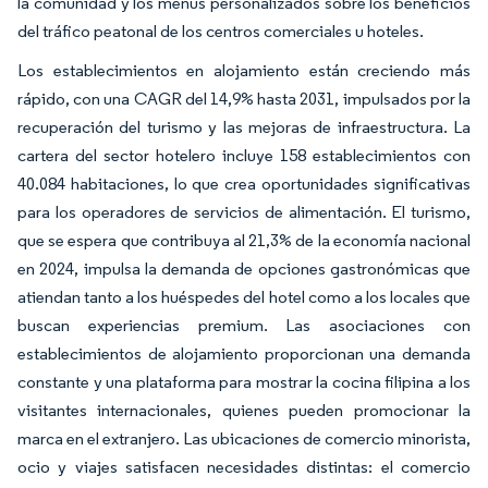
la comunidad y los menús personalizados sobre los beneficios
del tráfico peatonal de los centros comerciales u hoteles.
Los establecimientos en alojamiento están creciendo más
rápido, con una CAGR del 14,9% hasta 2031, impulsados por la
recuperación del turismo y las mejoras de infraestructura. La
cartera del sector hotelero incluye 158 establecimientos con
40.084 habitaciones, lo que crea oportunidades significativas
para los operadores de servicios de alimentación. El turismo,
que se espera que contribuya al 21,3% de la economía nacional
en 2024, impulsa la demanda de opciones gastronómicas que
atiendan tanto a los huéspedes del hotel como a los locales que
buscan experiencias premium. Las asociaciones con
establecimientos de alojamiento proporcionan una demanda
constante y una plataforma para mostrar la cocina filipina a los
visitantes internacionales, quienes pueden promocionar la
marca en el extranjero. Las ubicaciones de comercio minorista,
ocio y viajes satisfacen necesidades distintas: el comercio