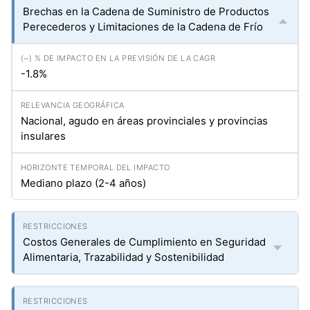
Brechas en la Cadena de Suministro de Productos
Perecederos y Limitaciones de la Cadena de Frío
-1.8%
Nacional, agudo en áreas provinciales y provincias
insulares
Mediano plazo (2-4 años)
Costos Generales de Cumplimiento en Seguridad
Alimentaria, Trazabilidad y Sostenibilidad