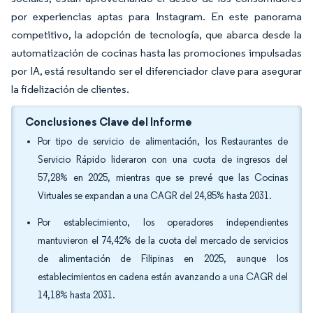
por experiencias aptas para Instagram. En este panorama
competitivo, la adopción de tecnología, que abarca desde la
automatización de cocinas hasta las promociones impulsadas
por IA, está resultando ser el diferenciador clave para asegurar
la fidelización de clientes.
Conclusiones Clave del Informe
Por tipo de servicio de alimentación, los Restaurantes de
Servicio Rápido lideraron con una cuota de ingresos del
57,28% en 2025, mientras que se prevé que las Cocinas
Virtuales se expandan a una CAGR del 24,85% hasta 2031.
Por establecimiento, los operadores independientes
mantuvieron el 74,42% de la cuota del mercado de servicios
de alimentación de Filipinas en 2025, aunque los
establecimientos en cadena están avanzando a una CAGR del
14,18% hasta 2031.