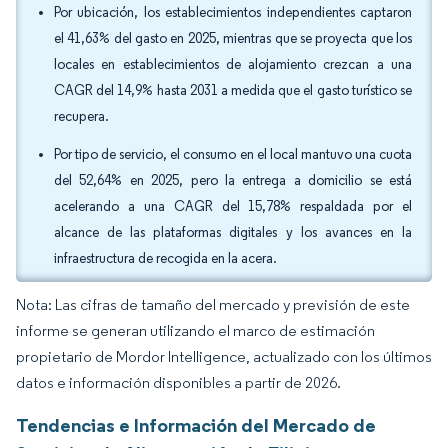
Por ubicación, los establecimientos independientes captaron
el 41,63% del gasto en 2025, mientras que se proyecta que los
locales en establecimientos de alojamiento crezcan a una
CAGR del 14,9% hasta 2031 a medida que el gasto turístico se
recupera.
Por tipo de servicio, el consumo en el local mantuvo una cuota
del 52,64% en 2025, pero la entrega a domicilio se está
acelerando a una CAGR del 15,78% respaldada por el
alcance de las plataformas digitales y los avances en la
infraestructura de recogida en la acera.
Nota: Las cifras de tamaño del mercado y previsión de este
informe se generan utilizando el marco de estimación
propietario de Mordor Intelligence, actualizado con los últimos
datos e información disponibles a partir de 2026.
Tendencias e Información del Mercado de