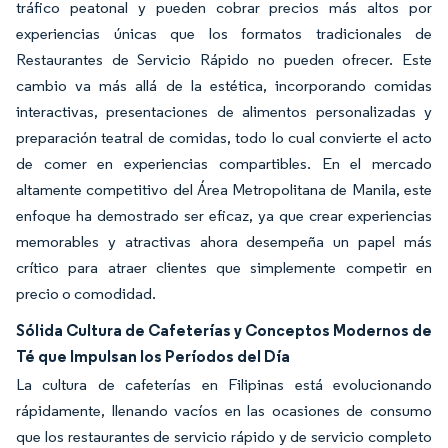
tráfico peatonal y pueden cobrar precios más altos por
experiencias únicas que los formatos tradicionales de
Restaurantes de Servicio Rápido no pueden ofrecer. Este
cambio va más allá de la estética, incorporando comidas
interactivas, presentaciones de alimentos personalizadas y
preparación teatral de comidas, todo lo cual convierte el acto
de comer en experiencias compartibles. En el mercado
altamente competitivo del Área Metropolitana de Manila, este
enfoque ha demostrado ser eficaz, ya que crear experiencias
memorables y atractivas ahora desempeña un papel más
crítico para atraer clientes que simplemente competir en
precio o comodidad.
Sólida Cultura de Cafeterías y Conceptos Modernos de
Té que Impulsan los Períodos del Día
La cultura de cafeterías en Filipinas está evolucionando
rápidamente, llenando vacíos en las ocasiones de consumo
que los restaurantes de servicio rápido y de servicio completo