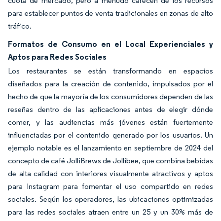
cuota de mercado, pero a menudo carecen de los recursos
para establecer puntos de venta tradicionales en zonas de alto
tráfico.
Formatos de Consumo en el Local Experienciales y
Aptos para Redes Sociales
Los restaurantes se están transformando en espacios
diseñados para la creación de contenido, impulsados por el
hecho de que la mayoría de los consumidores dependen de las
reseñas dentro de las aplicaciones antes de elegir dónde
comer, y las audiencias más jóvenes están fuertemente
influenciadas por el contenido generado por los usuarios. Un
ejemplo notable es el lanzamiento en septiembre de 2024 del
concepto de café JolliBrews de Jollibee, que combina bebidas
de alta calidad con interiores visualmente atractivos y aptos
para Instagram para fomentar el uso compartido en redes
sociales. Según los operadores, las ubicaciones optimizadas
para las redes sociales atraen entre un 25 y un 30% más de