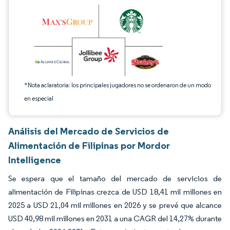
*Nota aclaratoria: los principales jugadores no se ordenaron de un modo
en especial
Análisis del Mercado de Servicios de
Alimentación de Filipinas por Mordor
Intelligence
Se espera que el tamaño del mercado de servicios de
alimentación de Filipinas crezca de USD 18,41 mil millones en
2025 a USD 21,04 mil millones en 2026 y se prevé que alcance
USD 40,98 mil millones en 2031 a una CAGR del 14,27% durante