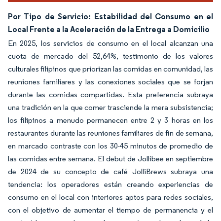
Por Tipo de Servicio: Estabilidad del Consumo en el
Local Frente a la Aceleración de la Entrega a Domicilio
En 2025, los servicios de consumo en el local alcanzan una
cuota de mercado del 52,64%, testimonio de los valores
culturales filipinos que priorizan las comidas en comunidad, las
reuniones familiares y las conexiones sociales que se forjan
durante las comidas compartidas. Esta preferencia subraya
una tradición en la que comer trasciende la mera subsistencia;
los filipinos a menudo permanecen entre 2 y 3 horas en los
restaurantes durante las reuniones familiares de fin de semana,
en marcado contraste con los 30-45 minutos de promedio de
las comidas entre semana. El debut de Jollibee en septiembre
de 2024 de su concepto de café JolliBrews subraya una
tendencia: los operadores están creando experiencias de
consumo en el local con interiores aptos para redes sociales,
con el objetivo de aumentar el tiempo de permanencia y el