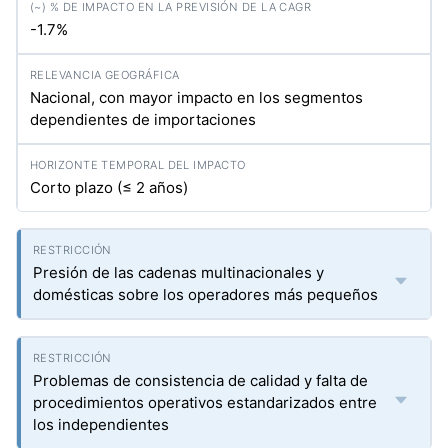
-1.7%
Nacional, con mayor impacto en los segmentos
dependientes de importaciones
Corto plazo (≤ 2 años)
Presión de las cadenas multinacionales y
domésticas sobre los operadores más pequeños
Problemas de consistencia de calidad y falta de
procedimientos operativos estandarizados entre
los independientes