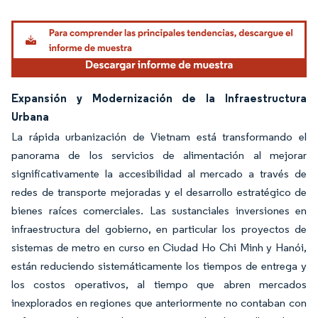
Expansión y Modernización de la Infraestructura
Urbana
La rápida urbanización de Vietnam está transformando el
panorama de los servicios de alimentación al mejorar
significativamente la accesibilidad al mercado a través de
redes de transporte mejoradas y el desarrollo estratégico de
bienes raíces comerciales. Las sustanciales inversiones en
infraestructura del gobierno, en particular los proyectos de
sistemas de metro en curso en Ciudad Ho Chi Minh y Hanói,
están reduciendo sistemáticamente los tiempos de entrega y
los costos operativos, al tiempo que abren mercados
inexplorados en regiones que anteriormente no contaban con