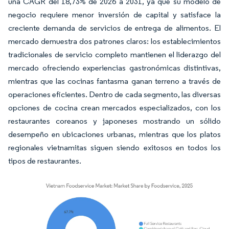
una CAGR del 18,73% de 2026 a 2031, ya que su modelo de
negocio requiere menor inversión de capital y satisface la
creciente demanda de servicios de entrega de alimentos. El
mercado demuestra dos patrones claros: los establecimientos
tradicionales de servicio completo mantienen el liderazgo del
mercado ofreciendo experiencias gastronómicas distintivas,
mientras que las cocinas fantasma ganan terreno a través de
operaciones eficientes. Dentro de cada segmento, las diversas
opciones de cocina crean mercados especializados, con los
restaurantes coreanos y japoneses mostrando un sólido
desempeño en ubicaciones urbanas, mientras que los platos
regionales vietnamitas siguen siendo exitosos en todos los
tipos de restaurantes.