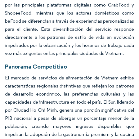
por las principales plataformas digitales como GrabFood y
ShopeeFood, mientras que los actores domésticos como
beFood se diferencian a través de experiencias personalizadas
para el cliente. Esta diversificación del servicio responde
directamente a los patrones de estilo de vida en evolución
impulsados por la urbanización y los horarios de trabajo cada
vez más exigentes en las principales ciudades de Vietnam.
Panorama Competitivo
El mercado de servicios de alimentación de Vietnam exhibe
características regionales distintivas que reflejan los patrones
de desarrollo económico, las preferencias culturales y las
capacidades de infraestructura en todo el país. El Sur, liderado
por Ciudad Ho Chi Minh, genera una porción significativa del
PIB nacional a pesar de albergar un porcentaje menor de la
población, creando mayores ingresos disponibles que
impulsan la adopción de la gastronomía premium y la cocina