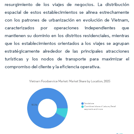
resurgimiento de los viajes de negocios. La distribución
espacial de estos establecimientos se alinea estrechamente
con los patrones de urbanización en evolución de Vietnam,
caracterizados por operaciones independientes que
mantienen su dominio en los distritos residenciales, mientras
que los establecimientos orientados a los viajes se agrupan
estratégicamente alrededor de las principales atracciones
turísticas y los nodos de transporte para maximizar el
compromiso del cliente y la eficiencia operativa.