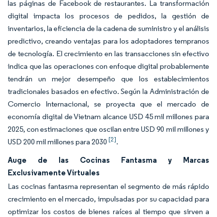
las páginas de Facebook de restaurantes. La transformación
digital impacta los procesos de pedidos, la gestión de
inventarios, la eficiencia de la cadena de suministro y el análisis
predictivo, creando ventajas para los adoptadores tempranos
de tecnología. El crecimiento en las transacciones sin efectivo
indica que las operaciones con enfoque digital probablemente
tendrán un mejor desempeño que los establecimientos
tradicionales basados en efectivo. Según la Administración de
Comercio Internacional, se proyecta que el mercado de
economía digital de Vietnam alcance USD 45 mil millones para
2025, con estimaciones que oscilan entre USD 90 mil millones y
[2]
USD 200 mil millones para 2030
.
Auge de las Cocinas Fantasma y Marcas
Exclusivamente Virtuales
Las cocinas fantasma representan el segmento de más rápido
crecimiento en el mercado, impulsadas por su capacidad para
optimizar los costos de bienes raíces al tiempo que sirven a