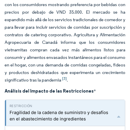
con los consumidores mostrando preferencia por bebidas con
precios por debajo de VND 35.000. El mercado se ha
expandido más allá de los servicios tradicionales de comedor y
para llevar para incluir servicios de comidas por suscripción y
contratos de catering corporativo. Agricultura y Alimentación
Agropecuaria de Canadá informa que los consumidores
vietnamitas compran cada vez más alimentos listos para
consumir y alimentos envasados instantáneos para el consumo
en el hogar, con una demanda de comidas congeladas, fideos
y productos deshidratados que experimenta un crecimiento
[3]
significativo tras la pandemia
.
Análisis del Impacto de las Restricciones
*
Fragilidad de la cadena de suministro y desafíos
en el abastecimiento de ingredientes