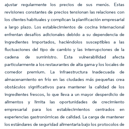
ajustar regularmente los precios de sus menús. Estas
revisiones constantes de precios tensionan las relaciones con
los clientes habituales y complican la planificación empresarial
a largo plazo. Los establecimientos de cocina internacional
enfrentan desafíos adicionales debido a su dependencia de
ingredientes importados, haciéndolos susceptibles a las
fluctuaciones del tipo de cambio y las interrupciones de la
cadena de suministro. Esta vulnerabilidad afecta
particularmente a los restaurantes de alta gama y los locales de
comedor premium. La infraestructura inadecuada de
almacenamiento en frío en las ciudades más pequeñas crea
obstáculos significativos para mantener la calidad de los
ingredientes frescos, lo que lleva a un mayor desperdicio de
alimentos y limita las oportunidades de crecimiento
empresarial para los establecimientos centrados en
experiencias gastronómicas de calidad. La carga de mantener
los estándares de seguridad alimentaria bajo los protocolos de