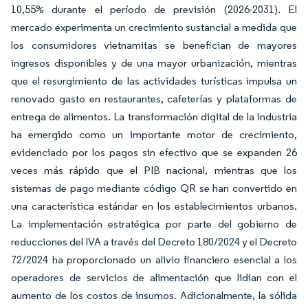
10,55% durante el período de previsión (2026-2031). El
mercado experimenta un crecimiento sustancial a medida que
los consumidores vietnamitas se benefician de mayores
ingresos disponibles y de una mayor urbanización, mientras
que el resurgimiento de las actividades turísticas impulsa un
renovado gasto en restaurantes, cafeterías y plataformas de
entrega de alimentos. La transformación digital de la industria
ha emergido como un importante motor de crecimiento,
evidenciado por los pagos sin efectivo que se expanden 26
veces más rápido que el PIB nacional, mientras que los
sistemas de pago mediante código QR se han convertido en
una característica estándar en los establecimientos urbanos.
La implementación estratégica por parte del gobierno de
reducciones del IVA a través del Decreto 180/2024 y el Decreto
72/2024 ha proporcionado un alivio financiero esencial a los
operadores de servicios de alimentación que lidian con el
aumento de los costos de insumos. Adicionalmente, la sólida