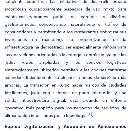
suficiente cobertura. Las iniciativas de desarrollo urbano
incorporan cuidadosamente espacios de uso mixto para
establecer vibrantes patios de comidas y distritos
gastronómicos, concentrando naturalmente el tráfico de
consumidores y permitiendo a los restaurantes optimizar sus
inversiones en marketing. La modernización de la
infraestructura ha demostrado ser especialmente valiosa para
las operaciones orientadas a la entrega a domicilio, ya que las
redes viales ampliadas y los centros logísticos
estratégicamente ubicados permiten a las cocinas fantasma
extender eficientemente su alcance a áreas de servicio más
amplias. La transición en curso hacia marcos de ciudades
inteligentes, junto con sistemas de pago integrados y una
sólida infraestructura digital, está creando un entorno
operativo más propicio para los negocios de servicios de
[1]
alimentación impulsados por la tecnología
.
Rápida Digitalización y Adopción de Aplicaciones