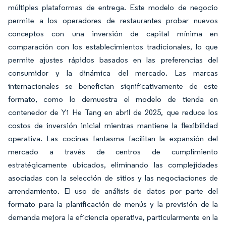
múltiples plataformas de entrega. Este modelo de negocio
permite a los operadores de restaurantes probar nuevos
conceptos con una inversión de capital mínima en
comparación con los establecimientos tradicionales, lo que
permite ajustes rápidos basados en las preferencias del
consumidor y la dinámica del mercado. Las marcas
internacionales se benefician significativamente de este
formato, como lo demuestra el modelo de tienda en
contenedor de Yi He Tang en abril de 2025, que reduce los
costos de inversión inicial mientras mantiene la flexibilidad
operativa. Las cocinas fantasma facilitan la expansión del
mercado a través de centros de cumplimiento
estratégicamente ubicados, eliminando las complejidades
asociadas con la selección de sitios y las negociaciones de
arrendamiento. El uso de análisis de datos por parte del
formato para la planificación de menús y la previsión de la
demanda mejora la eficiencia operativa, particularmente en la