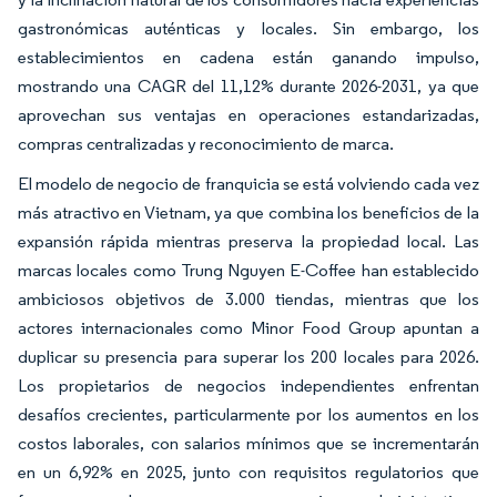
gastronómicas auténticas y locales. Sin embargo, los
establecimientos en cadena están ganando impulso,
mostrando una CAGR del 11,12% durante 2026-2031, ya que
aprovechan sus ventajas en operaciones estandarizadas,
compras centralizadas y reconocimiento de marca.
El modelo de negocio de franquicia se está volviendo cada vez
más atractivo en Vietnam, ya que combina los beneficios de la
expansión rápida mientras preserva la propiedad local. Las
marcas locales como Trung Nguyen E-Coffee han establecido
ambiciosos objetivos de 3.000 tiendas, mientras que los
actores internacionales como Minor Food Group apuntan a
duplicar su presencia para superar los 200 locales para 2026.
Los propietarios de negocios independientes enfrentan
desafíos crecientes, particularmente por los aumentos en los
costos laborales, con salarios mínimos que se incrementarán
en un 6,92% en 2025, junto con requisitos regulatorios que