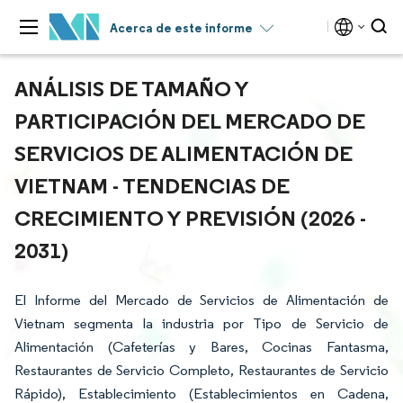
Acerca de este informe
ANÁLISIS DE TAMAÑO Y
PARTICIPACIÓN DEL MERCADO DE
SERVICIOS DE ALIMENTACIÓN DE
VIETNAM - TENDENCIAS DE
CRECIMIENTO Y PREVISIÓN (2026 -
2031)
El Informe del Mercado de Servicios de Alimentación de
Vietnam segmenta la industria por Tipo de Servicio de
Alimentación (Cafeterías y Bares, Cocinas Fantasma,
Restaurantes de Servicio Completo, Restaurantes de Servicio
Rápido), Establecimiento (Establecimientos en Cadena,