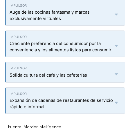
Auge de las cocinas fantasma y marcas
exclusivamente virtuales
Creciente preferencia del consumidor por la
conveniencia y los alimentos listos para consumir
Sólida cultura del café y las cafeterías
Expansión de cadenas de restaurantes de servicio
rápido e informal
Fuente: Mordor Intelligence