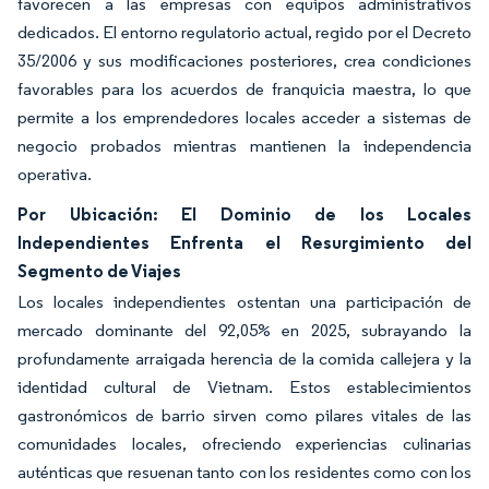
favorecen a las empresas con equipos administrativos
dedicados. El entorno regulatorio actual, regido por el Decreto
35/2006 y sus modificaciones posteriores, crea condiciones
favorables para los acuerdos de franquicia maestra, lo que
permite a los emprendedores locales acceder a sistemas de
negocio probados mientras mantienen la independencia
operativa.
Por Ubicación: El Dominio de los Locales
Independientes Enfrenta el Resurgimiento del
Segmento de Viajes
Los locales independientes ostentan una participación de
mercado dominante del 92,05% en 2025, subrayando la
profundamente arraigada herencia de la comida callejera y la
identidad cultural de Vietnam. Estos establecimientos
gastronómicos de barrio sirven como pilares vitales de las
comunidades locales, ofreciendo experiencias culinarias
auténticas que resuenan tanto con los residentes como con los