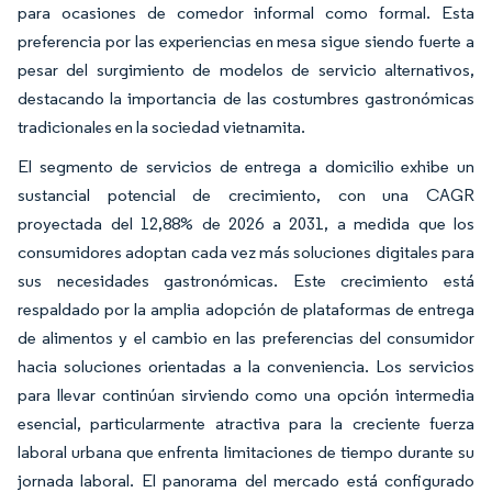
para ocasiones de comedor informal como formal. Esta
preferencia por las experiencias en mesa sigue siendo fuerte a
pesar del surgimiento de modelos de servicio alternativos,
destacando la importancia de las costumbres gastronómicas
tradicionales en la sociedad vietnamita.
El segmento de servicios de entrega a domicilio exhibe un
sustancial potencial de crecimiento, con una CAGR
proyectada del 12,88% de 2026 a 2031, a medida que los
consumidores adoptan cada vez más soluciones digitales para
sus necesidades gastronómicas. Este crecimiento está
respaldado por la amplia adopción de plataformas de entrega
de alimentos y el cambio en las preferencias del consumidor
hacia soluciones orientadas a la conveniencia. Los servicios
para llevar continúan sirviendo como una opción intermedia
esencial, particularmente atractiva para la creciente fuerza
laboral urbana que enfrenta limitaciones de tiempo durante su
jornada laboral. El panorama del mercado está configurado