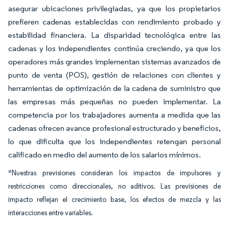
asegurar ubicaciones privilegiadas, ya que los propietarios
prefieren cadenas establecidas con rendimiento probado y
estabilidad financiera. La disparidad tecnológica entre las
cadenas y los independientes continúa creciendo, ya que los
operadores más grandes implementan sistemas avanzados de
punto de venta (POS), gestión de relaciones con clientes y
herramientas de optimización de la cadena de suministro que
las empresas más pequeñas no pueden implementar. La
competencia por los trabajadores aumenta a medida que las
cadenas ofrecen avance profesional estructurado y beneficios,
lo que dificulta que los independientes retengan personal
calificado en medio del aumento de los salarios mínimos.
*Nuestras previsiones consideran los impactos de impulsores y
restricciones como direccionales, no aditivos. Las previsiones de
impacto reflejan el crecimiento base, los efectos de mezcla y las
interacciones entre variables.