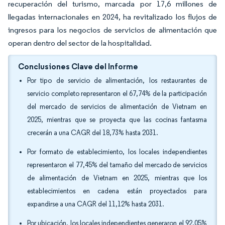
recuperación del turismo, marcada por 17,6 millones de
llegadas internacionales en 2024, ha revitalizado los flujos de
ingresos para los negocios de servicios de alimentación que
operan dentro del sector de la hospitalidad.
Conclusiones Clave del Informe
Por tipo de servicio de alimentación, los restaurantes de
servicio completo representaron el 67,74% de la participación
del mercado de servicios de alimentación de Vietnam en
2025, mientras que se proyecta que las cocinas fantasma
crecerán a una CAGR del 18,73% hasta 2031.
Por formato de establecimiento, los locales independientes
representaron el 77,45% del tamaño del mercado de servicios
de alimentación de Vietnam en 2025, mientras que los
establecimientos en cadena están proyectados para
expandirse a una CAGR del 11,12% hasta 2031.
Por ubicación, los locales independientes generaron el 92,05%