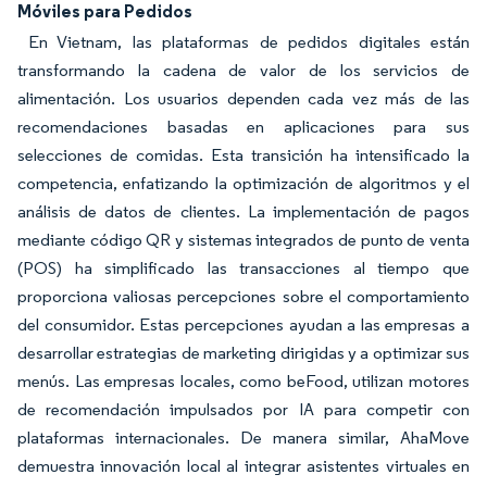
Móviles para Pedidos
En Vietnam, las plataformas de pedidos digitales están
transformando la cadena de valor de los servicios de
alimentación. Los usuarios dependen cada vez más de las
recomendaciones basadas en aplicaciones para sus
selecciones de comidas. Esta transición ha intensificado la
competencia, enfatizando la optimización de algoritmos y el
análisis de datos de clientes. La implementación de pagos
mediante código QR y sistemas integrados de punto de venta
(POS) ha simplificado las transacciones al tiempo que
proporciona valiosas percepciones sobre el comportamiento
del consumidor. Estas percepciones ayudan a las empresas a
desarrollar estrategias de marketing dirigidas y a optimizar sus
menús. Las empresas locales, como beFood, utilizan motores
de recomendación impulsados por IA para competir con
plataformas internacionales. De manera similar, AhaMove
demuestra innovación local al integrar asistentes virtuales en