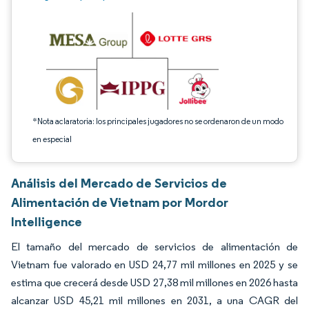
*Nota aclaratoria: los principales jugadores no se ordenaron de un modo
en especial
Análisis del Mercado de Servicios de
Alimentación de Vietnam por Mordor
Intelligence
El tamaño del mercado de servicios de alimentación de
Vietnam fue valorado en USD 24,77 mil millones en 2025 y se
estima que crecerá desde USD 27,38 mil millones en 2026 hasta
alcanzar USD 45,21 mil millones en 2031, a una CAGR del