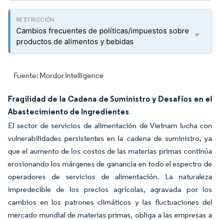
Cambios frecuentes de políticas/impuestos sobre
productos de alimentos y bebidas
Fuente: Mordor Intelligence
Fragilidad de la Cadena de Suministro y Desafíos en el
Abastecimiento de Ingredientes
El sector de servicios de alimentación de Vietnam lucha con
vulnerabilidades persistentes en la cadena de suministro, ya
que el aumento de los costos de las materias primas continúa
erosionando los márgenes de ganancia en todo el espectro de
operadores de servicios de alimentación. La naturaleza
impredecible de los precios agrícolas, agravada por los
cambios en los patrones climáticos y las fluctuaciones del
mercado mundial de materias primas, obliga a las empresas a