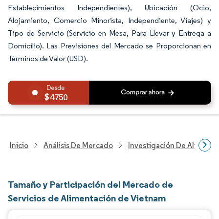
Establecimientos Independientes), Ubicación (Ocio,
Alojamiento, Comercio Minorista, Independiente, Viajes) y
Tipo de Servicio (Servicio en Mesa, Para Llevar y Entrega a
Domicilio). Las Previsiones del Mercado se Proporcionan en
Términos de Valor (USD).
4750
Inicio
Análisis De Mercado
Investigación De Alimento
Tamaño y Participación del Mercado de
Servicios de Alimentación de Vietnam