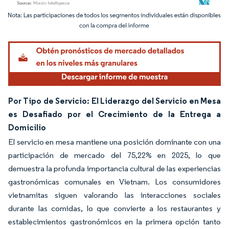
Imagen © Mordor Intelligence. El uso requiere atribución según CC BY 4.0.
Por Tipo de Servicio: El Liderazgo del Servicio en Mesa
es Desafiado por el Crecimiento de la Entrega a
Domicilio
El servicio en mesa mantiene una posición dominante con una
participación de mercado del 75,22% en 2025, lo que
demuestra la profunda importancia cultural de las experiencias
gastronómicas comunales en Vietnam. Los consumidores
vietnamitas siguen valorando las interacciones sociales
durante las comidas, lo que convierte a los restaurantes y
establecimientos gastronómicos en la primera opción tanto