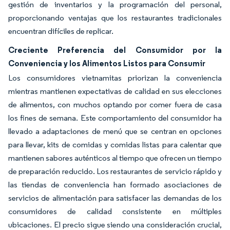
gestión de inventarios y la programación del personal,
proporcionando ventajas que los restaurantes tradicionales
encuentran difíciles de replicar.
Creciente Preferencia del Consumidor por la
Conveniencia y los Alimentos Listos para Consumir
Los consumidores vietnamitas priorizan la conveniencia
mientras mantienen expectativas de calidad en sus elecciones
de alimentos, con muchos optando por comer fuera de casa
los fines de semana. Este comportamiento del consumidor ha
llevado a adaptaciones de menú que se centran en opciones
para llevar, kits de comidas y comidas listas para calentar que
mantienen sabores auténticos al tiempo que ofrecen un tiempo
de preparación reducido. Los restaurantes de servicio rápido y
las tiendas de conveniencia han formado asociaciones de
servicios de alimentación para satisfacer las demandas de los
consumidores de calidad consistente en múltiples
ubicaciones. El precio sigue siendo una consideración crucial,