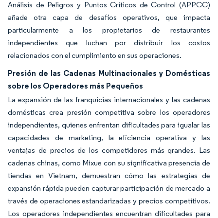
Análisis de Peligros y Puntos Críticos de Control (APPCC)
añade otra capa de desafíos operativos, que impacta
particularmente a los propietarios de restaurantes
independientes que luchan por distribuir los costos
relacionados con el cumplimiento en sus operaciones.
Presión de las Cadenas Multinacionales y Domésticas
sobre los Operadores más Pequeños
La expansión de las franquicias internacionales y las cadenas
domésticas crea presión competitiva sobre los operadores
independientes, quienes enfrentan dificultades para igualar las
capacidades de marketing, la eficiencia operativa y las
ventajas de precios de los competidores más grandes. Las
cadenas chinas, como Mixue con su significativa presencia de
tiendas en Vietnam, demuestran cómo las estrategias de
expansión rápida pueden capturar participación de mercado a
través de operaciones estandarizadas y precios competitivos.
Los operadores independientes encuentran dificultades para