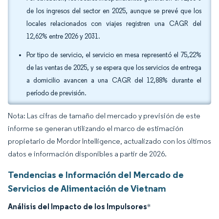
de los ingresos del sector en 2025, aunque se prevé que los
locales relacionados con viajes registren una CAGR del
12,62% entre 2026 y 2031.
Por tipo de servicio, el servicio en mesa representó el 75,22%
de las ventas de 2025, y se espera que los servicios de entrega
a domicilio avancen a una CAGR del 12,88% durante el
período de previsión.
Nota: Las cifras de tamaño del mercado y previsión de este
informe se generan utilizando el marco de estimación
propietario de Mordor Intelligence, actualizado con los últimos
datos e información disponibles a partir de 2026.
Tendencias e Información del Mercado de
Servicios de Alimentación de Vietnam
Análisis del Impacto de los Impulsores
*