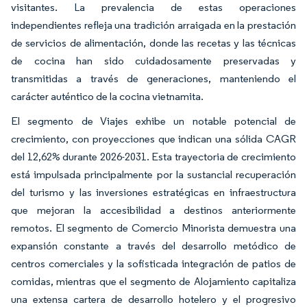
visitantes. La prevalencia de estas operaciones
independientes refleja una tradición arraigada en la prestación
de servicios de alimentación, donde las recetas y las técnicas
de cocina han sido cuidadosamente preservadas y
transmitidas a través de generaciones, manteniendo el
carácter auténtico de la cocina vietnamita.
El segmento de Viajes exhibe un notable potencial de
crecimiento, con proyecciones que indican una sólida CAGR
del 12,62% durante 2026-2031. Esta trayectoria de crecimiento
está impulsada principalmente por la sustancial recuperación
del turismo y las inversiones estratégicas en infraestructura
que mejoran la accesibilidad a destinos anteriormente
remotos. El segmento de Comercio Minorista demuestra una
expansión constante a través del desarrollo metódico de
centros comerciales y la sofisticada integración de patios de
comidas, mientras que el segmento de Alojamiento capitaliza
una extensa cartera de desarrollo hotelero y el progresivo