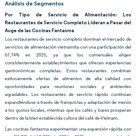
Análisis de Segmentos
Por Tipo de Servicio de Alimentación: Los
Restaurantes de Servicio Completo Lideran a Pesar del
Auge de las Cocinas Fantasma
Los restaurantes de servicio completo dominan el mercado de
servicios de alimentación vietnamita con una participación del
67,74% en 2025, ya que los comensales eligen
consistentemente establecimientos que ofrecen experiencias
gastronómicas completas. Estos restaurantes combinan
exitosamente ofertas de alimentos de alta calidad con
oportunidades para reuniones sociales y ambientes
agradables. Los restaurantes de servicio rápido continúan
expandiéndose a través de franquicias y adaptación de menús
a los gustos locales, mientras que los cafés y bares prosperan
dentro de la bien establecida cultura del café de Vietnam.
Las cocinas fantasma experimentan una expansión rápida con