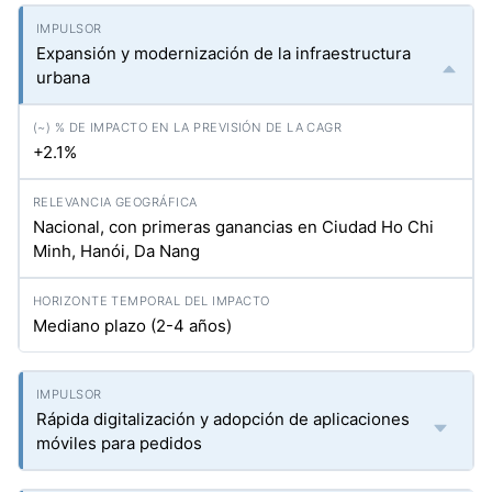
Expansión y modernización de la infraestructura
urbana
+2.1%
Nacional, con primeras ganancias en Ciudad Ho Chi
Minh, Hanói, Da Nang
Mediano plazo (2-4 años)
Rápida digitalización y adopción de aplicaciones
móviles para pedidos