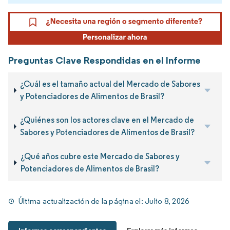
Preguntas Clave Respondidas en el Informe
¿Cuál es el tamaño actual del Mercado de Sabores
y Potenciadores de Alimentos de Brasil?
¿Quiénes son los actores clave en el Mercado de
Sabores y Potenciadores de Alimentos de Brasil?
¿Qué años cubre este Mercado de Sabores y
Potenciadores de Alimentos de Brasil?
Última actualización de la página el:
Julio 8, 2026