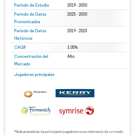
Período de Estudio
2019 - 2030
Período de Datos
2025 - 2030
Pronosticados
Período de Datos
2019 - 2023
Históricos
CAGR
3.05%
Concentración del
Alto
Mercado
Jugadores principales
*Nota aclaratoria: los principales jugadores no se ordenaron de un modo