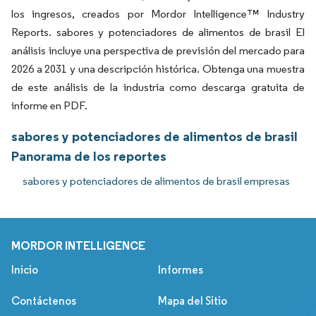
los ingresos, creados por Mordor Intelligence™ Industry
Reports. sabores y potenciadores de alimentos de brasil El
análisis incluye una perspectiva de previsión del mercado para
2026 a 2031 y una descripción histórica. Obtenga una muestra
de este análisis de la industria como descarga gratuita de
informe en PDF.
sabores y potenciadores de alimentos de brasil
Panorama de los reportes
sabores y potenciadores de alimentos de brasil empresas
MORDOR INTELLIGENCE
Inicio
Informes
Contáctenos
Mapa del Sitio