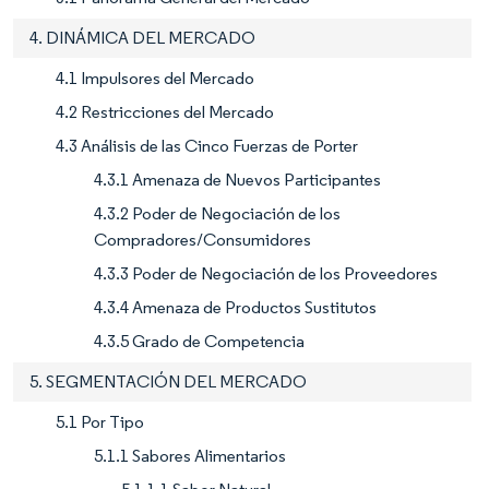
4. DINÁMICA DEL MERCADO
4.1 Impulsores del Mercado
4.2 Restricciones del Mercado
4.3 Análisis de las Cinco Fuerzas de Porter
4.3.1 Amenaza de Nuevos Participantes
4.3.2 Poder de Negociación de los
Compradores/Consumidores
4.3.3 Poder de Negociación de los Proveedores
4.3.4 Amenaza de Productos Sustitutos
4.3.5 Grado de Competencia
5. SEGMENTACIÓN DEL MERCADO
5.1 Por Tipo
5.1.1 Sabores Alimentarios