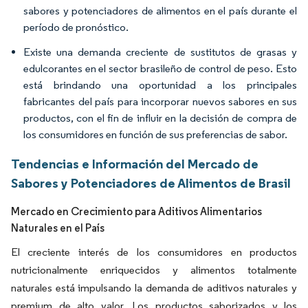
sabores y potenciadores de alimentos en el país durante el
período de pronóstico.
Existe una demanda creciente de sustitutos de grasas y
edulcorantes en el sector brasileño de control de peso. Esto
está brindando una oportunidad a los principales
fabricantes del país para incorporar nuevos sabores en sus
productos, con el fin de influir en la decisión de compra de
los consumidores en función de sus preferencias de sabor.
Tendencias e Información del Mercado de
Sabores y Potenciadores de Alimentos de Brasil
Mercado en Crecimiento para Aditivos Alimentarios
Naturales en el País
El creciente interés de los consumidores en productos
nutricionalmente enriquecidos y alimentos totalmente
naturales está impulsando la demanda de aditivos naturales y
premium de alto valor. Los productos saborizados y los