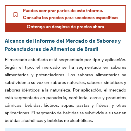
Alcance del Informe del Mercado de Sabores y
Potenciadores de Alimentos de Brasil
El mercado estudiado está segmentado por tipo y aplicación.
Según el tipo, el mercado se ha segmentado en sabores
alimentarios y potenciadores. Los sabores alimentarios se
subdividen a su vez en sabores naturales, sabores sintéticos y
sabores idénticos a la naturaleza. Por aplicación, el mercado
está segmentado en panadería, confitería, carne y productos
cárnicos, bebidas, lácteos, sopas, pastas y fideos, y otras
aplicaciones. El segmento de bebidas se subdivide a su vez en
bebidas alcohólicas y bebidas no alcohólicas.