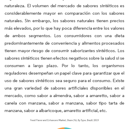
naturaleza. El volumen del mercado de sabores sintéticos es
considerablemente mayor en comparación con los sabores
naturales. Sin embargo, los sabores naturales tienen precios
más elevados, por lo que hay poca diferencia entre los valores
de ambos segmentos. Los consumidores con una dieta
predominantemente de conveniencia y alimentos procesados
tienen mayor riesgo de consumir saborizantes sintéticos. Los
sabores sintéticos tienen efectos negativos sobre la salud si se
consumen a largo plazo. Por lo tanto, los organismos
reguladores desempeñan un papel clave para garantizar que el
uso de sabores sintéticos sea seguro para el consumo. Existe
una gran variedad de sabores artificiales disponibles en el
mercado, como sabor a almendra, sabor a amaretto, sabor a
canela con manzana, sabor a manzana, sabor tipo tarta de
manzana, sabor a albaricoque, amaretto artificial, etc.