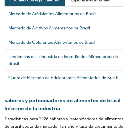
Informes correspondientes
Explorar más informes
Mercado de Acidulantes Alimentarios de Brasil
Mercado de Aditivos Alimentarios de Brasil
Mercado de Colorantes Alimentarios de Brasil
Tendencias de la Industria de Ingredientes Alimentarios de
Brasil
Cuota de Mercado de Edulcorantes Alimentarios de Brasil
sabores y potenciadores de alimentos de brasil
Informe de la industria
Estadísticas para 2026 sabores y potenciadores de alimentos
de brasil cuota de mercado, tamaño y tasa de crecimiento de