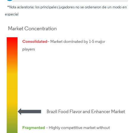
*Nota aclaratoria: los principales jugadores no se ordenaron de un modo en
especial