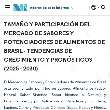
Acerca de este informe
TAMAÑO Y PARTICIPACIÓN DEL
MERCADO DE SABORES Y
POTENCIADORES DE ALIMENTOS DE
BRASIL - TENDENCIAS DE
CRECIMIENTO Y PRONÓSTICOS
(2025 - 2030)
El Mercado de Sabores y Potenciadores de Alimentos de Brasil
está segmentado por Tipo en Sabores Alimentarios (Sabor
Natural, Sabor Sintético, Sabor Idéntico al Natural) y
Potenciadores; y por Aplicación en Panadería y Confitería,
Lácteos, Carne y Productos Cárnicos, Sopas, Pastas y Fideos,