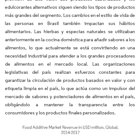
edulcorantes alternativos siguen siendo los tipos de productos
más grandes del segmento. Los cambios en el estilo de vida de
las personas en Brasil también impactan sus hábitos
alimentarios. Las hierbas y especias naturales se utilizaban
anteriormente en la cocina doméstica para añadir sabores a los
alimentos, lo que actualmente se está convirtiendo en una
necesidad industrial para atender a los grandes procesadores
de alimentos en el mercado local. Las organizaciones
legislativas del país realizan esfuerzos constantes para
garantizar la circulación de productos basados en valor y con
etiqueta limpia en el país, lo que actúa como un impulsor del
mercado de sabores y potenciadores de alimentos en el país,
obligándolo a mantener la transparencia entre los
consumidores y los productos finales personalizados.