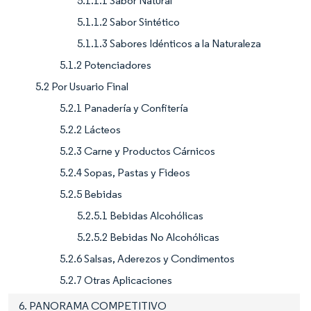
5.1.1.1 Sabor Natural
5.1.1.2 Sabor Sintético
5.1.1.3 Sabores Idénticos a la Naturaleza
5.1.2 Potenciadores
5.2 Por Usuario Final
5.2.1 Panadería y Confitería
5.2.2 Lácteos
5.2.3 Carne y Productos Cárnicos
5.2.4 Sopas, Pastas y Fideos
5.2.5 Bebidas
5.2.5.1 Bebidas Alcohólicas
5.2.5.2 Bebidas No Alcohólicas
5.2.6 Salsas, Aderezos y Condimentos
5.2.7 Otras Aplicaciones
6. PANORAMA COMPETITIVO