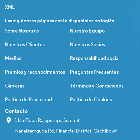
XML
Las siguientes páginas están disponibles en inglés
Sobre Nosotros
Nuestro Equipo
Nuestros Clientes
Nuestros Socios
Medios
Responsabilidad social
Premios y reconocimientos
Preguntas Frecuentes
Carreras
Términos y Condiciones
Política de Privacidad
Política de Cookies
Contacto
11th Floor, Rajapushpa Summit
Nanakramguda Rd, Financial District, Gachibowli