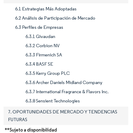
6.1 Estrategias Más Adoptadas
6.2 Análisis de Participación de Mercado
6.3 Perfiles de Empresas
6.3.1 Givaudan
6.3.2 Corbion NV
6.3.3 Firmenich SA
6.3.4 BASF SE
6.3.5 Kerry Group PLC
6.3.6 Archer Daniels Midland Company
6.3.7 International Fragrance & Flavors Inc.
6.3.8 Sensient Technologies
7. OPORTUNIDADES DE MERCADO Y TENDENCIAS
FUTURAS
**Sujeto a disponibilidad