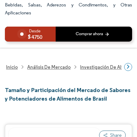
Bebidas, Salsas, Aderezos y Condimentos, y Otras
Aplicaciones
4750
Inicio
Análisis De Mercado
Investigación De Alimento
Tamaño y Participación del Mercado de Sabores
y Potenciadores de Alimentos de Brasil
Share