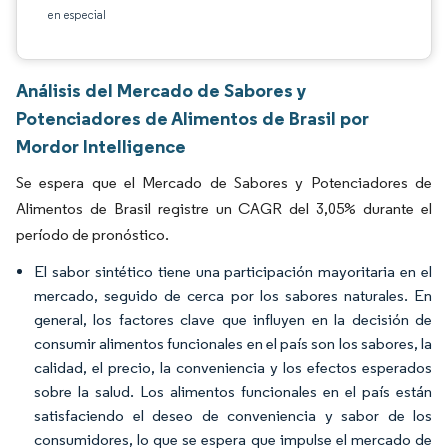
en especial
Análisis del Mercado de Sabores y
Potenciadores de Alimentos de Brasil por
Mordor Intelligence
Se espera que el Mercado de Sabores y Potenciadores de
Alimentos de Brasil registre un CAGR del 3,05% durante el
período de pronóstico.
El sabor sintético tiene una participación mayoritaria en el
mercado, seguido de cerca por los sabores naturales. En
general, los factores clave que influyen en la decisión de
consumir alimentos funcionales en el país son los sabores, la
calidad, el precio, la conveniencia y los efectos esperados
sobre la salud. Los alimentos funcionales en el país están
satisfaciendo el deseo de conveniencia y sabor de los
consumidores, lo que se espera que impulse el mercado de