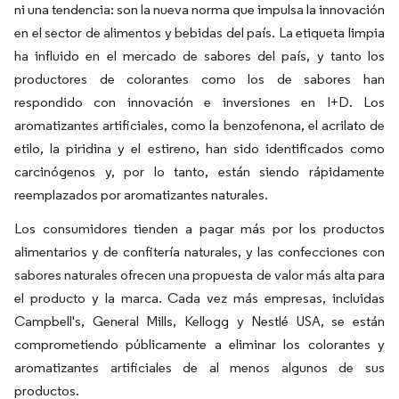
ni una tendencia: son la nueva norma que impulsa la innovación
en el sector de alimentos y bebidas del país. La etiqueta limpia
ha influido en el mercado de sabores del país, y tanto los
productores de colorantes como los de sabores han
respondido con innovación e inversiones en I+D. Los
aromatizantes artificiales, como la benzofenona, el acrilato de
etilo, la piridina y el estireno, han sido identificados como
carcinógenos y, por lo tanto, están siendo rápidamente
reemplazados por aromatizantes naturales.
Los consumidores tienden a pagar más por los productos
alimentarios y de confitería naturales, y las confecciones con
sabores naturales ofrecen una propuesta de valor más alta para
el producto y la marca. Cada vez más empresas, incluidas
Campbell's, General Mills, Kellogg y Nestlé USA, se están
comprometiendo públicamente a eliminar los colorantes y
aromatizantes artificiales de al menos algunos de sus
productos.