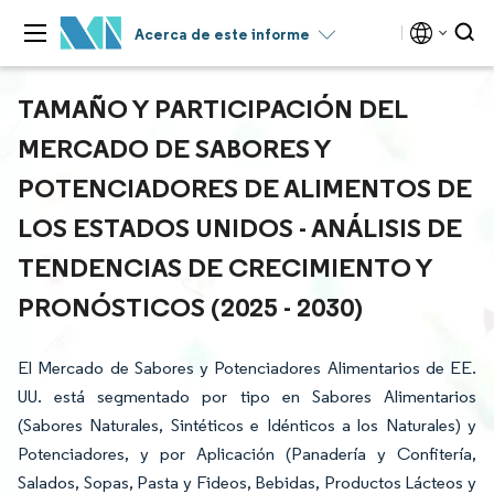
Acerca de este informe
TAMAÑO Y PARTICIPACIÓN DEL
MERCADO DE SABORES Y
POTENCIADORES DE ALIMENTOS DE
LOS ESTADOS UNIDOS - ANÁLISIS DE
TENDENCIAS DE CRECIMIENTO Y
PRONÓSTICOS (2025 - 2030)
El Mercado de Sabores y Potenciadores Alimentarios de EE.
UU. está segmentado por tipo en Sabores Alimentarios
(Sabores Naturales, Sintéticos e Idénticos a los Naturales) y
Potenciadores, y por Aplicación (Panadería y Confitería,
Salados, Sopas, Pasta y Fideos, Bebidas, Productos Lácteos y