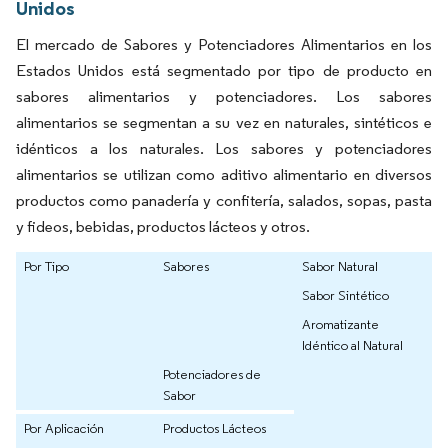
Unidos
El mercado de Sabores y Potenciadores Alimentarios en los
Estados Unidos está segmentado por tipo de producto en
sabores alimentarios y potenciadores. Los sabores
alimentarios se segmentan a su vez en naturales, sintéticos e
idénticos a los naturales. Los sabores y potenciadores
alimentarios se utilizan como aditivo alimentario en diversos
productos como panadería y confitería, salados, sopas, pasta
y fideos, bebidas, productos lácteos y otros.
Por Tipo
Sabores
Sabor Natural
Sabor Sintético
Aromatizante
Idéntico al Natural
Potenciadores de
Sabor
Por Aplicación
Productos Lácteos