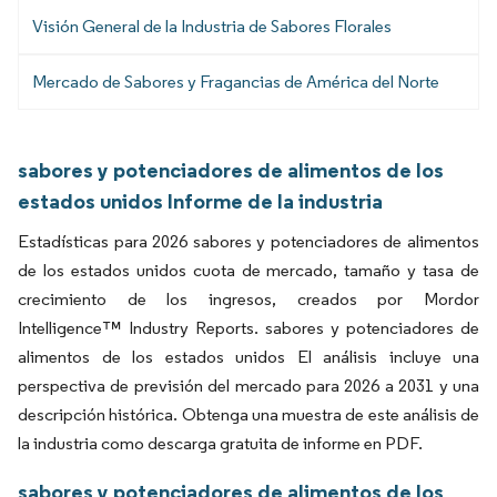
Visión General de la Industria de Sabores Florales
Mercado de Sabores y Fragancias de América del Norte
sabores y potenciadores de alimentos de los
estados unidos Informe de la industria
Estadísticas para 2026 sabores y potenciadores de alimentos
de los estados unidos cuota de mercado, tamaño y tasa de
crecimiento de los ingresos, creados por Mordor
Intelligence™ Industry Reports. sabores y potenciadores de
alimentos de los estados unidos El análisis incluye una
perspectiva de previsión del mercado para 2026 a 2031 y una
descripción histórica. Obtenga una muestra de este análisis de
la industria como descarga gratuita de informe en PDF.
sabores y potenciadores de alimentos de los