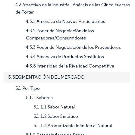
4.3 Atractivo de la Industria - Análisis de las Cinco Fuerzas
de Porter
4.3.1 Amenaza de Nuevos Participantes
4.3.2 Poder de Negociación de los
Compradores/Consumidores
4.3.3 Poder de Negociación de los Proveedores
4.3.4 Amenaza de Productos Sustitutos
4.3.5 Intensidad de la Rivalidad Competitiva
5. SEGMENTACIÓN DEL MERCADO
5.1 Por Tipo
5.1.1 Sabores
5.1.1.1 Sabor Natural
5.1.1.2 Sabor Sintético
5.1.1.3 Aromatizante Idéntico al Natural
5.1.2 Potenciadores de Sabor