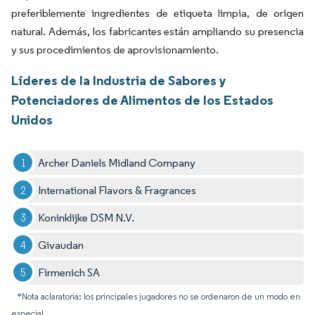
preferiblemente ingredientes de etiqueta limpia, de origen
natural. Además, los fabricantes están ampliando su presencia
y sus procedimientos de aprovisionamiento.
Líderes de la Industria de Sabores y
Potenciadores de Alimentos de los Estados
Unidos
Archer Daniels Midland Company
International Flavors & Fragrances
Koninklijke DSM N.V.
Givaudan
Firmenich SA
*Nota aclaratoria: los principales jugadores no se ordenaron de un modo en
especial