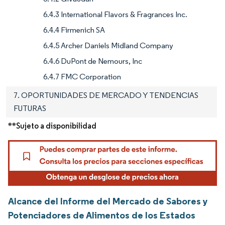
6.4.3 International Flavors & Fragrances Inc.
6.4.4 Firmenich SA
6.4.5 Archer Daniels Midland Company
6.4.6 DuPont de Nemours, Inc
6.4.7 FMC Corporation
7. OPORTUNIDADES DE MERCADO Y TENDENCIAS
FUTURAS
**Sujeto a disponibilidad
Alcance del Informe del Mercado de Sabores y
Potenciadores de Alimentos de los Estados