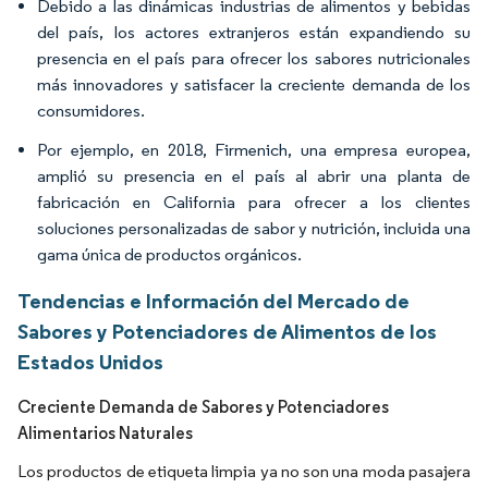
Debido a las dinámicas industrias de alimentos y bebidas
del país, los actores extranjeros están expandiendo su
presencia en el país para ofrecer los sabores nutricionales
más innovadores y satisfacer la creciente demanda de los
consumidores.
Por ejemplo, en 2018, Firmenich, una empresa europea,
amplió su presencia en el país al abrir una planta de
fabricación en California para ofrecer a los clientes
soluciones personalizadas de sabor y nutrición, incluida una
gama única de productos orgánicos.
Tendencias e Información del Mercado de
Sabores y Potenciadores de Alimentos de los
Estados Unidos
Creciente Demanda de Sabores y Potenciadores
Alimentarios Naturales
Los productos de etiqueta limpia ya no son una moda pasajera