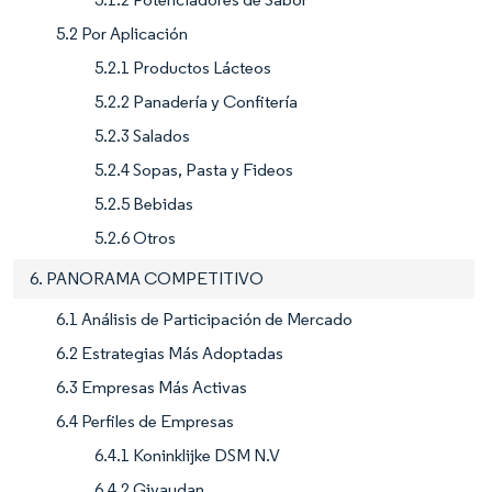
5.2 Por Aplicación
5.2.1 Productos Lácteos
5.2.2 Panadería y Confitería
5.2.3 Salados
5.2.4 Sopas, Pasta y Fideos
5.2.5 Bebidas
5.2.6 Otros
6. PANORAMA COMPETITIVO
6.1 Análisis de Participación de Mercado
6.2 Estrategias Más Adoptadas
6.3 Empresas Más Activas
6.4 Perfiles de Empresas
6.4.1 Koninklijke DSM N.V
6.4.2 Givaudan