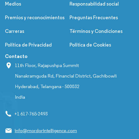
Medios
Responsabilidad social
Premios y reconocimientos
Preguntas Frecuentes
Carreras
Términos y Condiciones
Política de Privacidad
Política de Cookies
Contacto
11th Floor, Rajapushpa Summit
Nanakramguda Rd, Financial District, Gachibowli
Hyderabad, Telangana - 500032
India
+1 617-765-2493
info@mordorintelligence.com