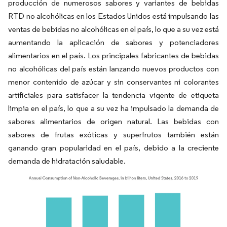
producción de numerosos sabores y variantes de bebidas
RTD no alcohólicas en los Estados Unidos está impulsando las
ventas de bebidas no alcohólicas en el país, lo que a su vez está
aumentando la aplicación de sabores y potenciadores
alimentarios en el país. Los principales fabricantes de bebidas
no alcohólicas del país están lanzando nuevos productos con
menor contenido de azúcar y sin conservantes ni colorantes
artificiales para satisfacer la tendencia vigente de etiqueta
limpia en el país, lo que a su vez ha impulsado la demanda de
sabores alimentarios de origen natural. Las bebidas con
sabores de frutas exóticas y superfrutos también están
ganando gran popularidad en el país, debido a la creciente
demanda de hidratación saludable.