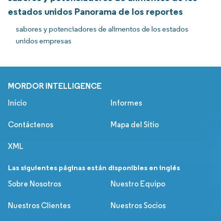
estados unidos Panorama de los reportes
sabores y potenciadores de alimentos de los estados
unidos empresas
MORDOR INTELLIGENCE
Inicio
Informes
Contáctenos
Mapa del Sitio
XML
Las siguientes páginas están disponibles en inglés
Sobre Nosotros
Nuestro Equipo
Nuestros Clientes
Nuestros Socios