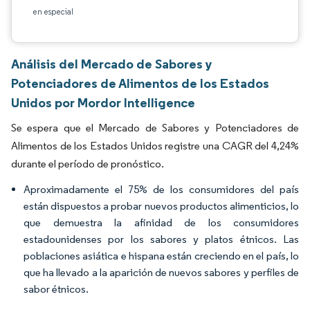
en especial
Análisis del Mercado de Sabores y
Potenciadores de Alimentos de los Estados
Unidos por Mordor Intelligence
Se espera que el Mercado de Sabores y Potenciadores de
Alimentos de los Estados Unidos registre una CAGR del 4,24%
durante el período de pronóstico.
Aproximadamente el 75% de los consumidores del país
están dispuestos a probar nuevos productos alimenticios, lo
que demuestra la afinidad de los consumidores
estadounidenses por los sabores y platos étnicos. Las
poblaciones asiática e hispana están creciendo en el país, lo
que ha llevado a la aparición de nuevos sabores y perfiles de
sabor étnicos.