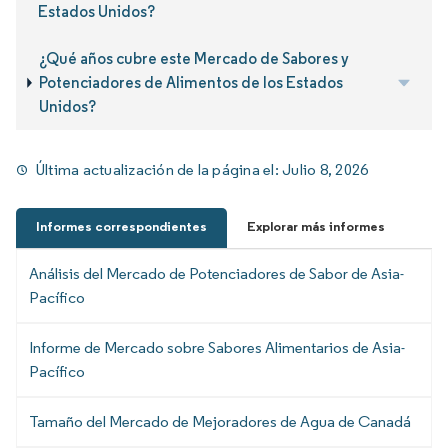
Estados Unidos?
¿Qué años cubre este Mercado de Sabores y
Potenciadores de Alimentos de los Estados
Unidos?
Última actualización de la página el:
Julio 8, 2026
Informes correspondientes
Explorar más informes
Análisis del Mercado de Potenciadores de Sabor de Asia-
Pacífico
Informe de Mercado sobre Sabores Alimentarios de Asia-
Pacífico
Tamaño del Mercado de Mejoradores de Agua de Canadá