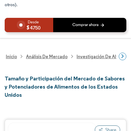
otros).
4750
Inicio
Análisis De Mercado
Investigación De Alimento
Tamaño y Participación del Mercado de Sabores
y Potenciadores de Alimentos de los Estados
Unidos
Share