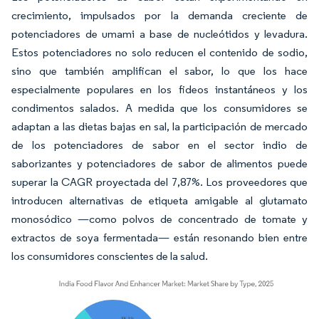
crecimiento, impulsados por la demanda creciente de
potenciadores de umami a base de nucleótidos y levadura.
Estos potenciadores no solo reducen el contenido de sodio,
sino que también amplifican el sabor, lo que los hace
especialmente populares en los fideos instantáneos y los
condimentos salados. A medida que los consumidores se
adaptan a las dietas bajas en sal, la participación de mercado
de los potenciadores de sabor en el sector indio de
saborizantes y potenciadores de sabor de alimentos puede
superar la CAGR proyectada del 7,87%. Los proveedores que
introducen alternativas de etiqueta amigable al glutamato
monosódico —como polvos de concentrado de tomate y
extractos de soya fermentada— están resonando bien entre
los consumidores conscientes de la salud.