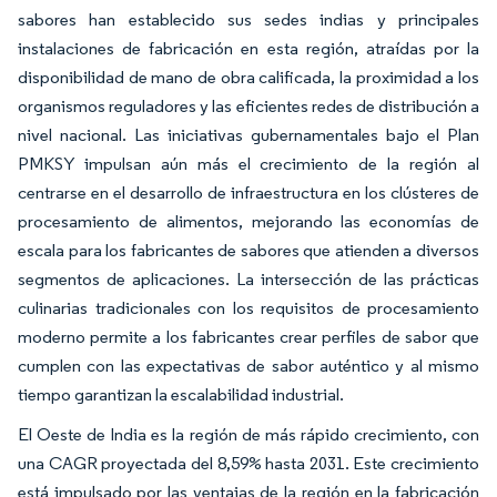
sabores han establecido sus sedes indias y principales
instalaciones de fabricación en esta región, atraídas por la
disponibilidad de mano de obra calificada, la proximidad a los
organismos reguladores y las eficientes redes de distribución a
nivel nacional. Las iniciativas gubernamentales bajo el Plan
PMKSY impulsan aún más el crecimiento de la región al
centrarse en el desarrollo de infraestructura en los clústeres de
procesamiento de alimentos, mejorando las economías de
escala para los fabricantes de sabores que atienden a diversos
segmentos de aplicaciones. La intersección de las prácticas
culinarias tradicionales con los requisitos de procesamiento
moderno permite a los fabricantes crear perfiles de sabor que
cumplen con las expectativas de sabor auténtico y al mismo
tiempo garantizan la escalabilidad industrial.
El Oeste de India es la región de más rápido crecimiento, con
una CAGR proyectada del 8,59% hasta 2031. Este crecimiento
está impulsado por las ventajas de la región en la fabricación