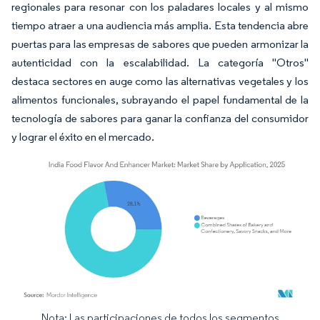
regionales para resonar con los paladares locales y al mismo
tiempo atraer a una audiencia más amplia. Esta tendencia abre
puertas para las empresas de sabores que pueden armonizar la
autenticidad con la escalabilidad. La categoría "Otros"
destaca sectores en auge como las alternativas vegetales y los
alimentos funcionales, subrayando el papel fundamental de la
tecnología de sabores para ganar la confianza del consumidor
y lograr el éxito en el mercado.
Nota: Las participaciones de todos los segmentos