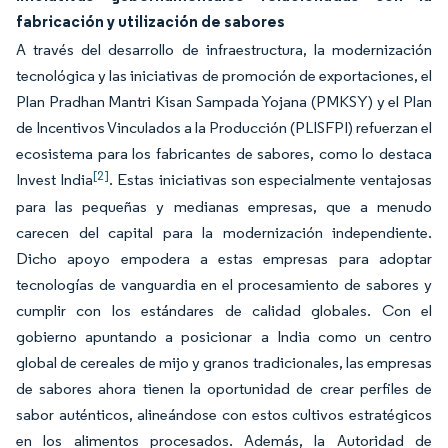
fabricación y utilización de sabores
A través del desarrollo de infraestructura, la modernización
tecnológica y las iniciativas de promoción de exportaciones, el
Plan Pradhan Mantri Kisan Sampada Yojana (PMKSY) y el Plan
de Incentivos Vinculados a la Producción (PLISFPI) refuerzan el
ecosistema para los fabricantes de sabores, como lo destaca
[2]
Invest India
. Estas iniciativas son especialmente ventajosas
para las pequeñas y medianas empresas, que a menudo
carecen del capital para la modernización independiente.
Dicho apoyo empodera a estas empresas para adoptar
tecnologías de vanguardia en el procesamiento de sabores y
cumplir con los estándares de calidad globales. Con el
gobierno apuntando a posicionar a India como un centro
global de cereales de mijo y granos tradicionales, las empresas
de sabores ahora tienen la oportunidad de crear perfiles de
sabor auténticos, alineándose con estos cultivos estratégicos
en los alimentos procesados. Además, la Autoridad de