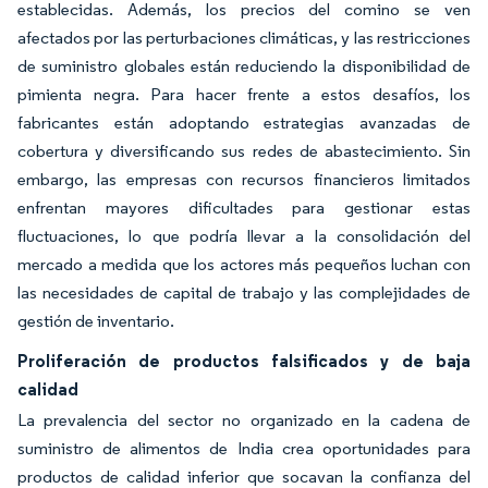
establecidas. Además, los precios del comino se ven
afectados por las perturbaciones climáticas, y las restricciones
de suministro globales están reduciendo la disponibilidad de
pimienta negra. Para hacer frente a estos desafíos, los
fabricantes están adoptando estrategias avanzadas de
cobertura y diversificando sus redes de abastecimiento. Sin
embargo, las empresas con recursos financieros limitados
enfrentan mayores dificultades para gestionar estas
fluctuaciones, lo que podría llevar a la consolidación del
mercado a medida que los actores más pequeños luchan con
las necesidades de capital de trabajo y las complejidades de
gestión de inventario.
Proliferación de productos falsificados y de baja
calidad
La prevalencia del sector no organizado en la cadena de
suministro de alimentos de India crea oportunidades para
productos de calidad inferior que socavan la confianza del