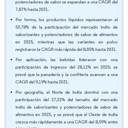
potenciadores de sabor se expandan a una CAGR del
7,87% hasta 2031.
Por forma, los productos líquidos representaron el
53,78% de la participación del mercado indio de
saborizantes y potenciadores de sabor de alimentos
en 2025, mientras que las variantes en polvo
registraron la CAGR más rápida del 8,05% hasta 2031.
Por aplicación, las bebidas lideraron con una
participación de ingresos del 28,12% en 2025; se
prevé que la panadería y la confitería avancen a una
CAGR del 9,19% hasta 2031.
Por geografía, el Norte de India dominó con una
participación del 27,22% del tamaño del mercado
indio de saborizantes y potenciadores de sabor de
alimentos en 2025, y se prevé que el Oeste de India
crezca más rápidamente a una CAGR del 8,59% entre