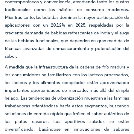
contemporáneos y conveniencia, atendiendo tanto los gustos
tradicionales como los hábitos de consumo modernos.
Mientras tanto, las bebidas dominan la mayor participación de
aplicaciones con un 28,12% en 2025, respaldadas por la
creciente demanda de bebidas refrescantes de India y el auge
de las bebidas funcionales, que dependen en gran medida de
técnicas avanzadas de enmascaramiento y potenciación del
sabor.
A medida que la infraestructura de la cadena de frío madura y
los consumidores se familiarizan con los lácteos procesados,
los lácteos y los alimentos congelados están aprovechando
importantes oportunidades de mercado, más allá del simple
helado. Las tendencias de urbanización muestran a las familias
trabajadoras orientándose hacia estos segmentos, buscando
soluciones de comida rápida que imiten el sabor auténtico de
los platos caseros. Los aperitivos salados se están
diversificando, basándose en innovaciones de sabores