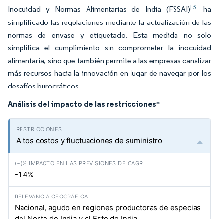
[3]
Inocuidad y Normas Alimentarias de India (FSSAI)
ha
simplificado las regulaciones mediante la actualización de las
normas de envase y etiquetado. Esta medida no solo
simplifica el cumplimiento sin comprometer la inocuidad
alimentaria, sino que también permite a las empresas canalizar
más recursos hacia la innovación en lugar de navegar por los
desafíos burocráticos.
Análisis del impacto de las restricciones
*
Altos costos y fluctuaciones de suministro
-1.4%
Nacional, agudo en regiones productoras de especias
del Norte de India y el Este de India