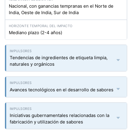
Nacional, con ganancias tempranas en el Norte de
India, Oeste de India, Sur de India
Mediano plazo (2-4 años)
Tendencias de ingredientes de etiqueta limpia,
naturales y orgánicos
Avances tecnológicos en el desarrollo de sabores
Iniciativas gubernamentales relacionadas con la
fabricación y utilización de sabores