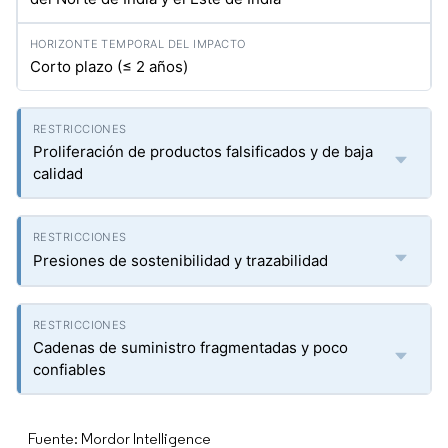
Corto plazo (≤ 2 años)
Proliferación de productos falsificados y de baja
calidad
Presiones de sostenibilidad y trazabilidad
Cadenas de suministro fragmentadas y poco
confiables
Fuente: Mordor Intelligence