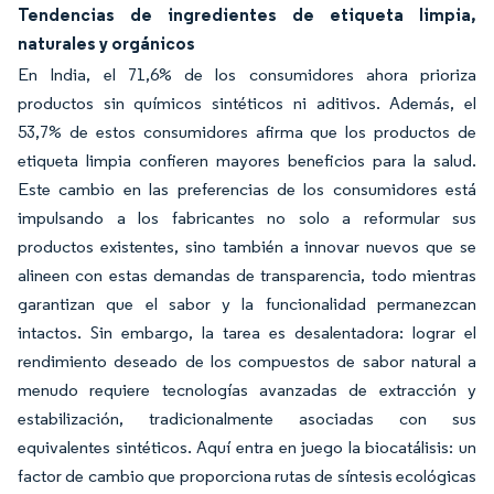
Tendencias de ingredientes de etiqueta limpia,
naturales y orgánicos
En India, el 71,6% de los consumidores ahora prioriza
productos sin químicos sintéticos ni aditivos. Además, el
53,7% de estos consumidores afirma que los productos de
etiqueta limpia confieren mayores beneficios para la salud.
Este cambio en las preferencias de los consumidores está
impulsando a los fabricantes no solo a reformular sus
productos existentes, sino también a innovar nuevos que se
alineen con estas demandas de transparencia, todo mientras
garantizan que el sabor y la funcionalidad permanezcan
intactos. Sin embargo, la tarea es desalentadora: lograr el
rendimiento deseado de los compuestos de sabor natural a
menudo requiere tecnologías avanzadas de extracción y
estabilización, tradicionalmente asociadas con sus
equivalentes sintéticos. Aquí entra en juego la biocatálisis: un
factor de cambio que proporciona rutas de síntesis ecológicas