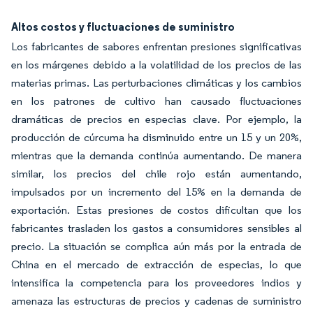
Altos costos y fluctuaciones de suministro
Los fabricantes de sabores enfrentan presiones significativas
en los márgenes debido a la volatilidad de los precios de las
materias primas. Las perturbaciones climáticas y los cambios
en los patrones de cultivo han causado fluctuaciones
dramáticas de precios en especias clave. Por ejemplo, la
producción de cúrcuma ha disminuido entre un 15 y un 20%,
mientras que la demanda continúa aumentando. De manera
similar, los precios del chile rojo están aumentando,
impulsados por un incremento del 15% en la demanda de
exportación. Estas presiones de costos dificultan que los
fabricantes trasladen los gastos a consumidores sensibles al
precio. La situación se complica aún más por la entrada de
China en el mercado de extracción de especias, lo que
intensifica la competencia para los proveedores indios y
amenaza las estructuras de precios y cadenas de suministro