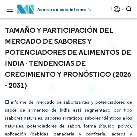
Acerca de este informe
TAMAÑO Y PARTICIPACIÓN DEL
MERCADO DE SABORES Y
POTENCIADORES DE ALIMENTOS DE
INDIA - TENDENCIAS DE
CRECIMIENTO Y PRONÓSTICO (2026
- 2031)
El informe del mercado de saborizantes y potenciadores de
sabor de alimentos de India está segmentado por tipo
(sabores naturales, sabores sintéticos, sabores idénticos a los
naturales, potenciadores de sabor), forma (líquido, polvo),
aplicación (bebidas, panadería y confitería, lácteos y