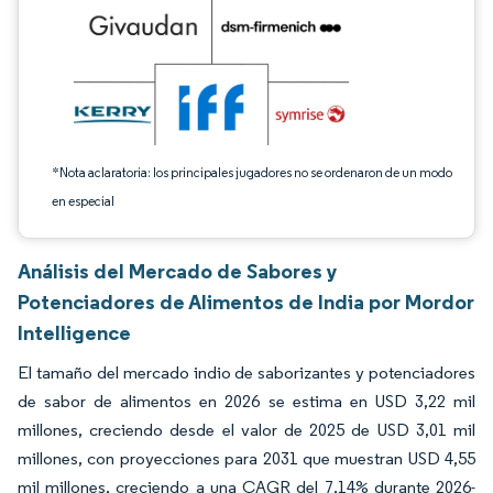
*Nota aclaratoria: los principales jugadores no se ordenaron de un modo
en especial
Análisis del Mercado de Sabores y
Potenciadores de Alimentos de India por Mordor
Intelligence
El tamaño del mercado indio de saborizantes y potenciadores
de sabor de alimentos en 2026 se estima en USD 3,22 mil
millones, creciendo desde el valor de 2025 de USD 3,01 mil
millones, con proyecciones para 2031 que muestran USD 4,55
mil millones, creciendo a una CAGR del 7,14% durante 2026-