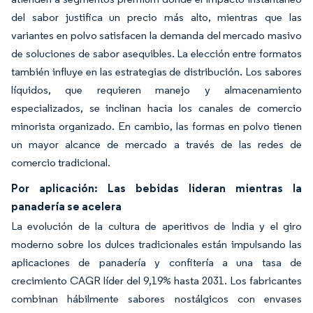
del sabor justifica un precio más alto, mientras que las
variantes en polvo satisfacen la demanda del mercado masivo
de soluciones de sabor asequibles. La elección entre formatos
también influye en las estrategias de distribución. Los sabores
líquidos, que requieren manejo y almacenamiento
especializados, se inclinan hacia los canales de comercio
minorista organizado. En cambio, las formas en polvo tienen
un mayor alcance de mercado a través de las redes de
comercio tradicional.
Por aplicación: Las bebidas lideran mientras la
panadería se acelera
La evolución de la cultura de aperitivos de India y el giro
moderno sobre los dulces tradicionales están impulsando las
aplicaciones de panadería y confitería a una tasa de
crecimiento CAGR líder del 9,19% hasta 2031. Los fabricantes
combinan hábilmente sabores nostálgicos con envases