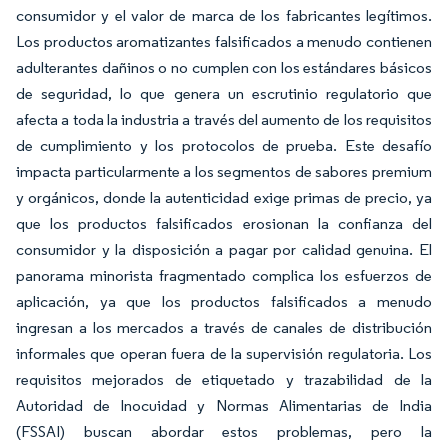
consumidor y el valor de marca de los fabricantes legítimos.
Los productos aromatizantes falsificados a menudo contienen
adulterantes dañinos o no cumplen con los estándares básicos
de seguridad, lo que genera un escrutinio regulatorio que
afecta a toda la industria a través del aumento de los requisitos
de cumplimiento y los protocolos de prueba. Este desafío
impacta particularmente a los segmentos de sabores premium
y orgánicos, donde la autenticidad exige primas de precio, ya
que los productos falsificados erosionan la confianza del
consumidor y la disposición a pagar por calidad genuina. El
panorama minorista fragmentado complica los esfuerzos de
aplicación, ya que los productos falsificados a menudo
ingresan a los mercados a través de canales de distribución
informales que operan fuera de la supervisión regulatoria. Los
requisitos mejorados de etiquetado y trazabilidad de la
Autoridad de Inocuidad y Normas Alimentarias de India
(FSSAI) buscan abordar estos problemas, pero la