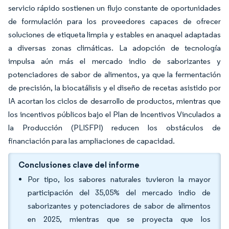
servicio rápido sostienen un flujo constante de oportunidades
de formulación para los proveedores capaces de ofrecer
soluciones de etiqueta limpia y estables en anaquel adaptadas
a diversas zonas climáticas. La adopción de tecnología
impulsa aún más el mercado indio de saborizantes y
potenciadores de sabor de alimentos, ya que la fermentación
de precisión, la biocatálisis y el diseño de recetas asistido por
IA acortan los ciclos de desarrollo de productos, mientras que
los incentivos públicos bajo el Plan de Incentivos Vinculados a
la Producción (PLISFPI) reducen los obstáculos de
financiación para las ampliaciones de capacidad.
Conclusiones clave del informe
Por tipo, los sabores naturales tuvieron la mayor
participación del 35,05% del mercado indio de
saborizantes y potenciadores de sabor de alimentos
en 2025, mientras que se proyecta que los