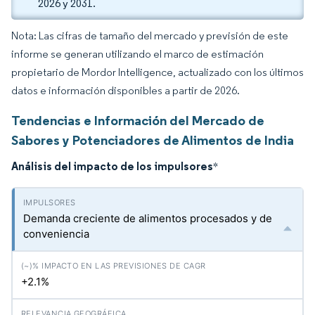
2026 y 2031.
Nota: Las cifras de tamaño del mercado y previsión de este
informe se generan utilizando el marco de estimación
propietario de Mordor Intelligence, actualizado con los últimos
datos e información disponibles a partir de 2026.
Tendencias e Información del Mercado de
Sabores y Potenciadores de Alimentos de India
Análisis del impacto de los impulsores
*
Demanda creciente de alimentos procesados y de
conveniencia
+2.1%