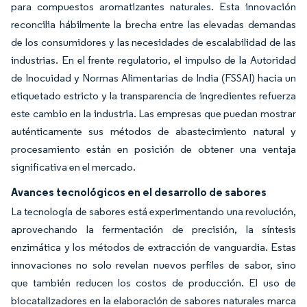
para compuestos aromatizantes naturales. Esta innovación
reconcilia hábilmente la brecha entre las elevadas demandas
de los consumidores y las necesidades de escalabilidad de las
industrias. En el frente regulatorio, el impulso de la Autoridad
de Inocuidad y Normas Alimentarias de India (FSSAI) hacia un
etiquetado estricto y la transparencia de ingredientes refuerza
este cambio en la industria. Las empresas que puedan mostrar
auténticamente sus métodos de abastecimiento natural y
procesamiento están en posición de obtener una ventaja
significativa en el mercado.
Avances tecnológicos en el desarrollo de sabores
La tecnología de sabores está experimentando una revolución,
aprovechando la fermentación de precisión, la síntesis
enzimática y los métodos de extracción de vanguardia. Estas
innovaciones no solo revelan nuevos perfiles de sabor, sino
que también reducen los costos de producción. El uso de
biocatalizadores en la elaboración de sabores naturales marca