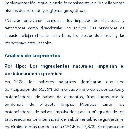
implementación sigue siendo inconsistente en los diferentes
niveles de mercado y regiones geográficas.
*Nuestras previsiones consideran los impactos de impulsores y
restricciones como direccionales, no aditivos. Las previsiones de
impacto reflejan el crecimiento base, los efectos de mezcla y las
interacciones entre variables.
Análisis de segmentos
Por tipo: Los ingredientes naturales impulsan el
posicionamiento premium
En 2025, los sabores naturales dominaron con una
participación del 35,05% del mercado indio de saborizantes y
potenciadores de sabor de alimentos, impulsados por la
tendencia de etiqueta limpia. Mientras tanto, los
potenciadores de sabor, impulsados por la búsqueda de los
procesadores de intensidad de sabor rentable, registraron el
crecimiento más rápido a una CAGR del 7,87%. Se espera que