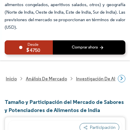
alimentos congelados, aperitivos salados, otros) y geografía
(Norte de India, Oeste de India, Este de India, Sur de India). Las
previsiones del mercado se proporcionan en términos de valor
(USD).
4750
Inicio
Análisis De Mercado
Investigación De Alimento
Tamaño y Participación del Mercado de Sabores
y Potenciadores de Alimentos de India
Participación