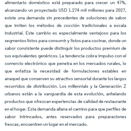
alimentario doméstico está preparado para crecer un 47%,
alcanzando un proyectado USD 1.274 mil millones para 2027,
existe una demanda sin precedentes de soluciones de sabor
que imiten los métodos de cocción tradicionales a escala
industrial. Este cambio es especialmente ventajoso para los
segmentos listos para consumir y listos para cocinar, donde un
sabor consistente puede distinguir los productos premium de
sus equivalentes genéricos. La tendencia cobra impulso con el
comercio electrónico que penetra en los mercados rurales, lo
que enfatiza la necesidad de formulaciones estables en
anaquel que conserven su atractivo sensorial durante los largos
recorridos de distribución. Los millennials y la Generación Z
urbanos están a la vanguardia de esta evolución, anhelando
productos que ofrezcan experiencias de calidad de restaurante
en el hogar. Esta demanda allana el camino para que perfiles de
sabor intrincados, antes reservados para preparaciones
frescas, encuentren un lugar en el mercado.