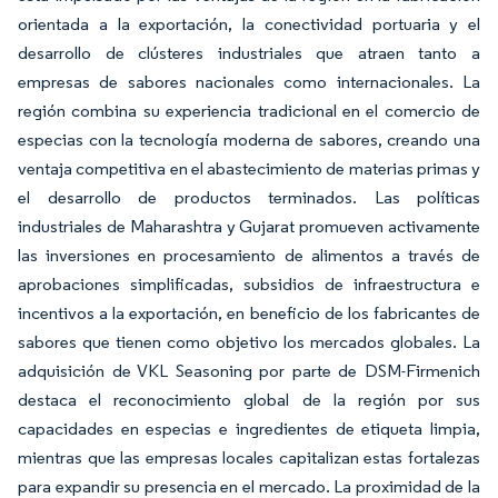
orientada a la exportación, la conectividad portuaria y el
desarrollo de clústeres industriales que atraen tanto a
empresas de sabores nacionales como internacionales. La
región combina su experiencia tradicional en el comercio de
especias con la tecnología moderna de sabores, creando una
ventaja competitiva en el abastecimiento de materias primas y
el desarrollo de productos terminados. Las políticas
industriales de Maharashtra y Gujarat promueven activamente
las inversiones en procesamiento de alimentos a través de
aprobaciones simplificadas, subsidios de infraestructura e
incentivos a la exportación, en beneficio de los fabricantes de
sabores que tienen como objetivo los mercados globales. La
adquisición de VKL Seasoning por parte de DSM-Firmenich
destaca el reconocimiento global de la región por sus
capacidades en especias e ingredientes de etiqueta limpia,
mientras que las empresas locales capitalizan estas fortalezas
para expandir su presencia en el mercado. La proximidad de la