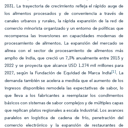
2031. La trayectoria de crecimiento refleja el rápido auge de
los alimentos procesados y de conveniencia a través de
canales urbanos y rurales, la rápida expansión de la red de
comercio minorista organizado y un entorno de políticas que
recompensa las inversiones en capacidades modernas de
procesamiento de alimentos. La expansión del mercado se
alinea con el sector de procesamiento de alimentos más
amplio de India, que creció un 7,3% anualmente entre 2015 y
2022 y se proyecta que alcance USD 1.274 mil millones para
[1]
2027, según la Fundación de Equidad de Marca India
. La
demanda también se acelera a medida que el aumento de los
ingresos disponibles remodela las expectativas de sabor, lo
que lleva a los fabricantes a reemplazar los condimentos
básicos con sistemas de sabor complejos y de múltiples capas
que replican platos regionales a escala industrial. Los avances
paralelos en logística de cadena de frío, penetración del
comercio electrónico y la expansión de restaurantes de