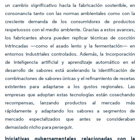
un cambio significativo hacia la fabricación sostenible, en
consonancia tanto con las normas ambientales como con la
creciente demanda de los consumidores de productos
respetuosos con el medio ambiente. Gracias a estos avances,
los fabricantes ahora pueden replicar técnicas de cocción
intrincadas —como el asado lento y la fermentación— en
entornos industriales controlados. Además, la incorporación
de inteligencia artificial y aprendizaje automático en el
desarrollo de sabores está acelerando la identificación de
combinaciones de sabores únicas y el refinamiento de recetas
existentes para adaptarse a los gustos regionales. Las
empresas que adoptan estas tecnologías están cosechando
recompensas, lanzando productos al mercado más
rápidamente y adaptando los sabores a segmentos de
mercado especializados que antes se consideraban
demasiado nicho para perseguir.
Iniciativas gubernamentales relacionadas con la