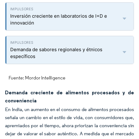
Inversión creciente en laboratorios de I+D e
innovación
Demanda de sabores regionales y étnicos
específicos
Fuente: Mordor Intelligence
Demanda creciente de alimentos procesados y de
conveniencia
En India, un aumento en el consumo de alimentos procesados
señala un cambio en el estilo de vida, con consumidores que,
apremiados por el tiempo, ahora priorizan la conveniencia sin
dejar de valorar el sabor auténtico. A medida que el mercado