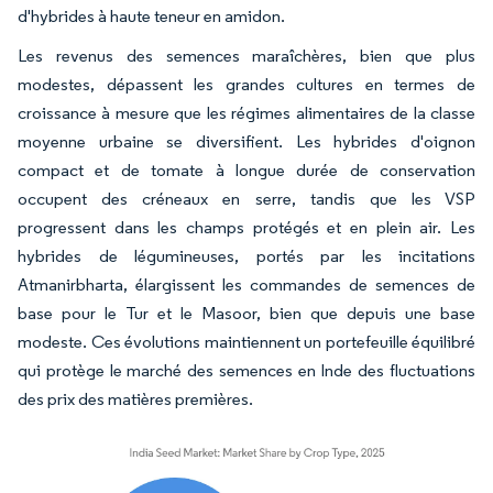
d'hybrides à haute teneur en amidon.
Les revenus des semences maraîchères, bien que plus
modestes, dépassent les grandes cultures en termes de
croissance à mesure que les régimes alimentaires de la classe
moyenne urbaine se diversifient. Les hybrides d'oignon
compact et de tomate à longue durée de conservation
occupent des créneaux en serre, tandis que les VSP
progressent dans les champs protégés et en plein air. Les
hybrides de légumineuses, portés par les incitations
Atmanirbharta, élargissent les commandes de semences de
base pour le Tur et le Masoor, bien que depuis une base
modeste. Ces évolutions maintiennent un portefeuille équilibré
qui protège le marché des semences en Inde des fluctuations
des prix des matières premières.