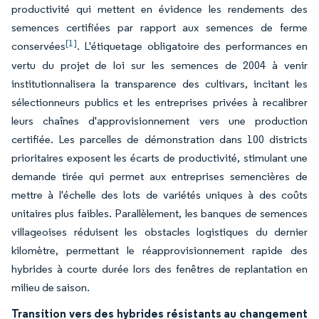
productivité qui mettent en évidence les rendements des
semences certifiées par rapport aux semences de ferme
[1]
conservées
. L'étiquetage obligatoire des performances en
vertu du projet de loi sur les semences de 2004 à venir
institutionnalisera la transparence des cultivars, incitant les
sélectionneurs publics et les entreprises privées à recalibrer
leurs chaînes d'approvisionnement vers une production
certifiée. Les parcelles de démonstration dans 100 districts
prioritaires exposent les écarts de productivité, stimulant une
demande tirée qui permet aux entreprises semencières de
mettre à l'échelle des lots de variétés uniques à des coûts
unitaires plus faibles. Parallèlement, les banques de semences
villageoises réduisent les obstacles logistiques du dernier
kilomètre, permettant le réapprovisionnement rapide des
hybrides à courte durée lors des fenêtres de replantation en
milieu de saison.
Transition vers des hybrides résistants au changement