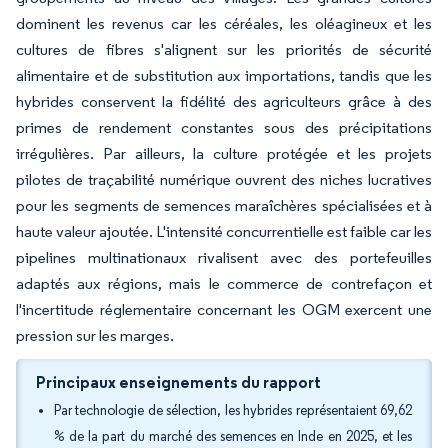
dominent les revenus car les céréales, les oléagineux et les
cultures de fibres s'alignent sur les priorités de sécurité
alimentaire et de substitution aux importations, tandis que les
hybrides conservent la fidélité des agriculteurs grâce à des
primes de rendement constantes sous des précipitations
irrégulières. Par ailleurs, la culture protégée et les projets
pilotes de traçabilité numérique ouvrent des niches lucratives
pour les segments de semences maraîchères spécialisées et à
haute valeur ajoutée. L'intensité concurrentielle est faible car les
pipelines multinationaux rivalisent avec des portefeuilles
adaptés aux régions, mais le commerce de contrefaçon et
l'incertitude réglementaire concernant les OGM exercent une
pression sur les marges.
Principaux enseignements du rapport
Par technologie de sélection, les hybrides représentaient 69,62
% de la part du marché des semences en Inde en 2025, et les