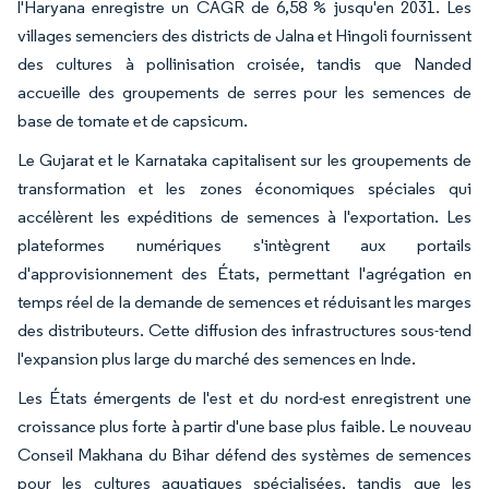
l'Haryana enregistre un CAGR de 6,58 % jusqu'en 2031. Les
villages semenciers des districts de Jalna et Hingoli fournissent
des cultures à pollinisation croisée, tandis que Nanded
accueille des groupements de serres pour les semences de
base de tomate et de capsicum.
Le Gujarat et le Karnataka capitalisent sur les groupements de
transformation et les zones économiques spéciales qui
accélèrent les expéditions de semences à l'exportation. Les
plateformes numériques s'intègrent aux portails
d'approvisionnement des États, permettant l'agrégation en
temps réel de la demande de semences et réduisant les marges
des distributeurs. Cette diffusion des infrastructures sous-tend
l'expansion plus large du marché des semences en Inde.
Les États émergents de l'est et du nord-est enregistrent une
croissance plus forte à partir d'une base plus faible. Le nouveau
Conseil Makhana du Bihar défend des systèmes de semences
pour les cultures aquatiques spécialisées, tandis que les