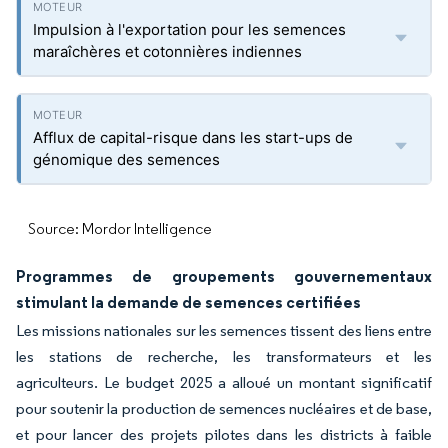
Impulsion à l'exportation pour les semences
maraîchères et cotonnières indiennes
Afflux de capital-risque dans les start-ups de
génomique des semences
Source: Mordor Intelligence
Programmes de groupements gouvernementaux
stimulant la demande de semences certifiées
Les missions nationales sur les semences tissent des liens entre
les stations de recherche, les transformateurs et les
agriculteurs. Le budget 2025 a alloué un montant significatif
pour soutenir la production de semences nucléaires et de base,
et pour lancer des projets pilotes dans les districts à faible