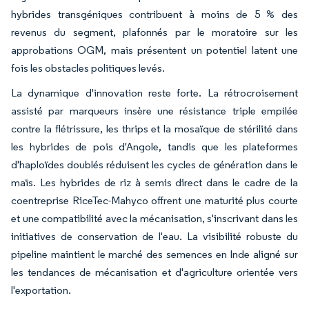
hybrides transgéniques contribuent à moins de 5 % des
revenus du segment, plafonnés par le moratoire sur les
approbations OGM, mais présentent un potentiel latent une
fois les obstacles politiques levés.
La dynamique d'innovation reste forte. La rétrocroisement
assisté par marqueurs insère une résistance triple empilée
contre la flétrissure, les thrips et la mosaïque de stérilité dans
les hybrides de pois d'Angole, tandis que les plateformes
d'haploïdes doublés réduisent les cycles de génération dans le
maïs. Les hybrides de riz à semis direct dans le cadre de la
coentreprise RiceTec-Mahyco offrent une maturité plus courte
et une compatibilité avec la mécanisation, s'inscrivant dans les
initiatives de conservation de l'eau. La visibilité robuste du
pipeline maintient le marché des semences en Inde aligné sur
les tendances de mécanisation et d'agriculture orientée vers
l'exportation.