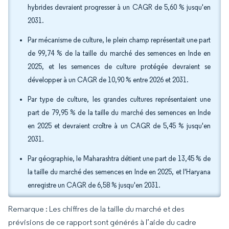
hybrides devraient progresser à un CAGR de 5,60 % jusqu'en
2031.
Par mécanisme de culture, le plein champ représentait une part
de 99,74 % de la taille du marché des semences en Inde en
2025, et les semences de culture protégée devraient se
développer à un CAGR de 10,90 % entre 2026 et 2031.
Par type de culture, les grandes cultures représentaient une
part de 79,95 % de la taille du marché des semences en Inde
en 2025 et devraient croître à un CAGR de 5,45 % jusqu'en
2031.
Par géographie, le Maharashtra détient une part de 13,45 % de
la taille du marché des semences en Inde en 2025, et l'Haryana
enregistre un CAGR de 6,58 % jusqu'en 2031.
Remarque : Les chiffres de la taille du marché et des
prévisions de ce rapport sont générés à l’aide du cadre