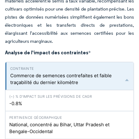
matériels accélèrent le semis à taux variable, récompensant les
cultivars optimisés pour une densité de plantation précise. Les
pistes de données numérisées simplifient également les bons
électroniques et les transferts directs de prestations,
élargissant l'accessibilité aux semences certifiées pour les
agriculteurs marginaux.
Analyse de l'impact des contraintes
*
Commerce de semences contrefaites et faible
traçabilité du dernier kilomètre
-0.8%
National, concentré au Bihar, Uttar Pradesh et
Bengale-Occidental