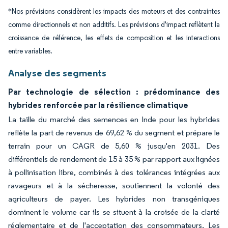
*Nos prévisions considèrent les impacts des moteurs et des contraintes
comme directionnels et non additifs. Les prévisions d'impact reflètent la
croissance de référence, les effets de composition et les interactions
entre variables.
Analyse des segments
Par technologie de sélection : prédominance des
hybrides renforcée par la résilience climatique
La taille du marché des semences en Inde pour les hybrides
reflète la part de revenus de 69,62 % du segment et prépare le
terrain pour un CAGR de 5,60 % jusqu'en 2031. Des
différentiels de rendement de 15 à 35 % par rapport aux lignées
à pollinisation libre, combinés à des tolérances intégrées aux
ravageurs et à la sécheresse, soutiennent la volonté des
agriculteurs de payer. Les hybrides non transgéniques
dominent le volume car ils se situent à la croisée de la clarté
réglementaire et de l'acceptation des consommateurs. Les