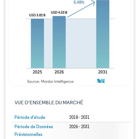
Image © Mordor Intelligence. La réutilisation
VUE D’ENSEMBLE DU MARCHÉ
Période d'étude
2018 - 2031
Période de Données
2026 - 2031
Prévisionnelles