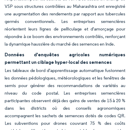
VSP sous structures contrôlées au Maharashtra ont enregistré
une augmentation des rendements par rapport aux tubercules
germés conventionnels. Les entreprises semencières
réorientent leurs lignes de pelliculage et d'amorçage pour
répondre à ce boom des environnements contrôlés, renforçant
la dynamique haussière du marché des semences en Inde.
Données d'enquêtes agricoles numériques
permettant un ciblage hyper-local des semences
Les tableaux de bord d'apprentissage automatique fusionnent
les données pédologiques, météorologiques et les fenêtres de
semis pour générer des recommandations de variétés au
niveau du code postal. Les entreprises semencières
participantes observent déjà des gains de ventes de 15 à 20 %
dans les districts où des conseils agronomiques
accompagnent les sachets de semences dotés de codes QR.
Les subventions pour drones couvrant 75 % des coûts