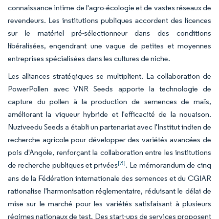
connaissance intime de l'agro-écologie et de vastes réseaux de
revendeurs. Les institutions publiques accordent des licences
sur le matériel pré-sélectionneur dans des conditions
libéralisées, engendrant une vague de petites et moyennes
entreprises spécialisées dans les cultures de niche.
Les alliances stratégiques se multiplient. La collaboration de
PowerPollen avec VNR Seeds apporte la technologie de
capture du pollen à la production de semences de maïs,
améliorant la vigueur hybride et l'efficacité de la nouaison.
Nuziveedu Seeds a établi un partenariat avec l'Institut indien de
recherche agricole pour développer des variétés avancées de
pois d'Angole, renforçant la collaboration entre les institutions
[3]
de recherche publiques et privées
. Le mémorandum de cinq
ans de la Fédération internationale des semences et du CGIAR
rationalise l'harmonisation réglementaire, réduisant le délai de
mise sur le marché pour les variétés satisfaisant à plusieurs
régimes nationaux de test. Des start-ups de services proposent