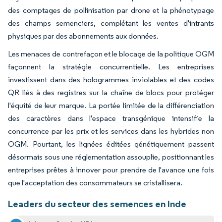
des comptages de pollinisation par drone et la phénotypage
des champs semenciers, complétant les ventes d'intrants
physiques par des abonnements aux données.
Les menaces de contrefaçon et le blocage de la politique OGM
façonnent la stratégie concurrentielle. Les entreprises
investissent dans des hologrammes inviolables et des codes
QR liés à des registres sur la chaîne de blocs pour protéger
l'équité de leur marque. La portée limitée de la différenciation
des caractères dans l'espace transgénique intensifie la
concurrence par les prix et les services dans les hybrides non
OGM. Pourtant, les lignées éditées génétiquement passent
désormais sous une réglementation assouplie, positionnant les
entreprises prêtes à innover pour prendre de l'avance une fois
que l'acceptation des consommateurs se cristallisera.
Leaders du secteur des semences en Inde