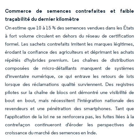
Commerce de semences contrefaites et faible
traçabilité du dernier kilomètre
On estime que 10 à 15 % des semences vendues dans les États
à fort volume circulent en dehors du réseau de certification
formel. Les sachets contrefaits imitent les marques légitimes,
érodant la confiance des agriculteurs et déprimant les achats
répétés d'hybrides premium. Les chaînes de distribution
composées de micro-détaillants manquent de systèmes
d'inventaire numérique, ce qui entrave les retours de lots
lorsque des réclamations qualité surviennent. Des registres
pilotes sur la chaîne de blocs ont démontré une visibilité de
bout en bout, mais nécessitent l'intégration nationale des
revendeurs et une pénétration des smartphones. Tant que
l'application de la loi ne se renforcera pas, les fuites liées à la
contrefaçon continueront d'éroder les perspectives de
croissance du marché des semences en Inde.