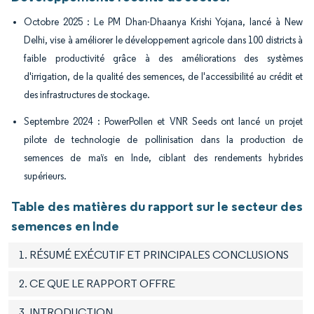
Octobre 2025 : Le PM Dhan-Dhaanya Krishi Yojana, lancé à New
Delhi, vise à améliorer le développement agricole dans 100 districts à
faible productivité grâce à des améliorations des systèmes
d'irrigation, de la qualité des semences, de l'accessibilité au crédit et
des infrastructures de stockage.
Septembre 2024 : PowerPollen et VNR Seeds ont lancé un projet
pilote de technologie de pollinisation dans la production de
semences de maïs en Inde, ciblant des rendements hybrides
supérieurs.
Table des matières du rapport sur le secteur des
semences en Inde
1. RÉSUMÉ EXÉCUTIF ET PRINCIPALES CONCLUSIONS
2. CE QUE LE RAPPORT OFFRE
3. INTRODUCTION