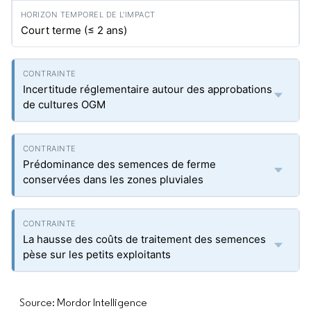
Court terme (≤ 2 ans)
Incertitude réglementaire autour des approbations
de cultures OGM
Prédominance des semences de ferme
conservées dans les zones pluviales
La hausse des coûts de traitement des semences
pèse sur les petits exploitants
Source: Mordor Intelligence