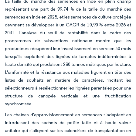
La taille du marché des semences en Inde en plein champ
représentait une part de 99,74 % de la taille du marché des
semences en Inde en 2025, et les semences de culture protégée
devraient se développer à un CAGR de 10,90 % entre 2026 et
2031. L'analyse du seuil de rentabilité dans le cadre des
programmes de subventions nationaux montre que les
producteurs récupèrent leur investissement en serre en 30 mois
lorsqu'ils exploitent des lignées de tomates indéterminées à
haute densité qui produisent 280 tonnes métriques par hectare.
L'uniformité et la résistance aux maladies figurent en tête des
listes de souhaits en matière de caractères, incitant les
sélectionneurs à resélectionner les lignées parentales pour une
structure de canopée verticale et une fructification
synchronisée.
Les chaînes d'approvisionnement en semences s'adaptent en
introduisant des sachets de petite taille et à haute valeur
unitaire qui s'alignent sur les calendriers de transplantation en