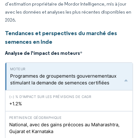
d’estimation propriétaire de Mordor Intelligence, mis à jour
avec les données et analyses les plus récentes disponibles en
2026.
Tendances et perspectives du marché des
semences en Inde
Analyse de l'impact des moteurs
*
Programmes de groupements gouvernementaux
stimulant la demande de semences certifiées
+1.2%
National, avec des gains précoces au Maharashtra,
Gujarat et Karnataka