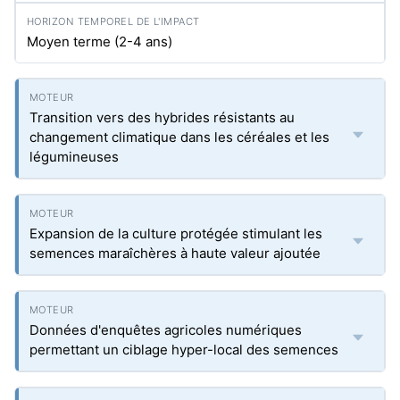
Moyen terme (2-4 ans)
Transition vers des hybrides résistants au
changement climatique dans les céréales et les
légumineuses
Expansion de la culture protégée stimulant les
semences maraîchères à haute valeur ajoutée
Données d'enquêtes agricoles numériques
permettant un ciblage hyper-local des semences