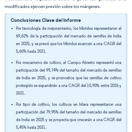
modificados ejercen presión sobre los márgenes.
Conclusiones Clave del Informe
Por tecnología de mejoramiento, los híbridos representaron el
69,62% de la participación del mercado de semillas de India
en 2025, y se prevé que los híbridos avancen a una CAGR del
5,60% hasta 2031.
Por mecanismo de cultivo, el Campo Abierto representó una
participación del 99,74% del tamaño del mercado de semillas
de India en 2025, y se pronostica que las semillas de cultivo
protegido se expandirán a una CAGR del 10,90% entre 2026 y
2031.
Por tipo de cultivo, los cultivos en hilera representaron una
participación del 79,95% del tamaño del mercado de semillas
de India en 2025 y se proyecta que crecerán a una CAGR del
5,45% hasta 2031.