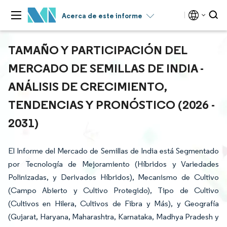
Acerca de este informe
TAMAÑO Y PARTICIPACIÓN DEL
MERCADO DE SEMILLAS DE INDIA -
ANÁLISIS DE CRECIMIENTO,
TENDENCIAS Y PRONÓSTICO (2026 -
2031)
El Informe del Mercado de Semillas de India está Segmentado
por Tecnología de Mejoramiento (Híbridos y Variedades
Polinizadas, y Derivados Híbridos), Mecanismo de Cultivo
(Campo Abierto y Cultivo Protegido), Tipo de Cultivo
(Cultivos en Hilera, Cultivos de Fibra y Más), y Geografía
(Gujarat, Haryana, Maharashtra, Karnataka, Madhya Pradesh y