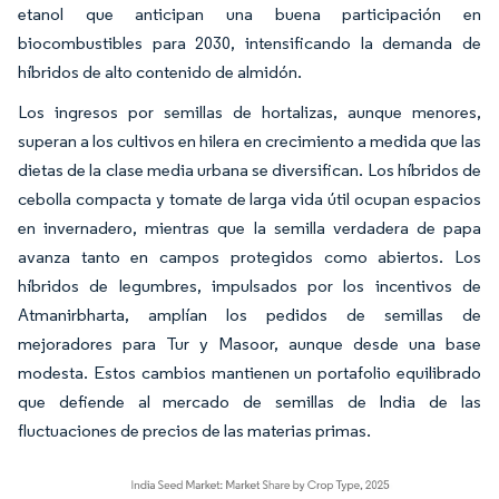
etanol que anticipan una buena participación en
biocombustibles para 2030, intensificando la demanda de
híbridos de alto contenido de almidón.
Los ingresos por semillas de hortalizas, aunque menores,
superan a los cultivos en hilera en crecimiento a medida que las
dietas de la clase media urbana se diversifican. Los híbridos de
cebolla compacta y tomate de larga vida útil ocupan espacios
en invernadero, mientras que la semilla verdadera de papa
avanza tanto en campos protegidos como abiertos. Los
híbridos de legumbres, impulsados por los incentivos de
Atmanirbharta, amplían los pedidos de semillas de
mejoradores para Tur y Masoor, aunque desde una base
modesta. Estos cambios mantienen un portafolio equilibrado
que defiende al mercado de semillas de India de las
fluctuaciones de precios de las materias primas.