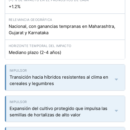
+1.2%
Nacional, con ganancias tempranas en Maharashtra,
Gujarat y Karnataka
Mediano plazo (2-4 años)
Transición hacia híbridos resistentes al clima en
cereales y legumbres
Expansión del cultivo protegido que impulsa las
semillas de hortalizas de alto valor