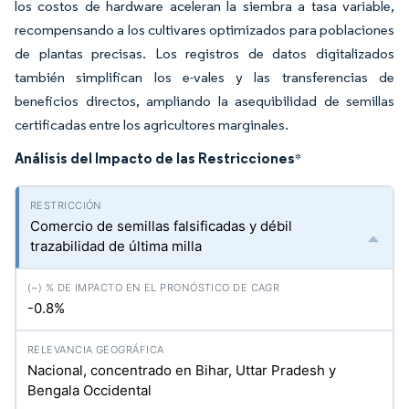
los costos de hardware aceleran la siembra a tasa variable,
recompensando a los cultivares optimizados para poblaciones
de plantas precisas. Los registros de datos digitalizados
también simplifican los e-vales y las transferencias de
beneficios directos, ampliando la asequibilidad de semillas
certificadas entre los agricultores marginales.
Análisis del Impacto de las Restricciones
*
Comercio de semillas falsificadas y débil
trazabilidad de última milla
-0.8%
Nacional, concentrado en Bihar, Uttar Pradesh y
Bengala Occidental