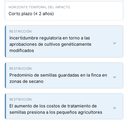
Corto plazo (≤ 2 años)
Incertidumbre regulatoria en torno a las
aprobaciones de cultivos genéticamente
modificados
Predominio de semillas guardadas en la finca en
zonas de secano
El aumento de los costos de tratamiento de
semillas presiona a los pequeños agricultores