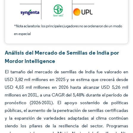
*Nota aclaratoria: los principales jugadores no se ordenaron de un modo
en especial
Análisis del Mercado de Semillas de India por
Mordor Intelligence
El tamaño del mercado de semillas de India fue valorado en
USD 3,82 mil millones en 2025 y se estima que crecerá desde
USD 4,03 mil millones en 2026 hasta alcanzar USD 5,26 mil
millones en 2031, a una CAGR del 5,48% durante el período de
pronóstico (2026-2031). El apoyo sostenido de políticas
públicas, el aumento de la penetración de semillas certificadas
y la expansión de variedades adaptadas al clima continúan
siendo los pilares de la resiliencia del sector. Programas