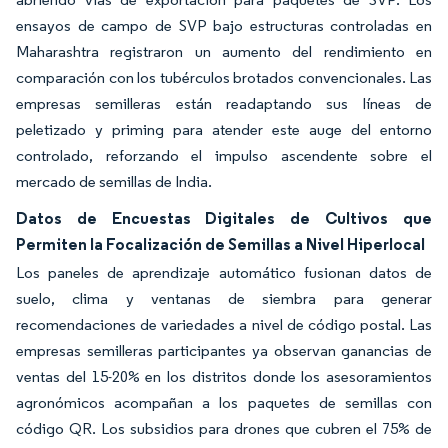
ensayos de campo de SVP bajo estructuras controladas en
Maharashtra registraron un aumento del rendimiento en
comparación con los tubérculos brotados convencionales. Las
empresas semilleras están readaptando sus líneas de
peletizado y priming para atender este auge del entorno
controlado, reforzando el impulso ascendente sobre el
mercado de semillas de India.
Datos de Encuestas Digitales de Cultivos que
Permiten la Focalización de Semillas a Nivel Hiperlocal
Los paneles de aprendizaje automático fusionan datos de
suelo, clima y ventanas de siembra para generar
recomendaciones de variedades a nivel de código postal. Las
empresas semilleras participantes ya observan ganancias de
ventas del 15-20% en los distritos donde los asesoramientos
agronómicos acompañan a los paquetes de semillas con
código QR. Los subsidios para drones que cubren el 75% de