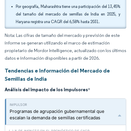
Por geografía, Maharashtra tiene una participación del 13,45%
del tamaño del mercado de semillas de India en 2025, y
Haryana registra una CAGR del 6,58% hasta 2031.
Nota: Las cifras de tamaño del mercado y previsión de este
informe se generan utilizando el marco de estimación
propietario de Mordor Intelligence, actualizado con los últimos
datos e información disponibles a partir de 2026.
Tendencias e Información del Mercado de
Semillas de India
Análisis del Impacto de los Impulsores
*
Programas de agrupación gubernamental que
escalan la demanda de semillas certificadas