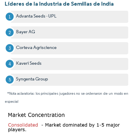
Líderes de la Industria de Semillas de India
Advanta Seeds - UPL
Bayer AG
Corteva Agriscience
Kaveri Seeds
Syngenta Group
*Nota aclaratoria: los principales jugadores no se ordenaron de un modo en
especial