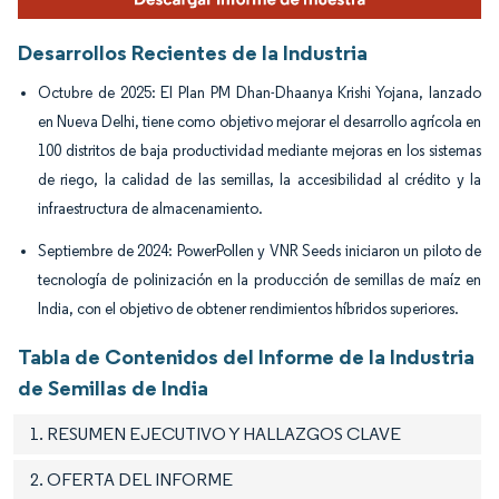
Desarrollos Recientes de la Industria
Octubre de 2025: El Plan PM Dhan-Dhaanya Krishi Yojana, lanzado
en Nueva Delhi, tiene como objetivo mejorar el desarrollo agrícola en
100 distritos de baja productividad mediante mejoras en los sistemas
de riego, la calidad de las semillas, la accesibilidad al crédito y la
infraestructura de almacenamiento.
Septiembre de 2024: PowerPollen y VNR Seeds iniciaron un piloto de
tecnología de polinización en la producción de semillas de maíz en
India, con el objetivo de obtener rendimientos híbridos superiores.
Tabla de Contenidos del Informe de la Industria
de Semillas de India
1. RESUMEN EJECUTIVO Y HALLAZGOS CLAVE
2. OFERTA DEL INFORME