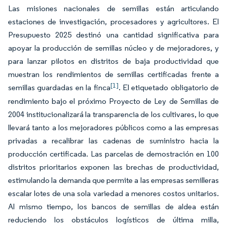
Las misiones nacionales de semillas están articulando
estaciones de investigación, procesadores y agricultores. El
Presupuesto 2025 destinó una cantidad significativa para
apoyar la producción de semillas núcleo y de mejoradores, y
para lanzar pilotos en distritos de baja productividad que
muestran los rendimientos de semillas certificadas frente a
[1]
semillas guardadas en la finca
. El etiquetado obligatorio de
rendimiento bajo el próximo Proyecto de Ley de Semillas de
2004 institucionalizará la transparencia de los cultivares, lo que
llevará tanto a los mejoradores públicos como a las empresas
privadas a recalibrar las cadenas de suministro hacia la
producción certificada. Las parcelas de demostración en 100
distritos prioritarios exponen las brechas de productividad,
estimulando la demanda que permite a las empresas semilleras
escalar lotes de una sola variedad a menores costos unitarios.
Al mismo tiempo, los bancos de semillas de aldea están
reduciendo los obstáculos logísticos de última milla,