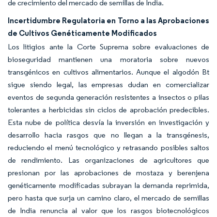
de crecimiento del mercado de semillas de India.
Incertidumbre Regulatoria en Torno a las Aprobaciones
de Cultivos Genéticamente Modificados
Los litigios ante la Corte Suprema sobre evaluaciones de
bioseguridad mantienen una moratoria sobre nuevos
transgénicos en cultivos alimentarios. Aunque el algodón Bt
sigue siendo legal, las empresas dudan en comercializar
eventos de segunda generación resistentes a insectos o pilas
tolerantes a herbicidas sin ciclos de aprobación predecibles.
Esta nube de política desvía la inversión en investigación y
desarrollo hacia rasgos que no llegan a la transgénesis,
reduciendo el menú tecnológico y retrasando posibles saltos
de rendimiento. Las organizaciones de agricultores que
presionan por las aprobaciones de mostaza y berenjena
genéticamente modificadas subrayan la demanda reprimida,
pero hasta que surja un camino claro, el mercado de semillas
de India renuncia al valor que los rasgos biotecnológicos