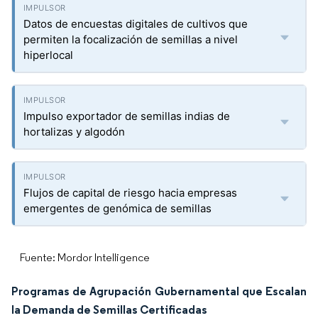
Datos de encuestas digitales de cultivos que
permiten la focalización de semillas a nivel
hiperlocal
Impulso exportador de semillas indias de
hortalizas y algodón
Flujos de capital de riesgo hacia empresas
emergentes de genómica de semillas
Fuente: Mordor Intelligence
Programas de Agrupación Gubernamental que Escalan
la Demanda de Semillas Certificadas