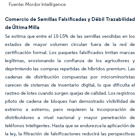
Fuente: Mordor Intelligence
Comercio de Semillas Falsificadas y Débil Trazabilidad
de Última Milla
Se estima que entre el 10-15% de las semillas vendidas en los
estados de mayor volumen circulan fuera de la red de
certificación formal. Los paquetes falsificados imitan marcas
legítimas, erosionando la confianza de los agricultores y
deprimiendo las compras repetidas de híbridos premium. Las
cadenas de distribución compuestas por microminoristas
carecen de sistemas de inventario digital, lo que dificulta el
rastreo de lotes cuando surgen quejas de calidad. Los registros
piloto de cadena de bloques han demostrado visibilidad de
extremo a extremo, pero requieren la incorporación de
distribuidores a nivel nacional y mayor penetración de
teléfonos inteligentes. Hasta que se endurezca la aplicación de
la ley, la filtración de falsificaciones reducirá las perspectivas