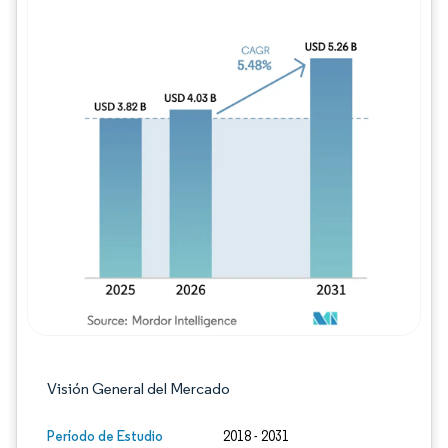
Imagen © Mordor Intelligence. El uso requie
Visión General del Mercado
Período de Estudio
2018 - 2031