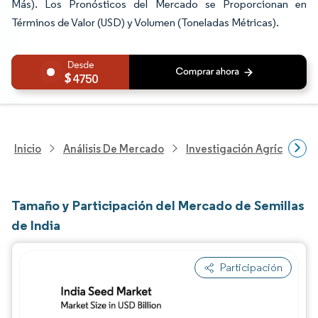
Más). Los Pronósticos del Mercado se Proporcionan en
Términos de Valor (USD) y Volumen (Toneladas Métricas).
4750
Inicio
Análisis De Mercado
Investigación Agrícola
Tamaño y Participación del Mercado de Semillas
de India
Participación