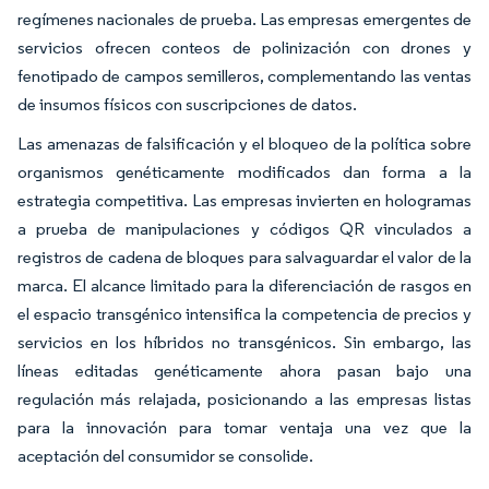
regímenes nacionales de prueba. Las empresas emergentes de
servicios ofrecen conteos de polinización con drones y
fenotipado de campos semilleros, complementando las ventas
de insumos físicos con suscripciones de datos.
Las amenazas de falsificación y el bloqueo de la política sobre
organismos genéticamente modificados dan forma a la
estrategia competitiva. Las empresas invierten en hologramas
a prueba de manipulaciones y códigos QR vinculados a
registros de cadena de bloques para salvaguardar el valor de la
marca. El alcance limitado para la diferenciación de rasgos en
el espacio transgénico intensifica la competencia de precios y
servicios en los híbridos no transgénicos. Sin embargo, las
líneas editadas genéticamente ahora pasan bajo una
regulación más relajada, posicionando a las empresas listas
para la innovación para tomar ventaja una vez que la
aceptación del consumidor se consolide.