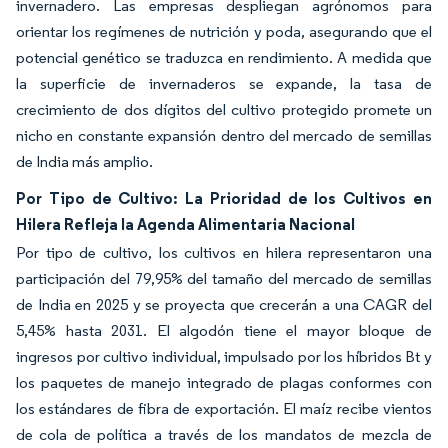
invernadero. Las empresas despliegan agrónomos para
orientar los regímenes de nutrición y poda, asegurando que el
potencial genético se traduzca en rendimiento. A medida que
la superficie de invernaderos se expande, la tasa de
crecimiento de dos dígitos del cultivo protegido promete un
nicho en constante expansión dentro del mercado de semillas
de India más amplio.
Por Tipo de Cultivo: La Prioridad de los Cultivos en
Hilera Refleja la Agenda Alimentaria Nacional
Por tipo de cultivo, los cultivos en hilera representaron una
participación del 79,95% del tamaño del mercado de semillas
de India en 2025 y se proyecta que crecerán a una CAGR del
5,45% hasta 2031. El algodón tiene el mayor bloque de
ingresos por cultivo individual, impulsado por los híbridos Bt y
los paquetes de manejo integrado de plagas conformes con
los estándares de fibra de exportación. El maíz recibe vientos
de cola de política a través de los mandatos de mezcla de