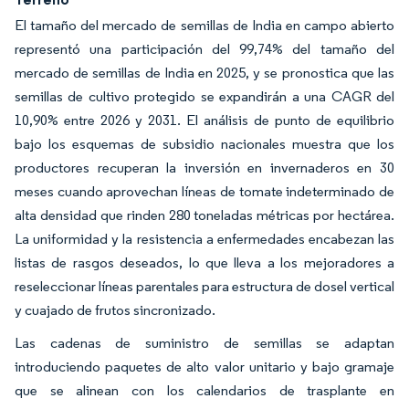
El tamaño del mercado de semillas de India en campo abierto
representó una participación del 99,74% del tamaño del
mercado de semillas de India en 2025, y se pronostica que las
semillas de cultivo protegido se expandirán a una CAGR del
10,90% entre 2026 y 2031. El análisis de punto de equilibrio
bajo los esquemas de subsidio nacionales muestra que los
productores recuperan la inversión en invernaderos en 30
meses cuando aprovechan líneas de tomate indeterminado de
alta densidad que rinden 280 toneladas métricas por hectárea.
La uniformidad y la resistencia a enfermedades encabezan las
listas de rasgos deseados, lo que lleva a los mejoradores a
reseleccionar líneas parentales para estructura de dosel vertical
y cuajado de frutos sincronizado.
Las cadenas de suministro de semillas se adaptan
introduciendo paquetes de alto valor unitario y bajo gramaje
que se alinean con los calendarios de trasplante en