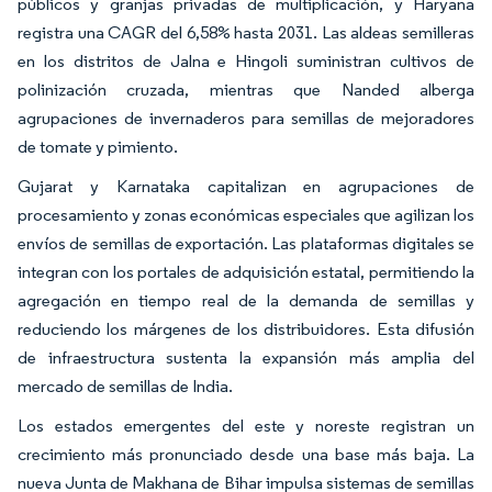
públicos y granjas privadas de multiplicación, y Haryana
registra una CAGR del 6,58% hasta 2031. Las aldeas semilleras
en los distritos de Jalna e Hingoli suministran cultivos de
polinización cruzada, mientras que Nanded alberga
agrupaciones de invernaderos para semillas de mejoradores
de tomate y pimiento.
Gujarat y Karnataka capitalizan en agrupaciones de
procesamiento y zonas económicas especiales que agilizan los
envíos de semillas de exportación. Las plataformas digitales se
integran con los portales de adquisición estatal, permitiendo la
agregación en tiempo real de la demanda de semillas y
reduciendo los márgenes de los distribuidores. Esta difusión
de infraestructura sustenta la expansión más amplia del
mercado de semillas de India.
Los estados emergentes del este y noreste registran un
crecimiento más pronunciado desde una base más baja. La
nueva Junta de Makhana de Bihar impulsa sistemas de semillas