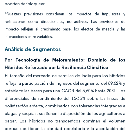
podrían desbloquear.
*Nuestras previsiones consideran los impactos de impulsores y
restricciones como direccionales, no aditivos. Las previsiones de
impacto reflejan el crecimiento base, los efectos de mezcla y las
interacciones entre variables.
Análisis de Segmentos
Por Tecnología de Mejoramiento: Dominio de los
Híbridos Reforzado por la Resiliencia Climática
El tamaño del mercado de semillas de India para los híbridos
refleja la participación de ingresos del segmento del 69,62% y
establece las bases para una CAGR del 5,60% hasta 2031. Los
diferenciales de rendimiento del 15-35% sobre las líneas de
polinización abierta, combinados con tolerancias integradas a
plagas y sequías, sostienen la disposición de los agricultores a
pagar. Los híbridos no transgénicos dominan el volumen
porque equilibran la claridad regulatoria y la aceptación del