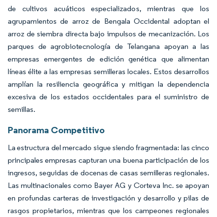
de cultivos acuáticos especializados, mientras que los
agrupamientos de arroz de Bengala Occidental adoptan el
arroz de siembra directa bajo impulsos de mecanización. Los
parques de agrobiotecnología de Telangana apoyan a las
empresas emergentes de edición genética que alimentan
líneas élite a las empresas semilleras locales. Estos desarrollos
amplían la resiliencia geográfica y mitigan la dependencia
excesiva de los estados occidentales para el suministro de
semillas.
Panorama Competitivo
La estructura del mercado sigue siendo fragmentada: las cinco
principales empresas capturan una buena participación de los
ingresos, seguidas de docenas de casas semilleras regionales.
Las multinacionales como Bayer AG y Corteva Inc. se apoyan
en profundas carteras de investigación y desarrollo y pilas de
rasgos propietarios, mientras que los campeones regionales