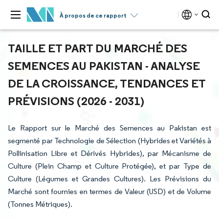
À propos de ce rapport
TAILLE ET PART DU MARCHÉ DES
SEMENCES AU PAKISTAN - ANALYSE
DE LA CROISSANCE, TENDANCES ET
PRÉVISIONS (2026 - 2031)
Le Rapport sur le Marché des Semences au Pakistan est
segmenté par Technologie de Sélection (Hybrides et Variétés à
Pollinisation Libre et Dérivés Hybrides), par Mécanisme de
Culture (Plein Champ et Culture Protégée), et par Type de
Culture (Légumes et Grandes Cultures). Les Prévisions du
Marché sont fournies en termes de Valeur (USD) et de Volume
(Tonnes Métriques).