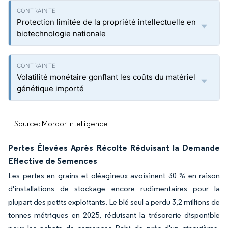
Protection limitée de la propriété intellectuelle en
biotechnologie nationale
Volatilité monétaire gonflant les coûts du matériel
génétique importé
Source: Mordor Intelligence
Pertes Élevées Après Récolte Réduisant la Demande
Effective de Semences
Les pertes en grains et oléagineux avoisinent 30 % en raison
d'installations de stockage encore rudimentaires pour la
plupart des petits exploitants. Le blé seul a perdu 3,2 millions de
tonnes métriques en 2025, réduisant la trésorerie disponible