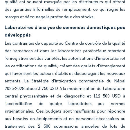
qualité est souvent masquée par les distributeurs qui offrent
des garanties informelles de remplacement, ce qui rogne les
marges et décourage la profondeur des stocks.
Laboratoires d'analyse de semences domestiques peu
développés
Les contraintes de capacité au Centre de contrôle de la qualité
des semences et dans les laboratoires provinciaux retardent
l'enregistrement des variétés, les autorisations d'importation et
les certifications de qualité, créant des goulets d'étranglement
qui favorisent les acteurs établis et découragent les nouveaux
entrants. La Stratégie d'intégration commerciale du Népal
2023-2028 alloue 3 750 USD à la modernisation du Laboratoire
central phytosanitaire et de diagnostic et 112 500 USD à
l'accréditation de quatre laboratoires aux normes
internationales. Ces budgets sont insuffisants pour répondre
aux besoins en équipements et en personnel nécessaires au
traitement des 2 500 soumissions annuelles de lots de