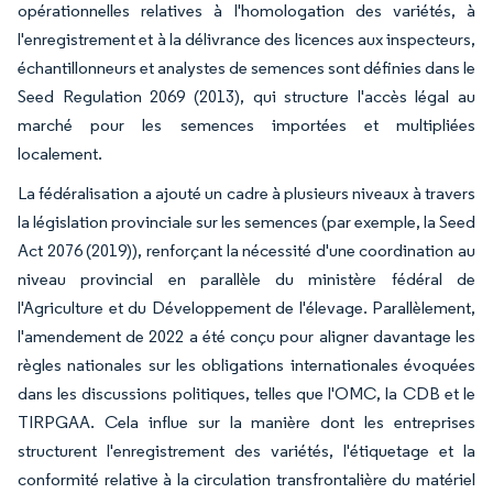
opérationnelles relatives à l'homologation des variétés, à
l'enregistrement et à la délivrance des licences aux inspecteurs,
échantillonneurs et analystes de semences sont définies dans le
Seed Regulation 2069 (2013), qui structure l'accès légal au
marché pour les semences importées et multipliées
localement.
La fédéralisation a ajouté un cadre à plusieurs niveaux à travers
la législation provinciale sur les semences (par exemple, la Seed
Act 2076 (2019)), renforçant la nécessité d'une coordination au
niveau provincial en parallèle du ministère fédéral de
l'Agriculture et du Développement de l'élevage. Parallèlement,
l'amendement de 2022 a été conçu pour aligner davantage les
règles nationales sur les obligations internationales évoquées
dans les discussions politiques, telles que l'OMC, la CDB et le
TIRPGAA. Cela influe sur la manière dont les entreprises
structurent l'enregistrement des variétés, l'étiquetage et la
conformité relative à la circulation transfrontalière du matériel