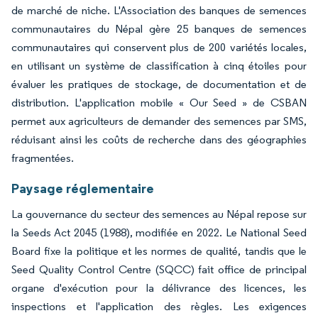
de marché de niche. L'Association des banques de semences
communautaires du Népal gère 25 banques de semences
communautaires qui conservent plus de 200 variétés locales,
en utilisant un système de classification à cinq étoiles pour
évaluer les pratiques de stockage, de documentation et de
distribution. L'application mobile « Our Seed » de CSBAN
permet aux agriculteurs de demander des semences par SMS,
réduisant ainsi les coûts de recherche dans des géographies
fragmentées.
Paysage réglementaire
La gouvernance du secteur des semences au Népal repose sur
la Seeds Act 2045 (1988), modifiée en 2022. Le National Seed
Board fixe la politique et les normes de qualité, tandis que le
Seed Quality Control Centre (SQCC) fait office de principal
organe d'exécution pour la délivrance des licences, les
inspections et l'application des règles. Les exigences