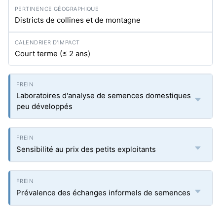
Districts de collines et de montagne
Court terme (≤ 2 ans)
Laboratoires d'analyse de semences domestiques
peu développés
Sensibilité au prix des petits exploitants
Prévalence des échanges informels de semences