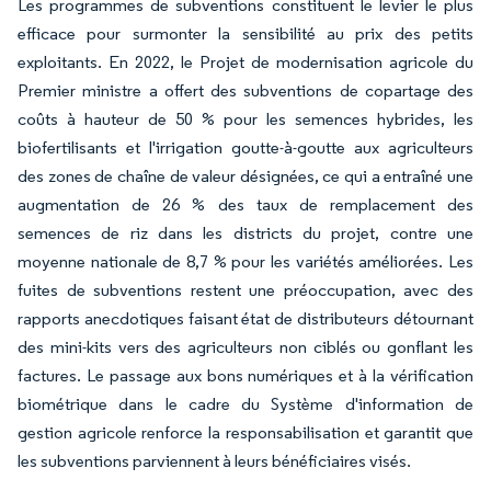
Les programmes de subventions constituent le levier le plus
efficace pour surmonter la sensibilité au prix des petits
exploitants. En 2022, le Projet de modernisation agricole du
Premier ministre a offert des subventions de copartage des
coûts à hauteur de 50 % pour les semences hybrides, les
biofertilisants et l'irrigation goutte-à-goutte aux agriculteurs
des zones de chaîne de valeur désignées, ce qui a entraîné une
augmentation de 26 % des taux de remplacement des
semences de riz dans les districts du projet, contre une
moyenne nationale de 8,7 % pour les variétés améliorées. Les
fuites de subventions restent une préoccupation, avec des
rapports anecdotiques faisant état de distributeurs détournant
des mini-kits vers des agriculteurs non ciblés ou gonflant les
factures. Le passage aux bons numériques et à la vérification
biométrique dans le cadre du Système d'information de
gestion agricole renforce la responsabilisation et garantit que
les subventions parviennent à leurs bénéficiaires visés.