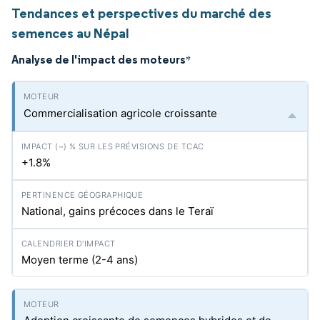
Tendances et perspectives du marché des
semences au Népal
Analyse de l'impact des moteurs
*
Commercialisation agricole croissante
+1.8%
National, gains précoces dans le Teraï
Moyen terme (2-4 ans)