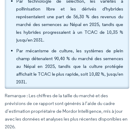
Par technologie de sélection, les variétés à
pollinisation libre et les dérivés d'hybrides
représentaient une part de 56,30 % des revenus du
marché des semences au Népal en 2025, tandis que
les hybrides progressaient à un TCAC de 10,35 %
jusqu'en 2031.
Par mécanisme de culture, les systèmes de plein
champ détenaient 90,40 % du marché des semences
au Népal en 2025, tandis que la culture protégée
affichait le TCAC le plus rapide, soit 10,82 %, jusqu'en
2031.
Remarque : Les chiffres de la taille du marché et des
prévisions de ce rapport sont générés à l’aide du cadre
d’estimation propriétaire de Mordor Intelligence, mis à jour
avec les données et analyses les plus récentes disponibles en
2026.