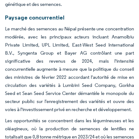
génétique et des semences.
Paysage concurrentiel
Le marché des semences au Népal présente une concentration
modérée, avec les principaux acteurs incluant Anamolbiu
Private Limited, UPL Limited, East-West Seed International
B.V., Syngenta Group et Bayer AG contrôlant une part
significative des revenus de 2024, mais l'intensité
concurrentielle augmente à mesure que la politique du conseil
des ministres de février 2022 accordant l'autorité de mise en
circulation des variétés à Lumbini Seed Company, Gorkha
Seed et Sean Seed Service Center démantèle le monopole du
secteur public sur l'enregistrement des variétés et ouvre des
voies à l'investissement privé en recherche et développement.
Les opportunités se concentrent dans les légumineuses et les
oléagineux, où la production de semences de lentilles ne
totalisait que 0,8 tonne métrique en 2023/24 et où les semences