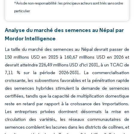
*Avis de non-responsabilité : les principaux acteurs sont triés sans ordre
particulier
Analyse du marché des semences au Népal par
Mordor Intelligence
La taille du marché des semences au Népal devrait passer de
150 millions USD en 2025 à 160,67 millions USD en 2026 et
devrait atteindre 226,49 millions USD d'ici 2031, à un TCAC de
7,11 % sur la période 2026-2031. La commercialisation
croissante, les subventions favorables et la pénétration rapide
des semences hybrides stimulent la demande de semences
certifiées, tandis que la capacité de multiplication domestique
reste en retard par rapport à la croissance des importations.
Les entreprises privées dominent désormais la mise en
circulation des variétés, les réseaux communautaires de
semences comblent les lacunes dans les districts de collines, et