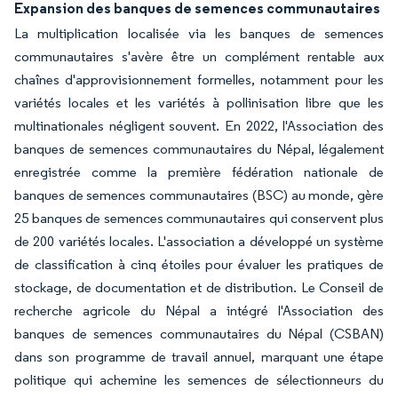
Expansion des banques de semences communautaires
La multiplication localisée via les banques de semences
communautaires s'avère être un complément rentable aux
chaînes d'approvisionnement formelles, notamment pour les
variétés locales et les variétés à pollinisation libre que les
multinationales négligent souvent. En 2022, l'Association des
banques de semences communautaires du Népal, légalement
enregistrée comme la première fédération nationale de
banques de semences communautaires (BSC) au monde, gère
25 banques de semences communautaires qui conservent plus
de 200 variétés locales. L'association a développé un système
de classification à cinq étoiles pour évaluer les pratiques de
stockage, de documentation et de distribution. Le Conseil de
recherche agricole du Népal a intégré l'Association des
banques de semences communautaires du Népal (CSBAN)
dans son programme de travail annuel, marquant une étape
politique qui achemine les semences de sélectionneurs du