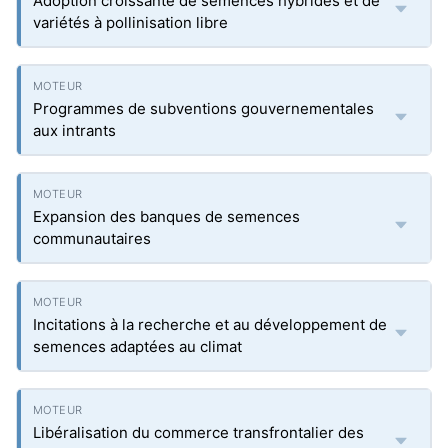
Adoption croissante de semences hybrides et de
variétés à pollinisation libre
Programmes de subventions gouvernementales
aux intrants
Expansion des banques de semences
communautaires
Incitations à la recherche et au développement de
semences adaptées au climat
Libéralisation du commerce transfrontalier des