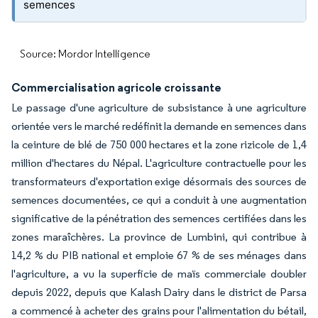
semences
Source: Mordor Intelligence
Commercialisation agricole croissante
Le passage d'une agriculture de subsistance à une agriculture
orientée vers le marché redéfinit la demande en semences dans
la ceinture de blé de 750 000 hectares et la zone rizicole de 1,4
million d'hectares du Népal. L'agriculture contractuelle pour les
transformateurs d'exportation exige désormais des sources de
semences documentées, ce qui a conduit à une augmentation
significative de la pénétration des semences certifiées dans les
zones maraîchères. La province de Lumbini, qui contribue à
14,2 % du PIB national et emploie 67 % de ses ménages dans
l'agriculture, a vu la superficie de maïs commerciale doubler
depuis 2022, depuis que Kalash Dairy dans le district de Parsa
a commencé à acheter des grains pour l'alimentation du bétail,