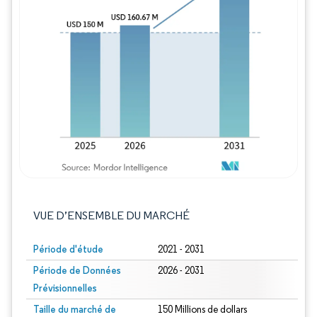
Image © Mordor Intelligence. La réutilisation
VUE D’ENSEMBLE DU MARCHÉ
Période d'étude
2021 - 2031
Période de Données
2026 - 2031
Prévisionnelles
Taille du marché de
150 Millions de dollars