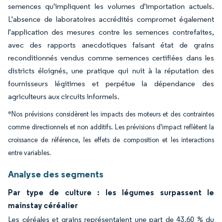
semences qu'impliquent les volumes d'importation actuels.
L'absence de laboratoires accrédités compromet également
l'application des mesures contre les semences contrefaites,
avec des rapports anecdotiques faisant état de grains
reconditionnés vendus comme semences certifiées dans les
districts éloignés, une pratique qui nuit à la réputation des
fournisseurs légitimes et perpétue la dépendance des
agriculteurs aux circuits informels.
*Nos prévisions considèrent les impacts des moteurs et des contraintes
comme directionnels et non additifs. Les prévisions d'impact reflètent la
croissance de référence, les effets de composition et les interactions
entre variables.
Analyse des segments
Par type de culture : les légumes surpassent le
mainstay céréalier
Les céréales et grains représentaient une part de 43,60 % du