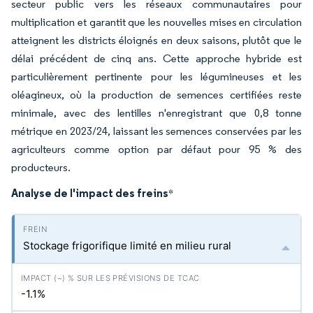
secteur public vers les réseaux communautaires pour
multiplication et garantit que les nouvelles mises en circulation
atteignent les districts éloignés en deux saisons, plutôt que le
délai précédent de cinq ans. Cette approche hybride est
particulièrement pertinente pour les légumineuses et les
oléagineux, où la production de semences certifiées reste
minimale, avec des lentilles n'enregistrant que 0,8 tonne
métrique en 2023/24, laissant les semences conservées par les
agriculteurs comme option par défaut pour 95 % des
producteurs.
Analyse de l'impact des freins
*
Stockage frigorifique limité en milieu rural
-1.1%