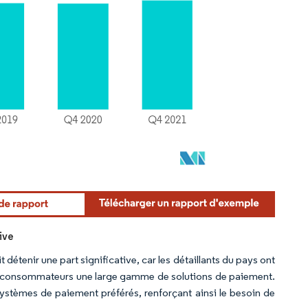
ive
tenir une part significative, car les détaillants du pays ont
x consommateurs une large gamme de solutions de paiement.
stèmes de paiement préférés, renforçant ainsi le besoin de