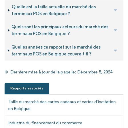
Quelle est la taille actuelle du marché des
terminaux POS en Belgique ?
Quels sont les principaux acteurs du marché des
terminaux POS en Belgique ?
Quelles années ce rapport sur le marché des
terminaux POS en Belgique couvre-t-il ?
Dernière mise à jour de la page le:
Décembre 5, 2024
Rapports associés
Taille du marché des cartes-cadeaux et cartes d'incitation
en Belgique
Industrie du financement du commerce