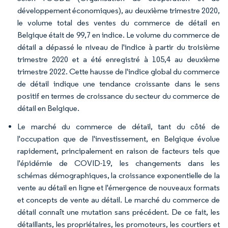
développement économiques), au deuxième trimestre 2020,
le volume total des ventes du commerce de détail en
Belgique était de 99,7 en indice. Le volume du commerce de
détail a dépassé le niveau de l'indice à partir du troisième
trimestre 2020 et a été enregistré à 105,4 au deuxième
trimestre 2022. Cette hausse de l'indice global du commerce
de détail indique une tendance croissante dans le sens
positif en termes de croissance du secteur du commerce de
détail en Belgique.
Le marché du commerce de détail, tant du côté de
l'occupation que de l'investissement, en Belgique évolue
rapidement, principalement en raison de facteurs tels que
l'épidémie de COVID-19, les changements dans les
schémas démographiques, la croissance exponentielle de la
vente au détail en ligne et l'émergence de nouveaux formats
et concepts de vente au détail. Le marché du commerce de
détail connaît une mutation sans précédent. De ce fait, les
détaillants, les propriétaires, les promoteurs, les courtiers et