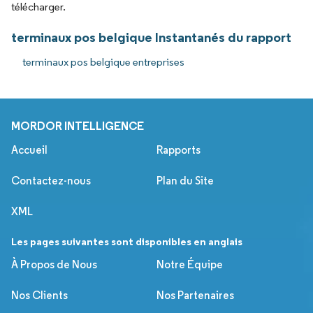
télécharger.
terminaux pos belgique Instantanés du rapport
terminaux pos belgique entreprises
MORDOR INTELLIGENCE
Accueil
Rapports
Contactez-nous
Plan du Site
XML
Les pages suivantes sont disponibles en anglais
À Propos de Nous
Notre Équipe
Nos Clients
Nos Partenaires