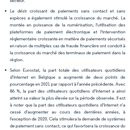
secteur.
Le désir croissant de paiements sans contact et sans
espèces a également stimulé la croissance du marché. La
montée en puissance de la numérisation, l'utilisation des
plateformes de paiement électronique et l'intervention
réglementaire croissante en matière de paiements sécurisés
en raison de multiples cas de fraude financière ont conduit à
la croissance du marché des terminaux de paiement dans la
région.
Selon Eurostat, la part totale des utilisateurs quotidiens
d'Internet en Belgique a augmenté de deux points de
pourcentage en 2021 par rapport à l'année précédente. Avec
86 %, la part des utilisateurs quotidiens d'Internet a ainsi
atteint sa valeur la plus élevée sur la période observée. Il est
à noter que la part des utilisateurs quotidiens d'Internet n'a
cessé d'augmenter au cours des dernières années, à
l'exception de 2020. Cela stimulera la demande de systèmes
de paiement sans contact, ce qui favorisera la croissance du