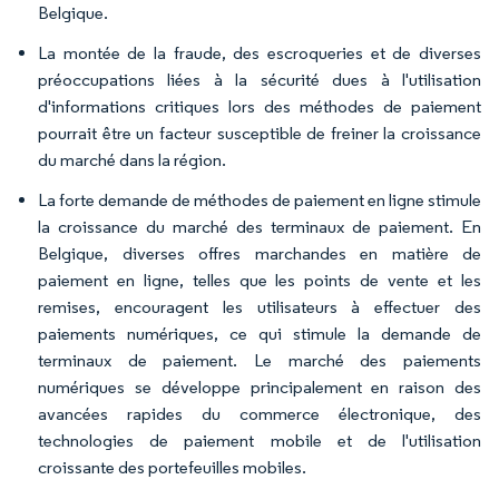
Belgique.
La montée de la fraude, des escroqueries et de diverses
préoccupations liées à la sécurité dues à l'utilisation
d'informations critiques lors des méthodes de paiement
pourrait être un facteur susceptible de freiner la croissance
du marché dans la région.
La forte demande de méthodes de paiement en ligne stimule
la croissance du marché des terminaux de paiement. En
Belgique, diverses offres marchandes en matière de
paiement en ligne, telles que les points de vente et les
remises, encouragent les utilisateurs à effectuer des
paiements numériques, ce qui stimule la demande de
terminaux de paiement. Le marché des paiements
numériques se développe principalement en raison des
avancées rapides du commerce électronique, des
technologies de paiement mobile et de l'utilisation
croissante des portefeuilles mobiles.