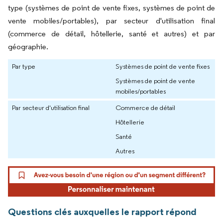
type (systèmes de point de vente fixes, systèmes de point de
vente mobiles/portables), par secteur d'utilisation final
(commerce de détail, hôtellerie, santé et autres) et par
géographie.
Par type
Systèmes de point de vente fixes
Systèmes de point de vente
mobiles/portables
Par secteur d'utilisation final
Commerce de détail
Hôtellerie
Santé
Autres
Questions clés auxquelles le rapport répond