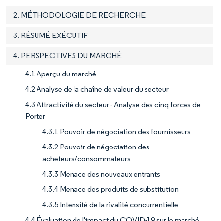
2. MÉTHODOLOGIE DE RECHERCHE
3. RÉSUMÉ EXÉCUTIF
4. PERSPECTIVES DU MARCHÉ
4.1 Aperçu du marché
4.2 Analyse de la chaîne de valeur du secteur
4.3 Attractivité du secteur - Analyse des cinq forces de
Porter
4.3.1 Pouvoir de négociation des fournisseurs
4.3.2 Pouvoir de négociation des
acheteurs/consommateurs
4.3.3 Menace des nouveaux entrants
4.3.4 Menace des produits de substitution
4.3.5 Intensité de la rivalité concurrentielle
4.4 Évaluation de l'impact du COVID-19 sur le marché