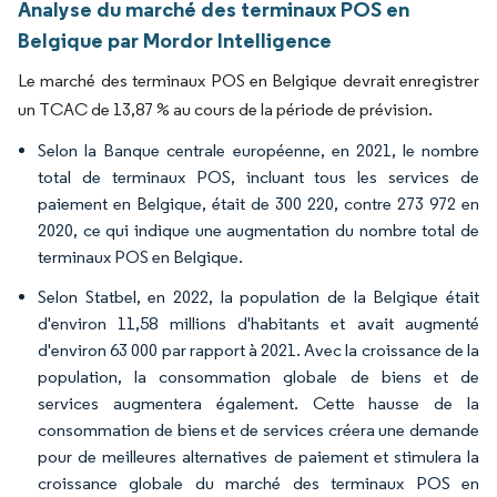
Analyse du marché des terminaux POS en
Belgique par Mordor Intelligence
Le marché des terminaux POS en Belgique devrait enregistrer
un TCAC de 13,87 % au cours de la période de prévision.
Selon la Banque centrale européenne, en 2021, le nombre
total de terminaux POS, incluant tous les services de
paiement en Belgique, était de 300 220, contre 273 972 en
2020, ce qui indique une augmentation du nombre total de
terminaux POS en Belgique.
Selon Statbel, en 2022, la population de la Belgique était
d'environ 11,58 millions d'habitants et avait augmenté
d'environ 63 000 par rapport à 2021. Avec la croissance de la
population, la consommation globale de biens et de
services augmentera également. Cette hausse de la
consommation de biens et de services créera une demande
pour de meilleures alternatives de paiement et stimulera la
croissance globale du marché des terminaux POS en