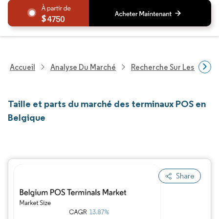
4750
Accueil
Analyse Du Marché
Recherche Sur Les Service
Taille et parts du marché des terminaux POS en
Belgique
Share