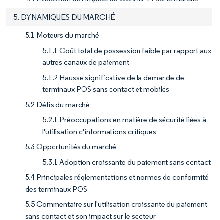
5. DYNAMIQUES DU MARCHÉ
5.1 Moteurs du marché
5.1.1 Coût total de possession faible par rapport aux
autres canaux de paiement
5.1.2 Hausse significative de la demande de
terminaux POS sans contact et mobiles
5.2 Défis du marché
5.2.1 Préoccupations en matière de sécurité liées à
l'utilisation d'informations critiques
5.3 Opportunités du marché
5.3.1 Adoption croissante du paiement sans contact
5.4 Principales réglementations et normes de conformité
des terminaux POS
5.5 Commentaire sur l'utilisation croissante du paiement
sans contact et son impact sur le secteur