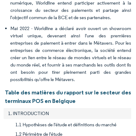
numérique, Worldline entend participer activement à la
croissance du secteur des paiements et partage ainsi
l'objectif commun de la BCE et de ses partenaires.
Mai 2022 - Worldline a déclaré avoir ouvert un showroom
virtuel unique, devenant ainsi l'une des premières
entreprises de paiement à entrer dans le Métavers. Pour les
entreprises de commerce électronique, la société entend
créer un lien entre le réseau de mondes virtuels et le réseau
du monde réel, et fournir à ses marchands les outils dont ils
ont besoin pour tirer pleinement parti des grandes
possibilités qu'offre le Métavers.
Table des matières du rapport sur le secteur des
terminaux POS en Belgique
1. INTRODUCTION
1.1 Hypothèses de l'étude et définitions du marché
1.2 Périmètre de l'étude