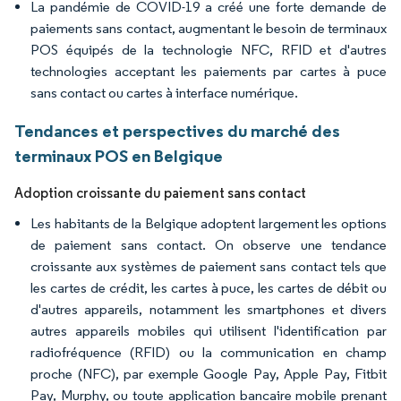
La pandémie de COVID-19 a créé une forte demande de
paiements sans contact, augmentant le besoin de terminaux
POS équipés de la technologie NFC, RFID et d'autres
technologies acceptant les paiements par cartes à puce
sans contact ou cartes à interface numérique.
Tendances et perspectives du marché des
terminaux POS en Belgique
Adoption croissante du paiement sans contact
Les habitants de la Belgique adoptent largement les options
de paiement sans contact. On observe une tendance
croissante aux systèmes de paiement sans contact tels que
les cartes de crédit, les cartes à puce, les cartes de débit ou
d'autres appareils, notamment les smartphones et divers
autres appareils mobiles qui utilisent l'identification par
radiofréquence (RFID) ou la communication en champ
proche (NFC), par exemple Google Pay, Apple Pay, Fitbit
Pay, Murphy, ou toute application bancaire mobile prenant