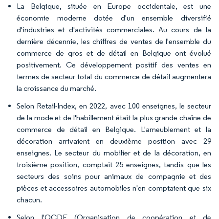
La Belgique, située en Europe occidentale, est une
économie moderne dotée d'un ensemble diversifié
d'industries et d'activités commerciales. Au cours de la
dernière décennie, les chiffres de ventes de l'ensemble du
commerce de gros et de détail en Belgique ont évolué
positivement. Ce développement positif des ventes en
termes de secteur total du commerce de détail augmentera
la croissance du marché.
Selon Retail-Index, en 2022, avec 100 enseignes, le secteur
de la mode et de l'habillement était la plus grande chaîne de
commerce de détail en Belgique. L'ameublement et la
décoration arrivaient en deuxième position avec 29
enseignes. Le secteur du mobilier et de la décoration, en
troisième position, comptait 25 enseignes, tandis que les
secteurs des soins pour animaux de compagnie et des
pièces et accessoires automobiles n'en comptaient que six
chacun.
Selon l'OCDE (Organisation de coopération et de