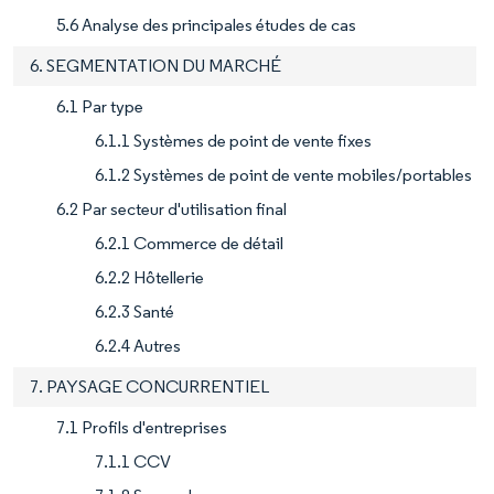
5.6 Analyse des principales études de cas
6. SEGMENTATION DU MARCHÉ
6.1 Par type
6.1.1 Systèmes de point de vente fixes
6.1.2 Systèmes de point de vente mobiles/portables
6.2 Par secteur d'utilisation final
6.2.1 Commerce de détail
6.2.2 Hôtellerie
6.2.3 Santé
6.2.4 Autres
7. PAYSAGE CONCURRENTIEL
7.1 Profils d'entreprises
7.1.1 CCV