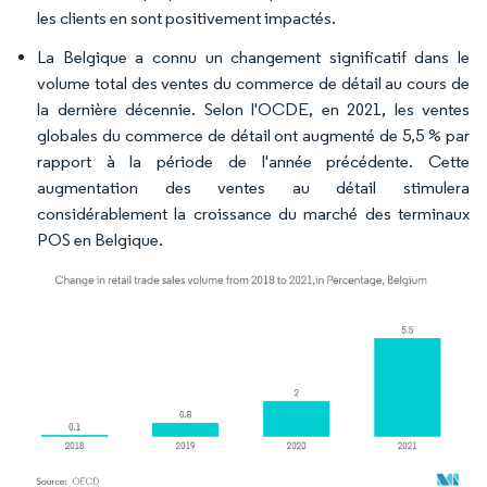
les clients en sont positivement impactés.
La Belgique a connu un changement significatif dans le
volume total des ventes du commerce de détail au cours de
la dernière décennie. Selon l'OCDE, en 2021, les ventes
globales du commerce de détail ont augmenté de 5,5 % par
rapport à la période de l'année précédente. Cette
augmentation des ventes au détail stimulera
considérablement la croissance du marché des terminaux
POS en Belgique.