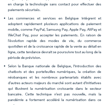
en charge la technologie sans contact pour effectuer des
paiements sécurisés.
Les commerces et services en Belgique intègrent et
adoptent rapidement plusieurs applications de paiement
mobile, comme PayPal, Samsung Pay, Apple Pay, AliPay et
WeChat Pay, pour accepter les paiements. En raison de
l'évolution rapide des modes de vie, du commerce
quotidien et de la croissance rapide de la vente au détail en
ligne, cette tendance devrait se poursuivre tout au long de la
période de prévision.
Selon la Banque nationale de Belgique, l'introduction des
chatbots et des portefeuilles numériques, la création de
néobanques et les nombreux partenariats établis avec
d'autres acteurs majeurs du marché sont autant d'initiatives
qui illustrent la numérisation croissante dans le secteur
bancaire. Cette technique n'est pas nouvelle, mais la
pandémie a fortement accéléré la numérisation dans ce