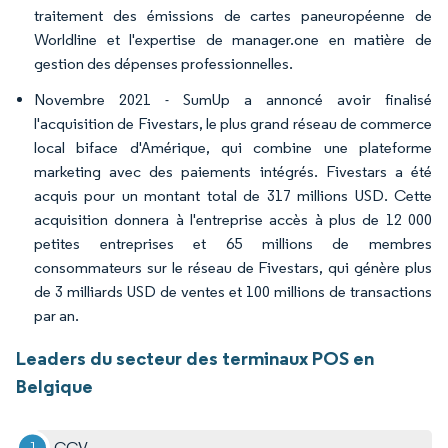
traitement des émissions de cartes paneuropéenne de
Worldline et l'expertise de manager.one en matière de
gestion des dépenses professionnelles.
Novembre 2021 - SumUp a annoncé avoir finalisé
l'acquisition de Fivestars, le plus grand réseau de commerce
local biface d'Amérique, qui combine une plateforme
marketing avec des paiements intégrés. Fivestars a été
acquis pour un montant total de 317 millions USD. Cette
acquisition donnera à l'entreprise accès à plus de 12 000
petites entreprises et 65 millions de membres
consommateurs sur le réseau de Fivestars, qui génère plus
de 3 milliards USD de ventes et 100 millions de transactions
par an.
Leaders du secteur des terminaux POS en
Belgique
CCV