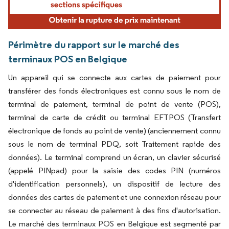
Périmètre du rapport sur le marché des
terminaux POS en Belgique
Un appareil qui se connecte aux cartes de paiement pour
transférer des fonds électroniques est connu sous le nom de
terminal de paiement, terminal de point de vente (POS),
terminal de carte de crédit ou terminal EFTPOS (Transfert
électronique de fonds au point de vente
(anciennement connu
)
sous le nom de terminal PDQ, soit Traitement rapide des
données). Le terminal comprend un écran, un clavier sécurisé
(appelé PINpad) pour la saisie des codes PIN (numéros
d'identification personnels), un dispositif de lecture des
données des cartes de paiement et une connexion réseau pour
se connecter au réseau de paiement à des fins d'autorisation.
Le marché des terminaux POS en Belgique est segmenté par