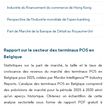
Industrie du financement du commerce de Hong Kong
Perspective de l'industrie mondiale de l'open banking
Part de Marché de la Banque de Détail au Royaume-Uni
Rapport sur le secteur des terminaux POS en
Belgique
Statistiques sur la part de marché, la taille et le taux de
croissance des revenus du marché des terminaux POS en
Belgique pour 2025, créées par Mordor Intelligence™ Industry
Reports. L'analyse des terminaux POS en Belgique comprend
des prévisions de marché pour la période 2025 à 2030 ainsi
qu'un aperçu historique. Obtenez un échantillon de cette
analyse sectorielle sous forme de rapport PDF gratuit à