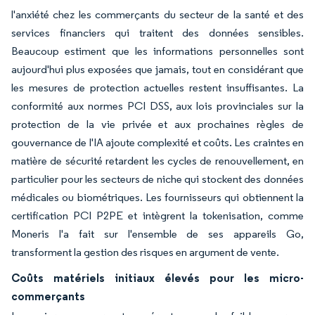
l'anxiété chez les commerçants du secteur de la santé et des
services financiers qui traitent des données sensibles.
Beaucoup estiment que les informations personnelles sont
aujourd'hui plus exposées que jamais, tout en considérant que
les mesures de protection actuelles restent insuffisantes. La
conformité aux normes PCI DSS, aux lois provinciales sur la
protection de la vie privée et aux prochaines règles de
gouvernance de l'IA ajoute complexité et coûts. Les craintes en
matière de sécurité retardent les cycles de renouvellement, en
particulier pour les secteurs de niche qui stockent des données
médicales ou biométriques. Les fournisseurs qui obtiennent la
certification PCI P2PE et intègrent la tokenisation, comme
Moneris l'a fait sur l'ensemble de ses appareils Go,
transforment la gestion des risques en argument de vente.
Coûts matériels initiaux élevés pour les micro-
commerçants