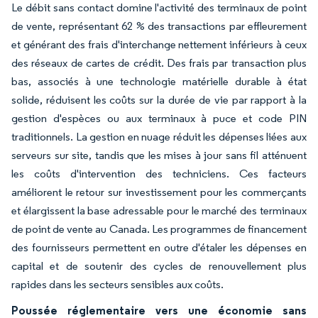
Le débit sans contact domine l'activité des terminaux de point
de vente, représentant 62 % des transactions par effleurement
et générant des frais d'interchange nettement inférieurs à ceux
des réseaux de cartes de crédit. Des frais par transaction plus
bas, associés à une technologie matérielle durable à état
solide, réduisent les coûts sur la durée de vie par rapport à la
gestion d'espèces ou aux terminaux à puce et code PIN
traditionnels. La gestion en nuage réduit les dépenses liées aux
serveurs sur site, tandis que les mises à jour sans fil atténuent
les coûts d'intervention des techniciens. Ces facteurs
améliorent le retour sur investissement pour les commerçants
et élargissent la base adressable pour le marché des terminaux
de point de vente au Canada. Les programmes de financement
des fournisseurs permettent en outre d'étaler les dépenses en
capital et de soutenir des cycles de renouvellement plus
rapides dans les secteurs sensibles aux coûts.
Poussée réglementaire vers une économie sans