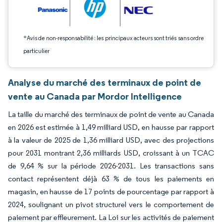
*Avis de non-responsabilité : les principaux acteurs sont triés sans ordre
particulier
Analyse du marché des terminaux de point de
vente au Canada par Mordor Intelligence
La taille du marché des terminaux de point de vente au Canada
en 2026 est estimée à 1,49 milliard USD, en hausse par rapport
à la valeur de 2025 de 1,36 milliard USD, avec des projections
pour 2031 montrant 2,36 milliards USD, croissant à un TCAC
de 9,64 % sur la période 2026-2031. Les transactions sans
contact représentent déjà 63 % de tous les paiements en
magasin, en hausse de 17 points de pourcentage par rapport à
2024, soulignant un pivot structurel vers le comportement de
paiement par effleurement. La Loi sur les activités de paiement