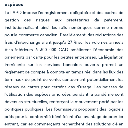
espèces
La LAPD impose l'enregistrement obligatoire et des cadres de
gestion des risques aux prestataires de paiement,
institutionnalisant ainsi les rails numériques comme norme
pour le commerce canadien. Parallèlement, des réductions des
frais d'interchange allant jusqu'à 27 % sur les volumes annuels
Visa inférieurs à 300 000 CAD améliorent l'économie des
paiements par carte pour les petites entreprises. La législation
imminente sur les services bancaires ouverts promet un
règlement de compte à compte en temps réel dans les flux des
terminaux de point de vente, contournant potentiellement les
réseaux de cartes pour certains cas d'usage. Les baisses de
l'utilisation des espèces amorcées pendant la pandémie sont
devenues structurelles, renforçant le mouvement porté par les
politiques publiques. Les fournisseurs proposant des logiciels
prêts pour la conformité bénéficient d'un avantage de premier
entrant, car les commerçants recherchent des solutions clé en