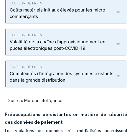
Coûts matériels initiaux élevés pour les micro-
commerçants
Volatilité de la chaîne d'approvisionnement en
puces électroniques post-COVID-19
Complexités d'intégration des systèmes existants
dans la grande distribution
Source: Mordor Intelligence
Préoccupations persistantes en matière de sécurité
des données de paiement
Les violations de données très médiatisées accroissent