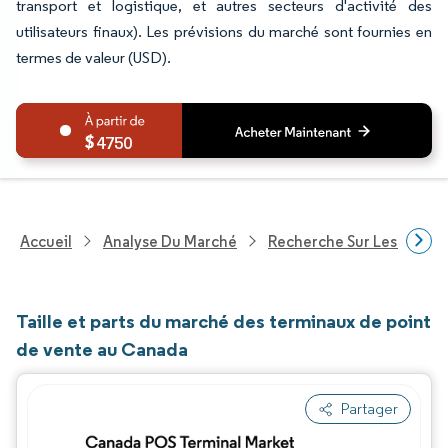
transport et logistique, et autres secteurs d'activité des
utilisateurs finaux). Les prévisions du marché sont fournies en
termes de valeur (USD).
4750
Accueil
Analyse Du Marché
Recherche Sur Les Techn
Taille et parts du marché des terminaux de point
de vente au Canada
Partager