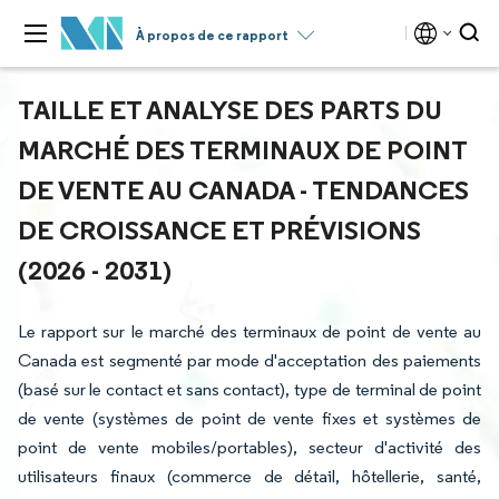
À propos de ce rapport
TAILLE ET ANALYSE DES PARTS DU
MARCHÉ DES TERMINAUX DE POINT
DE VENTE AU CANADA - TENDANCES
DE CROISSANCE ET PRÉVISIONS
(2026 - 2031)
Le rapport sur le marché des terminaux de point de vente au
Canada est segmenté par mode d'acceptation des paiements
(basé sur le contact et sans contact), type de terminal de point
de vente (systèmes de point de vente fixes et systèmes de
point de vente mobiles/portables), secteur d'activité des
utilisateurs finaux (commerce de détail, hôtellerie, santé,