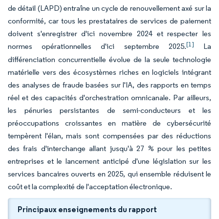
de détail (LAPD) entraîne un cycle de renouvellement axé sur la
conformité, car tous les prestataires de services de paiement
doivent s'enregistrer d'ici novembre 2024 et respecter les
[1]
normes opérationnelles d'ici septembre 2025.
La
différenciation concurrentielle évolue de la seule technologie
matérielle vers des écosystèmes riches en logiciels intégrant
des analyses de fraude basées sur l'IA, des rapports en temps
réel et des capacités d'orchestration omnicanale. Par ailleurs,
les pénuries persistantes de semi-conducteurs et les
préoccupations croissantes en matière de cybersécurité
tempèrent l'élan, mais sont compensées par des réductions
des frais d'interchange allant jusqu'à 27 % pour les petites
entreprises et le lancement anticipé d'une législation sur les
services bancaires ouverts en 2025, qui ensemble réduisent le
coût et la complexité de l'acceptation électronique.
Principaux enseignements du rapport