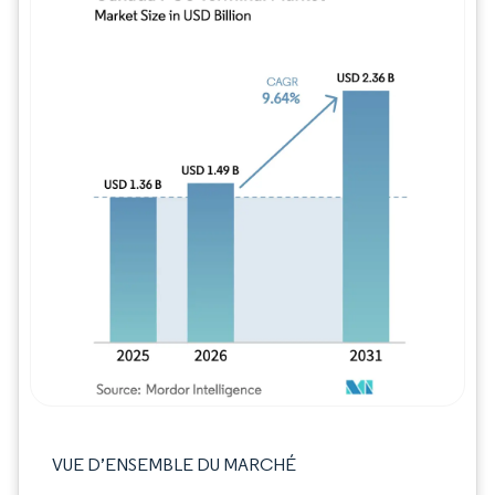
Image © Mordor Intelligence. La réutilisation
VUE D’ENSEMBLE DU MARCHÉ