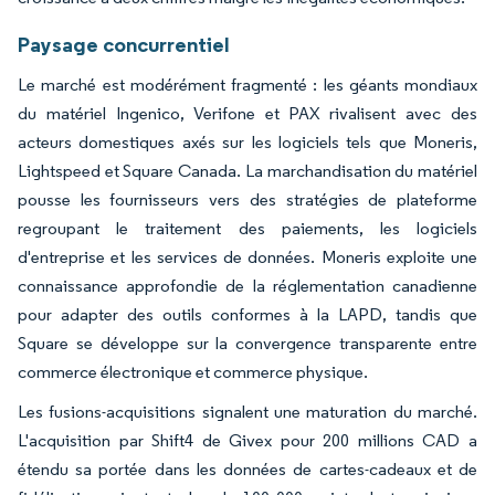
Paysage concurrentiel
Le marché est modérément fragmenté : les géants mondiaux
du matériel Ingenico, Verifone et PAX rivalisent avec des
acteurs domestiques axés sur les logiciels tels que Moneris,
Lightspeed et Square Canada. La marchandisation du matériel
pousse les fournisseurs vers des stratégies de plateforme
regroupant le traitement des paiements, les logiciels
d'entreprise et les services de données. Moneris exploite une
connaissance approfondie de la réglementation canadienne
pour adapter des outils conformes à la LAPD, tandis que
Square se développe sur la convergence transparente entre
commerce électronique et commerce physique.
Les fusions-acquisitions signalent une maturation du marché.
L'acquisition par Shift4 de Givex pour 200 millions CAD a
étendu sa portée dans les données de cartes-cadeaux et de