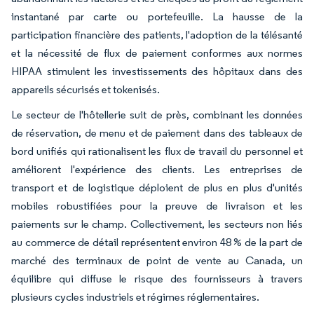
instantané par carte ou portefeuille. La hausse de la
participation financière des patients, l'adoption de la télésanté
et la nécessité de flux de paiement conformes aux normes
HIPAA stimulent les investissements des hôpitaux dans des
appareils sécurisés et tokenisés.
Le secteur de l'hôtellerie suit de près, combinant les données
de réservation, de menu et de paiement dans des tableaux de
bord unifiés qui rationalisent les flux de travail du personnel et
améliorent l'expérience des clients. Les entreprises de
transport et de logistique déploient de plus en plus d'unités
mobiles robustifiées pour la preuve de livraison et les
paiements sur le champ. Collectivement, les secteurs non liés
au commerce de détail représentent environ 48 % de la part de
marché des terminaux de point de vente au Canada, un
équilibre qui diffuse le risque des fournisseurs à travers
plusieurs cycles industriels et régimes réglementaires.