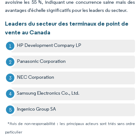
avoisine les 55 %, indiquant une concurrence saine mais des
avantages d'échelle significatifs pour les leaders du secteur.
Leaders du secteur des terminaux de point de
vente au Canada
HP Development Company LP
Panasonic Corporation
NEC Corporation
Samsung Electronics Co., Ltd.
Ingenico Group SA
*Avis de non-responsabilité : les principaux acteurs sont triés sans ordre
particulier