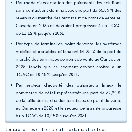
Par mode d'acceptation des paiements, les solutions
sans contact ont dominé avec une part de 66,05 % des
revenus du marché des terminaux de point de vente au
Canada en 2025 et devraient progresser à un TCAC
de 11,12 % jusqu'en 2031.
Par type de terminal de point de vente, les systèmes
mobiles et portables détenaient 54,25 % de la part de
marché des terminaux de point de vente au Canada en
2025, tandis que ce segment devrait croître à un
TCAC de 10,45 % jusqu'en 2031.
Par secteur d'activité des utilisateurs finaux, le
commerce de détail représentait une part de 32,20 %
de la taille du marché des terminaux de point de vente
au Canada en 2025, et le secteur de la santé progresse
à un TCAC de 10,05 % jusqu'en 2031.
Remarque : Les chiffres de la taille du marché et des