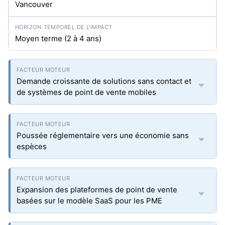
Vancouver
Moyen terme (2 à 4 ans)
Demande croissante de solutions sans contact et
de systèmes de point de vente mobiles
Poussée réglementaire vers une économie sans
espèces
Expansion des plateformes de point de vente
basées sur le modèle SaaS pour les PME