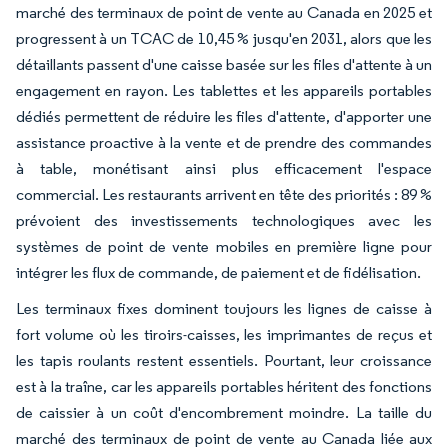
marché des terminaux de point de vente au Canada en 2025 et
progressent à un TCAC de 10,45 % jusqu'en 2031, alors que les
détaillants passent d'une caisse basée sur les files d'attente à un
engagement en rayon. Les tablettes et les appareils portables
dédiés permettent de réduire les files d'attente, d'apporter une
assistance proactive à la vente et de prendre des commandes
à table, monétisant ainsi plus efficacement l'espace
commercial. Les restaurants arrivent en tête des priorités : 89 %
prévoient des investissements technologiques avec les
systèmes de point de vente mobiles en première ligne pour
intégrer les flux de commande, de paiement et de fidélisation.
Les terminaux fixes dominent toujours les lignes de caisse à
fort volume où les tiroirs-caisses, les imprimantes de reçus et
les tapis roulants restent essentiels. Pourtant, leur croissance
est à la traîne, car les appareils portables héritent des fonctions
de caissier à un coût d'encombrement moindre. La taille du
marché des terminaux de point de vente au Canada liée aux