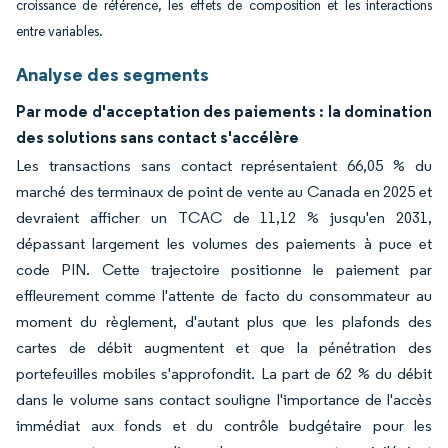
croissance de référence, les effets de composition et les interactions
entre variables.
Analyse des segments
Par mode d'acceptation des paiements : la domination
des solutions sans contact s'accélère
Les transactions sans contact représentaient 66,05 % du
marché des terminaux de point de vente au Canada en 2025 et
devraient afficher un TCAC de 11,12 % jusqu'en 2031,
dépassant largement les volumes des paiements à puce et
code PIN. Cette trajectoire positionne le paiement par
effleurement comme l'attente de facto du consommateur au
moment du règlement, d'autant plus que les plafonds des
cartes de débit augmentent et que la pénétration des
portefeuilles mobiles s'approfondit. La part de 62 % du débit
dans le volume sans contact souligne l'importance de l'accès
immédiat aux fonds et du contrôle budgétaire pour les