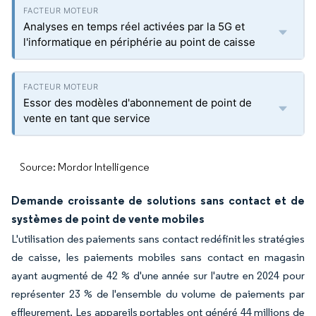
Analyses en temps réel activées par la 5G et
l'informatique en périphérie au point de caisse
Essor des modèles d'abonnement de point de
vente en tant que service
Source: Mordor Intelligence
Demande croissante de solutions sans contact et de
systèmes de point de vente mobiles
L'utilisation des paiements sans contact redéfinit les stratégies
de caisse, les paiements mobiles sans contact en magasin
ayant augmenté de 42 % d'une année sur l'autre en 2024 pour
représenter 23 % de l'ensemble du volume de paiements par
effleurement. Les appareils portables ont généré 44 millions de