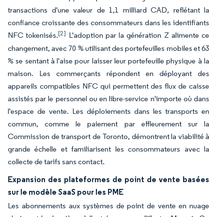
transactions d'une valeur de 1,1 milliard CAD, reflétant la
confiance croissante des consommateurs dans les identifiants
[2]
NFC tokenisés.
L'adoption par la génération Z alimente ce
changement, avec 70 % utilisant des portefeuilles mobiles et 63
% se sentant à l'aise pour laisser leur portefeuille physique à la
maison. Les commerçants répondent en déployant des
appareils compatibles NFC qui permettent des flux de caisse
assistés par le personnel ou en libre-service n'importe où dans
l'espace de vente. Les déploiements dans les transports en
commun, comme le paiement par effleurement sur la
Commission de transport de Toronto, démontrent la viabilité à
grande échelle et familiarisent les consommateurs avec la
collecte de tarifs sans contact.
Expansion des plateformes de point de vente basées
sur le modèle SaaS pour les PME
Les abonnements aux systèmes de point de vente en nuage