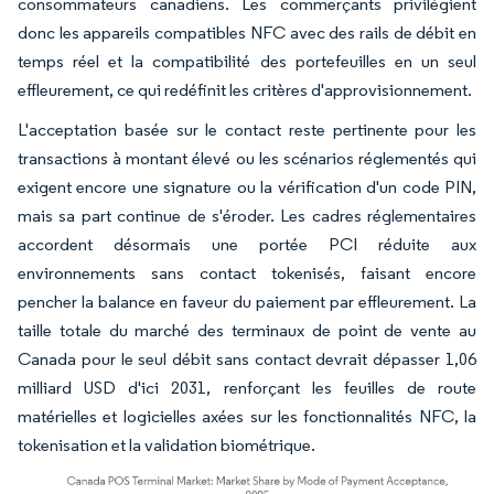
consommateurs canadiens. Les commerçants privilégient
donc les appareils compatibles NFC avec des rails de débit en
temps réel et la compatibilité des portefeuilles en un seul
effleurement, ce qui redéfinit les critères d'approvisionnement.
L'acceptation basée sur le contact reste pertinente pour les
transactions à montant élevé ou les scénarios réglementés qui
exigent encore une signature ou la vérification d'un code PIN,
mais sa part continue de s'éroder. Les cadres réglementaires
accordent désormais une portée PCI réduite aux
environnements sans contact tokenisés, faisant encore
pencher la balance en faveur du paiement par effleurement. La
taille totale du marché des terminaux de point de vente au
Canada pour le seul débit sans contact devrait dépasser 1,06
milliard USD d'ici 2031, renforçant les feuilles de route
matérielles et logicielles axées sur les fonctionnalités NFC, la
tokenisation et la validation biométrique.