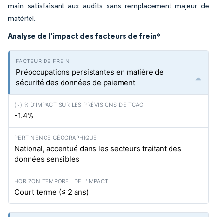
main satisfaisant aux audits sans remplacement majeur de
matériel.
Analyse de l'impact des facteurs de frein
*
Préoccupations persistantes en matière de
sécurité des données de paiement
-1.4%
National, accentué dans les secteurs traitant des
données sensibles
Court terme (≤ 2 ans)