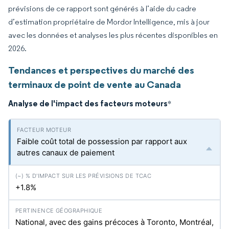
prévisions de ce rapport sont générés à l’aide du cadre
d’estimation propriétaire de Mordor Intelligence, mis à jour
avec les données et analyses les plus récentes disponibles en
2026.
Tendances et perspectives du marché des
terminaux de point de vente au Canada
Analyse de l'impact des facteurs moteurs
*
Faible coût total de possession par rapport aux
autres canaux de paiement
+1.8%
National, avec des gains précoces à Toronto, Montréal,