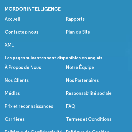
MORDOR INTELLIGENCE
Accueil
Rapports
Contactez-nous
Plan du Site
XML
Les pages suivantes sont disponibles en anglais
À Propos de Nous
Notre Équipe
Nos Clients
Nos Partenaires
Médias
Responsabilité sociale
Prix et reconnaissances
FAQ
Carrières
Termes et Conditions