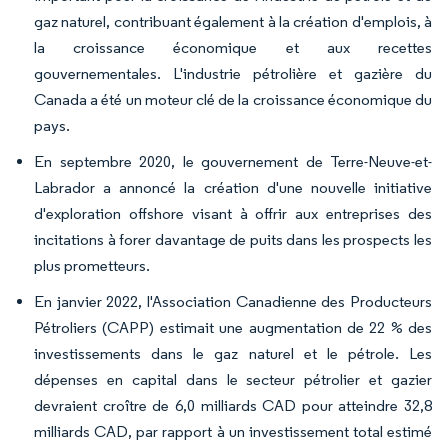
gaz naturel, contribuant également à la création d'emplois, à
la croissance économique et aux recettes
gouvernementales. L'industrie pétrolière et gazière du
Canada a été un moteur clé de la croissance économique du
pays.
En septembre 2020, le gouvernement de Terre-Neuve-et-
Labrador a annoncé la création d'une nouvelle initiative
d'exploration offshore visant à offrir aux entreprises des
incitations à forer davantage de puits dans les prospects les
plus prometteurs.
En janvier 2022, l'Association Canadienne des Producteurs
Pétroliers (CAPP) estimait une augmentation de 22 % des
investissements dans le gaz naturel et le pétrole. Les
dépenses en capital dans le secteur pétrolier et gazier
devraient croître de 6,0 milliards CAD pour atteindre 32,8
milliards CAD, par rapport à un investissement total estimé