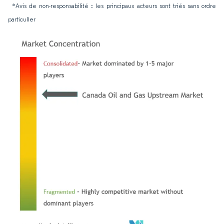
*Avis de non-responsabilité : les principaux acteurs sont triés sans ordre
particulier