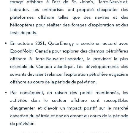
forage offshore à l'est de St. John's, Terre-Neuve-et-
Labrador. Les entreprises ont proposé d'exploiter des
plateformes offshore telles que des navires et des
hélicoptères pour réaliser des forages d'exploration et des
tests de puits.
En octobre 2021, QatarEnergy a conclu un accord avec
ExxonMobil Canada pour explorer des champs pétrolifères
offshore à Terre-Neuve-et-Labrador, la province la plus
orientale du Canada atlantique. Les développements clés
suivants devraient relancer l'exploration pétrolière et gazière
offshore au cours de la période de prévision.
Par conséquent, en raison des points mentionnés, les
activités dans le secteur offshore sont susceptibles
d'augmenter et d'avoir un impact positif sur le marché
canadien du pétrole et gaz en amont au cours de la période
de prévision.