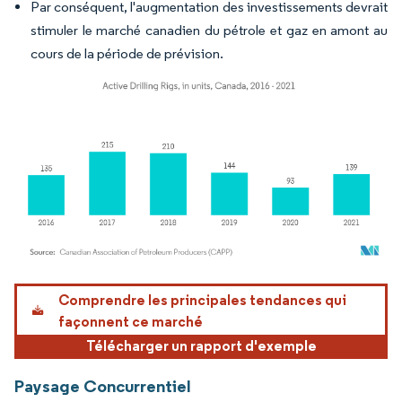
Par conséquent, l'augmentation des investissements devrait
stimuler le marché canadien du pétrole et gaz en amont au
cours de la période de prévision.
Image © Mordor Intelligence. La réutilisation nécessite une attribution sous CC BY 4.
Comprendre les principales tendances qui
façonnent ce marché
Télécharger un rapport d'exemple
Paysage Concurrentiel