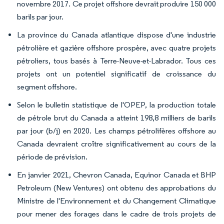
novembre 2017. Ce projet offshore devrait produire 150 000
barils par jour.
La province du Canada atlantique dispose d'une industrie
pétrolière et gazière offshore prospère, avec quatre projets
pétroliers, tous basés à Terre-Neuve-et-Labrador. Tous ces
projets ont un potentiel significatif de croissance du
segment offshore.
Selon le bulletin statistique de l'OPEP, la production totale
de pétrole brut du Canada a atteint 198,8 milliers de barils
par jour (b/j) en 2020. Les champs pétrolifères offshore au
Canada devraient croître significativement au cours de la
période de prévision.
En janvier 2021, Chevron Canada, Equinor Canada et BHP
Petroleum (New Ventures) ont obtenu des approbations du
Ministre de l'Environnement et du Changement Climatique
pour mener des forages dans le cadre de trois projets de