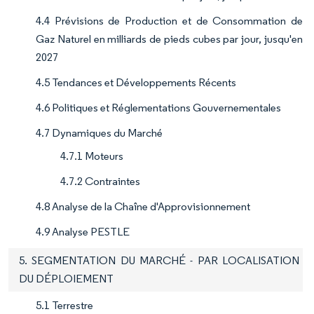
4.4 Prévisions de Production et de Consommation de
Gaz Naturel en milliards de pieds cubes par jour, jusqu'en
2027
4.5 Tendances et Développements Récents
4.6 Politiques et Réglementations Gouvernementales
4.7 Dynamiques du Marché
4.7.1 Moteurs
4.7.2 Contraintes
4.8 Analyse de la Chaîne d'Approvisionnement
4.9 Analyse PESTLE
5. SEGMENTATION DU MARCHÉ - PAR LOCALISATION
DU DÉPLOIEMENT
5.1 Terrestre