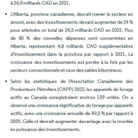
à 26,9 milliards CAD en 2021.
L'Alberta, province canadienne, devrait mener le secteur en
amont, avec des investissements devant augmenter de 24 %
pour atteindre un total de 24,5 milliards CAD en 2022. Plus
de 80 % des nouvelles dépenses sont concentrées en
Alberta, représentant 4,8 milliards CAD supplémentaires
d'investissement dans la province par rapport à 2021. La
croissance des investissements est portée à la fois par les
secteurs conventionnels et ceux des sables bitumineux.
Selon les statistiques de l'Association Canadienne des
Producteurs Pétroliers (CAPP) 2022, les appareils de forage
actifs au Canada enregistraient environ 139 unités. On a
observé une croissance significative du forage par appareils
actifs, avec une croissance annuelle de 49,5 % par rapport à
2020. Celle-ci devrait augmenter davantage avec la montée
en puissance des investissements.