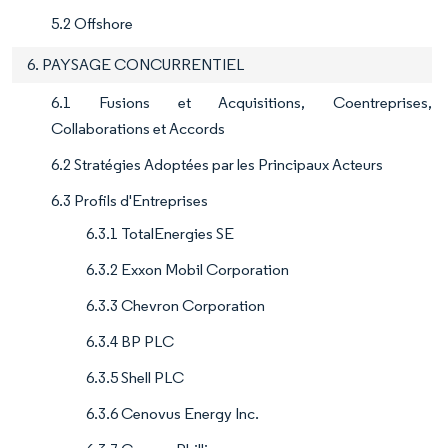
5.2 Offshore
6. PAYSAGE CONCURRENTIEL
6.1 Fusions et Acquisitions, Coentreprises,
Collaborations et Accords
6.2 Stratégies Adoptées par les Principaux Acteurs
6.3 Profils d'Entreprises
6.3.1 TotalEnergies SE
6.3.2 Exxon Mobil Corporation
6.3.3 Chevron Corporation
6.3.4 BP PLC
6.3.5 Shell PLC
6.3.6 Cenovus Energy Inc.