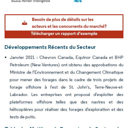
Image © Mordor Intelligence. La réutilisation nécessite une attribution sous CC BY 4.
Développements Récents du Secteur
Janvier 2021 : Chevron Canada, Equinor Canada et BHP
Petroleum (New Ventures) ont obtenu des approbations du
Ministre de l'Environnement et du Changement Climatique
pour mener des forages dans le cadre de trois projets de
forage offshore à l'est de St. John's, Terre-Neuve-et-
Labrador. Les entreprises ont proposé d'exploiter des
plateformes offshore telles que des navires et des
hélicoptères pour réaliser des forages d'exploration et des
tests de puits.