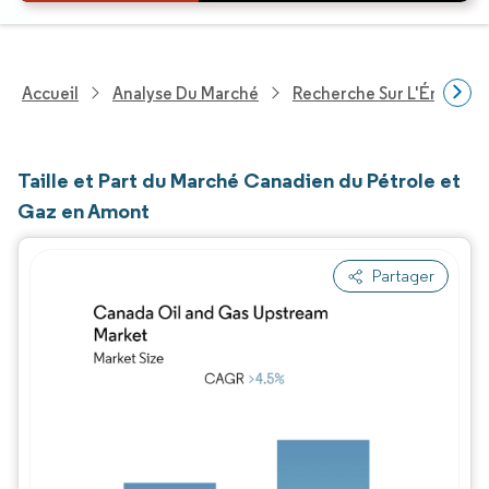
Accueil
Analyse Du Marché
Recherche Sur L'Énergie E
Taille et Part du Marché Canadien du Pétrole et
Gaz en Amont
Partager