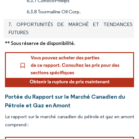
6.3.7 ConocoPhillips
6.3.8 Tourmaline Oil Corp.
7. OPPORTUNITÉS DE MARCHÉ ET TENDANCES
FUTURES
** Sous réserve de disponibilité.
Portée du Rapport sur le Marché Canadien du
Pétrole et Gaz en Amont
Le rapport sur le marché canadien du pétrole et gaz en amont
comprend :