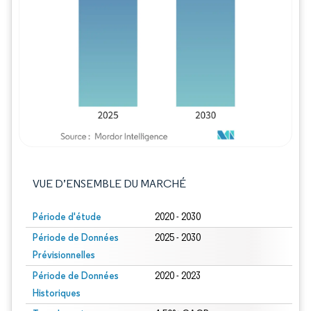
Image © Mordor Intelligence. La réutilisation
VUE D’ENSEMBLE DU MARCHÉ
Période d'étude
2020 - 2030
Période de Données
2025 - 2030
Prévisionnelles
Période de Données
2020 - 2023
Historiques