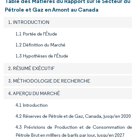
Table des Matières du Rapport sur le Secteur du
Pétrole et Gaz en Amont au Canada
1. INTRODUCTION
1.1 Portée de l'Étude
1.2 Définition du Marché
1.3 Hypothèses de l'Étude
2. RÉSUMÉ EXÉCUTIF
3. MÉTHODOLOGIE DE RECHERCHE
4. APERÇU DU MARCHÉ
4.1 Introduction
4.2 Réserves de Pétrole et de Gaz, Canada, jusqu'en 2020
4.3 Prévisions de Production et de Consommation de
Pétrole Brut en milliers de barils par jour, jusqu'en 2027