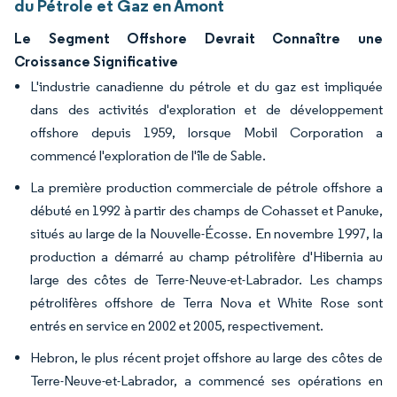
du Pétrole et Gaz en Amont
Le Segment Offshore Devrait Connaître une
Croissance Significative
L'industrie canadienne du pétrole et du gaz est impliquée
dans des activités d'exploration et de développement
offshore depuis 1959, lorsque Mobil Corporation a
commencé l'exploration de l'île de Sable.
La première production commerciale de pétrole offshore a
débuté en 1992 à partir des champs de Cohasset et Panuke,
situés au large de la Nouvelle-Écosse. En novembre 1997, la
production a démarré au champ pétrolifère d'Hibernia au
large des côtes de Terre-Neuve-et-Labrador. Les champs
pétrolifères offshore de Terra Nova et White Rose sont
entrés en service en 2002 et 2005, respectivement.
Hebron, le plus récent projet offshore au large des côtes de
Terre-Neuve-et-Labrador, a commencé ses opérations en