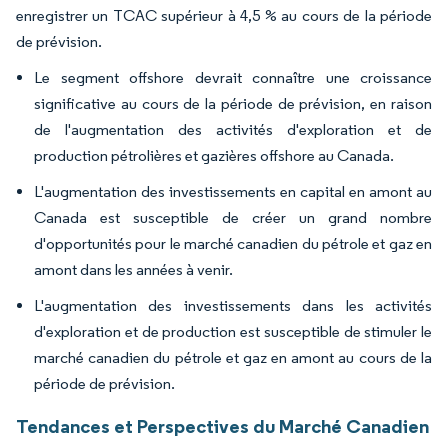
enregistrer un TCAC supérieur à 4,5 % au cours de la période
de prévision.
Le segment offshore devrait connaître une croissance
significative au cours de la période de prévision, en raison
de l'augmentation des activités d'exploration et de
production pétrolières et gazières offshore au Canada.
L'augmentation des investissements en capital en amont au
Canada est susceptible de créer un grand nombre
d'opportunités pour le marché canadien du pétrole et gaz en
amont dans les années à venir.
L'augmentation des investissements dans les activités
d'exploration et de production est susceptible de stimuler le
marché canadien du pétrole et gaz en amont au cours de la
période de prévision.
Tendances et Perspectives du Marché Canadien