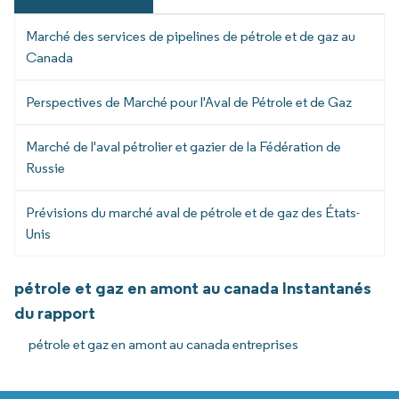
Marché des services de pipelines de pétrole et de gaz au
Canada
Perspectives de Marché pour l'Aval de Pétrole et de Gaz
Marché de l'aval pétrolier et gazier de la Fédération de
Russie
Prévisions du marché aval de pétrole et de gaz des États-
Unis
pétrole et gaz en amont au canada Instantanés
du rapport
pétrole et gaz en amont au canada entreprises