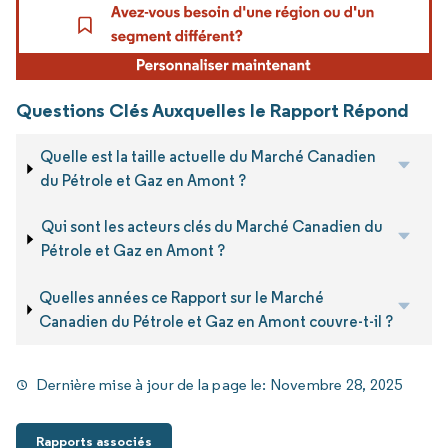
Questions Clés Auxquelles le Rapport Répond
Quelle est la taille actuelle du Marché Canadien
du Pétrole et Gaz en Amont ?
Qui sont les acteurs clés du Marché Canadien du
Pétrole et Gaz en Amont ?
Quelles années ce Rapport sur le Marché
Canadien du Pétrole et Gaz en Amont couvre-t-il ?
Dernière mise à jour de la page le:
Novembre 28, 2025
Rapports associés