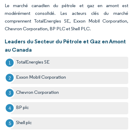
Le marché canadien du pétrole et gaz en amont est
modérément consolidé. Les acteurs clés du marché
comprennent TotalEnergies SE, Exxon Mobil Corporation,
Chevron Corporation, BP PLC et Shell PLC.
Leaders du Secteur du Pétrole et Gaz en Amont
au Canada
TotalEnergies SE
Exxon Mobil Corporation
Chevron Corporation
BP plc
Shell plc