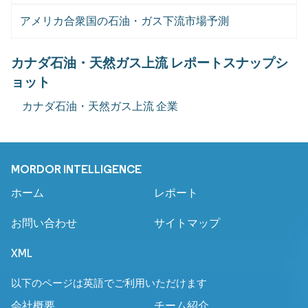
アメリカ合衆国の石油・ガス下流市場予測
カナダ石油・天然ガス上流 レポートスナップシ
ョット
カナダ石油・天然ガス上流 企業
MORDOR INTELLIGENCE
ホーム
レポート
お問い合わせ
サイトマップ
XML
以下のページは英語でご利用いただけます
会社概要
チーム紹介