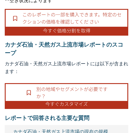
**空き状況によります
カナダ石油・天然ガス上流市場レポートのスコ
ープ
カナダ石油・天然ガス上流市場レポートには以下が含まれ
ます：
レポートで回答される主要な質問
カナダ石油・天然ガス上流市場の現在の規模