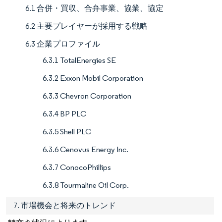
6.1 合併・買収、合弁事業、協業、協定
6.2 主要プレイヤーが採用する戦略
6.3 企業プロファイル
6.3.1 TotalEnergies SE
6.3.2 Exxon Mobil Corporation
6.3.3 Chevron Corporation
6.3.4 BP PLC
6.3.5 Shell PLC
6.3.6 Cenovus Energy Inc.
6.3.7 ConocoPhillips
6.3.8 Tourmaline Oil Corp.
7. 市場機会と将来のトレンド