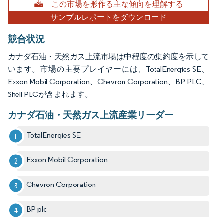
この市場を形作る主な傾向を理解する
サンプルレポートをダウンロード
競合状況
カナダ石油・天然ガス上流市場は中程度の集約度を示して
います。市場の主要プレイヤーには、TotalEnergies SE、
Exxon Mobil Corporation、Chevron Corporation、BP PLC、
Shell PLCが含まれます。
カナダ石油・天然ガス上流産業リーダー
TotalEnergies SE
Exxon Mobil Corporation
Chevron Corporation
BP plc