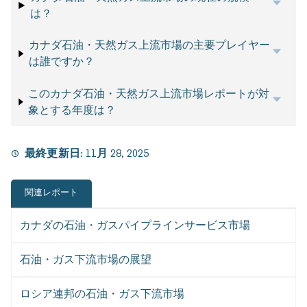
は？
カナダ石油・天然ガス上流市場の主要プレイヤー
は誰ですか？
このカナダ石油・天然ガス上流市場レポートが対
象とする年度は？
最終更新日:
11月 28, 2025
関連レポート
カナダの石油・ガスパイプラインサービス市場
石油・ガス下流市場の展望
ロシア連邦の石油・ガス下流市場