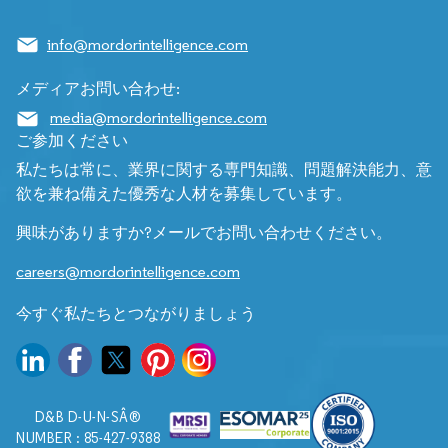
info@mordorintelligence.com
メディアお問い合わせ:
media@mordorintelligence.com
ご参加ください
私たちは常に、業界に関する専門知識、問題解決能力、意
欲を兼ね備えた優秀な人材を募集しています。
興味がありますか?メールでお問い合わせください。
careers@mordorintelligence.com
今すぐ私たちとつながりましょう
D&B D-U-N-SÂ®
NUMBER : 85-427-9388