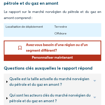
pétrole et du gaz en amont
Le rapport sur le marché norvégien du pétrole et du gaz en
amont comprend :
Localisation de déploiement
Terrestre
Offshore
Questions clés auxquelles le rapport répond
Quelle est la taille actuelle du marché norvégien
du pétrole et du gaz en amont ?
Qui sont les acteurs clés du marché norvégien du
pétrole et du gaz en amont ?