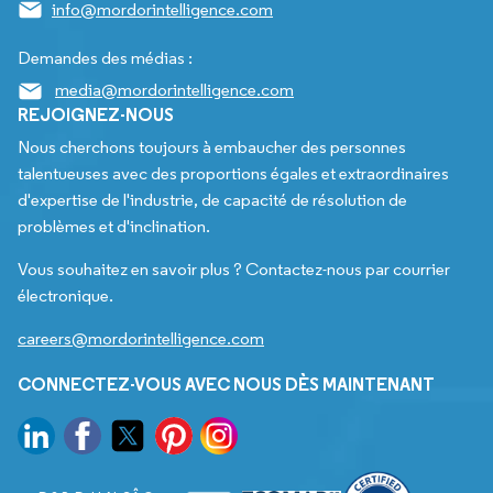
info@mordorintelligence.com
Demandes des médias :
media@mordorintelligence.com
REJOIGNEZ-NOUS
Nous cherchons toujours à embaucher des personnes
talentueuses avec des proportions égales et extraordinaires
d'expertise de l'industrie, de capacité de résolution de
problèmes et d'inclination.
Vous souhaitez en savoir plus ? Contactez-nous par courrier
électronique.
careers@mordorintelligence.com
CONNECTEZ-VOUS AVEC NOUS DÈS MAINTENANT