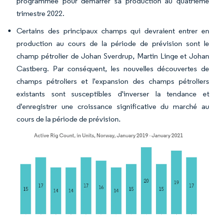
programmée pour démarrer sa production au quatrième
trimestre 2022.
Certains des principaux champs qui devraient entrer en
production au cours de la période de prévision sont le
champ pétrolier de Johan Sverdrup, Martin Linge et Johan
Castberg. Par conséquent, les nouvelles découvertes de
champs pétroliers et l'expansion des champs pétroliers
existants sont susceptibles d'inverser la tendance et
d'enregistrer une croissance significative du marché au
cours de la période de prévision.