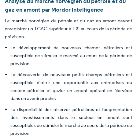
Analyse du marché norvégien du pétrole et du
gaz en amont par Mordor Intelligence
Le marché norvégien du pétrole et du gaz en amont devrait
enregistrer un TCAC supérieur à 1 % au cours de la période de
prévision.
Le développement de nouveaux champs pétroliers est
susceptible de stimuler le marché au cours de la période de
prévision.
La découverte de nouveaux petits champs pétroliers est
susceptible d'offrir une opportunité aux entreprises du
secteur pétrolier et gazier en amont opérant en Norvège
dans un avenir proche.
La disponibilité des réserves pétrolières et l'augmentation
des investissements dans le secteur en amont sont
susceptibles de stimuler le marché au cours de la période de
prévision.