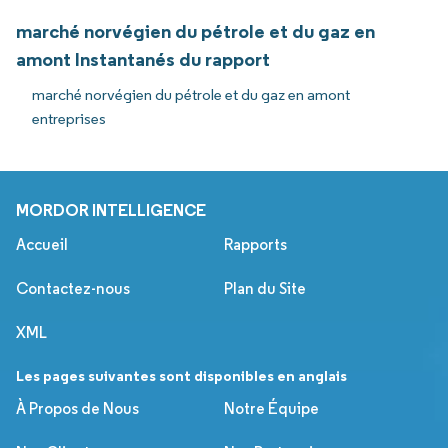
marché norvégien du pétrole et du gaz en
amont Instantanés du rapport
marché norvégien du pétrole et du gaz en amont
entreprises
MORDOR INTELLIGENCE
Accueil
Rapports
Contactez-nous
Plan du Site
XML
Les pages suivantes sont disponibles en anglais
À Propos de Nous
Notre Équipe