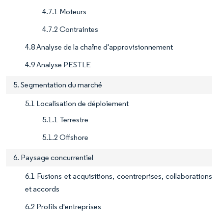
4.7.1 Moteurs
4.7.2 Contraintes
4.8 Analyse de la chaîne d'approvisionnement
4.9 Analyse PESTLE
5. Segmentation du marché
5.1 Localisation de déploiement
5.1.1 Terrestre
5.1.2 Offshore
6. Paysage concurrentiel
6.1 Fusions et acquisitions, coentreprises, collaborations
et accords
6.2 Profils d'entreprises