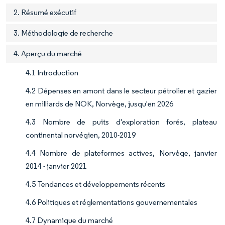
2. Résumé exécutif
3. Méthodologie de recherche
4. Aperçu du marché
4.1 Introduction
4.2 Dépenses en amont dans le secteur pétrolier et gazier
en milliards de NOK, Norvège, jusqu'en 2026
4.3 Nombre de puits d'exploration forés, plateau
continental norvégien, 2010-2019
4.4 Nombre de plateformes actives, Norvège, janvier
2014 - janvier 2021
4.5 Tendances et développements récents
4.6 Politiques et réglementations gouvernementales
4.7 Dynamique du marché