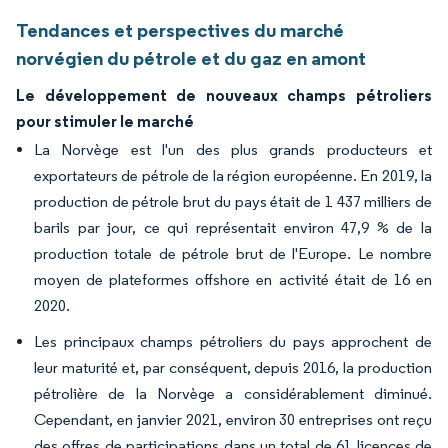
Tendances et perspectives du marché
norvégien du pétrole et du gaz en amont
Le développement de nouveaux champs pétroliers
pour stimuler le marché
La Norvège est l'un des plus grands producteurs et
exportateurs de pétrole de la région européenne. En 2019, la
production de pétrole brut du pays était de 1 437 milliers de
barils par jour, ce qui représentait environ 47,9 % de la
production totale de pétrole brut de l'Europe. Le nombre
moyen de plateformes offshore en activité était de 16 en
2020.
Les principaux champs pétroliers du pays approchent de
leur maturité et, par conséquent, depuis 2016, la production
pétrolière de la Norvège a considérablement diminué.
Cependant, en janvier 2021, environ 30 entreprises ont reçu
des offres de participations dans un total de 61 licences de