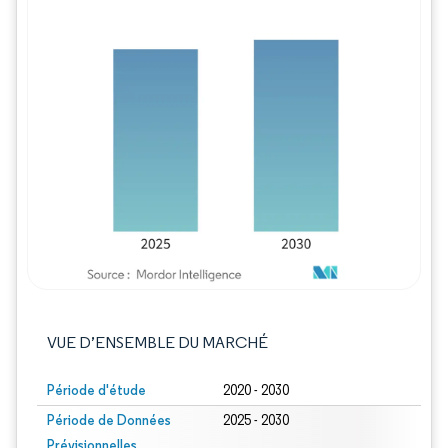
Image © Mordor Intelligence. La réutilisation
VUE D’ENSEMBLE DU MARCHÉ
Période d'étude
2020 - 2030
Période de Données
2025 - 2030
Prévisionnelles