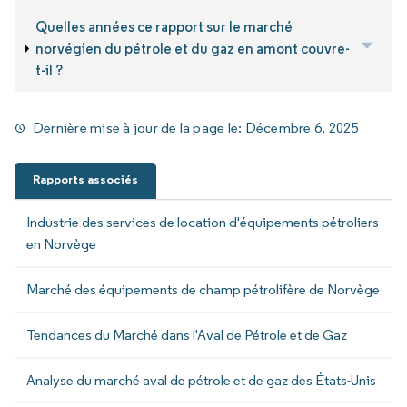
Quelles années ce rapport sur le marché
norvégien du pétrole et du gaz en amont couvre-
t-il ?
Dernière mise à jour de la page le:
Décembre 6, 2025
Rapports associés
Industrie des services de location d'équipements pétroliers
en Norvège
Marché des équipements de champ pétrolifère de Norvège
Tendances du Marché dans l'Aval de Pétrole et de Gaz
Analyse du marché aval de pétrole et de gaz des États-Unis