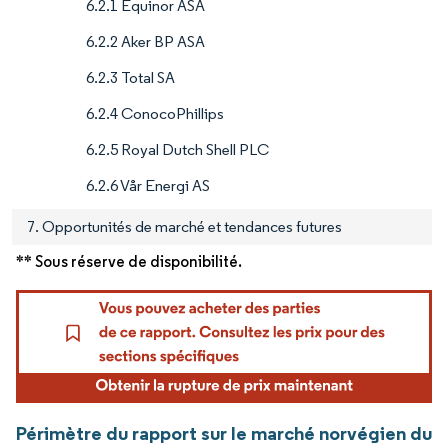
6.2.1 Equinor ASA
6.2.2 Aker BP ASA
6.2.3 Total SA
6.2.4 ConocoPhillips
6.2.5 Royal Dutch Shell PLC
6.2.6 Vår Energi AS
7. Opportunités de marché et tendances futures
** Sous réserve de disponibilité.
Périmètre du rapport sur le marché norvégien du