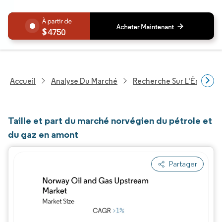
4750
Accueil
Analyse Du Marché
Recherche Sur L'Énergie E
Taille et part du marché norvégien du pétrole et
du gaz en amont
Partager