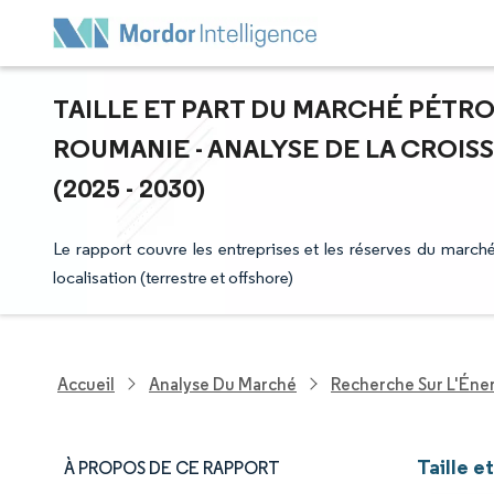
TAILLE ET PART DU MARCHÉ PÉTRO
ROUMANIE - ANALYSE DE LA CROIS
(2025 - 2030)
Le rapport couvre les entreprises et les réserves du march
localisation (terrestre et offshore)
Accueil
Analyse Du Marché
Recherche Sur L'Énerg
Taille e
À PROPOS DE CE RAPPORT