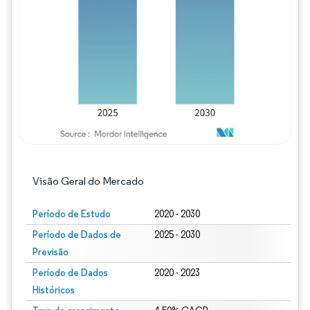
Imagem © Mordor Intelligence. O reuso req
Visão Geral do Mercado
Período de Estudo
2020 - 2030
Período de Dados de
2025 - 2030
Previsão
Período de Dados
2020 - 2023
Históricos