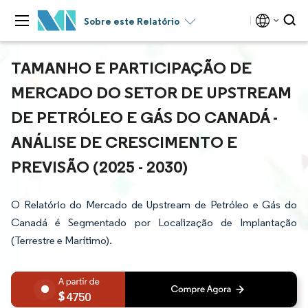
Sobre este Relatório
TAMANHO E PARTICIPAÇÃO DE
MERCADO DO SETOR DE UPSTREAM
DE PETRÓLEO E GÁS DO CANADÁ -
ANÁLISE DE CRESCIMENTO E
PREVISÃO (2025 - 2030)
O Relatório do Mercado de Upstream de Petróleo e Gás do
Canadá é Segmentado por Localização de Implantação
(Terrestre e Marítimo).
4750