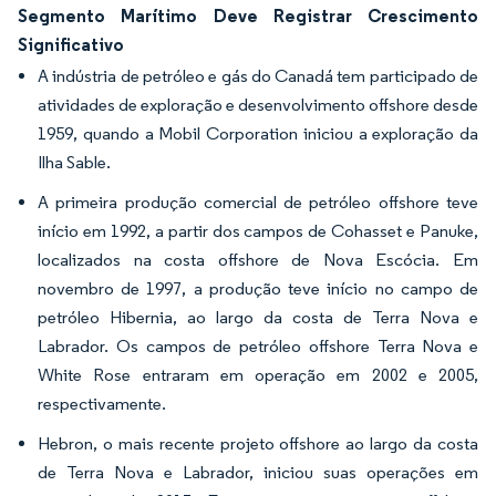
Segmento Marítimo Deve Registrar Crescimento
Significativo
A indústria de petróleo e gás do Canadá tem participado de
atividades de exploração e desenvolvimento offshore desde
1959, quando a Mobil Corporation iniciou a exploração da
Ilha Sable.
A primeira produção comercial de petróleo offshore teve
início em 1992, a partir dos campos de Cohasset e Panuke,
localizados na costa offshore de Nova Escócia. Em
novembro de 1997, a produção teve início no campo de
petróleo Hibernia, ao largo da costa de Terra Nova e
Labrador. Os campos de petróleo offshore Terra Nova e
White Rose entraram em operação em 2002 e 2005,
respectivamente.
Hebron, o mais recente projeto offshore ao largo da costa
de Terra Nova e Labrador, iniciou suas operações em