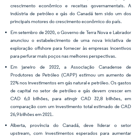
crescimento econômico e receitas governamentais. A
indústria de petróleo e gás do Canadá tem sido um dos
principais motores do crescimento econômico do país.
Em setembro de 2020, o Governo de Terra Nova e Labrador
anunciou o estabelecimento de uma nova iniciativa de
exploração offshore para fornecer às empresas incentivos
para perfurar mais poços nas melhores perspectivas.
Em janeiro de 2022, a Associação Canadense de
Produtores de Petróleo (CAPP) estimou um aumento de
22% nos investimentos em gás natural e petróleo. Os gastos
de capital no setor de petróleo e gás devem crescer em
CAD 6,0 bilhões, para atingir CAD 32,8 bilhões, em
comparação com um investimento total estimado de CAD
26,9 bilhões em 2021.
Alberta, província do Canadá, deve liderar o setor
upstream, com investimentos esperados para aumentar