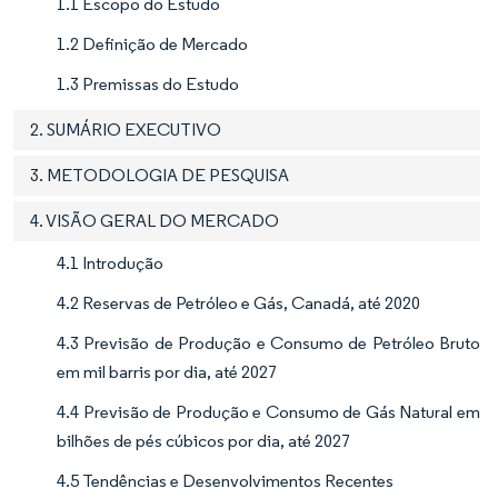
1.1 Escopo do Estudo
1.2 Definição de Mercado
1.3 Premissas do Estudo
2. SUMÁRIO EXECUTIVO
3. METODOLOGIA DE PESQUISA
4. VISÃO GERAL DO MERCADO
4.1 Introdução
4.2 Reservas de Petróleo e Gás, Canadá, até 2020
4.3 Previsão de Produção e Consumo de Petróleo Bruto
em mil barris por dia, até 2027
4.4 Previsão de Produção e Consumo de Gás Natural em
bilhões de pés cúbicos por dia, até 2027
4.5 Tendências e Desenvolvimentos Recentes