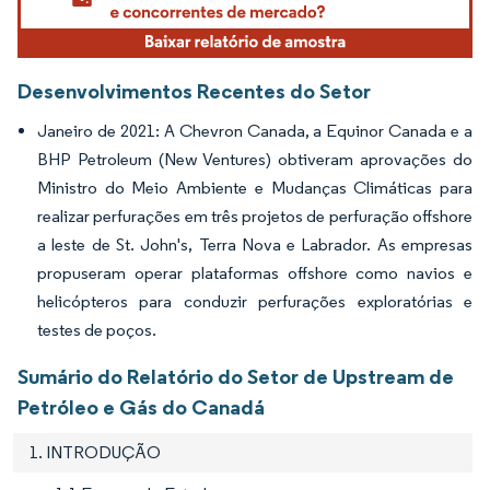
Desenvolvimentos Recentes do Setor
Janeiro de 2021: A Chevron Canada, a Equinor Canada e a
BHP Petroleum (New Ventures) obtiveram aprovações do
Ministro do Meio Ambiente e Mudanças Climáticas para
realizar perfurações em três projetos de perfuração offshore
a leste de St. John's, Terra Nova e Labrador. As empresas
propuseram operar plataformas offshore como navios e
helicópteros para conduzir perfurações exploratórias e
testes de poços.
Sumário do Relatório do Setor de Upstream de
Petróleo e Gás do Canadá
1. INTRODUÇÃO