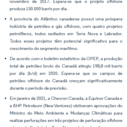
novembro de 2017. Espera-se que o projeto offshore
produza 150.000 barris por dia.
A província do Atlântico canadense possui uma próspera
indústria de petróleo e gás offshore, com quatro projetos
petrolíferos, todos sediados em Terra Nova e Labrador.
Todos esses projetos têm potencial significativo para o
crescimento do segmento marítimo.
De acordo com o boletim estatístico da OPEP, a produção
total de petróleo bruto do Canadá atingiu 198,8 mil barris
por dia (b/d) em 2020. Espera-se que os campos de
petróleo offshore do Canadá cresçam significativamente
durante o período de previsão.
Em janeiro de 2021, a Chevron Canada, a Equinor Canada e
a BHP Petroleum (New Ventures) obtiveram aprovações do
Ministro do Meio Ambiente e Mudanças Climáticas para
realizar perfurações em três projetos de perfuração offshore