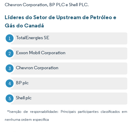
Chevron Corporation, BP PLC e Shell PLC.
Líderes do Setor de Upstream de Petróleo e
Gás do Canadá
TotalEnergies SE
Exxon Mobil Corporation
Chevron Corporation
BP plc
Shell plc
*Isenção de responsabilidade: Principais participantes classificados em
nenhuma ordem específica