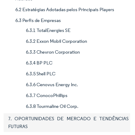
6.2 Estratégias Adotadas pelos Principais Players
6.3 Perfis de Empresas
6.3.1 TotalEnergies SE
6.3.2 Exxon Mobil Corporation
6.3.3 Chevron Corporation
6.3.4 BP PLC
6.3.5 Shell PLC
6.3.6 Cenovus Energy Inc.
6.3.7 ConocoPhillips
6.3.8 Tourmaline Oil Corp.
7. OPORTUNIDADES DE MERCADO E TENDÊNCIAS
FUTURAS