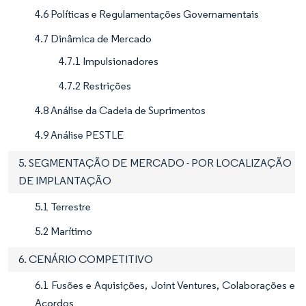
4.6 Políticas e Regulamentações Governamentais
4.7 Dinâmica de Mercado
4.7.1 Impulsionadores
4.7.2 Restrições
4.8 Análise da Cadeia de Suprimentos
4.9 Análise PESTLE
5. SEGMENTAÇÃO DE MERCADO - POR LOCALIZAÇÃO
DE IMPLANTAÇÃO
5.1 Terrestre
5.2 Marítimo
6. CENÁRIO COMPETITIVO
6.1 Fusões e Aquisições, Joint Ventures, Colaborações e
Acordos