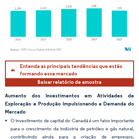
Imagem © Mordor Intelligence. O reuso requer atribuição conforme CC BY 4.0.
Entenda as principais tendências que estão
formando esse mercado
Baixar relatório de amostra
Aumento dos Investimentos em Atividades de
Exploração e Produção Impulsionando a Demanda do
Mercado
O investimento de capital do Canadá é um fator importante
para o crescimento da indústria de petróleo e gás natural,
contribuindo ainda para a criação de empregos,