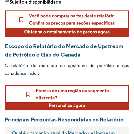
**Sujeito a disponibilidade
Escopo do Relatório do Mercado de Upstream
de Petróleo e Gás do Canadá
O relatório do mercado de upstream de petróleo e gás
canadense inclui:
Principais Perguntas Respondidas no Relatório
Qual é o tamanho atual do Mercado de Upstream