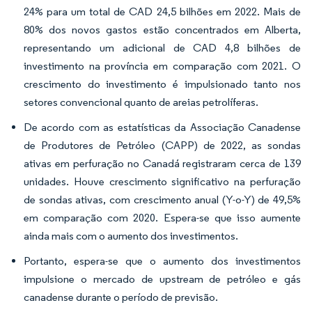
24% para um total de CAD 24,5 bilhões em 2022. Mais de
80% dos novos gastos estão concentrados em Alberta,
representando um adicional de CAD 4,8 bilhões de
investimento na província em comparação com 2021. O
crescimento do investimento é impulsionado tanto nos
setores convencional quanto de areias petrolíferas.
De acordo com as estatísticas da Associação Canadense
de Produtores de Petróleo (CAPP) de 2022, as sondas
ativas em perfuração no Canadá registraram cerca de 139
unidades. Houve crescimento significativo na perfuração
de sondas ativas, com crescimento anual (Y-o-Y) de 49,5%
em comparação com 2020. Espera-se que isso aumente
ainda mais com o aumento dos investimentos.
Portanto, espera-se que o aumento dos investimentos
impulsione o mercado de upstream de petróleo e gás
canadense durante o período de previsão.