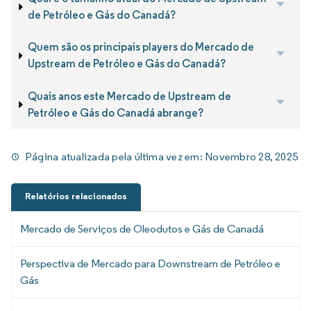
de Petróleo e Gás do Canadá?
Quem são os principais players do Mercado de
Upstream de Petróleo e Gás do Canadá?
Quais anos este Mercado de Upstream de
Petróleo e Gás do Canadá abrange?
Página atualizada pela última vez em:
Novembro 28, 2025
Relatórios relacionados
Mercado de Serviços de Oleodutos e Gás de Canadá
Perspectiva de Mercado para Downstream de Petróleo e
Gás