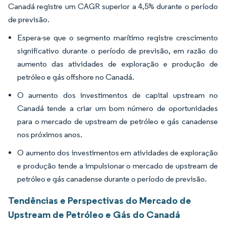
Canadá registre um CAGR superior a 4,5% durante o período
de previsão.
Espera-se que o segmento marítimo registre crescimento
significativo durante o período de previsão, em razão do
aumento das atividades de exploração e produção de
petróleo e gás offshore no Canadá.
O aumento dos investimentos de capital upstream no
Canadá tende a criar um bom número de oportunidades
para o mercado de upstream de petróleo e gás canadense
nos próximos anos.
O aumento dos investimentos em atividades de exploração
e produção tende a impulsionar o mercado de upstream de
petróleo e gás canadense durante o período de previsão.
Tendências e Perspectivas do Mercado de
Upstream de Petróleo e Gás do Canadá