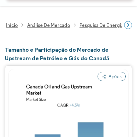
Início
Análise De Mercado
Pesquisa De Energia E Ele
Tamanho e Participação do Mercado de
Upstream de Petróleo e Gás do Canadá
Ações