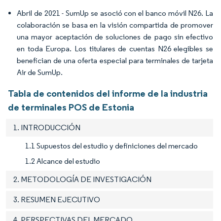
Abril de 2021 - SumUp se asoció con el banco móvil N26. La
colaboración se basa en la visión compartida de promover
una mayor aceptación de soluciones de pago sin efectivo
en toda Europa. Los titulares de cuentas N26 elegibles se
benefician de una oferta especial para terminales de tarjeta
Air de SumUp.
Tabla de contenidos del informe de la industria
de terminales POS de Estonia
1. INTRODUCCIÓN
1.1 Supuestos del estudio y definiciones del mercado
1.2 Alcance del estudio
2. METODOLOGÍA DE INVESTIGACIÓN
3. RESUMEN EJECUTIVO
4. PERSPECTIVAS DEL MERCADO