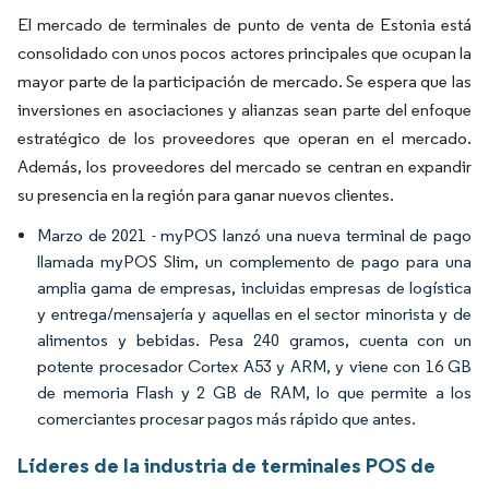
El mercado de terminales de punto de venta de Estonia está
consolidado con unos pocos actores principales que ocupan la
mayor parte de la participación de mercado. Se espera que las
inversiones en asociaciones y alianzas sean parte del enfoque
estratégico de los proveedores que operan en el mercado.
Además, los proveedores del mercado se centran en expandir
su presencia en la región para ganar nuevos clientes.
Marzo de 2021 - myPOS lanzó una nueva terminal de pago
llamada myPOS Slim, un complemento de pago para una
amplia gama de empresas, incluidas empresas de logística
y entrega/mensajería y aquellas en el sector minorista y de
alimentos y bebidas. Pesa 240 gramos, cuenta con un
potente procesador Cortex A53 y ARM, y viene con 16 GB
de memoria Flash y 2 GB de RAM, lo que permite a los
comerciantes procesar pagos más rápido que antes.
Líderes de la industria de terminales POS de