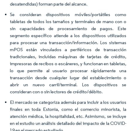
desatendidas) forman parte del alcance.
Se consideran dispositivos móviles/portátiles como
tabletas de todos los tamaños y terminales de mano con o
sin capacidades de procesamiento de pagos. Este
segmento específico atiende a los dispositivos utilizados
para procesar una transacción/información. Los sistemas
mPOS están vinculados a periféricos de transacción
tradicionales, incluidas máquinas de tarjetas de crédito,
impresoras de recibos o escáneres, y funcionan en tabletas,
lo que permite al usuario procesar rápidamente una
transacción desde cualquier lugar del establecimiento o
abrir un nuevo carril/terminal. Los dispositivos se
consideran con o sin lectores de crédito/débito.
El mercado se categoriza además para incluir a los usuarios
finales en toda Estonia, como el comercio minorista, la
atención médica, la hospitalidad, etc. Asimismo, se incluye
en el estudio un análisis detallado del impacto de la COVID-
19 en el mercado estudiado.