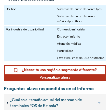
Por tipo
Sistemas de punto de venta fijos
Sistemas de punto de venta
móviles/portátiles
Por industria de usuario final
Comercio minorista
Entretenimiento
Atención médica
Hospitalidad
Otras industrias de usuarios finales
Preguntas clave respondidas en el informe
¿Cuál es el tamaño actual del mercado de
terminales POS de Estonia?