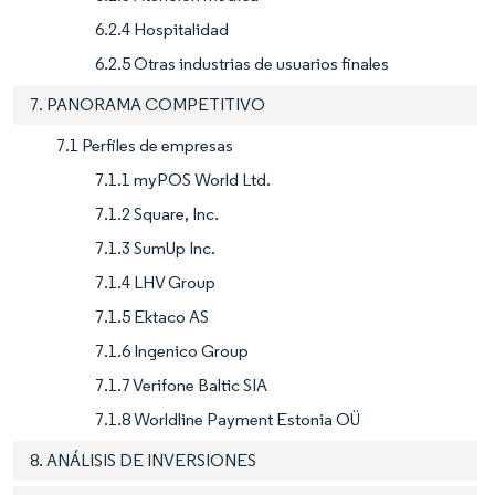
6.2.4 Hospitalidad
6.2.5 Otras industrias de usuarios finales
7. PANORAMA COMPETITIVO
7.1 Perfiles de empresas
7.1.1 myPOS World Ltd.
7.1.2 Square, Inc.
7.1.3 SumUp Inc.
7.1.4 LHV Group
7.1.5 Ektaco AS
7.1.6 Ingenico Group
7.1.7 Verifone Baltic SIA
7.1.8 Worldline Payment Estonia OÜ
8. ANÁLISIS DE INVERSIONES