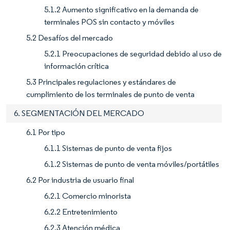
5.1.2 Aumento significativo en la demanda de
terminales POS sin contacto y móviles
5.2 Desafíos del mercado
5.2.1 Preocupaciones de seguridad debido al uso de
información crítica
5.3 Principales regulaciones y estándares de
cumplimiento de los terminales de punto de venta
6. SEGMENTACIÓN DEL MERCADO
6.1 Por tipo
6.1.1 Sistemas de punto de venta fijos
6.1.2 Sistemas de punto de venta móviles/portátiles
6.2 Por industria de usuario final
6.2.1 Comercio minorista
6.2.2 Entretenimiento
6.2.3 Atención médica