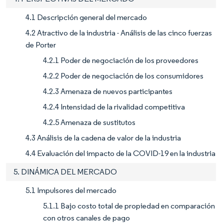
4.1 Descripción general del mercado
4.2 Atractivo de la industria - Análisis de las cinco fuerzas
de Porter
4.2.1 Poder de negociación de los proveedores
4.2.2 Poder de negociación de los consumidores
4.2.3 Amenaza de nuevos participantes
4.2.4 Intensidad de la rivalidad competitiva
4.2.5 Amenaza de sustitutos
4.3 Análisis de la cadena de valor de la industria
4.4 Evaluación del impacto de la COVID-19 en la industria
5. DINÁMICA DEL MERCADO
5.1 Impulsores del mercado
5.1.1 Bajo costo total de propiedad en comparación
con otros canales de pago