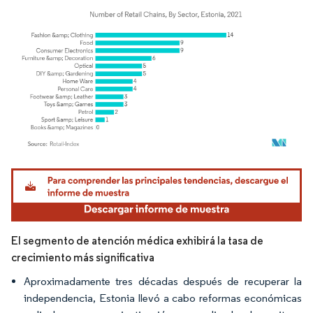
Imagen © Mordor Intelligence. El uso requiere atribución según CC BY 4.0.
El segmento de atención médica exhibirá la tasa de
crecimiento más significativa
Aproximadamente tres décadas después de recuperar la
independencia, Estonia llevó a cabo reformas económicas