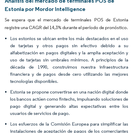
Análisis del mercado de terminales POS de
Estonia por Mordor Intelligence
Se espera que el mercado de terminales POS de Estonia
registre una CAGR del 14,3% durante el período de pronóstico.
Los estonios se ubican entre los más destacados en el uso
de tarjetas y otros pagos sin efectivo debido a su
alfabetización en pagos digitales y la amplia aceptación y
uso de tarjetas sin umbrales mínimos. A principios de la
década de 1990, construimos nuestra infraestructura
financiera y de pagos desde cero utilizando las mejores
tecnologías disponibles.
Estonia se propone convertirse en una nación digital donde
los bancos actúen como fintechs, impulsando soluciones de
pago digital y generando altas expectativas entre los
usuarios de servicios de pago.
Los esfuerzos de la Comisión Europea para simplificar las
instalaciones de aceptación de pagos de los comerciantes