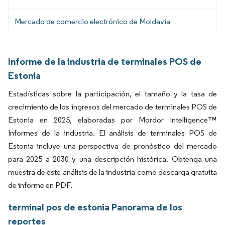
Mercado de comercio electrónico de Moldavia
Informe de la industria de terminales POS de
Estonia
Estadísticas sobre la participación, el tamaño y la tasa de
crecimiento de los ingresos del mercado de terminales POS de
Estonia en 2025, elaboradas por Mordor Intelligence™
Informes de la industria. El análisis de terminales POS de
Estonia incluye una perspectiva de pronóstico del mercado
para 2025 a 2030 y una descripción histórica. Obtenga una
muestra de este análisis de la industria como descarga gratuita
de informe en PDF.
terminal pos de estonia Panorama de los
reportes