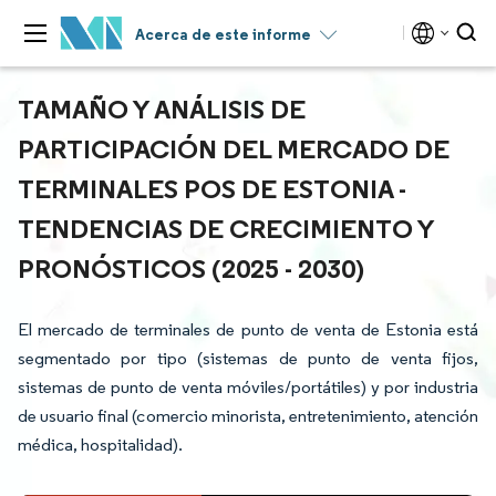
Acerca de este informe
TAMAÑO Y ANÁLISIS DE
PARTICIPACIÓN DEL MERCADO DE
TERMINALES POS DE ESTONIA -
TENDENCIAS DE CRECIMIENTO Y
PRONÓSTICOS (2025 - 2030)
El mercado de terminales de punto de venta de Estonia está
segmentado por tipo (sistemas de punto de venta fijos,
sistemas de punto de venta móviles/portátiles) y por industria
de usuario final (comercio minorista, entretenimiento, atención
médica, hospitalidad).