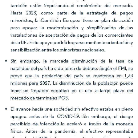
también están impulsando el crecimiento del mercado.
Hasta 2023, como parte de la estrategia de pagos
minoristas, la Comisión Europea tiene un plan de acción
para apoyar la modernización y simplificación de las
instalaciones de aceptación de pagos de los comerciantes
de la UE. Este apoyo podría lograrse mediante orientación y
sensibilización entre los minoristas nacionales.
Sin embargo, la marcada disminución de la tasa de
natalidad del país ha sido tema de debate. Según el FMI, se
prevé que la población del país se mantenga en 1,33
millones para 2027. La disminución de la población puede
tener un impacto negativo en el uso a largo plazo del
mercado de terminales POS.
El avance hacia una sociedad sin efectivo estaba en pleno
apogeo antes de la COVID-19. Sin embargo, el riesgo
percibido de infección lo aceleró a través de la moneda
física. Antes de la pandemia, el efectivo representaba