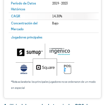
Período de Datos
2019 - 2023
Históricos
CAGR
14.30%
Concentración del
Bajo
Mercado
Jugadores principales
*Nota aclaratoria: los principales jugadores no se ordenaron de un modo
en especial