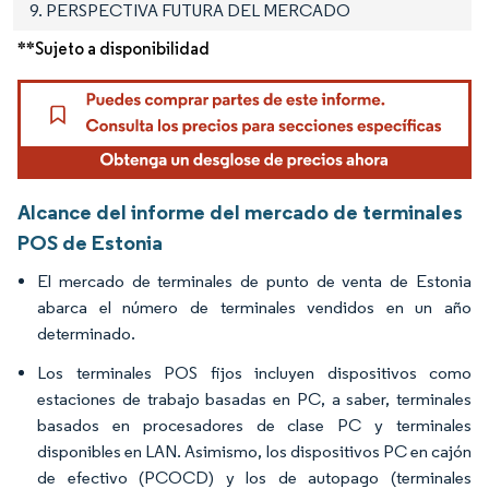
9. PERSPECTIVA FUTURA DEL MERCADO
**Sujeto a disponibilidad
Alcance del informe del mercado de terminales
POS de Estonia
El mercado de terminales de punto de venta de Estonia
abarca el número de terminales vendidos en un año
determinado.
Los terminales POS fijos incluyen dispositivos como
estaciones de trabajo basadas en PC, a saber, terminales
basados en procesadores de clase PC y terminales
disponibles en LAN. Asimismo, los dispositivos PC en cajón
de efectivo (PCOCD) y los de autopago (terminales