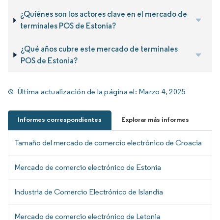
¿Quiénes son los actores clave en el mercado de
terminales POS de Estonia?
¿Qué años cubre este mercado de terminales
POS de Estonia?
Última actualización de la página el:
Marzo 4, 2025
Informes correspondientes
Explorar más informes
Tamaño del mercado de comercio electrónico de Croacia
Mercado de comercio electrónico de Estonia
Industria de Comercio Electrónico de Islandia
Mercado de comercio electrónico de Letonia