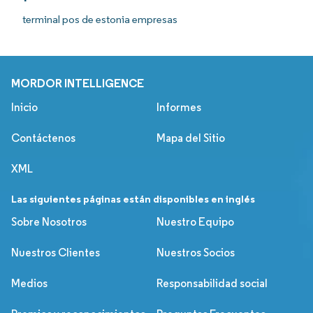
terminal pos de estonia empresas
MORDOR INTELLIGENCE
Inicio
Informes
Contáctenos
Mapa del Sitio
XML
Las siguientes páginas están disponibles en inglés
Sobre Nosotros
Nuestro Equipo
Nuestros Clientes
Nuestros Socios
Medios
Responsabilidad social