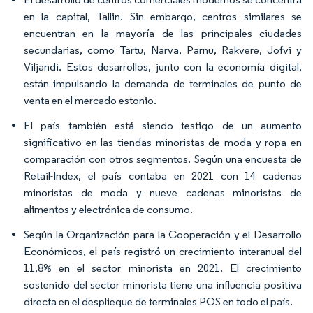
en la capital, Tallin. Sin embargo, centros similares se
encuentran en la mayoría de las principales ciudades
secundarias, como Tartu, Narva, Parnu, Rakvere, Jofvi y
Viljandi. Estos desarrollos, junto con la economía digital,
están impulsando la demanda de terminales de punto de
venta en el mercado estonio.
El país también está siendo testigo de un aumento
significativo en las tiendas minoristas de moda y ropa en
comparación con otros segmentos. Según una encuesta de
Retail-Index, el país contaba en 2021 con 14 cadenas
minoristas de moda y nueve cadenas minoristas de
alimentos y electrónica de consumo.
Según la Organización para la Cooperación y el Desarrollo
Económicos, el país registró un crecimiento interanual del
11,8% en el sector minorista en 2021. El crecimiento
sostenido del sector minorista tiene una influencia positiva
directa en el despliegue de terminales POS en todo el país.