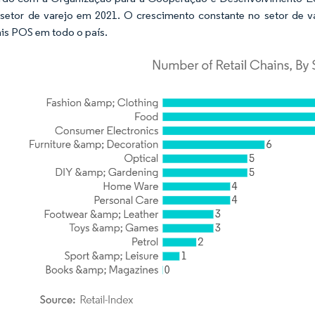
setor de varejo em 2021. O crescimento constante no setor de va
is POS em todo o país.