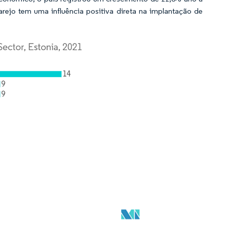
rejo tem uma influência positiva direta na implantação de