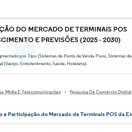
AÇÃO DO MERCADO DE TERMINAIS POS
CIMENTO E PREVISÕES (2025 - 2030)
gmentado por Tipo (Sistemas de Ponto de Venda Fixos, Sistemas de
l (Varejo, Entretenimento, Saúde, Hotelaria).
ia, Mídia E Telecomunicações
Pesquisa De Comércio Digital
 e Participação do Mercado de Terminais POS da Es