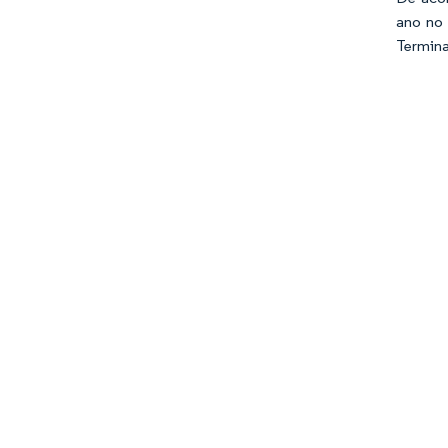
ano no 
Termina