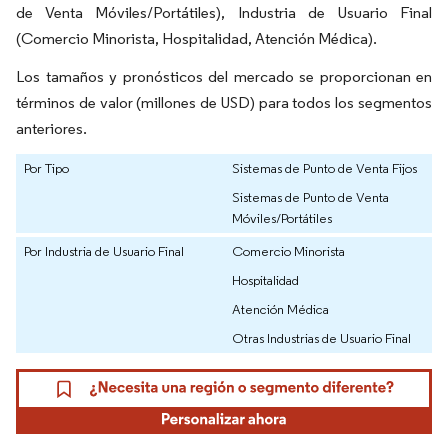
de Venta Móviles/Portátiles), Industria de Usuario Final
(Comercio Minorista, Hospitalidad, Atención Médica).
Los tamaños y pronósticos del mercado se proporcionan en
términos de valor (millones de USD) para todos los segmentos
anteriores.
Por Tipo
Sistemas de Punto de Venta Fijos
Sistemas de Punto de Venta
Móviles/Portátiles
Por Industria de Usuario Final
Comercio Minorista
Hospitalidad
Atención Médica
Otras Industrias de Usuario Final