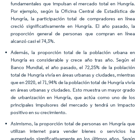
fundamentales que impulsan el mercado total en Hungría.
Por ejemplo, según la Oficina Central de Estadística de
Hungría, la participación total de compradores en línea
creció significativamente en Hungría. El año pasado, la
proporción general de personas que compran en línea
alcanzó casi el 74,3%.
Además, la proporción total de la población urbana en
Hungría es considerable y crece año tras año. Según el
Banco Mundial, el año pasado, el 72,25% de la población
total de Hungría vivía en áreas urbanas y ciudades, mientras
que en 2020, el 71,94% de la población total de Hungría vivía
en áreas urbanas y ciudades. Esto muestra un mayor grado
de urbanización en Hungría, que actúa como uno de los
principales impulsores del mercado y tendrá un impacto
positivo en su crecimiento.
Asimismo, la proporción total de personas en Hungría que
utilizan internet para vender bienes o servicios ha
aumentado significativamente en los últimos años. Según