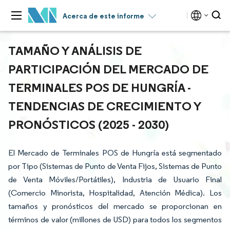
Acerca de este informe
TAMAÑO Y ANÁLISIS DE
PARTICIPACIÓN DEL MERCADO DE
TERMINALES POS DE HUNGRÍA -
TENDENCIAS DE CRECIMIENTO Y
PRONÓSTICOS (2025 - 2030)
El Mercado de Terminales POS de Hungría está segmentado
por Tipo (Sistemas de Punto de Venta Fijos, Sistemas de Punto
de Venta Móviles/Portátiles), Industria de Usuario Final
(Comercio Minorista, Hospitalidad, Atención Médica). Los
tamaños y pronósticos del mercado se proporcionan en
términos de valor (millones de USD) para todos los segmentos