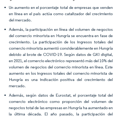
Un aumento en el porcentaje total de empresas que venden
en línea en el país actúa como catalizador del crecimiento
del mercado.
Además, la participación en línea del volumen de negocios
del comercio minorista en Hungría se encuentra en fase de
crecimiento. La participación de los ingresos totales del
comercio minorista aumentó considerablemente en Hungría
debido al brote de COVID-19. Según datos de GKI digital,
en 2021, el comercio electrónico representó más del 10% del
volumen de negocios del comercio minorista en línea. Este
aumento en los ingresos totales del comercio minorista de
Hungría es una indicación positiva del crecimiento del
mercado.
Además, según datos de Eurostat, el porcentaje total del
comercio electrónico como proporción del volumen de
negocios total de las empresas en Hungría ha aumentado en
la última década. El año pasado, la participación del