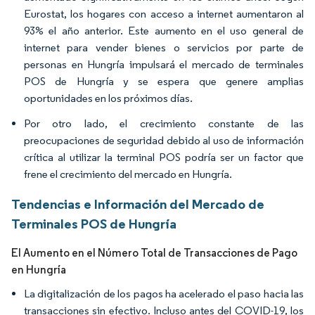
Eurostat, los hogares con acceso a internet aumentaron al
93% el año anterior. Este aumento en el uso general de
internet para vender bienes o servicios por parte de
personas en Hungría impulsará el mercado de terminales
POS de Hungría y se espera que genere amplias
oportunidades en los próximos días.
Por otro lado, el crecimiento constante de las
preocupaciones de seguridad debido al uso de información
crítica al utilizar la terminal POS podría ser un factor que
frene el crecimiento del mercado en Hungría.
Tendencias e Información del Mercado de
Terminales POS de Hungría
El Aumento en el Número Total de Transacciones de Pago
en Hungría
La digitalización de los pagos ha acelerado el paso hacia las
transacciones sin efectivo. Incluso antes del COVID-19, los