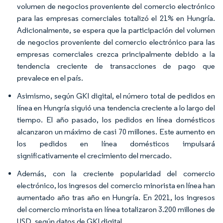
volumen de negocios proveniente del comercio electrónico
para las empresas comerciales totalizó el 21% en Hungría.
Adicionalmente, se espera que la participación del volumen
de negocios proveniente del comercio electrónico para las
empresas comerciales crezca principalmente debido a la
tendencia creciente de transacciones de pago que
prevalece en el país.
Asimismo, según GKI digital, el número total de pedidos en
línea en Hungría siguió una tendencia creciente a lo largo del
tiempo. El año pasado, los pedidos en línea domésticos
alcanzaron un máximo de casi 70 millones. Este aumento en
los pedidos en línea domésticos impulsará
significativamente el crecimiento del mercado.
Además, con la creciente popularidad del comercio
electrónico, los ingresos del comercio minorista en línea han
aumentado año tras año en Hungría. En 2021, los ingresos
del comercio minorista en línea totalizaron 3.200 millones de
USD, según datos de GKI digital.