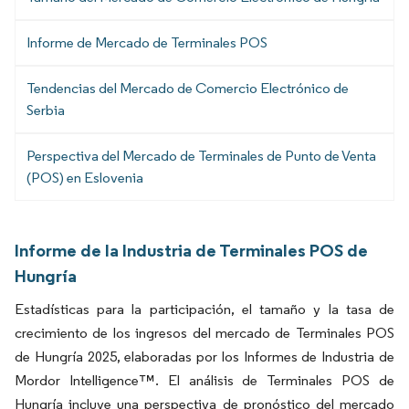
Informe de Mercado de Terminales POS
Tendencias del Mercado de Comercio Electrónico de
Serbia
Perspectiva del Mercado de Terminales de Punto de Venta
(POS) en Eslovenia
Informe de la Industria de Terminales POS de
Hungría
Estadísticas para la participación, el tamaño y la tasa de
crecimiento de los ingresos del mercado de Terminales POS
de Hungría 2025, elaboradas por los Informes de Industria de
Mordor Intelligence™. El análisis de Terminales POS de
Hungría incluye una perspectiva de pronóstico del mercado