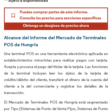
**Sujeto a disponibilidad
Alcance del Informe del Mercado de Terminales
POS de Hungría
Una terminal POS es una herramienta electrónica aplicada en
establecimientos minoristas para realizar pagos con tarjeta.
Acepta y procesa el pago del titular de la tarjeta. Las funciones
de la terminal incluyen leer los datos de la tarjeta de
crédito/débito del cliente, transferir el dinero de la cuenta del
cliente a la del comerciante y registrar los detalles de la
transacción.
El Mercado de Terminales POS de Hungría está segmentado
por Tipo (Sistemas de Punto de Venta Fijos, Sistemas de Punto