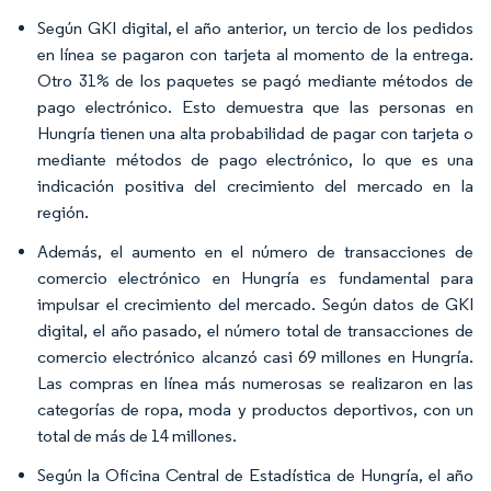
Según GKI digital, el año anterior, un tercio de los pedidos
en línea se pagaron con tarjeta al momento de la entrega.
Otro 31% de los paquetes se pagó mediante métodos de
pago electrónico. Esto demuestra que las personas en
Hungría tienen una alta probabilidad de pagar con tarjeta o
mediante métodos de pago electrónico, lo que es una
indicación positiva del crecimiento del mercado en la
región.
Además, el aumento en el número de transacciones de
comercio electrónico en Hungría es fundamental para
impulsar el crecimiento del mercado. Según datos de GKI
digital, el año pasado, el número total de transacciones de
comercio electrónico alcanzó casi 69 millones en Hungría.
Las compras en línea más numerosas se realizaron en las
categorías de ropa, moda y productos deportivos, con un
total de más de 14 millones.
Según la Oficina Central de Estadística de Hungría, el año