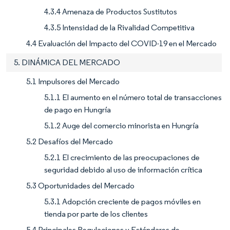
4.3.4 Amenaza de Productos Sustitutos
4.3.5 Intensidad de la Rivalidad Competitiva
4.4 Evaluación del Impacto del COVID-19 en el Mercado
5. DINÁMICA DEL MERCADO
5.1 Impulsores del Mercado
5.1.1 El aumento en el número total de transacciones
de pago en Hungría
5.1.2 Auge del comercio minorista en Hungría
5.2 Desafíos del Mercado
5.2.1 El crecimiento de las preocupaciones de
seguridad debido al uso de información crítica
5.3 Oportunidades del Mercado
5.3.1 Adopción creciente de pagos móviles en
tienda por parte de los clientes
5.4 Principales Regulaciones y Estándares de