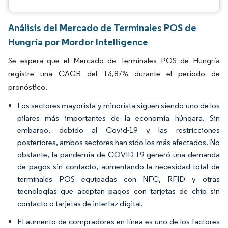
Análisis del Mercado de Terminales POS de
Hungría por Mordor Intelligence
Se espera que el Mercado de Terminales POS de Hungría
registre una CAGR del 13,87% durante el período de
pronóstico.
Los sectores mayorista y minorista siguen siendo uno de los
pilares más importantes de la economía húngara. Sin
embargo, debido al Covid-19 y las restricciones
posteriores, ambos sectores han sido los más afectados. No
obstante, la pandemia de COVID-19 generó una demanda
de pagos sin contacto, aumentando la necesidad total de
terminales POS equipadas con NFC, RFID y otras
tecnologías que aceptan pagos con tarjetas de chip sin
contacto o tarjetas de interfaz digital.
El aumento de compradores en línea es uno de los factores