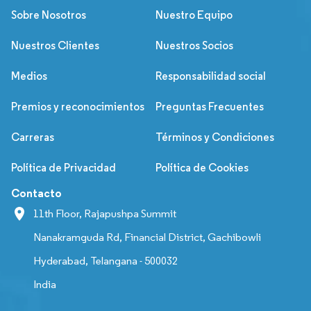
Sobre Nosotros
Nuestro Equipo
Nuestros Clientes
Nuestros Socios
Medios
Responsabilidad social
Premios y reconocimientos
Preguntas Frecuentes
Carreras
Términos y Condiciones
Política de Privacidad
Política de Cookies
Contacto
11th Floor, Rajapushpa Summit
Nanakramguda Rd, Financial District, Gachibowli
Hyderabad, Telangana - 500032
India