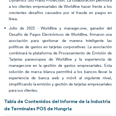
Dynamics 365 Fraud Protection. La colaboración permitirá
a los clientes empresariales de Worldline hacer frente a los
crecientes desafíos causados por el fraude en pagos en
línea.
Julio de 2022 - Worldline y manager.one, ganador del
Desafío de Pagos Electrónicos de Worldline, firmaron una
asociación para gestionar de manera inteligente las
políticas de gastos en tarjetas corporativas. La asociación
combinará la plataforma de Procesamiento de Emisión de
Tarjetas paneuropea de Worldline y la experiencia de
manager.one en la gestión de gastos empresariales. Esta
solución de marca blanca permitirá a los bancos llevar la
experiencia de banca web y móvil al siguiente nivel,
simplificando la emisión y gestión de tarjetas empresariales
para sus clientes.
Tabla de Contenidos del Informe de la Industria
de Terminales POS de Hungría