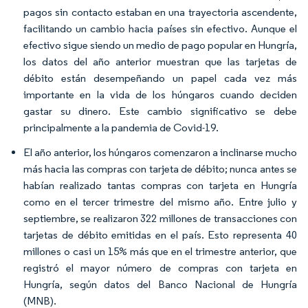
pagos sin contacto estaban en una trayectoria ascendente,
facilitando un cambio hacia países sin efectivo. Aunque el
efectivo sigue siendo un medio de pago popular en Hungría,
los datos del año anterior muestran que las tarjetas de
débito están desempeñando un papel cada vez más
importante en la vida de los húngaros cuando deciden
gastar su dinero. Este cambio significativo se debe
principalmente a la pandemia de Covid-19.
El año anterior, los húngaros comenzaron a inclinarse mucho
más hacia las compras con tarjeta de débito; nunca antes se
habían realizado tantas compras con tarjeta en Hungría
como en el tercer trimestre del mismo año. Entre julio y
septiembre, se realizaron 322 millones de transacciones con
tarjetas de débito emitidas en el país. Esto representa 40
millones o casi un 15% más que en el trimestre anterior, que
registró el mayor número de compras con tarjeta en
Hungría, según datos del Banco Nacional de Hungría
(MNB).