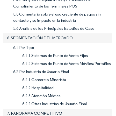
Cumplimiento de los Terminales POS
5.5 Comentario sobre el uso creciente de pagos sin
contacto y su impacto en la industria
5.6 Análisis de los Principales Estudios de Caso
6. SEGMENTACIÓN DEL MERCADO
6.1 Por Tipo
6.1.1 Sistemas de Punto de Venta Fijos
6.1.2 Sistemas de Punto de Venta Móviles/Portátiles
6.2 Por Industria de Usuario Final
6.2.1 Comercio Minorista
6.2.2 Hospitalidad
6.2.3 Atención Médica
6.2.4 Otras Industrias de Usuario Final
7. PANORAMA COMPETITIVO