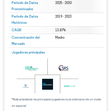
Período de Datos
2025 - 2030
Pronosticados
Período de Datos
2019 - 2023
Históricos
CAGR
13.87%
Concentración del
Medio
Mercado
Jugadores principales
*Nota aclaratoria: los principales jugadores no se ordenaron de un modo
en especial