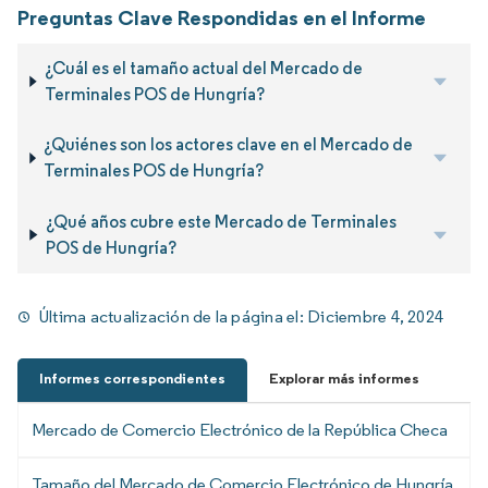
Preguntas Clave Respondidas en el Informe
¿Cuál es el tamaño actual del Mercado de
Terminales POS de Hungría?
¿Quiénes son los actores clave en el Mercado de
Terminales POS de Hungría?
¿Qué años cubre este Mercado de Terminales
POS de Hungría?
Última actualización de la página el:
Diciembre 4, 2024
Informes correspondientes
Explorar más informes
Mercado de Comercio Electrónico de la República Checa
Tamaño del Mercado de Comercio Electrónico de Hungría