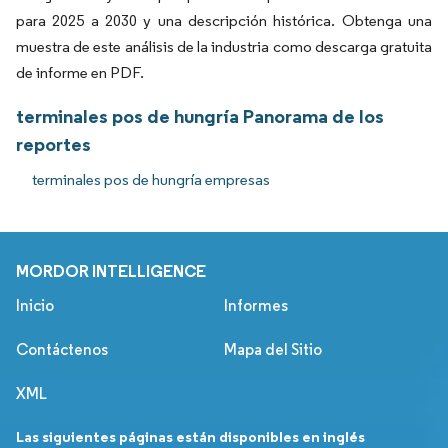
para 2025 a 2030 y una descripción histórica. Obtenga una
muestra de este análisis de la industria como descarga gratuita
de informe en PDF.
terminales pos de hungría Panorama de los
reportes
terminales pos de hungría empresas
MORDOR INTELLIGENCE
Inicio
Informes
Contáctenos
Mapa del Sitio
XML
Las siguientes páginas están disponibles en inglés