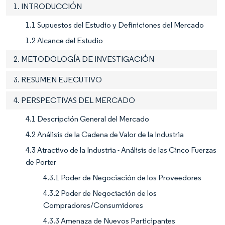
1. INTRODUCCIÓN
1.1 Supuestos del Estudio y Definiciones del Mercado
1.2 Alcance del Estudio
2. METODOLOGÍA DE INVESTIGACIÓN
3. RESUMEN EJECUTIVO
4. PERSPECTIVAS DEL MERCADO
4.1 Descripción General del Mercado
4.2 Análisis de la Cadena de Valor de la Industria
4.3 Atractivo de la Industria - Análisis de las Cinco Fuerzas
de Porter
4.3.1 Poder de Negociación de los Proveedores
4.3.2 Poder de Negociación de los
Compradores/Consumidores
4.3.3 Amenaza de Nuevos Participantes