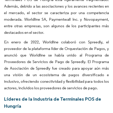
Además, debido a las asociaciones y los avances recientes en
el mercado, el sector se caracteriza por una competencia
moderada. Worldline SA, Paymentwall Inc. y Novopayment,
entre otras empresas, son algunos de los participantes más
destacados en el sector.
En enero de 2022, Worldline colaboró con Spreedly, el
proveedor de la plataforma líder de Orquestación de Pagos, y
anunció que Worldline se había unido al Programa de
Proveedores de Servicios de Pago de Spreedly. El Programa
de Asociación de Spreedly fue creado para apoyar aún más
una visión de un ecosistema de pagos diversificado e
inclusivo, ofreciendo conectividad y flexibilidad para todos los
actores, incluidos los proveedores de servicios de pago.
Líderes de la Industria de Terminales POS de
Hungría