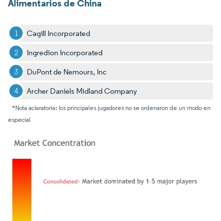
Alimentarios de China
Cagill Incorporated
Ingredion Incorporated
DuPont de Nemours, Inc
Archer Daniels Midland Company
*Nota aclaratoria: los principales jugadores no se ordenaron de un modo en
especial