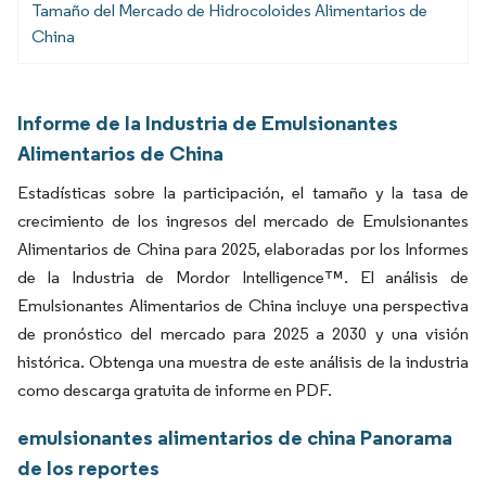
Tamaño del Mercado de Hidrocoloides Alimentarios de
China
Informe de la Industria de Emulsionantes
Alimentarios de China
Estadísticas sobre la participación, el tamaño y la tasa de
crecimiento de los ingresos del mercado de Emulsionantes
Alimentarios de China para 2025, elaboradas por los Informes
de la Industria de Mordor Intelligence™. El análisis de
Emulsionantes Alimentarios de China incluye una perspectiva
de pronóstico del mercado para 2025 a 2030 y una visión
histórica. Obtenga una muestra de este análisis de la industria
como descarga gratuita de informe en PDF.
emulsionantes alimentarios de china Panorama
de los reportes