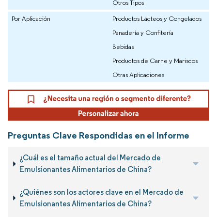
Otros Tipos
Por Aplicación
Productos Lácteos y Congelados
Panadería y Confitería
Bebidas
Productos de Carne y Mariscos
Otras Aplicaciones
Preguntas Clave Respondidas en el Informe
¿Cuál es el tamaño actual del Mercado de
Emulsionantes Alimentarios de China?
¿Quiénes son los actores clave en el Mercado de
Emulsionantes Alimentarios de China?