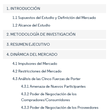
1. INTRODUCCIÓN
1.1 Supuestos del Estudio y Definición del Mercado
1.2 Alcance del Estudio
2. METODOLOGÍA DE INVESTIGACIÓN
3. RESUMEN EJECUTIVO
4. DINÁMICA DEL MERCADO
4.1 Impulsores del Mercado
4.2 Restricciones del Mercado
4.3 Análisis de las Cinco Fuerzas de Porter
4.3.1 Amenaza de Nuevos Participantes
4.3.2 Poder de Negociación de los
Compradores/Consumidores
4.3.3 Poder de Negociación de los Proveedores