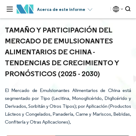
Acerca de este informe
TAMAÑO Y PARTICIPACIÓN DEL
MERCADO DE EMULSIONANTES
ALIMENTARIOS DE CHINA -
TENDENCIAS DE CRECIMIENTO Y
PRONÓSTICOS (2025 - 2030)
El Mercado de Emulsionantes Alimentarios de China está
segmentado por Tipo (Lecitina, Monoglicérido, Diglicérido y
Derivados, Sorbitán y Otros Tipos); por Aplicación (Productos
Lácteos y Congelados, Panadería, Carne y Mariscos, Bebidas,
Confitería y Otras Aplicaciones),