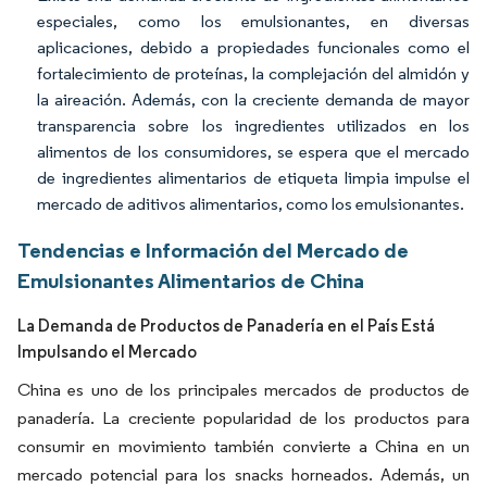
especiales, como los emulsionantes, en diversas
aplicaciones, debido a propiedades funcionales como el
fortalecimiento de proteínas, la complejación del almidón y
la aireación. Además, con la creciente demanda de mayor
transparencia sobre los ingredientes utilizados en los
alimentos de los consumidores, se espera que el mercado
de ingredientes alimentarios de etiqueta limpia impulse el
mercado de aditivos alimentarios, como los emulsionantes.
Tendencias e Información del Mercado de
Emulsionantes Alimentarios de China
La Demanda de Productos de Panadería en el País Está
Impulsando el Mercado
China es uno de los principales mercados de productos de
panadería. La creciente popularidad de los productos para
consumir en movimiento también convierte a China en un
mercado potencial para los snacks horneados. Además, un