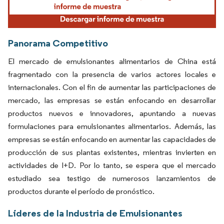
Panorama Competitivo
El mercado de emulsionantes alimentarios de China está
fragmentado con la presencia de varios actores locales e
internacionales. Con el fin de aumentar las participaciones de
mercado, las empresas se están enfocando en desarrollar
productos nuevos e innovadores, apuntando a nuevas
formulaciones para emulsionantes alimentarios. Además, las
empresas se están enfocando en aumentar las capacidades de
producción de sus plantas existentes, mientras invierten en
actividades de I+D. Por lo tanto, se espera que el mercado
estudiado sea testigo de numerosos lanzamientos de
productos durante el período de pronóstico.
Líderes de la Industria de Emulsionantes