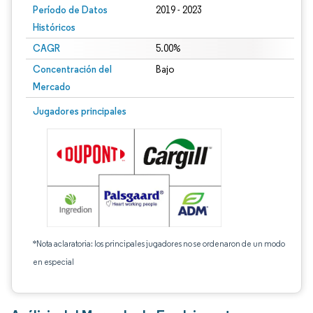
Período de Datos
2019 - 2023
Históricos
CAGR
5.00%
Concentración del
Bajo
Mercado
Jugadores principales
*Nota aclaratoria: los principales jugadores no se ordenaron de un modo
en especial