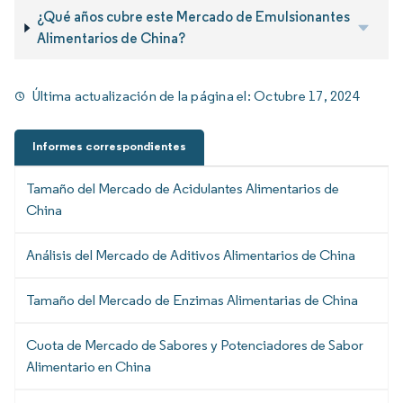
¿Qué años cubre este Mercado de Emulsionantes
Alimentarios de China?
Última actualización de la página el:
Octubre 17, 2024
Informes correspondientes
Tamaño del Mercado de Acidulantes Alimentarios de
China
Análisis del Mercado de Aditivos Alimentarios de China
Tamaño del Mercado de Enzimas Alimentarias de China
Cuota de Mercado de Sabores y Potenciadores de Sabor
Alimentario en China