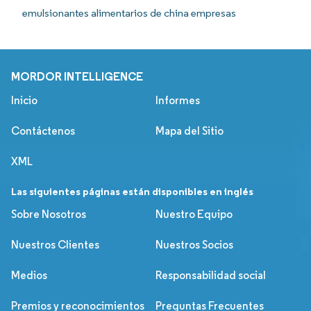
emulsionantes alimentarios de china empresas
MORDOR INTELLIGENCE
Inicio
Informes
Contáctenos
Mapa del Sitio
XML
Las siguientes páginas están disponibles en inglés
Sobre Nosotros
Nuestro Equipo
Nuestros Clientes
Nuestros Socios
Medios
Responsabilidad social
Premios y reconocimientos
Preguntas Frecuentes