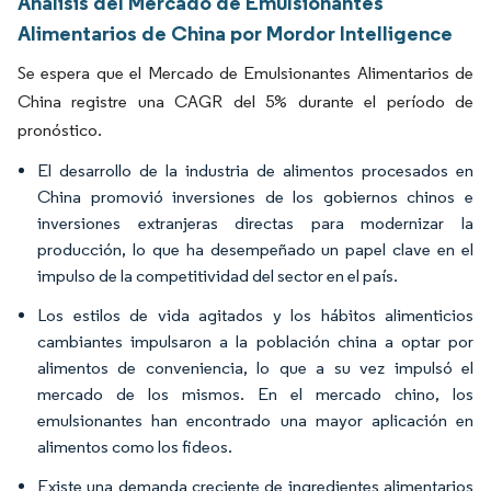
Análisis del Mercado de Emulsionantes
Alimentarios de China por Mordor Intelligence
Se espera que el Mercado de Emulsionantes Alimentarios de
China registre una CAGR del 5% durante el período de
pronóstico.
El desarrollo de la industria de alimentos procesados en
China promovió inversiones de los gobiernos chinos e
inversiones extranjeras directas para modernizar la
producción, lo que ha desempeñado un papel clave en el
impulso de la competitividad del sector en el país.
Los estilos de vida agitados y los hábitos alimenticios
cambiantes impulsaron a la población china a optar por
alimentos de conveniencia, lo que a su vez impulsó el
mercado de los mismos. En el mercado chino, los
emulsionantes han encontrado una mayor aplicación en
alimentos como los fideos.
Existe una demanda creciente de ingredientes alimentarios