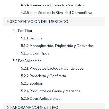
4.3.4 Amenaza de Productos Sustitutos
4.3.5 Intensidad de la Rivalidad Competitiva
5. SEGMENTACIÓN DEL MERCADO
5.1 Por Tipo
5.1.1 Lecitina
5.1.2 Monoglicérido, Diglicérido y Derivados
5.1.3 Otros Tipos
5.2 Por Aplicación
5.2.1 Productos Lácteos y Congelados
5.2.2 Panadería y Confitería
5.2.3 Bebidas
5.2.4 Productos de Carne y Mariscos
5.2.5 Otras Aplicaciones
6. PANORAMA COMPETITIVO