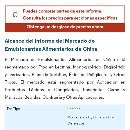
Alcance del Informe del Mercado de
Emulsionantes Alimentarios de China
El Mercado de Emulsionantes Alimentarios de China está
segmentado por Tipo en Lecitina, Monoglicérido, Diglicérido
y Derivados, Éster de Sorbitán, Éster de Poliglicerol y Otros
Tipos. El mercado está segmentado por Aplicación en
Productos Lácteos y Congelados, Panadería, Carne y
Mariscos, Bebidas, Confitería y Otras Aplicaciones.
Por Tipo
Lecitina
Monoglicérido, Diglicérido y
Derivados