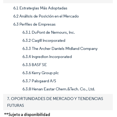
6.1 Estrategias Más Adoptadas
6.2 Análisis de Posición en el Mercado
6.3 Perfiles de Empresas
6.3.1 DuPont de Nemours, Inc.
6.3.2 Cagill Incorporated
6.3.3 The Archer Daniels Midland Company
6.3.4 Ingredion Incorporated
6.3.5 BASF SE
6.3.6 Kerry Group plc
6.3.7 Palsgaard A/S
6.3.8 Henan Eastar Chem.&Tech. Co., Ltd.
7. OPORTUNIDADES DE MERCADO Y TENDENCIAS
FUTURAS
**Sujeto a disponibilidad