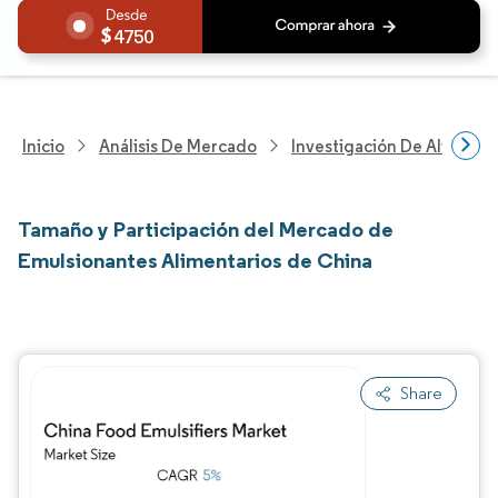
4750
Inicio
Análisis De Mercado
Investigación De Alimento
Tamaño y Participación del Mercado de
Emulsionantes Alimentarios de China
Share