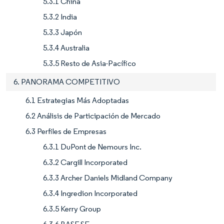
5.3.1 China
5.3.2 India
5.3.3 Japón
5.3.4 Australia
5.3.5 Resto de Asia-Pacífico
6. PANORAMA COMPETITIVO
6.1 Estrategias Más Adoptadas
6.2 Análisis de Participación de Mercado
6.3 Perfiles de Empresas
6.3.1 DuPont de Nemours Inc.
6.3.2 Cargill Incorporated
6.3.3 Archer Daniels Midland Company
6.3.4 Ingredion Incorporated
6.3.5 Kerry Group