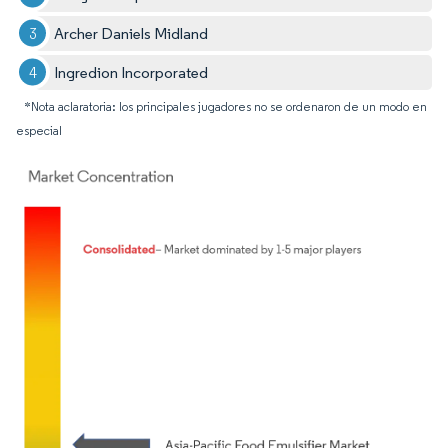
Archer Daniels Midland
Ingredion Incorporated
*Nota aclaratoria: los principales jugadores no se ordenaron de un modo en
especial