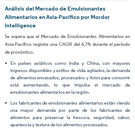
Análisis del Mercado de Emulsionantes
Alimentarios en Asia-Pacífico por Mordor
Intelligence
Se espera que el Mercado de Emulsionantes Alimentarios en
Asia-Pacífico registre una CAGR del 6,7% durante el período
de pronóstico.
En países asiáticos como India y China, con mayores
ingresos disponibles y estilos de vida agitados, la demanda
de alimentos envasados, procesados y listos para consumir
está aumentando, lo que impulsa el mercado de
emulsionantes alimentarios en la región.
Los fabricantes de emulsionantes alimentarios están viendo
una mayor demanda por parte de los fabricantes de
alimentos para preservar la frescura, seguridad, sabor,
apariencia y textura de los alimentos procesados.