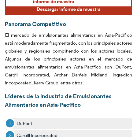
Panorama Competitivo
El mercado de emulsionantes alimentarios en Asia-Pacífico
está moderadamente fragmentado, con los principales actores
globales y regionales compitiendo con los actores locales.
Algunos de los principales actores en el mercado de
emulsionantes alimentarios en Asia-Pacífico son DuPont,
Cargill Incorporated, Archer Daniels Midland, Ingredion
Incorporated, Kerry Group, entre otros.
Líderes de la Industria de Emulsionantes
Alimentarios en Asia-Pacífico
DuPont
Cargill Incorporated