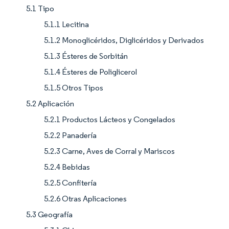
5.1 Tipo
5.1.1 Lecitina
5.1.2 Monoglicéridos, Diglicéridos y Derivados
5.1.3 Ésteres de Sorbitán
5.1.4 Ésteres de Poliglicerol
5.1.5 Otros Tipos
5.2 Aplicación
5.2.1 Productos Lácteos y Congelados
5.2.2 Panadería
5.2.3 Carne, Aves de Corral y Mariscos
5.2.4 Bebidas
5.2.5 Confitería
5.2.6 Otras Aplicaciones
5.3 Geografía