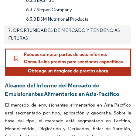
6.3.6 BASF SE
6.3.7 Stepan Company
6.3.8 DSM Nutritional Products
7. OPORTUNIDADES DE MERCADO Y TENDENCIAS
FUTURAS
Alcance del Informe del Mercado de
Emulsionantes Alimentarios en Asia-Pacífico
El mercado de emulsionantes alimentarios en Asia-Pacífico
está segmentado por tipo, aplicación y geografía. Sobre la
base del tipo, el mercado está segmentado en Lecitina,
Monoglicérido, Diglicérido y Derivados, Éster de Sorbitán,