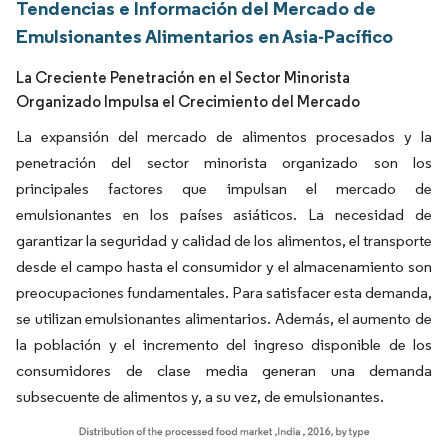
Tendencias e Información del Mercado de
Emulsionantes Alimentarios en Asia-Pacífico
La Creciente Penetración en el Sector Minorista
Organizado Impulsa el Crecimiento del Mercado
La expansión del mercado de alimentos procesados y la
penetración del sector minorista organizado son los
principales factores que impulsan el mercado de
emulsionantes en los países asiáticos. La necesidad de
garantizar la seguridad y calidad de los alimentos, el transporte
desde el campo hasta el consumidor y el almacenamiento son
preocupaciones fundamentales. Para satisfacer esta demanda,
se utilizan emulsionantes alimentarios. Además, el aumento de
la población y el incremento del ingreso disponible de los
consumidores de clase media generan una demanda
subsecuente de alimentos y, a su vez, de emulsionantes.