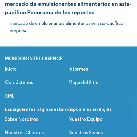
mercado de emulsionantes alimentarios en asia-
pacífico Panorama de los reportes
mercado de emulsionantes alimentarios en asia-pacífico
empresas
MORDOR INTELLIGENCE
Inicio
Informes
Contáctenos
Mapa del Sitio
XML
Las siguientes páginas están disponibles en inglés
Sobre Nosotros
Nuestro Equipo
Nuestros Clientes
Nuestros Socios