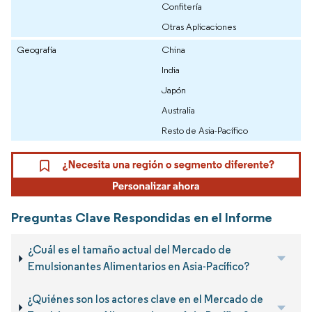
Confitería
Otras Aplicaciones
Geografía
China
India
Japón
Australia
Resto de Asia-Pacífico
Preguntas Clave Respondidas en el Informe
¿Cuál es el tamaño actual del Mercado de
Emulsionantes Alimentarios en Asia-Pacífico?
¿Quiénes son los actores clave en el Mercado de