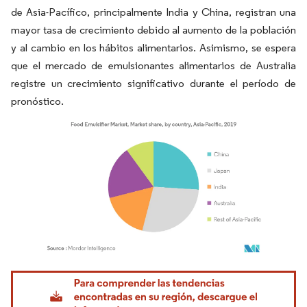
de Asia-Pacífico, principalmente India y China, registran una
mayor tasa de crecimiento debido al aumento de la población
y al cambio en los hábitos alimentarios. Asimismo, se espera
que el mercado de emulsionantes alimentarios de Australia
registre un crecimiento significativo durante el período de
pronóstico.
Imagen © Mordor Intelligence. El uso requiere atribución según CC BY 4.0.