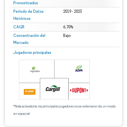
Pronosticados
Período de Datos
2019 - 2023
Históricos
CAGR
6.70%
Concentración del
Bajo
Mercado
Jugadores principales
*Nota aclaratoria: los principales jugadores no se ordenaron de un modo
en especial