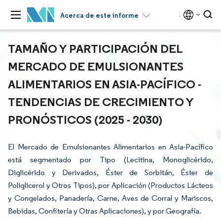
Acerca de este informe
TAMAÑO Y PARTICIPACIÓN DEL
MERCADO DE EMULSIONANTES
ALIMENTARIOS EN ASIA-PACÍFICO -
TENDENCIAS DE CRECIMIENTO Y
PRONÓSTICOS (2025 - 2030)
El Mercado de Emulsionantes Alimentarios en Asia-Pacífico
está segmentado por Tipo (Lecitina, Monoglicérido,
Diglicérido y Derivados, Éster de Sorbitán, Éster de
Poliglicerol y Otros Tipos), por Aplicación (Productos Lácteos
y Congelados, Panadería, Carne, Aves de Corral y Mariscos,
Bebidas, Confitería y Otras Aplicaciones), y por Geografía.