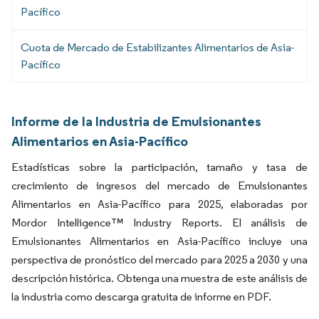
Pacífico
Cuota de Mercado de Estabilizantes Alimentarios de Asia-
Pacífico
Informe de la Industria de Emulsionantes
Alimentarios en Asia-Pacífico
Estadísticas sobre la participación, tamaño y tasa de
crecimiento de ingresos del mercado de Emulsionantes
Alimentarios en Asia-Pacífico para 2025, elaboradas por
Mordor Intelligence™ Industry Reports. El análisis de
Emulsionantes Alimentarios en Asia-Pacífico incluye una
perspectiva de pronóstico del mercado para 2025 a 2030 y una
descripción histórica. Obtenga una muestra de este análisis de
la industria como descarga gratuita de informe en PDF.