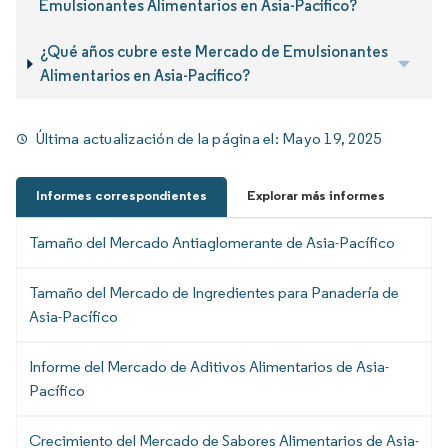
Emulsionantes Alimentarios en Asia-Pacífico?
¿Qué años cubre este Mercado de Emulsionantes
Alimentarios en Asia-Pacífico?
Última actualización de la página el:
Mayo 19, 2025
Informes correspondientes
Explorar más informes
Tamaño del Mercado Antiaglomerante de Asia-Pacífico
Tamaño del Mercado de Ingredientes para Panadería de
Asia-Pacífico
Informe del Mercado de Aditivos Alimentarios de Asia-
Pacífico
Crecimiento del Mercado de Sabores Alimentarios de Asia-