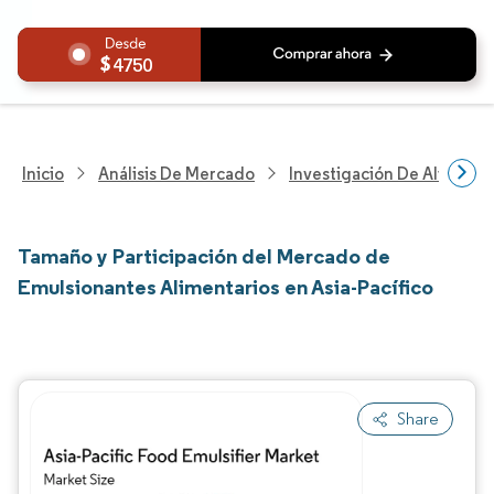
4750
Inicio
Análisis De Mercado
Investigación De Alimento
Tamaño y Participación del Mercado de
Emulsionantes Alimentarios en Asia-Pacífico
Share