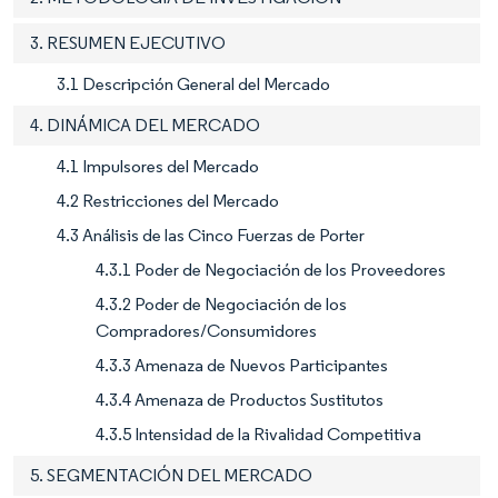
3. RESUMEN EJECUTIVO
3.1 Descripción General del Mercado
4. DINÁMICA DEL MERCADO
4.1 Impulsores del Mercado
4.2 Restricciones del Mercado
4.3 Análisis de las Cinco Fuerzas de Porter
4.3.1 Poder de Negociación de los Proveedores
4.3.2 Poder de Negociación de los
Compradores/Consumidores
4.3.3 Amenaza de Nuevos Participantes
4.3.4 Amenaza de Productos Sustitutos
4.3.5 Intensidad de la Rivalidad Competitiva
5. SEGMENTACIÓN DEL MERCADO