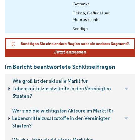
Getränke
Fleisch, Geflügel und
Meeresfrüchte
Sonstige
Im Bericht beantwortete Schlüsselfragen
Wie groß ist der aktuelle Markt für
Lebensmittelzusatzstoffe in den Vereinigten
Staaten?
Wer sind die wichtigsten Akteure im Markt für
Lebensmittelzusatzstoffe in den Vereinigten
Staaten?