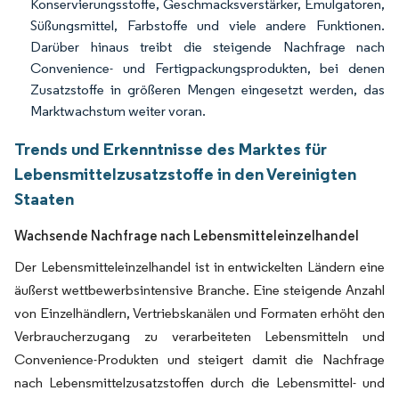
Konservierungsstoffe, Geschmacksverstärker, Emulgatoren,
Süßungsmittel, Farbstoffe und viele andere Funktionen.
Darüber hinaus treibt die steigende Nachfrage nach
Convenience- und Fertigpackungsprodukten, bei denen
Zusatzstoffe in größeren Mengen eingesetzt werden, das
Marktwachstum weiter voran.
Trends und Erkenntnisse des Marktes für
Lebensmittelzusatzstoffe in den Vereinigten
Staaten
Wachsende Nachfrage nach Lebensmitteleinzelhandel
Der Lebensmitteleinzelhandel ist in entwickelten Ländern eine
äußerst wettbewerbsintensive Branche. Eine steigende Anzahl
von Einzelhändlern, Vertriebskanälen und Formaten erhöht den
Verbraucherzugang zu verarbeiteten Lebensmitteln und
Convenience-Produkten und steigert damit die Nachfrage
nach Lebensmittelzusatzstoffen durch die Lebensmittel- und