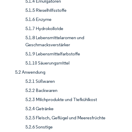
5.1.4 Emulgatoren
5.1.5 Rieselhilfsstoffe
5.1.6 Enzyme
5.1.7 Hydrokolloide
5.1.8 Lebensmittelaromen und
Geschmacksverstärker
5.1.9 Lebensmittelfarbstoffe
5.1.10 Säuerungsmittel
5.2 Anwendung
5.2.1 Süßwaren
5.2.2 Backwaren
5.2.3 Milchprodukte und Tiefkühlkost
5.2.4 Getränke
5.2.5 Fleisch, Geflügel und Meeresfrüchte
5.2.6 Sonstige