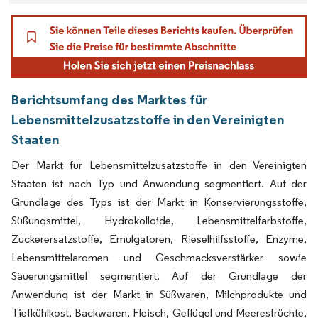
Berichtsumfang des Marktes für
Lebensmittelzusatzstoffe in den Vereinigten
Staaten
Der Markt für Lebensmittelzusatzstoffe in den Vereinigten
Staaten ist nach Typ und Anwendung segmentiert. Auf der
Grundlage des Typs ist der Markt in Konservierungsstoffe,
Süßungsmittel, Hydrokolloide, Lebensmittelfarbstoffe,
Zuckerersatzstoffe, Emulgatoren, Rieselhilfsstoffe, Enzyme,
Lebensmittelaromen und Geschmacksverstärker sowie
Säuerungsmittel segmentiert. Auf der Grundlage der
Anwendung ist der Markt in Süßwaren, Milchprodukte und
Tiefkühlkost, Backwaren, Fleisch, Geflügel und Meeresfrüchte,