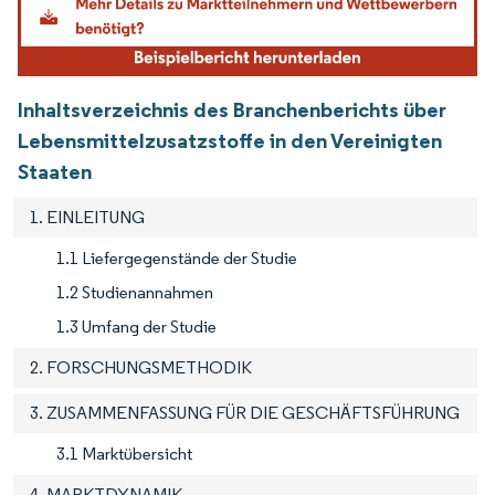
Inhaltsverzeichnis des Branchenberichts über
Lebensmittelzusatzstoffe in den Vereinigten
Staaten
1. EINLEITUNG
1.1 Liefergegenstände der Studie
1.2 Studienannahmen
1.3 Umfang der Studie
2. FORSCHUNGSMETHODIK
3. ZUSAMMENFASSUNG FÜR DIE GESCHÄFTSFÜHRUNG
3.1 Marktübersicht
4. MARKTDYNAMIK