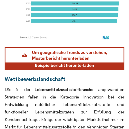
Bild © Mordor Intelligence. Wiederverwendung erfordert Namensnennung gemäß
Wettbewerbslandschaft
Die in der
angewandten
Lebensmittelzusatzstoffbranche
Strategien fallen in die Kategorie Innovation bei der
Entwicklung natürlicher Lebensmittelzusatzstoffe und
funktioneller Lebensmittelzutaten zur Erfüllung der
Kundennachfrage. Einige der wichtigsten Marktteilnehmer im
Markt für Lebensmittelzusatzstoffe in den Vereinigten Staaten