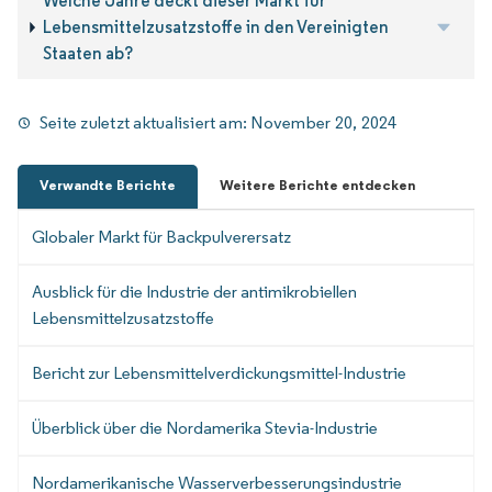
Welche Jahre deckt dieser Markt für
Lebensmittelzusatzstoffe in den Vereinigten
Staaten ab?
Seite zuletzt aktualisiert am:
November 20, 2024
Verwandte Berichte
Weitere Berichte entdecken
Globaler Markt für Backpulverersatz
Ausblick für die Industrie der antimikrobiellen
Lebensmittelzusatzstoffe
Bericht zur Lebensmittelverdickungsmittel-Industrie
Überblick über die Nordamerika Stevia-Industrie
Nordamerikanische Wasserverbesserungsindustrie