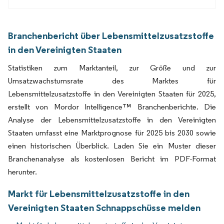
Branchenbericht über Lebensmittelzusatzstoffe
in den Vereinigten Staaten
Statistiken zum Marktanteil, zur Größe und zur
Umsatzwachstumsrate des Marktes für
Lebensmittelzusatzstoffe in den Vereinigten Staaten für 2025,
erstellt von Mordor Intelligence™ Branchenberichte. Die
Analyse der Lebensmittelzusatzstoffe in den Vereinigten
Staaten umfasst eine Marktprognose für 2025 bis 2030 sowie
einen historischen Überblick. Laden Sie ein Muster dieser
Branchenanalyse als kostenlosen Bericht im PDF-Format
herunter.
Markt für Lebensmittelzusatzstoffe in den
Vereinigten Staaten Schnappschüsse melden