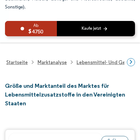
Sonstige).
4750
Startseite
Marktanalyse
Lebensmittel- Und Getränk
Größe und Marktanteil des Marktes für
Lebensmittelzusatzstoffe in den Vereinigten
Staaten