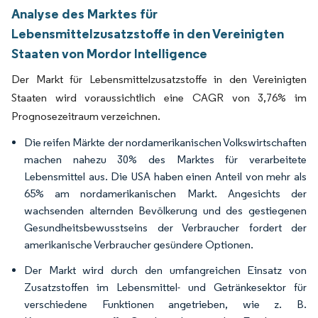
Analyse des Marktes für
Lebensmittelzusatzstoffe in den Vereinigten
Staaten von Mordor Intelligence
Der Markt für Lebensmittelzusatzstoffe in den Vereinigten
Staaten wird voraussichtlich eine CAGR von 3,76% im
Prognosezeitraum verzeichnen.
Die reifen Märkte der nordamerikanischen Volkswirtschaften
machen nahezu 30% des Marktes für verarbeitete
Lebensmittel aus. Die USA haben einen Anteil von mehr als
65% am nordamerikanischen Markt. Angesichts der
wachsenden alternden Bevölkerung und des gestiegenen
Gesundheitsbewusstseins der Verbraucher fordert der
amerikanische Verbraucher gesündere Optionen.
Der Markt wird durch den umfangreichen Einsatz von
Zusatzstoffen im Lebensmittel- und Getränkesektor für
verschiedene Funktionen angetrieben, wie z. B.