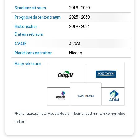
Studienzeitraum
2019 - 2030
Prognosedatenzeitraum
2025 - 2030
Historischer
2019 - 2023
Datenzeitraum
CAGR
3.76%
Marktkonzentration
Niedrig
Hauptakteure
*Haftungsausschluss: Hauptakteure in keiner bestimmten Reihenfolge
sortiert