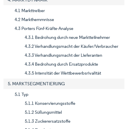
4.1 Markttreiber
4.2 Markthemmnisse
4.3 Porters Fünf-Kräfte-Analyse
4.3.1 Bedrohung durch neue Marktteilnehmer
4.3.2 Verhandlungsmacht der Käufer/Verbraucher
4.3.3 Verhandlungsmacht der Lieferanten
4.3.4 Bedrohung durch Ersatzprodukte
4.3.5 Intensität der Wettbewerbsrivalität
5. MARKTSEGMENTIERUNG
5.1 Typ
5.1.1 Konservierungsstoffe
5.1.2 Süßungsmittel
5.1.3 Zuckerersatzstoffe