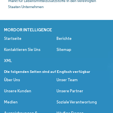
Markt für Lebensmittelzusatzstoffe in den Vereinigten
Staaten Unternehmen
MORDOR INTELLIGENCE
Startseite
Berichte
Kontaktieren Sie Uns
Sitemap
XML
Die folgenden Seiten sind auf Englisch verfügbar
Über Uns
Unser Team
Unsere Kunden
Unsere Partner
Medien
Soziale Verantwortung