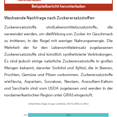
Wachsende Nachfrage nach Zuckerersatzstoffen
Zuckerersatzstoffe sindLebensmittelzusatzstoffe, die
verwendet werden, um dieWirkung von Zucker im Geschmack
zu imitieren, in der Regel mit weniger Nahrungsenergie. Die
Mehrheit der für den Lebensmitteleinsatz zugelassenen
Zuckerersatzstoffe sind künstlich synthetisierte Verbindungen.
Es sind jedoch einige natürliche Zuckerersatzstoffe in großen
Mengen bekannt, darunter Sorbitol und Xylitol, die in Beeren,
Früchten, Gemüse und Pilzen vorkommen. Zuckerersatzstoffe
wieStevia, Aspartam, Sucralose, Neotam, Acesulfam-Kalium
und Saccharin sind vom USDA zugelassen und werden in der
nordamerikanischen Region unter GRAS eingestuft.