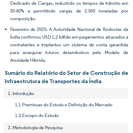
Dedicado de Cargas, reduzindo os tempos de trânsito em
30-40% e permitindo cargas de 2.500 toneladas por
composição.
Fevereiro de 2025: A Autoridade Nacional de Rodovias da
Índia confirmou USD 1,2 bilhão em pagamentos atrasados a
contratantes e implantou um sistema de conta garantida
para assegurar futuros desembolsos pelo Modelo de
Anuidade Híbrida.
Sumário do Relatório do Setor de Construção de
Infraestrutura de Transportes da Índia
1. Introdução
1.1 Premissas do Estudo e Definição do Mercado
1.2 Escopo do Estudo
2. Metodologia de Pesquisa