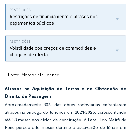
Restrições de financiamento e atrasos nos
pagamentos públicos
Volatilidade dos preços de commodities e
choques de oferta
Fonte: Mordor Intelligence
Atrasos na Aquisição de Terras e na Obtenção de
Direito de Passagem
Aproximadamente 30% das obras rodoviárias enfrentaram
atrasos na entrega de terrenos em 2024-2025, acrescentando
até 18 meses aos ciclos de construção. A Fase II do Metrô de
Pune perdeu oito meses durante a escavação de túneis em