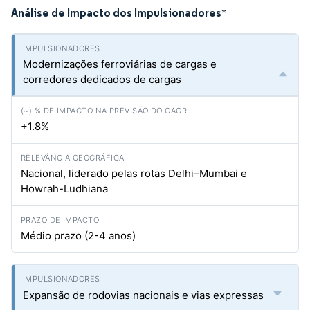
Análise de Impacto dos Impulsionadores
*
Modernizações ferroviárias de cargas e
corredores dedicados de cargas
+1.8%
Nacional, liderado pelas rotas Delhi–Mumbai e
Howrah-Ludhiana
Médio prazo (2-4 anos)
Expansão de rodovias nacionais e vias expressas