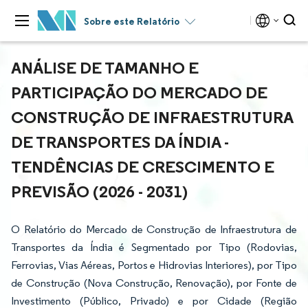
Sobre este Relatório
ANÁLISE DE TAMANHO E
PARTICIPAÇÃO DO MERCADO DE
CONSTRUÇÃO DE INFRAESTRUTURA
DE TRANSPORTES DA ÍNDIA -
TENDÊNCIAS DE CRESCIMENTO E
PREVISÃO (2026 - 2031)
O Relatório do Mercado de Construção de Infraestrutura de
Transportes da Índia é Segmentado por Tipo (Rodovias,
Ferrovias, Vias Aéreas, Portos e Hidrovias Interiores), por Tipo
de Construção (Nova Construção, Renovação), por Fonte de
Investimento (Público, Privado) e por Cidade (Região