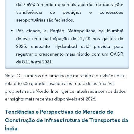
de 7,89% à medida que mais acordos de operação-
transferência de pedágios e concessões
aeroportuárias são fechados.
Por cidade, a Região Metropolitana de Mumbai
deteve uma participação de 21,2% nos gastos de
2025, enquanto Hyderabad está prevista para
registrar o crescimento mais rápido com um CAGR
de 8,11% até 2031.
Nota: Os números de tamanho de mercado e previsão neste
relatório são gerados usando a estrutura de estimativa
proprietária da Mordor Intelligence, atualizada com os dados
e insights mais recentes disponíveis até 2026.
Tendências e Perspectivas do Mercado de
Construção de Infraestrutura de Transportes da
Índia