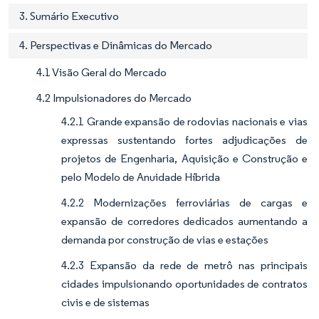
3. Sumário Executivo
4. Perspectivas e Dinâmicas do Mercado
4.1 Visão Geral do Mercado
4.2 Impulsionadores do Mercado
4.2.1 Grande expansão de rodovias nacionais e vias
expressas sustentando fortes adjudicações de
projetos de Engenharia, Aquisição e Construção e
pelo Modelo de Anuidade Híbrida
4.2.2 Modernizações ferroviárias de cargas e
expansão de corredores dedicados aumentando a
demanda por construção de vias e estações
4.2.3 Expansão da rede de metrô nas principais
cidades impulsionando oportunidades de contratos
civis e de sistemas