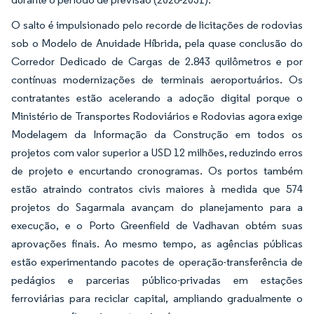
O salto é impulsionado pelo recorde de licitações de rodovias
sob o Modelo de Anuidade Híbrida, pela quase conclusão do
Corredor Dedicado de Cargas de 2.843 quilômetros e por
contínuas modernizações de terminais aeroportuários. Os
contratantes estão acelerando a adoção digital porque o
Ministério de Transportes Rodoviários e Rodovias agora exige
Modelagem da Informação da Construção em todos os
projetos com valor superior a USD 12 milhões, reduzindo erros
de projeto e encurtando cronogramas. Os portos também
estão atraindo contratos civis maiores à medida que 574
projetos do Sagarmala avançam do planejamento para a
execução, e o Porto Greenfield de Vadhavan obtém suas
aprovações finais. Ao mesmo tempo, as agências públicas
estão experimentando pacotes de operação-transferência de
pedágios e parcerias público-privadas em estações
ferroviárias para reciclar capital, ampliando gradualmente o