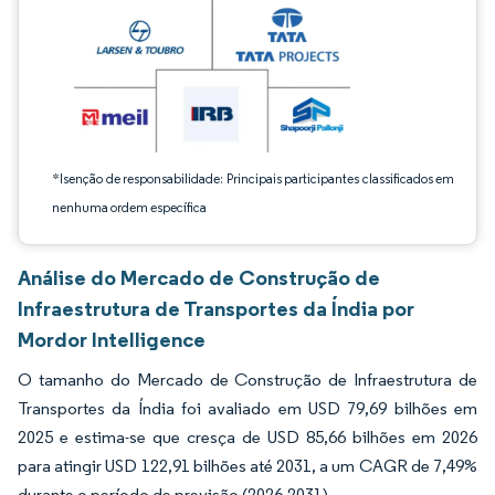
*Isenção de responsabilidade: Principais participantes classificados em
nenhuma ordem específica
Análise do Mercado de Construção de
Infraestrutura de Transportes da Índia por
Mordor Intelligence
O tamanho do Mercado de Construção de Infraestrutura de
Transportes da Índia foi avaliado em USD 79,69 bilhões em
2025 e estima-se que cresça de USD 85,66 bilhões em 2026
para atingir USD 122,91 bilhões até 2031, a um CAGR de 7,49%
durante o período de previsão (2026-2031).