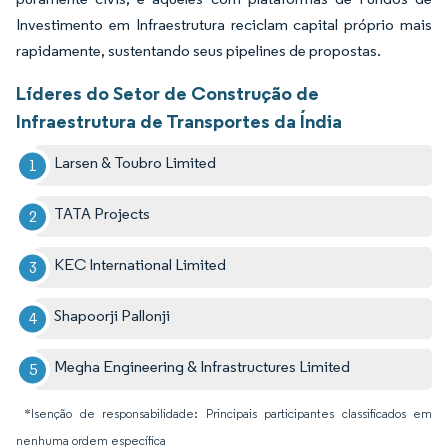
Investimento em Infraestrutura reciclam capital próprio mais
rapidamente, sustentando seus pipelines de propostas.
Líderes do Setor de Construção de
Infraestrutura de Transportes da Índia
Larsen & Toubro Limited
TATA Projects
KEC International Limited
Shapoorji Pallonji
Megha Engineering & Infrastructures Limited
*Isenção de responsabilidade: Principais participantes classificados em
nenhuma ordem específica