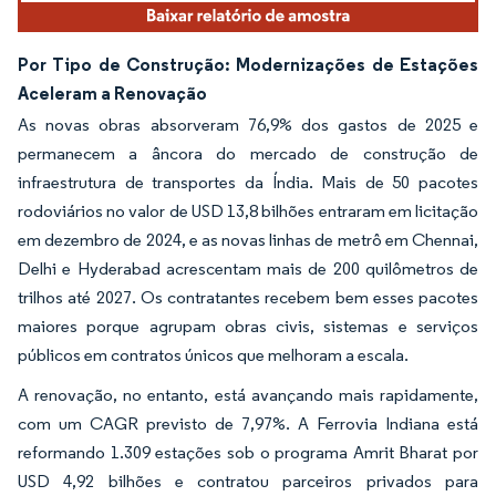
Por Tipo de Construção: Modernizações de Estações
Aceleram a Renovação
As novas obras absorveram 76,9% dos gastos de 2025 e
permanecem a âncora do mercado de construção de
infraestrutura de transportes da Índia. Mais de 50 pacotes
rodoviários no valor de USD 13,8 bilhões entraram em licitação
em dezembro de 2024, e as novas linhas de metrô em Chennai,
Delhi e Hyderabad acrescentam mais de 200 quilômetros de
trilhos até 2027. Os contratantes recebem bem esses pacotes
maiores porque agrupam obras civis, sistemas e serviços
públicos em contratos únicos que melhoram a escala.
A renovação, no entanto, está avançando mais rapidamente,
com um CAGR previsto de 7,97%. A Ferrovia Indiana está
reformando 1.309 estações sob o programa Amrit Bharat por
USD 4,92 bilhões e contratou parceiros privados para