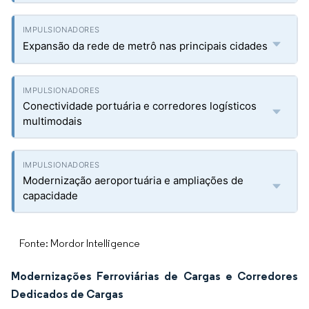
Expansão da rede de metrô nas principais cidades
Conectividade portuária e corredores logísticos
multimodais
Modernização aeroportuária e ampliações de
capacidade
Fonte: Mordor Intelligence
Modernizações Ferroviárias de Cargas e Corredores
Dedicados de Cargas