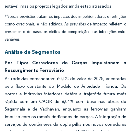
estável, mas os projetos legados ainda estão atrasados.
*Nossas previsões tratam os impactos dos impulsionadores e restrições
como direcionais, e não aditivos. As previsões de impacto refletem o
crescimento de base, os efeitos de composição e as interações entre
variáveis.
Análise de Segmentos
Por Tipo: Corredores de Cargas Impulsionam o
Ressurgimento Ferroviário
As rodovias comandaram 60,1% do valor de 2025, ancoradas
pelo fluxo constante do Modelo de Anuidade Híbrida. Os
portos e hidrovias interiores detêm a trajetória futura mais
rápida com um CAGR de 8,04% com base nas obras do
Sagarmala e de Vadhavan, enquanto as ferrovias ganham
impulso com os ramais dedicados de cargas. A integração de
serviços de contêineres de dupla pilha nos novos corredores