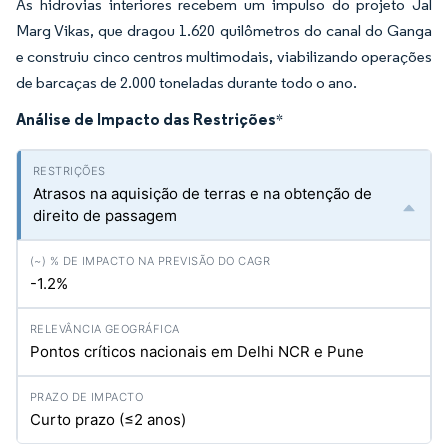
As hidrovias interiores recebem um impulso do projeto Jal
Marg Vikas, que dragou 1.620 quilômetros do canal do Ganga
e construiu cinco centros multimodais, viabilizando operações
de barcaças de 2.000 toneladas durante todo o ano.
Análise de Impacto das Restrições
*
Atrasos na aquisição de terras e na obtenção de
direito de passagem
-1.2%
Pontos críticos nacionais em Delhi NCR e Pune
Curto prazo (≤2 anos)