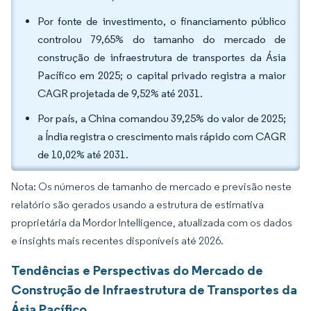
Por fonte de investimento, o financiamento público
controlou 79,65% do tamanho do mercado de
construção de infraestrutura de transportes da Ásia
Pacífico em 2025; o capital privado registra a maior
CAGR projetada de 9,52% até 2031.
Por país, a China comandou 39,25% do valor de 2025;
a Índia registra o crescimento mais rápido com CAGR
de 10,02% até 2031.
Nota: Os números de tamanho de mercado e previsão neste
relatório são gerados usando a estrutura de estimativa
proprietária da Mordor Intelligence, atualizada com os dados
e insights mais recentes disponíveis até 2026.
Tendências e Perspectivas do Mercado de
Construção de Infraestrutura de Transportes da
Ásia Pacífico