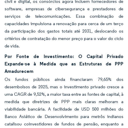
civil e digital, os consórcios agora incluem fornecedores de
software, empresas de cibersegurança e prestadores de
serviços de telecomunicações. Essa combinação de
capacidades impulsiona a renovação para cerca de um terço
da participação dos gastos totais até 2031, deslocando os
critérios de contratação do menor preço para o valor do ciclo
de vida.
Por Fonte de Investimento: O Capital Privado
Expande-se à Medida que as Estruturas de PPP
Amadurecem
Os fundos públicos ainda financiaram 79,65% dos
desembolsos de 2025, mas o investimento privado cresce a
uma CAGR de 9,52%, a maior taxa entre as fontes de capital, à
medida que diretrizes de PPP mais claras melhoram a
viabilidade bancária. A facilidade de USD 500 milhões do
Banco Asiático de Desenvolvimento para metrôs indianos
catalisou coinvestidores de fundos de pensão, enquanto a