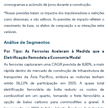
cronogramas e acúmulo de juros durante a construção.
*Nossas previsões tratam os impactos dos impulsionadores e restrições
como direcionais, e não aditivos. As previsões de impacto refletem o
crescimento de base, os efeitos de composição e as interações entre
variáveis.
Análise de Segmentos
Por Tipo: As Ferrovias Aceleram à Medida que a
Eletrificação Remodela a Economia Modal
As ferrovias capturaram uma CAGR prevista de 8,83%, a mais
rápida dentro do mercado de construção de infraestrutura de
transportes da Ásia Pacífico, embora as rodovias tenham
retido 56,12% de participação em 2025. A quase total
eletrificação ferroviária da Índia reduziu os custos de
combustível em um quarto, tornando o frete ferroviário a
opção de baixo carbono para commodities a granel. A