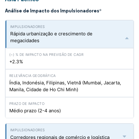
Análise de Impacto dos Impulsionadores
*
Rápida urbanização e crescimento de
megacidades
+2.3%
Índia, Indonésia, Filipinas, Vietnã (Mumbai, Jacarta,
Manila, Cidade de Ho Chi Minh)
Médio prazo (2-4 anos)
Corredores regionais de comércio e logística