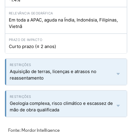
Em toda a APAC, aguda na Índia, Indonésia, Filipinas,
Vietnã
Curto prazo (≤ 2 anos)
Aquisição de terras, licenças e atrasos no
reassentamento
Geologia complexa, risco climático e escassez de
mão de obra qualificada
Fonte: Mordor Intelligence