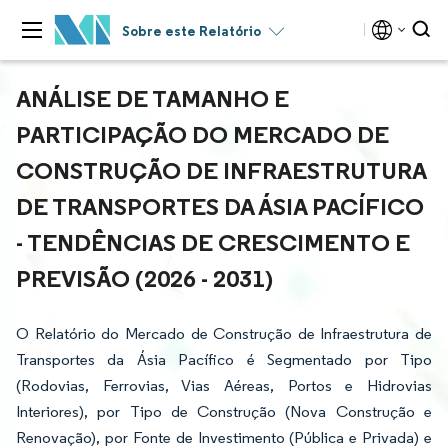
Sobre este Relatório
ANÁLISE DE TAMANHO E
PARTICIPAÇÃO DO MERCADO DE
CONSTRUÇÃO DE INFRAESTRUTURA
DE TRANSPORTES DA ÁSIA PACÍFICO
- TENDÊNCIAS DE CRESCIMENTO E
PREVISÃO (2026 - 2031)
O Relatório do Mercado de Construção de Infraestrutura de
Transportes da Ásia Pacífico é Segmentado por Tipo
(Rodovias, Ferrovias, Vias Aéreas, Portos e Hidrovias
Interiores), por Tipo de Construção (Nova Construção e
Renovação), por Fonte de Investimento (Pública e Privada) e