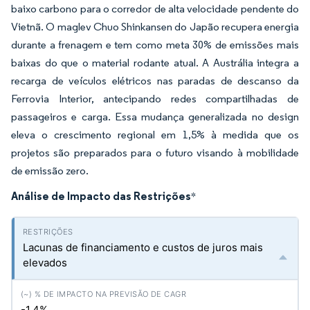
baixo carbono para o corredor de alta velocidade pendente do
Vietnã. O maglev Chuo Shinkansen do Japão recupera energia
durante a frenagem e tem como meta 30% de emissões mais
baixas do que o material rodante atual. A Austrália integra a
recarga de veículos elétricos nas paradas de descanso da
Ferrovia Interior, antecipando redes compartilhadas de
passageiros e carga. Essa mudança generalizada no design
eleva o crescimento regional em 1,5% à medida que os
projetos são preparados para o futuro visando à mobilidade
de emissão zero.
Análise de Impacto das Restrições
*
Lacunas de financiamento e custos de juros mais
elevados
-1.4%