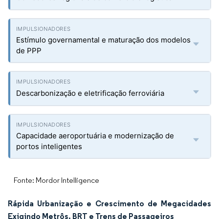
Estímulo governamental e maturação dos modelos
de PPP
Descarbonização e eletrificação ferroviária
Capacidade aeroportuária e modernização de
portos inteligentes
Fonte: Mordor Intelligence
Rápida Urbanização e Crescimento de Megacidades
Exigindo Metrôs, BRT e Trens de Passageiros