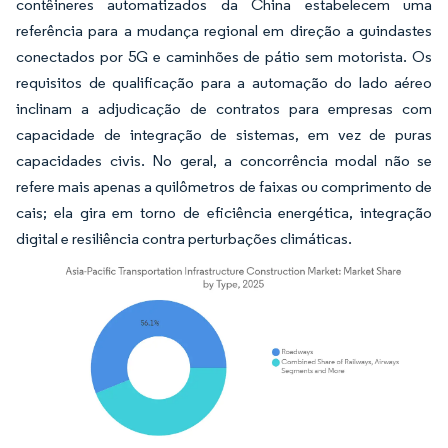
contêineres automatizados da China estabelecem uma
referência para a mudança regional em direção a guindastes
conectados por 5G e caminhões de pátio sem motorista. Os
requisitos de qualificação para a automação do lado aéreo
inclinam a adjudicação de contratos para empresas com
capacidade de integração de sistemas, em vez de puras
capacidades civis. No geral, a concorrência modal não se
refere mais apenas a quilômetros de faixas ou comprimento de
cais; ela gira em torno de eficiência energética, integração
digital e resiliência contra perturbações climáticas.