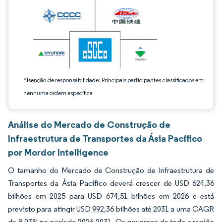
*Isenção de responsabilidade: Principais participantes classificados em
nenhuma ordem específica
Análise do Mercado de Construção de
Infraestrutura de Transportes da Ásia Pacífico
por Mordor Intelligence
O tamanho do Mercado de Construção de Infraestrutura de
Transportes da Ásia Pacífico deverá crescer de USD 624,36
bilhões em 2025 para USD 674,51 bilhões em 2026 e está
previsto para atingir USD 992,36 bilhões até 2031 a uma CAGR
de 8,03% no período 2026-2031. Os governos de toda a região