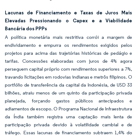
Lacunas de Financiamento e Taxas de Juros Mais
Elevadas Pressionando o Capex e a Viabilidade
Bancária dos PPPs
A política monetária mais restritiva corrói a margem de
endividamento e empurra os rendimentos exigidos pelos
projetos para acima das trajetórias históricas de pedágio e
tarifas. Concessões elaboradas com juros de 4% agora
perseguem capital próprio com rendimentos superiores a 7%,
travando licitações em rodovias indianas e metrôs filipinos. O
portfólio de transferência da capital da Indonésia, de USD 33
bilhões, atraiu menos de um quinto da participação privada
planejada, forçando gastos públicos antecipados e
adiamentos de escopo. O Programa Nacional de Infraestrutura
da Índia também registra uma captação mais lenta de
participação privada devido à volatilidade cambial e de
tráfego. Essas lacunas de financiamento subtraem 1,4% do