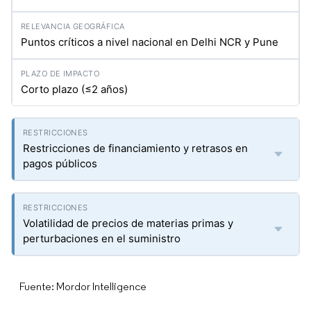
Puntos críticos a nivel nacional en Delhi NCR y Pune
Corto plazo (≤2 años)
Restricciones de financiamiento y retrasos en
pagos públicos
Volatilidad de precios de materias primas y
perturbaciones en el suministro
Fuente: Mordor Intelligence