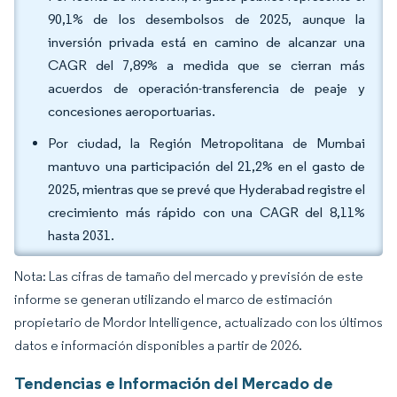
90,1% de los desembolsos de 2025, aunque la
inversión privada está en camino de alcanzar una
CAGR del 7,89% a medida que se cierran más
acuerdos de operación-transferencia de peaje y
concesiones aeroportuarias.
Por ciudad, la Región Metropolitana de Mumbai
mantuvo una participación del 21,2% en el gasto de
2025, mientras que se prevé que Hyderabad registre el
crecimiento más rápido con una CAGR del 8,11%
hasta 2031.
Nota: Las cifras de tamaño del mercado y previsión de este
informe se generan utilizando el marco de estimación
propietario de Mordor Intelligence, actualizado con los últimos
datos e información disponibles a partir de 2026.
Tendencias e Información del Mercado de