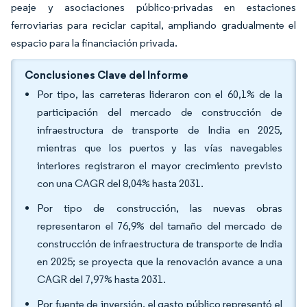
peaje y asociaciones público-privadas en estaciones
ferroviarias para reciclar capital, ampliando gradualmente el
espacio para la financiación privada.
Conclusiones Clave del Informe
Por tipo, las carreteras lideraron con el 60,1% de la
participación del mercado de construcción de
infraestructura de transporte de India en 2025,
mientras que los puertos y las vías navegables
interiores registraron el mayor crecimiento previsto
con una CAGR del 8,04% hasta 2031.
Por tipo de construcción, las nuevas obras
representaron el 76,9% del tamaño del mercado de
construcción de infraestructura de transporte de India
en 2025; se proyecta que la renovación avance a una
CAGR del 7,97% hasta 2031.
Por fuente de inversión, el gasto público representó el