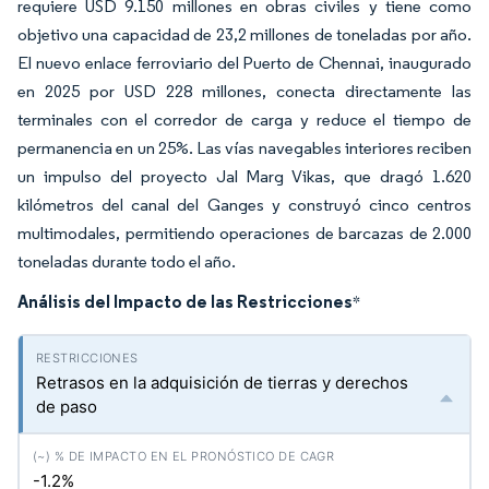
requiere USD 9.150 millones en obras civiles y tiene como
objetivo una capacidad de 23,2 millones de toneladas por año.
El nuevo enlace ferroviario del Puerto de Chennai, inaugurado
en 2025 por USD 228 millones, conecta directamente las
terminales con el corredor de carga y reduce el tiempo de
permanencia en un 25%. Las vías navegables interiores reciben
un impulso del proyecto Jal Marg Vikas, que dragó 1.620
kilómetros del canal del Ganges y construyó cinco centros
multimodales, permitiendo operaciones de barcazas de 2.000
toneladas durante todo el año.
Análisis del Impacto de las Restricciones
*
Retrasos en la adquisición de tierras y derechos
de paso
-1.2%