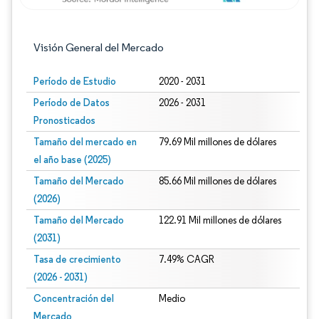
Visión General del Mercado
Período de Estudio
2020 - 2031
Período de Datos
2026 - 2031
Pronosticados
Tamaño del mercado en
79.69 Mil millones de dólares
el año base (2025)
Tamaño del Mercado
85.66 Mil millones de dólares
(2026)
Tamaño del Mercado
122.91 Mil millones de dólares
(2031)
Tasa de crecimiento
7.49% CAGR
(2026 - 2031)
Concentración del
Medio
Mercado