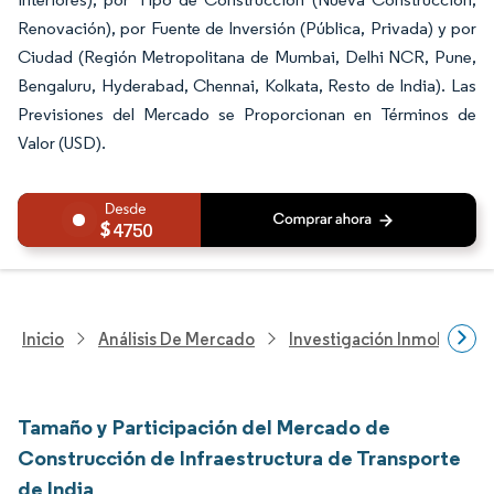
Renovación), por Fuente de Inversión (Pública, Privada) y por
Ciudad (Región Metropolitana de Mumbai, Delhi NCR, Pune,
Bengaluru, Hyderabad, Chennai, Kolkata, Resto de India). Las
Previsiones del Mercado se Proporcionan en Términos de
Valor (USD).
4750
Inicio
Análisis De Mercado
Investigación Inmobiliaria
Tamaño y Participación del Mercado de
Construcción de Infraestructura de Transporte
de India