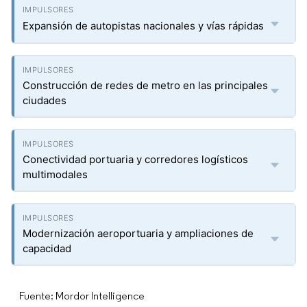
Expansión de autopistas nacionales y vías rápidas
Construcción de redes de metro en las principales
ciudades
Conectividad portuaria y corredores logísticos
multimodales
Modernización aeroportuaria y ampliaciones de
capacidad
Fuente: Mordor Intelligence