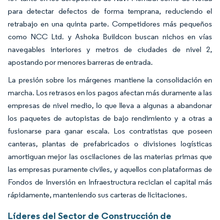
para detectar defectos de forma temprana, reduciendo el
retrabajo en una quinta parte. Competidores más pequeños
como NCC Ltd. y Ashoka Buildcon buscan nichos en vías
navegables interiores y metros de ciudades de nivel 2,
apostando por menores barreras de entrada.
La presión sobre los márgenes mantiene la consolidación en
marcha. Los retrasos en los pagos afectan más duramente a las
empresas de nivel medio, lo que lleva a algunas a abandonar
los paquetes de autopistas de bajo rendimiento y a otras a
fusionarse para ganar escala. Los contratistas que poseen
canteras, plantas de prefabricados o divisiones logísticas
amortiguan mejor las oscilaciones de las materias primas que
las empresas puramente civiles, y aquellos con plataformas de
Fondos de Inversión en Infraestructura reciclan el capital más
rápidamente, manteniendo sus carteras de licitaciones.
Líderes del Sector de Construcción de