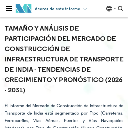
Acerca de este informe
TAMAÑO Y ANÁLISIS DE
PARTICIPACIÓN DEL MERCADO DE
CONSTRUCCIÓN DE
INFRAESTRUCTURA DE TRANSPORTE
DE INDIA - TENDENCIAS DE
CRECIMIENTO Y PRONÓSTICO (2026
- 2031)
El Informe del Mercado de Construcción de Infraestructura de
Transporte de India está segmentado por Tipo (Carreteras,
Ferrocarriles, Vías Aéreas, Puertos y Vías Navegables
Interiores), por Tipo de Construcción (Nueva Construcción,