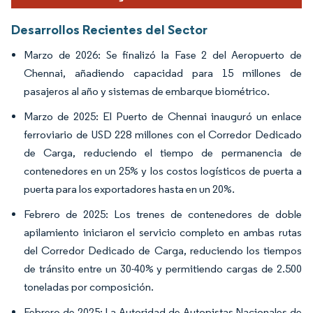
Desarrollos Recientes del Sector
Marzo de 2026: Se finalizó la Fase 2 del Aeropuerto de
Chennai, añadiendo capacidad para 15 millones de
pasajeros al año y sistemas de embarque biométrico.
Marzo de 2025: El Puerto de Chennai inauguró un enlace
ferroviario de USD 228 millones con el Corredor Dedicado
de Carga, reduciendo el tiempo de permanencia de
contenedores en un 25% y los costos logísticos de puerta a
puerta para los exportadores hasta en un 20%.
Febrero de 2025: Los trenes de contenedores de doble
apilamiento iniciaron el servicio completo en ambas rutas
del Corredor Dedicado de Carga, reduciendo los tiempos
de tránsito entre un 30-40% y permitiendo cargas de 2.500
toneladas por composición.
Febrero de 2025: La Autoridad de Autopistas Nacionales de