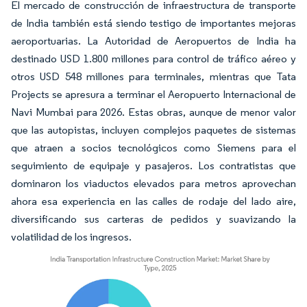
El mercado de construcción de infraestructura de transporte
de India también está siendo testigo de importantes mejoras
aeroportuarias. La Autoridad de Aeropuertos de India ha
destinado USD 1.800 millones para control de tráfico aéreo y
otros USD 548 millones para terminales, mientras que Tata
Projects se apresura a terminar el Aeropuerto Internacional de
Navi Mumbai para 2026. Estas obras, aunque de menor valor
que las autopistas, incluyen complejos paquetes de sistemas
que atraen a socios tecnológicos como Siemens para el
seguimiento de equipaje y pasajeros. Los contratistas que
dominaron los viaductos elevados para metros aprovechan
ahora esa experiencia en las calles de rodaje del lado aire,
diversificando sus carteras de pedidos y suavizando la
volatilidad de los ingresos.