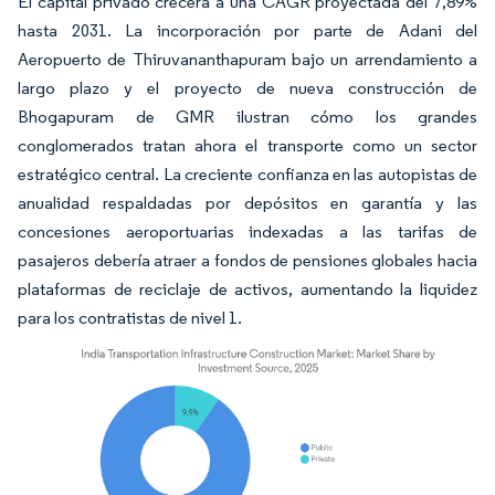
El capital privado crecerá a una CAGR proyectada del 7,89%
hasta 2031. La incorporación por parte de Adani del
Aeropuerto de Thiruvananthapuram bajo un arrendamiento a
largo plazo y el proyecto de nueva construcción de
Bhogapuram de GMR ilustran cómo los grandes
conglomerados tratan ahora el transporte como un sector
estratégico central. La creciente confianza en las autopistas de
anualidad respaldadas por depósitos en garantía y las
concesiones aeroportuarias indexadas a las tarifas de
pasajeros debería atraer a fondos de pensiones globales hacia
plataformas de reciclaje de activos, aumentando la liquidez
para los contratistas de nivel 1.