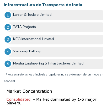
Infraestructura de Transporte de India
Larsen & Toubro Limited
TATA Projects
KEC International Limited
Shapoorji Pallonji
Megha Engineering & Infrastructures Limited
*Nota aclaratoria: los principales jugadores no se ordenaron de un modo en
especial