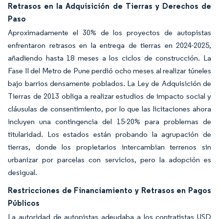
Retrasos en la Adquisición de Tierras y Derechos de
Paso
Aproximadamente el 30% de los proyectos de autopistas
enfrentaron retrasos en la entrega de tierras en 2024-2025,
añadiendo hasta 18 meses a los ciclos de construcción. La
Fase II del Metro de Pune perdió ocho meses al realizar túneles
bajo barrios densamente poblados. La Ley de Adquisición de
Tierras de 2013 obliga a realizar estudios de impacto social y
cláusulas de consentimiento, por lo que las licitaciones ahora
incluyen una contingencia del 15-20% para problemas de
titularidad. Los estados están probando la agrupación de
tierras, donde los propietarios intercambian terrenos sin
urbanizar por parcelas con servicios, pero la adopción es
desigual.
Restricciones de Financiamiento y Retrasos en Pagos
Públicos
La autoridad de autopistas adeudaba a los contratistas USD