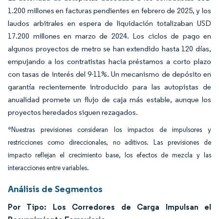
1.200 millones en facturas pendientes en febrero de 2025, y los
laudos arbitrales en espera de liquidación totalizaban USD
17.200 millones en marzo de 2024. Los ciclos de pago en
algunos proyectos de metro se han extendido hasta 120 días,
empujando a los contratistas hacia préstamos a corto plazo
con tasas de interés del 9-11%. Un mecanismo de depósito en
garantía recientemente introducido para las autopistas de
anualidad promete un flujo de caja más estable, aunque los
proyectos heredados siguen rezagados.
*Nuestras previsiones consideran los impactos de impulsores y
restricciones como direccionales, no aditivos. Las previsiones de
impacto reflejan el crecimiento base, los efectos de mezcla y las
interacciones entre variables.
Análisis de Segmentos
Por Tipo: Los Corredores de Carga Impulsan el