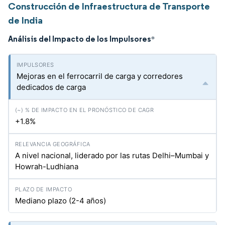
Construcción de Infraestructura de Transporte
de India
Análisis del Impacto de los Impulsores
*
Mejoras en el ferrocarril de carga y corredores
dedicados de carga
+1.8%
A nivel nacional, liderado por las rutas Delhi–Mumbai y
Howrah-Ludhiana
Mediano plazo (2-4 años)