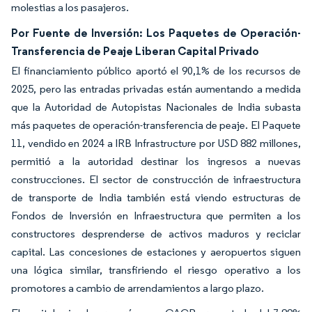
molestias a los pasajeros.
Por Fuente de Inversión: Los Paquetes de Operación-
Transferencia de Peaje Liberan Capital Privado
El financiamiento público aportó el 90,1% de los recursos de
2025, pero las entradas privadas están aumentando a medida
que la Autoridad de Autopistas Nacionales de India subasta
más paquetes de operación-transferencia de peaje. El Paquete
11, vendido en 2024 a IRB Infrastructure por USD 882 millones,
permitió a la autoridad destinar los ingresos a nuevas
construcciones. El sector de construcción de infraestructura
de transporte de India también está viendo estructuras de
Fondos de Inversión en Infraestructura que permiten a los
constructores desprenderse de activos maduros y reciclar
capital. Las concesiones de estaciones y aeropuertos siguen
una lógica similar, transfiriendo el riesgo operativo a los
promotores a cambio de arrendamientos a largo plazo.