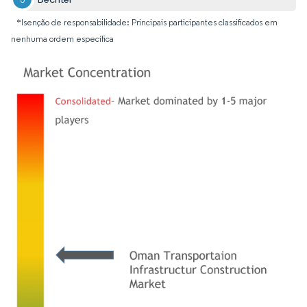
*Isenção de responsabilidade: Principais participantes classificados em
nenhuma ordem específica