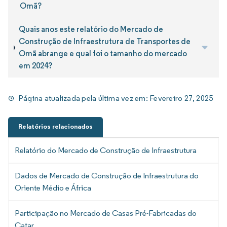
Omã?
Quais anos este relatório do Mercado de
Construção de Infraestrutura de Transportes de
Omã abrange e qual foi o tamanho do mercado
em 2024?
Página atualizada pela última vez em:
Fevereiro 27, 2025
Relatórios relacionados
Relatório do Mercado de Construção de Infraestrutura
Dados de Mercado de Construção de Infraestrutura do
Oriente Médio e África
Participação no Mercado de Casas Pré-Fabricadas do
Catar