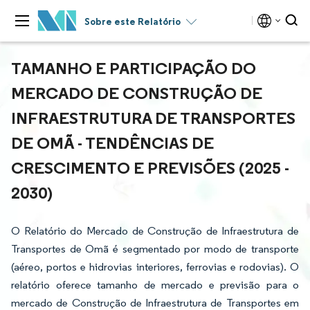
Sobre este Relatório
TAMANHO E PARTICIPAÇÃO DO
MERCADO DE CONSTRUÇÃO DE
INFRAESTRUTURA DE TRANSPORTES
DE OMÃ - TENDÊNCIAS DE
CRESCIMENTO E PREVISÕES (2025 -
2030)
O Relatório do Mercado de Construção de Infraestrutura de
Transportes de Omã é segmentado por modo de transporte
(aéreo, portos e hidrovias interiores, ferrovias e rodovias). O
relatório oferece tamanho de mercado e previsão para o
mercado de Construção de Infraestrutura de Transportes em