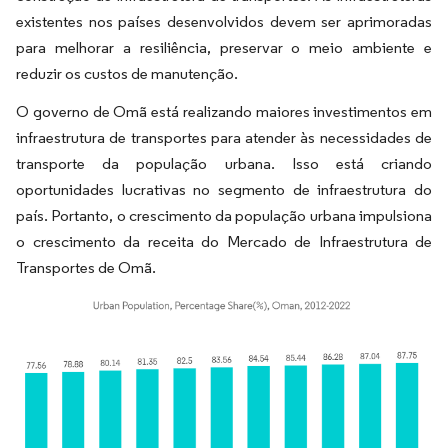
existentes nos países desenvolvidos devem ser aprimoradas
para melhorar a resiliência, preservar o meio ambiente e
reduzir os custos de manutenção.
O governo de Omã está realizando maiores investimentos em
infraestrutura de transportes para atender às necessidades de
transporte da população urbana. Isso está criando
oportunidades lucrativas no segmento de infraestrutura do
país. Portanto, o crescimento da população urbana impulsiona
o crescimento da receita do Mercado de Infraestrutura de
Transportes de Omã.