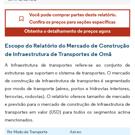
Escopo do Relatório do Mercado de Construção
de Infraestrutura de Transportes de Omã
A infraestrutura de transportes refere-se ao conjunto de
estruturas que suportam o sistema de transportes. O mercado
de construção de infraestrutura de transportes é segmentado
por modo de transporte (aéreo, portos e hidrovias interiores,
ferrovias, rodovias). O relatório oferece tamanho de mercado
e previsão para o mercado de construção de infraestrutura de
transportes em valor (USD) para todos os segmentos acima
mencionados.
Por Modo de Transporte
Aéreo