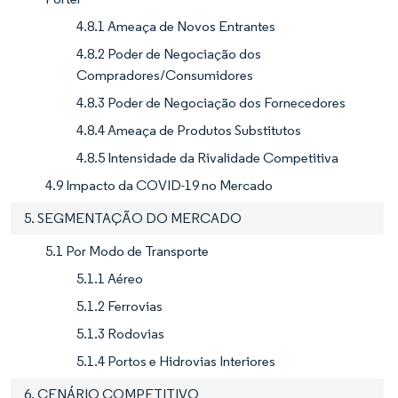
4.8.1 Ameaça de Novos Entrantes
4.8.2 Poder de Negociação dos
Compradores/Consumidores
4.8.3 Poder de Negociação dos Fornecedores
4.8.4 Ameaça de Produtos Substitutos
4.8.5 Intensidade da Rivalidade Competitiva
4.9 Impacto da COVID-19 no Mercado
5. SEGMENTAÇÃO DO MERCADO
5.1 Por Modo de Transporte
5.1.1 Aéreo
5.1.2 Ferrovias
5.1.3 Rodovias
5.1.4 Portos e Hidrovias Interiores
6. CENÁRIO COMPETITIVO