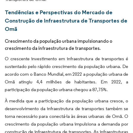
Tendências e Perspectivas do Mercado de
Construção de Infraestrutura de Transportes de
Omã
Crescimento da população urbana impulsionando o
crescimento da infraestrutura de transportes.
O crescente investimento em infraestrutura de transportes é
sustentado pelo rápido crescimento da população urbana. De
acordo com o Banco Mundial, em 2022 a população urbana de
Omã atingiu 4,4 milhões de habitantes. Em 2022, a
participação da população urbana chegou a 87,75%.
À medida que a participação da população urbana cresce, o
desenvolvimento da infraestrutura de transportes também se
torna necessário para conectá-la às áreas urbanas de Omã. O
crescimento da população urbana impulsiona a demanda por
construção de infraestrutura de transportes. As infraestruturas