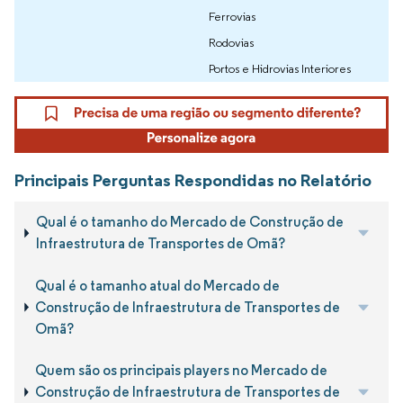
Ferrovias
Rodovias
Portos e Hidrovias Interiores
Principais Perguntas Respondidas no Relatório
Qual é o tamanho do Mercado de Construção de
Infraestrutura de Transportes de Omã?
Qual é o tamanho atual do Mercado de
Construção de Infraestrutura de Transportes de
Omã?
Quem são os principais players no Mercado de
Construção de Infraestrutura de Transportes de