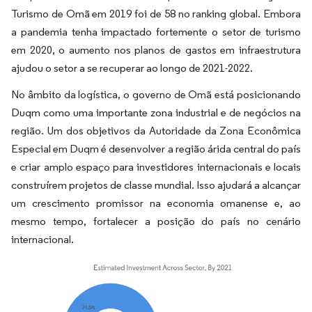
Turismo de Omã em 2019 foi de 58 no ranking global. Embora
a pandemia tenha impactado fortemente o setor de turismo
em 2020, o aumento nos planos de gastos em infraestrutura
ajudou o setor a se recuperar ao longo de 2021-2022.
No âmbito da logística, o governo de Omã está posicionando
Duqm como uma importante zona industrial e de negócios na
região. Um dos objetivos da Autoridade da Zona Econômica
Especial em Duqm é desenvolver a região árida central do país
e criar amplo espaço para investidores internacionais e locais
construírem projetos de classe mundial. Isso ajudará a alcançar
um crescimento promissor na economia omanense e, ao
mesmo tempo, fortalecer a posição do país no cenário
internacional.