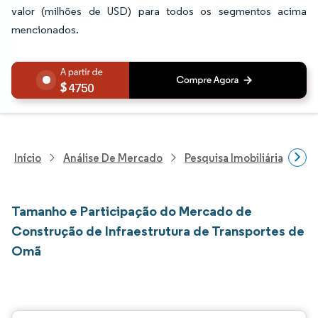
valor (milhões de USD) para todos os segmentos acima
mencionados.
4750
Início
Análise De Mercado
Pesquisa Imobiliária E De
Tamanho e Participação do Mercado de
Construção de Infraestrutura de Transportes de
Omã