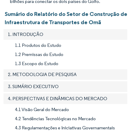
bilhões para conectar os dois países do Golfo.
Sumário do Relatório do Setor de Construção de
Infraestrutura de Transportes de Omã
1. INTRODUÇÃO
1.1 Produtos do Estudo
1.2 Premissas do Estudo
1.3 Escopo do Estudo
2. METODOLOGIA DE PESQUISA
3. SUMÁRIO EXECUTIVO
4. PERSPECTIVAS E DINÂMICAS DO MERCADO
4.1 Visão Geral do Mercado
4.2 Tendências Tecnológicas no Mercado
4.3 Regulamentações e Iniciativas Governamentais