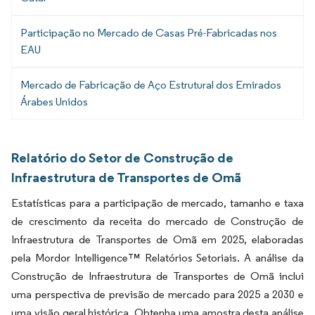
Participação no Mercado de Casas Pré-Fabricadas nos
EAU
Mercado de Fabricação de Aço Estrutural dos Emirados
Árabes Unidos
Relatório do Setor de Construção de
Infraestrutura de Transportes de Omã
Estatísticas para a participação de mercado, tamanho e taxa
de crescimento da receita do mercado de Construção de
Infraestrutura de Transportes de Omã em 2025, elaboradas
pela Mordor Intelligence™ Relatórios Setoriais. A análise da
Construção de Infraestrutura de Transportes de Omã inclui
uma perspectiva de previsão de mercado para 2025 a 2030 e
uma visão geral histórica. Obtenha uma amostra desta análise