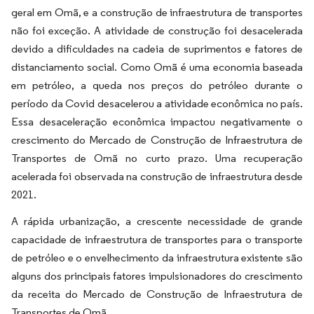
geral em Omã, e a construção de infraestrutura de transportes
não foi exceção. A atividade de construção foi desacelerada
devido a dificuldades na cadeia de suprimentos e fatores de
distanciamento social. Como Omã é uma economia baseada
em petróleo, a queda nos preços do petróleo durante o
período da Covid desacelerou a atividade econômica no país.
Essa desaceleração econômica impactou negativamente o
crescimento do Mercado de Construção de Infraestrutura de
Transportes de Omã no curto prazo. Uma recuperação
acelerada foi observada na construção de infraestrutura desde
2021.
A rápida urbanização, a crescente necessidade de grande
capacidade de infraestrutura de transportes para o transporte
de petróleo e o envelhecimento da infraestrutura existente são
alguns dos principais fatores impulsionadores do crescimento
da receita do Mercado de Construção de Infraestrutura de
Transportes de Omã.