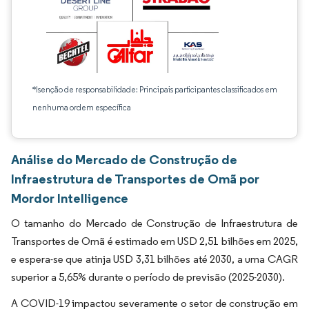
*Isenção de responsabilidade: Principais participantes classificados em
nenhuma ordem específica
Análise do Mercado de Construção de
Infraestrutura de Transportes de Omã por
Mordor Intelligence
O tamanho do Mercado de Construção de Infraestrutura de
Transportes de Omã é estimado em USD 2,51 bilhões em 2025,
e espera-se que atinja USD 3,31 bilhões até 2030, a uma CAGR
superior a 5,65% durante o período de previsão (2025-2030).
A COVID-19 impactou severamente o setor de construção em