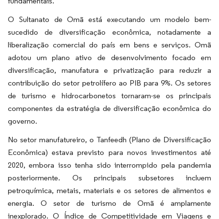
fundamentais.
O Sultanato de Omã está executando um modelo bem-
sucedido de diversificação econômica, notadamente a
liberalização comercial do país em bens e serviços. Omã
adotou um plano ativo de desenvolvimento focado em
diversificação, manufatura e privatização para reduzir a
contribuição do setor petrolífero ao PIB para 9%. Os setores
de turismo e hidrocarbonetos tornaram-se os principais
componentes da estratégia de diversificação econômica do
governo.
No setor manufatureiro, o Tanfeedh (Plano de Diversificação
Econômica) estava previsto para novos investimentos até
2020, embora isso tenha sido interrompido pela pandemia
posteriormente. Os principais subsetores incluem
petroquímica, metais, materiais e os setores de alimentos e
energia. O setor de turismo de Omã é amplamente
inexplorado. O Índice de Competitividade em Viagens e