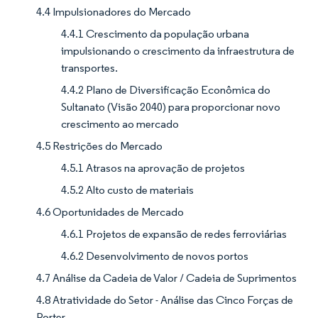
4.4 Impulsionadores do Mercado
4.4.1 Crescimento da população urbana
impulsionando o crescimento da infraestrutura de
transportes.
4.4.2 Plano de Diversificação Econômica do
Sultanato (Visão 2040) para proporcionar novo
crescimento ao mercado
4.5 Restrições do Mercado
4.5.1 Atrasos na aprovação de projetos
4.5.2 Alto custo de materiais
4.6 Oportunidades de Mercado
4.6.1 Projetos de expansão de redes ferroviárias
4.6.2 Desenvolvimento de novos portos
4.7 Análise da Cadeia de Valor / Cadeia de Suprimentos
4.8 Atratividade do Setor - Análise das Cinco Forças de
Porter