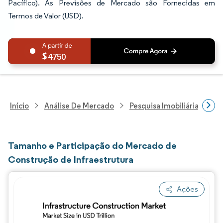
Pacífico). As Previsões de Mercado são Fornecidas em
Termos de Valor (USD).
4750
Início
Análise De Mercado
Pesquisa Imobiliária E De
Tamanho e Participação do Mercado de
Construção de Infraestrutura
Ações