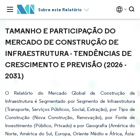
Sobre este Relatório
TAMANHO E PARTICIPAÇÃO DO
MERCADO DE CONSTRUÇÃO DE
INFRAESTRUTURA - TENDÊNCIAS DE
CRESCIMENTO E PREVISÃO (2026 -
2031)
O Relatório do Mercado Global de Construção de
Infraestrutura é Segmentado por Segmento de Infraestrutura
(Transporte, Serviços Públicos, Social, Extração), por Tipo de
Construção (Nova Construção, Renovação), por Fonte de
Investimento (Público, Privado) e por Geografia (América do
Norte, América do Sul, Europa, Oriente Médio e África, Ásia-