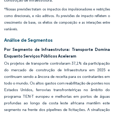
construção de infraestrutura.
*Nossas previsões tratam os impactos dos impulsionadores e restrições
como direcionais, e não aditivos. As previsões de impacto refletem o
crescimento de base, os efeitos de composição e as interações entre
variáveis.
Análise de Segmentos
Por Segmento de Infraestrutura: Transporte Domina
Enquanto Serviços Públicos Aceleram
Os projetos de transporte controlaram 37,1% da participação
do mercado de construção de infraestrutura em 2025 e
continuam sendo a âncora de receita para os contratantes em
todo o mundo. Os altos gastos com reabilitação de pontes nos
Estados Unidos, ferrovias transfronteiriças no âmbito do
programa TEN-T europeu e melhorias em portos de águas
profundas ao longo da costa leste africana mantêm este
segmento na frente dos pipelines de licitações. A sinalização