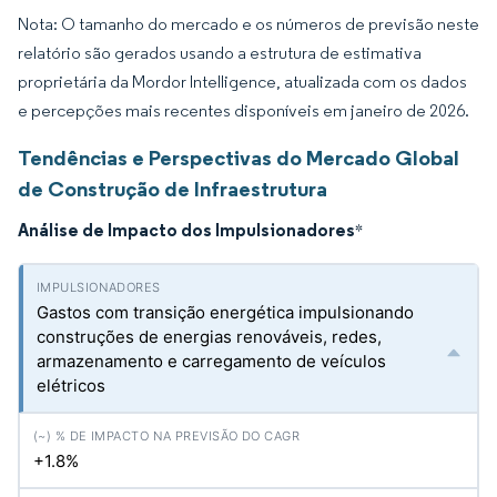
Nota: O tamanho do mercado e os números de previsão neste
relatório são gerados usando a estrutura de estimativa
proprietária da Mordor Intelligence, atualizada com os dados
e percepções mais recentes disponíveis em janeiro de 2026.
Tendências e Perspectivas do Mercado Global
de Construção de Infraestrutura
Análise de Impacto dos Impulsionadores
*
Gastos com transição energética impulsionando
construções de energias renováveis, redes,
armazenamento e carregamento de veículos
elétricos
+1.8%