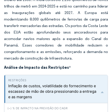
trilhos de metrô em 2024-2025 e está no caminho para liderar
as inaugurações globais até 2027. A Europa está
modernizando 8.000 quilômetros de ferrovias de carga para
transferir mercadorias das estradas. Os portos da Costa Leste
dos EUA estão aprofundando seus ancoradouros para
acomodar navios maiores após a expansão do Canal do
Panamá. Esses corredores de mobilidade reduzem o
congestionamento e as emissões, reforçando a demanda no
mercado de construção de infraestrutura.
Análise de Impacto das Restrições
*
Inflação de custos, volatilidade do fornecimento e
escassez de mão de obra pressionando a entrega
e as margens