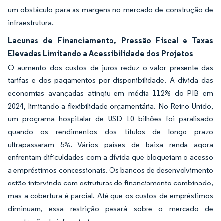
um obstáculo para as margens no mercado de construção de
infraestrutura.
Lacunas de Financiamento, Pressão Fiscal e Taxas
Elevadas Limitando a Acessibilidade dos Projetos
O aumento dos custos de juros reduz o valor presente das
tarifas e dos pagamentos por disponibilidade. A dívida das
economias avançadas atingiu em média 112% do PIB em
2024, limitando a flexibilidade orçamentária. No Reino Unido,
um programa hospitalar de USD 10 bilhões foi paralisado
quando os rendimentos dos títulos de longo prazo
ultrapassaram 5%. Vários países de baixa renda agora
enfrentam dificuldades com a dívida que bloqueiam o acesso
a empréstimos concessionais. Os bancos de desenvolvimento
estão intervindo com estruturas de financiamento combinado,
mas a cobertura é parcial. Até que os custos de empréstimos
diminuam, essa restrição pesará sobre o mercado de