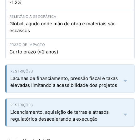
-1.2%
Global, agudo onde mão de obra e materiais são
escassos
Curto prazo (≤2 anos)
Lacunas de financiamento, pressão fiscal e taxas
elevadas limitando a acessibilidade dos projetos
Licenciamento, aquisição de terras e atrasos
regulatórios desacelerando a execução