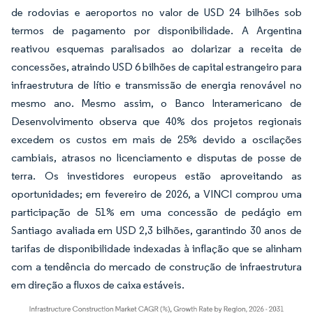
de rodovias e aeroportos no valor de USD 24 bilhões sob
termos de pagamento por disponibilidade. A Argentina
reativou esquemas paralisados ao dolarizar a receita de
concessões, atraindo USD 6 bilhões de capital estrangeiro para
infraestrutura de lítio e transmissão de energia renovável no
mesmo ano. Mesmo assim, o Banco Interamericano de
Desenvolvimento observa que 40% dos projetos regionais
excedem os custos em mais de 25% devido a oscilações
cambiais, atrasos no licenciamento e disputas de posse de
terra. Os investidores europeus estão aproveitando as
oportunidades; em fevereiro de 2026, a VINCI comprou uma
participação de 51% em uma concessão de pedágio em
Santiago avaliada em USD 2,3 bilhões, garantindo 30 anos de
tarifas de disponibilidade indexadas à inflação que se alinham
com a tendência do mercado de construção de infraestrutura
em direção a fluxos de caixa estáveis.