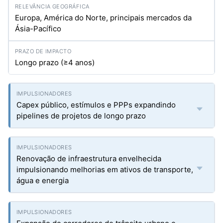
Europa, América do Norte, principais mercados da
Ásia-Pacífico
Longo prazo (≥4 anos)
Capex público, estímulos e PPPs expandindo
pipelines de projetos de longo prazo
Renovação de infraestrutura envelhecida
impulsionando melhorias em ativos de transporte,
água e energia