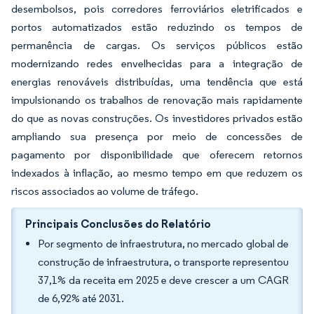
desembolsos, pois corredores ferroviários eletrificados e
portos automatizados estão reduzindo os tempos de
permanência de cargas. Os serviços públicos estão
modernizando redes envelhecidas para a integração de
energias renováveis distribuídas, uma tendência que está
impulsionando os trabalhos de renovação mais rapidamente
do que as novas construções. Os investidores privados estão
ampliando sua presença por meio de concessões de
pagamento por disponibilidade que oferecem retornos
indexados à inflação, ao mesmo tempo em que reduzem os
riscos associados ao volume de tráfego.
Principais Conclusões do Relatório
Por segmento de infraestrutura, no mercado global de
construção de infraestrutura, o transporte representou
37,1% da receita em 2025 e deve crescer a um CAGR
de 6,92% até 2031.