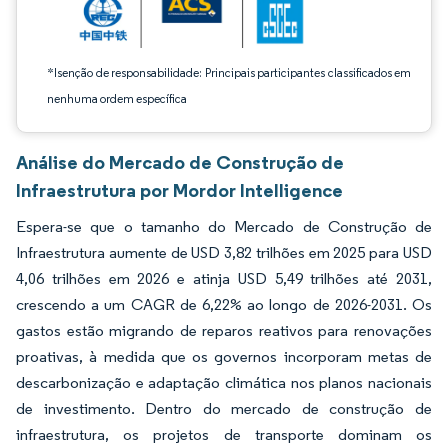
*Isenção de responsabilidade: Principais participantes classificados em
nenhuma ordem específica
Análise do Mercado de Construção de
Infraestrutura por Mordor Intelligence
Espera-se que o tamanho do Mercado de Construção de
Infraestrutura aumente de USD 3,82 trilhões em 2025 para USD
4,06 trilhões em 2026 e atinja USD 5,49 trilhões até 2031,
crescendo a um CAGR de 6,22% ao longo de 2026-2031. Os
gastos estão migrando de reparos reativos para renovações
proativas, à medida que os governos incorporam metas de
descarbonização e adaptação climática nos planos nacionais
de investimento. Dentro do mercado de construção de
infraestrutura, os projetos de transporte dominam os