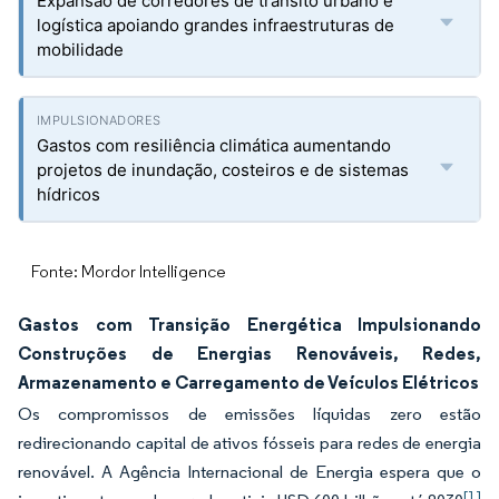
Expansão de corredores de trânsito urbano e
logística apoiando grandes infraestruturas de
mobilidade
Gastos com resiliência climática aumentando
projetos de inundação, costeiros e de sistemas
hídricos
Fonte: Mordor Intelligence
Gastos com Transição Energética Impulsionando
Construções de Energias Renováveis, Redes,
Armazenamento e Carregamento de Veículos Elétricos
Os compromissos de emissões líquidas zero estão
redirecionando capital de ativos fósseis para redes de energia
renovável. A Agência Internacional de Energia espera que o
[1]