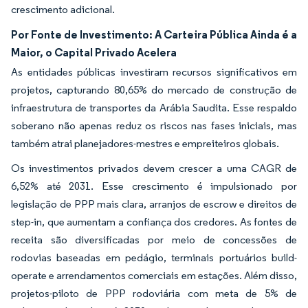
crescimento adicional.
Por Fonte de Investimento: A Carteira Pública Ainda é a
Maior, o Capital Privado Acelera
As entidades públicas investiram recursos significativos em
projetos, capturando 80,65% do mercado de construção de
infraestrutura de transportes da Arábia Saudita. Esse respaldo
soberano não apenas reduz os riscos nas fases iniciais, mas
também atrai planejadores-mestres e empreiteiros globais.
Os investimentos privados devem crescer a uma CAGR de
6,52% até 2031. Esse crescimento é impulsionado por
legislação de PPP mais clara, arranjos de escrow e direitos de
step-in, que aumentam a confiança dos credores. As fontes de
receita são diversificadas por meio de concessões de
rodovias baseadas em pedágio, terminais portuários build-
operate e arrendamentos comerciais em estações. Além disso,
projetos-piloto de PPP rodoviária com meta de 5% de