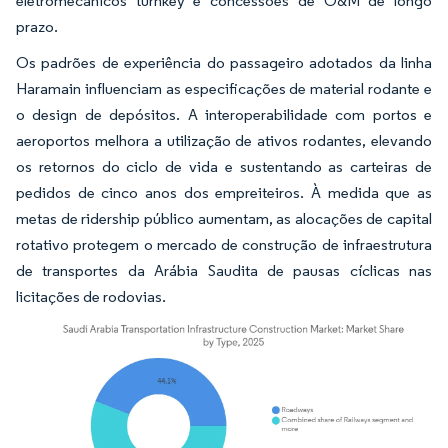
eletromecânicos turnkey e concessões de O&M de longo
prazo.
Os padrões de experiência do passageiro adotados da linha
Haramain influenciam as especificações de material rodante e
o design de depósitos. A interoperabilidade com portos e
aeroportos melhora a utilização de ativos rodantes, elevando
os retornos do ciclo de vida e sustentando as carteiras de
pedidos de cinco anos dos empreiteiros. À medida que as
metas de ridership público aumentam, as alocações de capital
rotativo protegem o mercado de construção de infraestrutura
de transportes da Arábia Saudita de pausas cíclicas nas
licitações de rodovias.