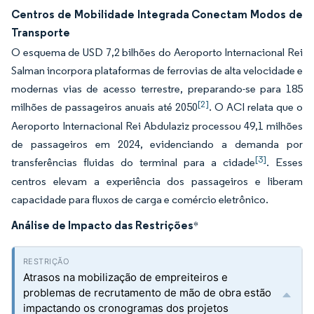
Centros de Mobilidade Integrada Conectam Modos de
Transporte
O esquema de USD 7,2 bilhões do Aeroporto Internacional Rei
Salman incorpora plataformas de ferrovias de alta velocidade e
modernas vias de acesso terrestre, preparando-se para 185
[2]
milhões de passageiros anuais até 2050
. O ACI relata que o
Aeroporto Internacional Rei Abdulaziz processou 49,1 milhões
de passageiros em 2024, evidenciando a demanda por
[3]
transferências fluidas do terminal para a cidade
. Esses
centros elevam a experiência dos passageiros e liberam
capacidade para fluxos de carga e comércio eletrônico.
Análise de Impacto das Restrições
*
Atrasos na mobilização de empreiteiros e
problemas de recrutamento de mão de obra estão
impactando os cronogramas dos projetos