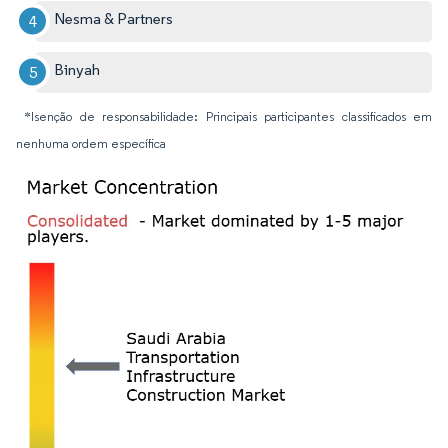
Nesma & Partners
Binyah
*Isenção de responsabilidade: Principais participantes classificados em
nenhuma ordem específica