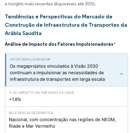
e insights mais recentes disponíveis até 2026.
Tendências e Perspectivas do Mercado de
Construção de Infraestrutura de Transportes da
Arábia Saudita
Análise de Impacto dos Fatores Impulsionadores
*
Os megaprojetos vinculados à Visão 2030
continuam a impulsionar as necessidades de
infraestrutura de transportes em larga escala
+1.8%
Nacional, com concentração nas regiões de NEOM,
Riade e Mar Vermelho