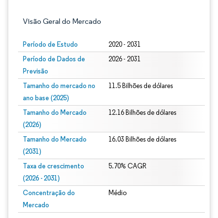
Visão Geral do Mercado
Período de Estudo
2020 - 2031
Período de Dados de
2026 - 2031
Previsão
Tamanho do mercado no
11.5 Bilhões de dólares
ano base (2025)
Tamanho do Mercado
12.16 Bilhões de dólares
(2026)
Tamanho do Mercado
16.03 Bilhões de dólares
(2031)
Taxa de crescimento
5.70% CAGR
(2026 - 2031)
Concentração do
Médio
Mercado