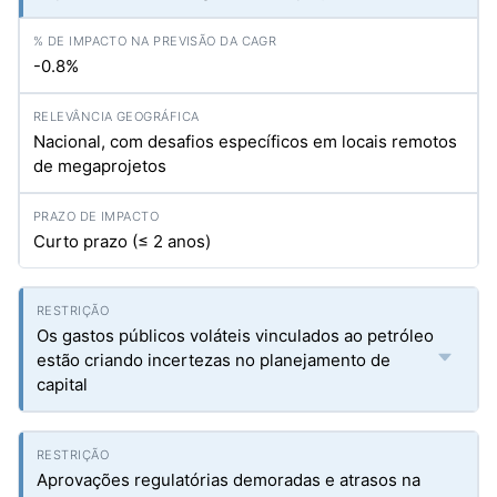
-0.8%
Nacional, com desafios específicos em locais remotos
de megaprojetos
Curto prazo (≤ 2 anos)
Os gastos públicos voláteis vinculados ao petróleo
estão criando incertezas no planejamento de
capital
Aprovações regulatórias demoradas e atrasos na