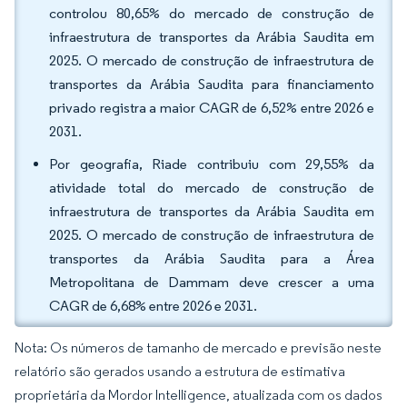
controlou 80,65% do mercado de construção de
infraestrutura de transportes da Arábia Saudita em
2025. O mercado de construção de infraestrutura de
transportes da Arábia Saudita para financiamento
privado registra a maior CAGR de 6,52% entre 2026 e
2031.
Por geografia, Riade contribuiu com 29,55% da
atividade total do mercado de construção de
infraestrutura de transportes da Arábia Saudita em
2025. O mercado de construção de infraestrutura de
transportes da Arábia Saudita para a Área
Metropolitana de Dammam deve crescer a uma
CAGR de 6,68% entre 2026 e 2031.
Nota: Os números de tamanho de mercado e previsão neste
relatório são gerados usando a estrutura de estimativa
proprietária da Mordor Intelligence, atualizada com os dados