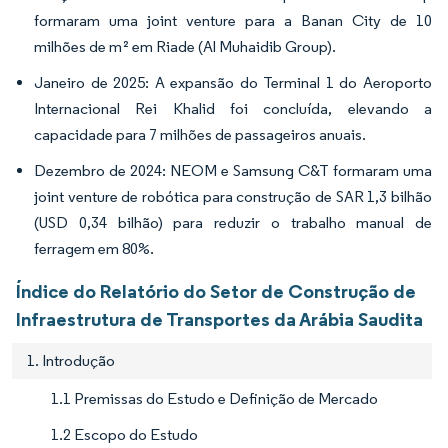
formaram uma joint venture para a Banan City de 10
milhões de m² em Riade (Al Muhaidib Group).
Janeiro de 2025: A expansão do Terminal 1 do Aeroporto
Internacional Rei Khalid foi concluída, elevando a
capacidade para 7 milhões de passageiros anuais.
Dezembro de 2024: NEOM e Samsung C&T formaram uma
joint venture de robótica para construção de SAR 1,3 bilhão
(USD 0,34 bilhão) para reduzir o trabalho manual de
ferragem em 80%.
Índice do Relatório do Setor de Construção de
Infraestrutura de Transportes da Arábia Saudita
1. Introdução
1.1 Premissas do Estudo e Definição de Mercado
1.2 Escopo do Estudo