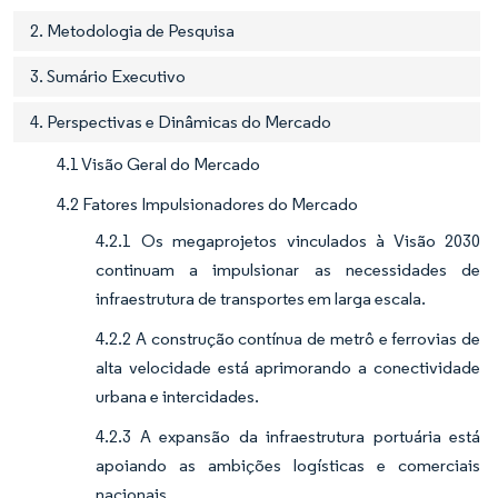
2. Metodologia de Pesquisa
3. Sumário Executivo
4. Perspectivas e Dinâmicas do Mercado
4.1 Visão Geral do Mercado
4.2 Fatores Impulsionadores do Mercado
4.2.1 Os megaprojetos vinculados à Visão 2030
continuam a impulsionar as necessidades de
infraestrutura de transportes em larga escala.
4.2.2 A construção contínua de metrô e ferrovias de
alta velocidade está aprimorando a conectividade
urbana e intercidades.
4.2.3 A expansão da infraestrutura portuária está
apoiando as ambições logísticas e comerciais
nacionais.