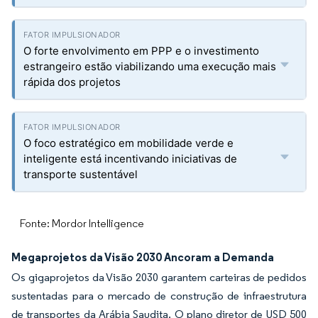
O forte envolvimento em PPP e o investimento
estrangeiro estão viabilizando uma execução mais
rápida dos projetos
O foco estratégico em mobilidade verde e
inteligente está incentivando iniciativas de
transporte sustentável
Fonte: Mordor Intelligence
Megaprojetos da Visão 2030 Ancoram a Demanda
Os gigaprojetos da Visão 2030 garantem carteiras de pedidos
sustentadas para o mercado de construção de infraestrutura
de transportes da Arábia Saudita. O plano diretor de USD 500