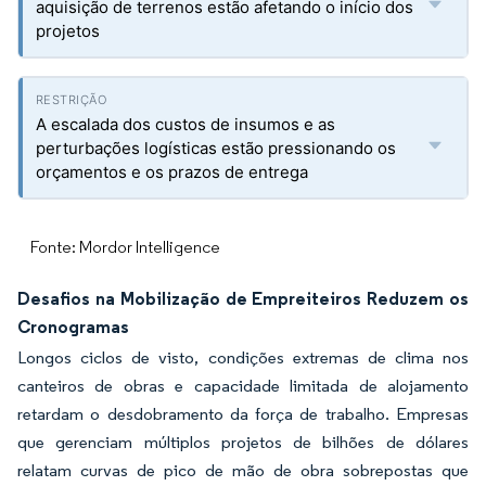
aquisição de terrenos estão afetando o início dos
projetos
A escalada dos custos de insumos e as
perturbações logísticas estão pressionando os
orçamentos e os prazos de entrega
Fonte: Mordor Intelligence
Desafios na Mobilização de Empreiteiros Reduzem os
Cronogramas
Longos ciclos de visto, condições extremas de clima nos
canteiros de obras e capacidade limitada de alojamento
retardam o desdobramento da força de trabalho. Empresas
que gerenciam múltiplos projetos de bilhões de dólares
relatam curvas de pico de mão de obra sobrepostas que