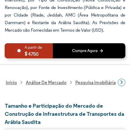
Renovação), por Fonte de Investimento (Pública e Privada) e
por Cidade (Riade, Jeddah, AMC (Área Metropolitana de
Dammam) e Restante da Arábia Saudita). As Previsões de
Mercado são Fornecidas em Termos de Valor (USD).
4750
Início
Análise De Mercado
Pesquisa Imobiliária E De
Tamanho e Participação do Mercado de
Construção de Infraestrutura de Transportes da
Arábia Saudita