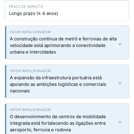
Longo prazo (≥ 4 anos)
A construção contínua de metrô e ferrovias de alta
velocidade está aprimorando a conectividade
urbana e intercidades
A expansão da infraestrutura portuária está
apoiando as ambições logísticas e comerciais
nacionais
O desenvolvimento de centros de mobilidade
integrada está fortalecendo as ligações entre
aeroporto, ferrovia e rodovia