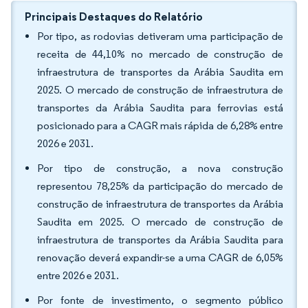
Principais Destaques do Relatório
Por tipo, as rodovias detiveram uma participação de
receita de 44,10% no mercado de construção de
infraestrutura de transportes da Arábia Saudita em
2025. O mercado de construção de infraestrutura de
transportes da Arábia Saudita para ferrovias está
posicionado para a CAGR mais rápida de 6,28% entre
2026 e 2031.
Por tipo de construção, a nova construção
representou 78,25% da participação do mercado de
construção de infraestrutura de transportes da Arábia
Saudita em 2025. O mercado de construção de
infraestrutura de transportes da Arábia Saudita para
renovação deverá expandir-se a uma CAGR de 6,05%
entre 2026 e 2031.
Por fonte de investimento, o segmento público