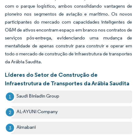
com o parque logístico, ambos consolidando vantagens de
pioneiro nos segmentos de aviação e marítimo. Os novos
participantes do mercado com capacidades inteligentes de
O&M de ativos encontram espaço em branco nos contratos de
serviços pós-entrega, evidenciando uma mudança de
mentalidade de apenas construir para construir e operar em
todo o mercado de construção de infraestrutura de transportes
da Arábia Saudita.
Líderes do Setor de Construção de
Infraestrutura de Transportes da Arábia Saudita
Saudi Binladin Group
AL-AYUNI Company
Almabani