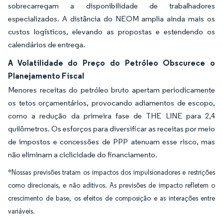
sobrecarregam a disponibilidade de trabalhadores
especializados. A distância do NEOM amplia ainda mais os
custos logísticos, elevando as propostas e estendendo os
calendários de entrega.
A Volatilidade do Preço do Petróleo Obscurece o
Planejamento Fiscal
Menores receitas do petróleo bruto apertam periodicamente
os tetos orçamentários, provocando adiamentos de escopo,
como a redução da primeira fase de THE LINE para 2,4
quilômetros. Os esforços para diversificar as receitas por meio
de impostos e concessões de PPP atenuam esse risco, mas
não eliminam a ciclicidade do financiamento.
*Nossas previsões tratam os impactos dos impulsionadores e restrições
como direcionais, e não aditivos. As previsões de impacto refletem o
crescimento de base, os efeitos de composição e as interações entre
variáveis.