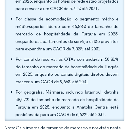
em 2025, enquanto os hotéis de rede estão projetados
para crescer a um CAGR de 5,71% até 2031.
Por classe de acomodação, o segmento médio e
médio-superior liderou com 46,88% do tamanho do
mercado de hospitalidade da Turquia em 2025,
enquanto os apartamentos de serviço estão previstos
para expandir a um CAGR de 7,82% até 2031.
Por canal de reserva, as OTAs comandavam 50,81%
do tamanho do mercado de hospitalidade da Turquia
em 2025, enquanto os canais digitais diretos devem
crescer a um CAGR de 9,66% até 2031.
Por geografia, Mármara, incluindo Istambul, detinha
38,07% do tamanho do mercado de hospitalidade da
Turquia em 2025, enquanto a Anatólia Central está
posicionada para um CAGR de 6,62% até 2031.
Nota: Os números de tamanho de mercado e previsão neste