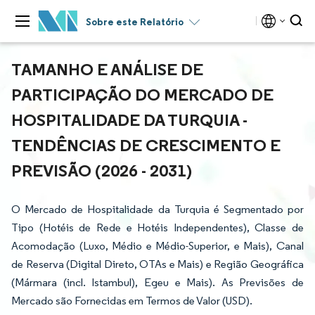
Sobre este Relatório
TAMANHO E ANÁLISE DE
PARTICIPAÇÃO DO MERCADO DE
HOSPITALIDADE DA TURQUIA -
TENDÊNCIAS DE CRESCIMENTO E
PREVISÃO (2026 - 2031)
O Mercado de Hospitalidade da Turquia é Segmentado por
Tipo (Hotéis de Rede e Hotéis Independentes), Classe de
Acomodação (Luxo, Médio e Médio-Superior, e Mais), Canal
de Reserva (Digital Direto, OTAs e Mais) e Região Geográfica
(Mármara (incl. Istambul), Egeu e Mais). As Previsões de
Mercado são Fornecidas em Termos de Valor (USD).