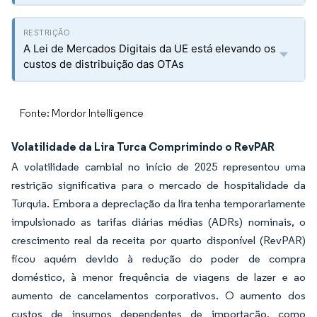
A Lei de Mercados Digitais da UE está elevando os
custos de distribuição das OTAs
Fonte: Mordor Intelligence
Volatilidade da Lira Turca Comprimindo o RevPAR
A volatilidade cambial no início de 2025 representou uma
restrição significativa para o mercado de hospitalidade da
Turquia. Embora a depreciação da lira tenha temporariamente
impulsionado as tarifas diárias médias (ADRs) nominais, o
crescimento real da receita por quarto disponível (RevPAR)
ficou aquém devido à redução do poder de compra
doméstico, à menor frequência de viagens de lazer e ao
aumento de cancelamentos corporativos. O aumento dos
custos de insumos dependentes de importação, como