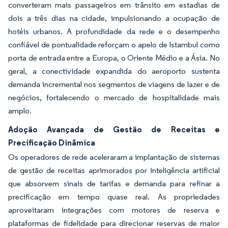
converteram mais passageiros em trânsito em estadias de
dois a três dias na cidade, impulsionando a ocupação de
hotéis urbanos. A profundidade da rede e o desempenho
confiável de pontualidade reforçam o apelo de Istambul como
porta de entrada entre a Europa, o Oriente Médio e a Ásia. No
geral, a conectividade expandida do aeroporto sustenta
demanda incremental nos segmentos de viagens de lazer e de
negócios, fortalecendo o mercado de hospitalidade mais
amplo.
Adoção Avançada de Gestão de Receitas e
Precificação Dinâmica
Os operadores de rede aceleraram a implantação de sistemas
de gestão de receitas aprimorados por inteligência artificial
que absorvem sinais de tarifas e demanda para refinar a
precificação em tempo quase real. As propriedades
aproveitaram integrações com motores de reserva e
plataformas de fidelidade para direcionar reservas de maior