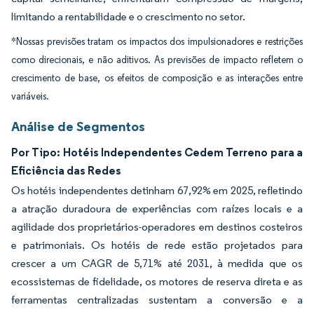
limitando a rentabilidade e o crescimento no setor.
*Nossas previsões tratam os impactos dos impulsionadores e restrições
como direcionais, e não aditivos. As previsões de impacto refletem o
crescimento de base, os efeitos de composição e as interações entre
variáveis.
Análise de Segmentos
Por Tipo: Hotéis Independentes Cedem Terreno para a
Eficiência das Redes
Os hotéis independentes detinham 67,92% em 2025, refletindo
a atração duradoura de experiências com raízes locais e a
agilidade dos proprietários-operadores em destinos costeiros
e patrimoniais. Os hotéis de rede estão projetados para
crescer a um CAGR de 5,71% até 2031, à medida que os
ecossistemas de fidelidade, os motores de reserva direta e as
ferramentas centralizadas sustentam a conversão e a