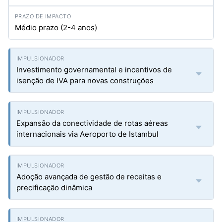
Médio prazo (2-4 anos)
Investimento governamental e incentivos de
isenção de IVA para novas construções
Expansão da conectividade de rotas aéreas
internacionais via Aeroporto de Istambul
Adoção avançada de gestão de receitas e
precificação dinâmica