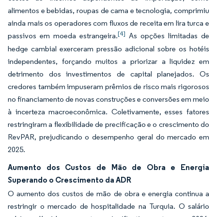
alimentos e bebidas, roupas de cama e tecnologia, comprimiu
ainda mais os operadores com fluxos de receita em lira turca e
[4]
passivos em moeda estrangeira.
As opções limitadas de
hedge cambial exerceram pressão adicional sobre os hotéis
independentes, forçando muitos a priorizar a liquidez em
detrimento dos investimentos de capital planejados. Os
credores também impuseram prêmios de risco mais rigorosos
no financiamento de novas construções e conversões em meio
à incerteza macroeconômica. Coletivamente, esses fatores
restringiram a flexibilidade de precificação e o crescimento do
RevPAR, prejudicando o desempenho geral do mercado em
2025.
Aumento dos Custos de Mão de Obra e Energia
Superando o Crescimento da ADR
O aumento dos custos de mão de obra e energia continua a
restringir o mercado de hospitalidade na Turquia. O salário