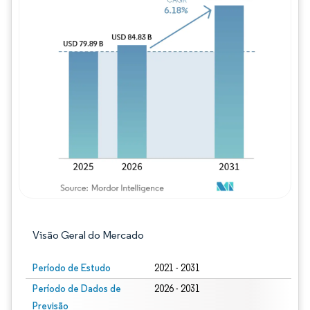
Imagem © Mordor Intelligence. O reuso req
Visão Geral do Mercado
Período de Estudo
2021 - 2031
Período de Dados de
2026 - 2031
Previsão