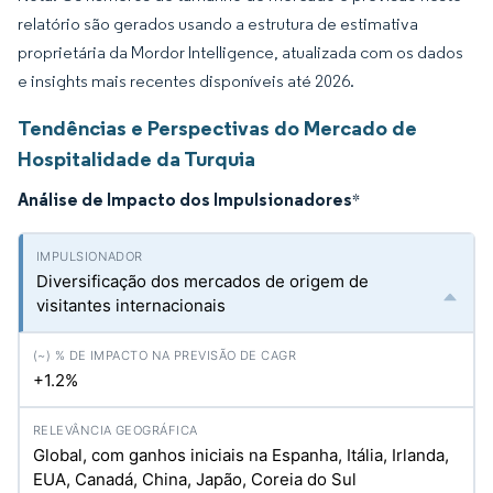
relatório são gerados usando a estrutura de estimativa
proprietária da Mordor Intelligence, atualizada com os dados
e insights mais recentes disponíveis até 2026.
Tendências e Perspectivas do Mercado de
Hospitalidade da Turquia
Análise de Impacto dos Impulsionadores
*
Diversificação dos mercados de origem de
visitantes internacionais
+1.2%
Global, com ganhos iniciais na Espanha, Itália, Irlanda,
EUA, Canadá, China, Japão, Coreia do Sul