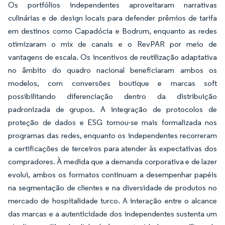
Os portfólios independentes aproveitaram narrativas
culinárias e de design locais para defender prêmios de tarifa
em destinos como Capadócia e Bodrum, enquanto as redes
otimizaram o mix de canais e o RevPAR por meio de
vantagens de escala. Os incentivos de reutilização adaptativa
no âmbito do quadro nacional beneficiaram ambos os
modelos, com conversões boutique e marcas soft
possibilitando diferenciação dentro da distribuição
padronizada de grupos. A integração de protocolos de
proteção de dados e ESG tornou-se mais formalizada nos
programas das redes, enquanto os independentes recorreram
a certificações de terceiros para atender às expectativas dos
compradores. À medida que a demanda corporativa e de lazer
evolui, ambos os formatos continuam a desempenhar papéis
na segmentação de clientes e na diversidade de produtos no
mercado de hospitalidade turco. A interação entre o alcance
das marcas e a autenticidade dos independentes sustenta um