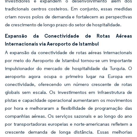
investidores e expandem o desenvolvimento além dos
tradicionais centros costeiros. Em conjunto, essas medidas
criam novos polos de demanda e fortalecem as perspectivas
de crescimento de longo prazo do setor de hospitalidade.
Expansão da Conectividade de Rotas Aéreas
Internacionais via Aeroporto de Istambul
A expansão da conectividade de rotas aéreas internacionais
por meio do Aeroporto de Istambul tornou-se um importante
impulsionador do mercado de hospitalidade da Turquia. O
aeroporto agora ocupa o primeiro lugar na Europa em
conectividade, oferecendo um número crescente de rotas
globais sem escala. Os investimentos em infraestrutura de
pistas e capacidade operacional aumentaram os movimentos
por hora e melhoraram a flexibilidade de programação das
companhias aéreas. Os serviços sazonais e ao longo do ano
por transportadoras europeias e norte-americanas refletem a
crescente demanda de longa distância. Essas melhorias