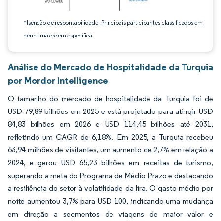
*Isenção de responsabilidade: Principais participantes classificados em
nenhuma ordem específica
Análise do Mercado de Hospitalidade da Turquia
por Mordor Intelligence
O tamanho do mercado de hospitalidade da Turquia foi de
USD 79,89 bilhões em 2025 e está projetado para atingir USD
84,83 bilhões em 2026 e USD 114,45 bilhões até 2031,
refletindo um CAGR de 6,18%. Em 2025, a Turquia recebeu
63,94 milhões de visitantes, um aumento de 2,7% em relação a
2024, e gerou USD 65,23 bilhões em receitas de turismo,
superando a meta do Programa de Médio Prazo e destacando
a resiliência do setor à volatilidade da lira. O gasto médio por
noite aumentou 3,7% para USD 100, indicando uma mudança
em direção a segmentos de viagens de maior valor e