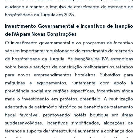
ajudando a manter o impulso de crescimento do mercado de
hospitalidade da Turquia em 2025.
Investimento Governamental e Incentivos de Isenção
de IVA para Novas Construções
O investimento governamental e os programas de incentivo
são um importante impulsionador do crescimento do mercado
de hospitalidade da Turquia. As isenções de IVA estendidas
sobre bens e serviços de construção melhoraram os retornos
para novos empreendimentos hoteleiros. Subsídios para
máquinas e equipamentos, juntamente com apoio à
previdência social em regiões específicas, incentivam ainda
mais o investimento em projetos greenfield. A reutilização
adaptativa de patrimônio histórico se beneficia de tratamento
fiscal favorável, promovendo hotéis boutique em áreas
subdesenvolvidas. Incentivos simplificados, alocações de
terrenos e suporte de infraestrutura aumentam a confiança dos