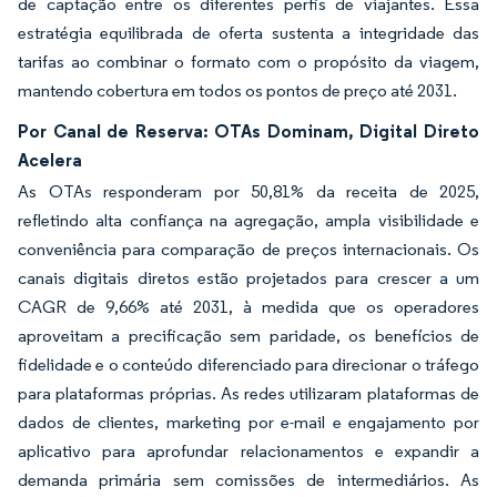
de captação entre os diferentes perfis de viajantes. Essa
estratégia equilibrada de oferta sustenta a integridade das
tarifas ao combinar o formato com o propósito da viagem,
mantendo cobertura em todos os pontos de preço até 2031.
Por Canal de Reserva: OTAs Dominam, Digital Direto
Acelera
As OTAs responderam por 50,81% da receita de 2025,
refletindo alta confiança na agregação, ampla visibilidade e
conveniência para comparação de preços internacionais. Os
canais digitais diretos estão projetados para crescer a um
CAGR de 9,66% até 2031, à medida que os operadores
aproveitam a precificação sem paridade, os benefícios de
fidelidade e o conteúdo diferenciado para direcionar o tráfego
para plataformas próprias. As redes utilizaram plataformas de
dados de clientes, marketing por e-mail e engajamento por
aplicativo para aprofundar relacionamentos e expandir a
demanda primária sem comissões de intermediários. As