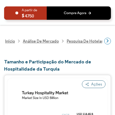
4750
Início
Análise De Mercado
Pesquisa De Hotelaria E T
Tamanho e Participação do Mercado de
Hospitalidade da Turquia
Ações