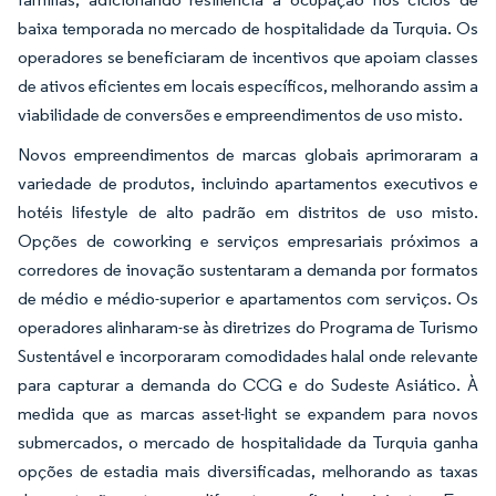
baixa temporada no mercado de hospitalidade da Turquia. Os
operadores se beneficiaram de incentivos que apoiam classes
de ativos eficientes em locais específicos, melhorando assim a
viabilidade de conversões e empreendimentos de uso misto.
Novos empreendimentos de marcas globais aprimoraram a
variedade de produtos, incluindo apartamentos executivos e
hotéis lifestyle de alto padrão em distritos de uso misto.
Opções de coworking e serviços empresariais próximos a
corredores de inovação sustentaram a demanda por formatos
de médio e médio-superior e apartamentos com serviços. Os
operadores alinharam-se às diretrizes do Programa de Turismo
Sustentável e incorporaram comodidades halal onde relevante
para capturar a demanda do CCG e do Sudeste Asiático. À
medida que as marcas asset-light se expandem para novos
submercados, o mercado de hospitalidade da Turquia ganha
opções de estadia mais diversificadas, melhorando as taxas