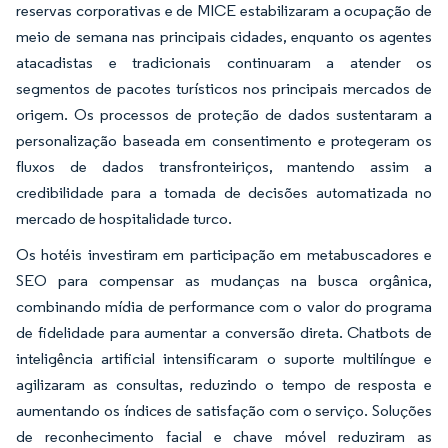
reservas corporativas e de MICE estabilizaram a ocupação de
meio de semana nas principais cidades, enquanto os agentes
atacadistas e tradicionais continuaram a atender os
segmentos de pacotes turísticos nos principais mercados de
origem. Os processos de proteção de dados sustentaram a
personalização baseada em consentimento e protegeram os
fluxos de dados transfronteiriços, mantendo assim a
credibilidade para a tomada de decisões automatizada no
mercado de hospitalidade turco.
Os hotéis investiram em participação em metabuscadores e
SEO para compensar as mudanças na busca orgânica,
combinando mídia de performance com o valor do programa
de fidelidade para aumentar a conversão direta. Chatbots de
inteligência artificial intensificaram o suporte multilíngue e
agilizaram as consultas, reduzindo o tempo de resposta e
aumentando os índices de satisfação com o serviço. Soluções
de reconhecimento facial e chave móvel reduziram as