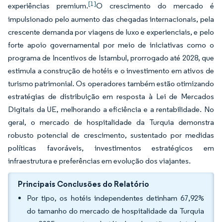
[1]
experiências premium.
O crescimento do mercado é
impulsionado pelo aumento das chegadas internacionais, pela
crescente demanda por viagens de luxo e experienciais, e pelo
forte apoio governamental por meio de iniciativas como o
programa de Incentivos de Istambul, prorrogado até 2028, que
estimula a construção de hotéis e o investimento em ativos de
turismo patrimonial. Os operadores também estão otimizando
estratégias de distribuição em resposta à Lei de Mercados
Digitais da UE, melhorando a eficiência e a rentabilidade. No
geral, o mercado de hospitalidade da Turquia demonstra
robusto potencial de crescimento, sustentado por medidas
políticas favoráveis, investimentos estratégicos em
infraestrutura e preferências em evolução dos viajantes.
Principais Conclusões do Relatório
Por tipo, os hotéis independentes detinham 67,92%
do tamanho do mercado de hospitalidade da Turquia