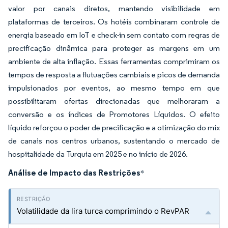
valor por canais diretos, mantendo visibilidade em
plataformas de terceiros. Os hotéis combinaram controle de
energia baseado em IoT e check-in sem contato com regras de
precificação dinâmica para proteger as margens em um
ambiente de alta inflação. Essas ferramentas comprimiram os
tempos de resposta a flutuações cambiais e picos de demanda
impulsionados por eventos, ao mesmo tempo em que
possibilitaram ofertas direcionadas que melhoraram a
conversão e os índices de Promotores Líquidos. O efeito
líquido reforçou o poder de precificação e a otimização do mix
de canais nos centros urbanos, sustentando o mercado de
hospitalidade da Turquia em 2025 e no início de 2026.
Análise de Impacto das Restrições
*
Volatilidade da lira turca comprimindo o RevPAR