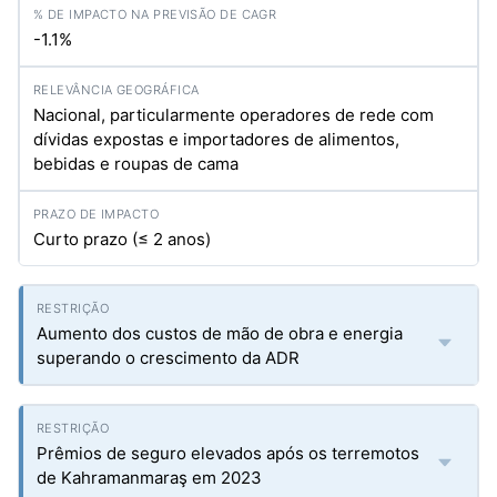
-1.1%
Nacional, particularmente operadores de rede com
dívidas expostas e importadores de alimentos,
bebidas e roupas de cama
Curto prazo (≤ 2 anos)
Aumento dos custos de mão de obra e energia
superando o crescimento da ADR
Prêmios de seguro elevados após os terremotos
de Kahramanmaraş em 2023