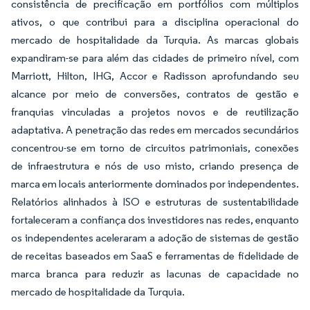
consistência de precificação em portfólios com múltiplos
ativos, o que contribui para a disciplina operacional do
mercado de hospitalidade da Turquia. As marcas globais
expandiram-se para além das cidades de primeiro nível, com
Marriott, Hilton, IHG, Accor e Radisson aprofundando seu
alcance por meio de conversões, contratos de gestão e
franquias vinculadas a projetos novos e de reutilização
adaptativa. A penetração das redes em mercados secundários
concentrou-se em torno de circuitos patrimoniais, conexões
de infraestrutura e nós de uso misto, criando presença de
marca em locais anteriormente dominados por independentes.
Relatórios alinhados à ISO e estruturas de sustentabilidade
fortaleceram a confiança dos investidores nas redes, enquanto
os independentes aceleraram a adoção de sistemas de gestão
de receitas baseados em SaaS e ferramentas de fidelidade de
marca branca para reduzir as lacunas de capacidade no
mercado de hospitalidade da Turquia.