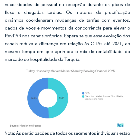
necessidades de pessoal na recepção durante os picos de
fluxo e chegadas tardias. Os motores de precificação
dinâmica coordenaram mudanças de tarifas com eventos,
dados de voos e movimentos da concorrência para elevar o
RevPAR nos canais próprios. Espera-se que essa evolução dos
canais reduza a diferença em relação às OTAs até 2031, ao
mesmo tempo em que aprimora o mix de rentabilidade do
mercado de hospitalidade da Turquia.