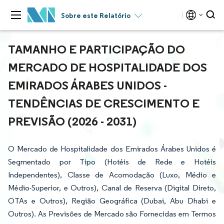
Sobre este Relatório
TAMANHO E PARTICIPAÇÃO DO
MERCADO DE HOSPITALIDADE DOS
EMIRADOS ÁRABES UNIDOS -
TENDÊNCIAS DE CRESCIMENTO E
PREVISÃO (2026 - 2031)
O Mercado de Hospitalidade dos Emirados Árabes Unidos é
Segmentado por Tipo (Hotéis de Rede e Hotéis
Independentes), Classe de Acomodação (Luxo, Médio e
Médio-Superior, e Outros), Canal de Reserva (Digital Direto,
OTAs e Outros), Região Geográfica (Dubai, Abu Dhabi e
Outros). As Previsões de Mercado são Fornecidas em Termos