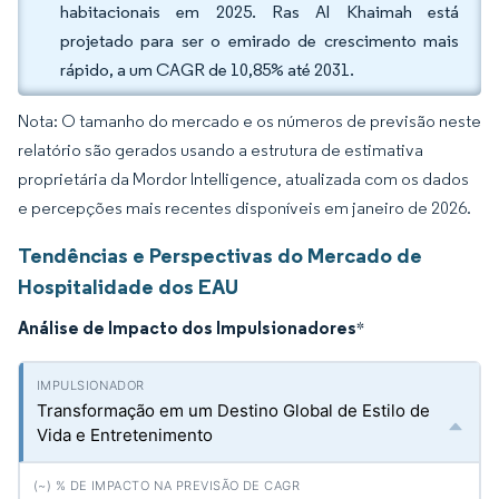
habitacionais em 2025. Ras Al Khaimah está
projetado para ser o emirado de crescimento mais
rápido, a um CAGR de 10,85% até 2031.
Nota: O tamanho do mercado e os números de previsão neste
relatório são gerados usando a estrutura de estimativa
proprietária da Mordor Intelligence, atualizada com os dados
e percepções mais recentes disponíveis em janeiro de 2026.
Tendências e Perspectivas do Mercado de
Hospitalidade dos EAU
Análise de Impacto dos Impulsionadores
*
Transformação em um Destino Global de Estilo de
Vida e Entretenimento