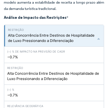
modelo aumenta a estabilidade de receita a longo prazo além
da demanda turística tradicional.
Análise de Impacto das Restrições
*
Alta Concorrência Entre Destinos de Hospitalidade
de Luxo Pressionando a Diferenciação
−0.7%
Alta Concorrência Entre Destinos de Hospitalidade de
Luxo Pressionando a Diferenciação
−0.7%