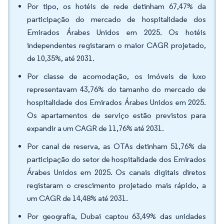
Por tipo, os hotéis de rede detinham 67,47% da
participação do mercado de hospitalidade dos
Emirados Árabes Unidos em 2025. Os hotéis
independentes registaram o maior CAGR projetado,
de 10,35%, até 2031.
Por classe de acomodação, os imóveis de luxo
representavam 43,76% do tamanho do mercado de
hospitalidade dos Emirados Árabes Unidos em 2025.
Os apartamentos de serviço estão previstos para
expandir a um CAGR de 11,76% até 2031.
Por canal de reserva, as OTAs detinham 51,76% da
participação do setor de hospitalidade dos Emirados
Árabes Unidos em 2025. Os canais digitais diretos
registaram o crescimento projetado mais rápido, a
um CAGR de 14,48% até 2031.
Por geografia, Dubai captou 63,49% das unidades