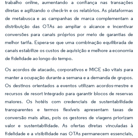
trabalho online, aumentando a confiança nas transações
diretas e agilizando o check-in e os relatórios. As plataformas
de metabusca e as campanhas de marca complementam a
distribuição das OTAs ao ampliar o alcance e incentivar
conversões para canais próprios por meio de garantias de
melhor tarifa. Espera-se que uma combinação equilibrada de
canais estabilize os custos de aquisição e melhore a economia
de fidelidade ao longo do tempo.
Os acordos de atacado, corporativos e MICE são vitais para
manter a ocupação durante a semana e a demanda de grupos.
Os destinos orientados a eventos utilizam acordos-mestre e
recursos de resort integrado para garantir blocos de reservas
maiores. Os hotéis com credenciais de sustentabilidade
transparentes e termos flexíveis apresentam taxas de
conversão mais altas, pois os gestores de viagens priorizam
valor e sustentabilidade. As ofertas diretas vinculadas à
fidelidade e a visibilidade nas OTAs permanecem essenciais,