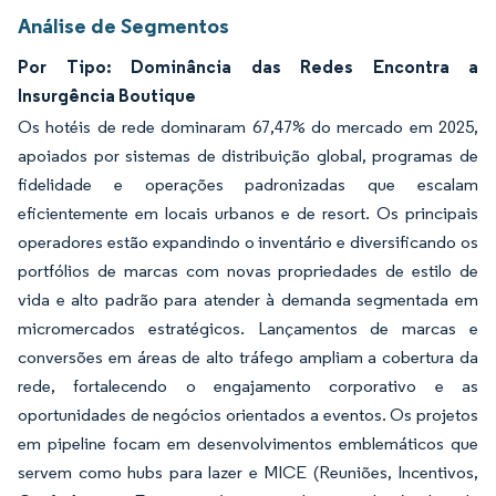
Análise de Segmentos
Por Tipo: Dominância das Redes Encontra a
Insurgência Boutique
Os hotéis de rede dominaram 67,47% do mercado em 2025,
apoiados por sistemas de distribuição global, programas de
fidelidade e operações padronizadas que escalam
eficientemente em locais urbanos e de resort. Os principais
operadores estão expandindo o inventário e diversificando os
portfólios de marcas com novas propriedades de estilo de
vida e alto padrão para atender à demanda segmentada em
micromercados estratégicos. Lançamentos de marcas e
conversões em áreas de alto tráfego ampliam a cobertura da
rede, fortalecendo o engajamento corporativo e as
oportunidades de negócios orientados a eventos. Os projetos
em pipeline focam em desenvolvimentos emblemáticos que
servem como hubs para lazer e MICE (Reuniões, Incentivos,