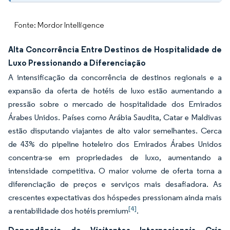
Fonte: Mordor Intelligence
Alta Concorrência Entre Destinos de Hospitalidade de
Luxo Pressionando a Diferenciação
A intensificação da concorrência de destinos regionais e a
expansão da oferta de hotéis de luxo estão aumentando a
pressão sobre o mercado de hospitalidade dos Emirados
Árabes Unidos. Países como Arábia Saudita, Catar e Maldivas
estão disputando viajantes de alto valor semelhantes. Cerca
de 43% do pipeline hoteleiro dos Emirados Árabes Unidos
concentra-se em propriedades de luxo, aumentando a
intensidade competitiva. O maior volume de oferta torna a
diferenciação de preços e serviços mais desafiadora. As
crescentes expectativas dos hóspedes pressionam ainda mais
[4]
a rentabilidade dos hotéis premium
.