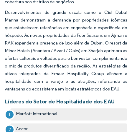
cobertura nos distritos de negócios.
Desenvolvimentos de grande escala como o Ciel Dubai
Marina demonstram a demanda por propriedades icônicas
que estabelecem referências em engenharia e experiência do
hóspede. As novas propriedades da Four Seasons em Ajman e
RAK expandem a presença de luxo além de Dubai. O resort da
Minor Hotels (Anantara / Avani / Oaks) em Sharjah aprimora as
ofertas culturais e voltadas para o bem-estar, complementando
o mix de produtos diversificado da região. As estratégias de
ativos integrados da Emaar Hospitality Group alinham a
hospitalidade com o varejo e as atrações, reforçando as
vantagens do ecossistema em locais estratégicos dos EAU.
Líderes do Setor de Hospitalidade dos EAU
Marriott International
Accor