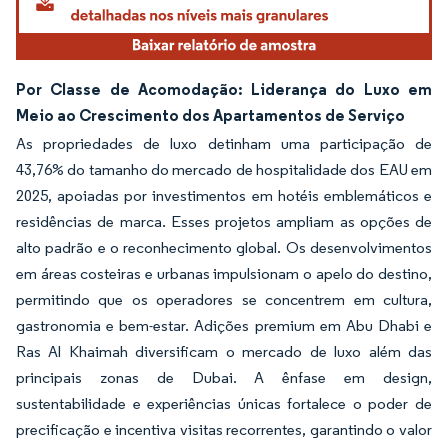
Por Classe de Acomodação: Liderança do Luxo em
Meio ao Crescimento dos Apartamentos de Serviço
As propriedades de luxo detinham uma participação de
43,76% do tamanho do mercado de hospitalidade dos EAU em
2025, apoiadas por investimentos em hotéis emblemáticos e
residências de marca. Esses projetos ampliam as opções de
alto padrão e o reconhecimento global. Os desenvolvimentos
em áreas costeiras e urbanas impulsionam o apelo do destino,
permitindo que os operadores se concentrem em cultura,
gastronomia e bem-estar. Adições premium em Abu Dhabi e
Ras Al Khaimah diversificam o mercado de luxo além das
principais zonas de Dubai. A ênfase em design,
sustentabilidade e experiências únicas fortalece o poder de
precificação e incentiva visitas recorrentes, garantindo o valor