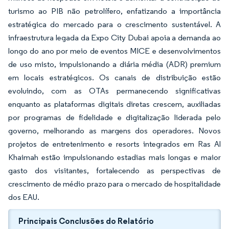
turismo ao PIB não petrolífero, enfatizando a importância
estratégica do mercado para o crescimento sustentável. A
infraestrutura legada da Expo City Dubai apoia a demanda ao
longo do ano por meio de eventos MICE e desenvolvimentos
de uso misto, impulsionando a diária média (ADR) premium
em locais estratégicos. Os canais de distribuição estão
evoluindo, com as OTAs permanecendo significativas
enquanto as plataformas digitais diretas crescem, auxiliadas
por programas de fidelidade e digitalização liderada pelo
governo, melhorando as margens dos operadores. Novos
projetos de entretenimento e resorts integrados em Ras Al
Khaimah estão impulsionando estadias mais longas e maior
gasto dos visitantes, fortalecendo as perspectivas de
crescimento de médio prazo para o mercado de hospitalidade
dos EAU.
Principais Conclusões do Relatório