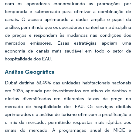
com os operadores cronometrando as promoções por
temporada e submercado para otimizar a combinação de
canais. O acesso aprimorado a dados amplia o papel da
análise, permitindo que os operadores mantenham a disciplina
de preços e respondam às mudanças nas condições dos
mercados emissores. Essas estratégias apoiam uma
economia de canais mais saudável em todo o setor de
hospitalidade dos EAU.
Análise Geográfica
Dubai detinha 63,49% das unidades habitacionais nacionais
em 2025, apoiada por investimentos em ativos de destino e
ofertas diversificadas em diferentes faixas de preço no
mercado de hospitalidade dos EAU. Os serviços digitais
aprimorados e a análise de turismo otimizam a precificação e
o mix de mercado, permitindo respostas mais rápidas aos
sinais do mercado. A programação anual de MICE e