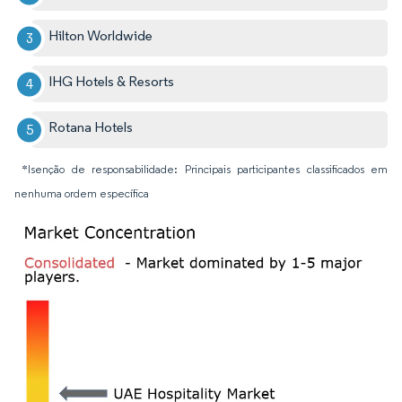
Hilton Worldwide
IHG Hotels & Resorts
Rotana Hotels
*Isenção de responsabilidade: Principais participantes classificados em
nenhuma ordem específica