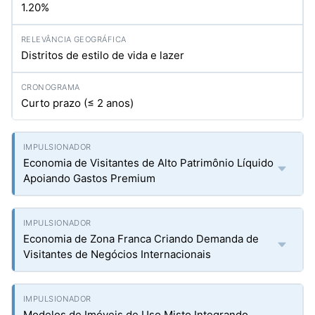
1.20%
Distritos de estilo de vida e lazer
Curto prazo (≤ 2 anos)
Economia de Visitantes de Alto Patrimônio Líquido
Apoiando Gastos Premium
Economia de Zona Franca Criando Demanda de
Visitantes de Negócios Internacionais
Modelos de Imóveis de Uso Misto Integrando