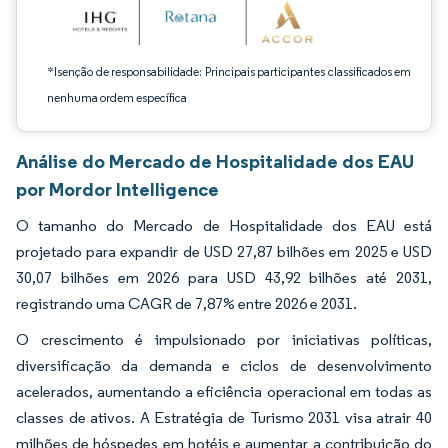
*Isenção de responsabilidade: Principais participantes classificados em
nenhuma ordem específica
Análise do Mercado de Hospitalidade dos EAU
por Mordor Intelligence
O tamanho do Mercado de Hospitalidade dos EAU está
projetado para expandir de USD 27,87 bilhões em 2025 e USD
30,07 bilhões em 2026 para USD 43,92 bilhões até 2031,
registrando uma CAGR de 7,87% entre 2026 e 2031.
O crescimento é impulsionado por iniciativas políticas,
diversificação da demanda e ciclos de desenvolvimento
acelerados, aumentando a eficiência operacional em todas as
classes de ativos. A Estratégia de Turismo 2031 visa atrair 40
milhões de hóspedes em hotéis e aumentar a contribuição do