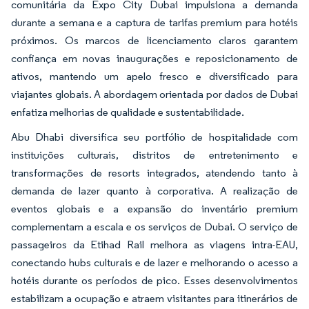
comunitária da Expo City Dubai impulsiona a demanda
durante a semana e a captura de tarifas premium para hotéis
próximos. Os marcos de licenciamento claros garantem
confiança em novas inaugurações e reposicionamento de
ativos, mantendo um apelo fresco e diversificado para
viajantes globais. A abordagem orientada por dados de Dubai
enfatiza melhorias de qualidade e sustentabilidade.
Abu Dhabi diversifica seu portfólio de hospitalidade com
instituições culturais, distritos de entretenimento e
transformações de resorts integrados, atendendo tanto à
demanda de lazer quanto à corporativa. A realização de
eventos globais e a expansão do inventário premium
complementam a escala e os serviços de Dubai. O serviço de
passageiros da Etihad Rail melhora as viagens intra-EAU,
conectando hubs culturais e de lazer e melhorando o acesso a
hotéis durante os períodos de pico. Esses desenvolvimentos
estabilizam a ocupação e atraem visitantes para itinerários de