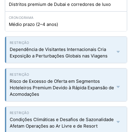
Distritos premium de Dubai e corredores de luxo
Médio prazo (2–4 anos)
Dependência de Visitantes Internacionais Cria
Exposição a Perturbações Globais nas Viagens
Risco de Excesso de Oferta em Segmentos
Hoteleiros Premium Devido à Rápida Expansão de
Acomodações
Condições Climáticas e Desafios de Sazonalidade
Afetam Operações ao Ar Livre e de Resort