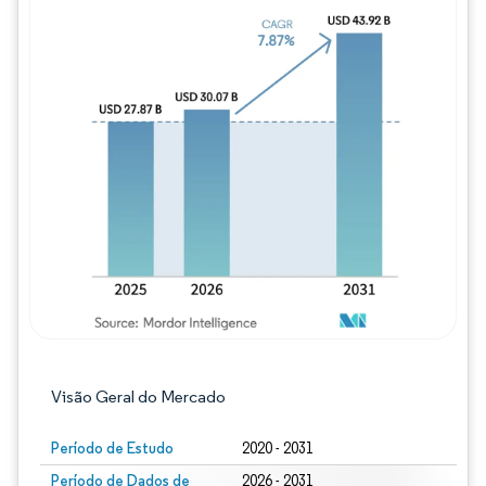
Imagem © Mordor Intelligence. O reuso req
Visão Geral do Mercado
Período de Estudo
2020 - 2031
Período de Dados de
2026 - 2031