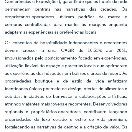
Conferências e Exposições), garantindo que os hotéis de rede
permaneçam centrais nas narrativas das cidades. Os
proprietários-operadores utilizam padrões de marca e
compras centralizadas para manter as margens enquanto
adaptam as experiências às preferências locais.
Os conceitos de hospitalidade independentes e emergentes
devem crescer a uma CAGR de 10,35% até 2031,
impulsionados pelo posicionamento focado em experiências,
utilização flexível do espaço e parcerias locais que aprimoram
as experiências dos hóspedes em bairros e áreas de resort. As
propriedades boutique e de estilo de vida enfatizam
identidades únicas por meio de design, ofertas de alimentos e
bebidas, iniciativas de bem-estar e colaborações artísticas,
atraindo viajantes mais jovens e recorrentes. Desenvolvedores
regionais e proprietários-operadores contribuem lançando
propriedades de luxo curado e estilo de vida premium,
fortalecendo as narrativas de destino e a criação de valor. Os