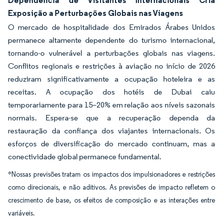
Dependência de Visitantes Internacionais Cria
Exposição a Perturbações Globais nas Viagens
O mercado de hospitalidade dos Emirados Árabes Unidos
permanece altamente dependente do turismo internacional,
tornando-o vulnerável a perturbações globais nas viagens.
Conflitos regionais e restrições à aviação no início de 2026
reduziram significativamente a ocupação hoteleira e as
receitas. A ocupação dos hotéis de Dubai caiu
temporariamente para 15–20% em relação aos níveis sazonais
normais. Espera-se que a recuperação dependa da
restauração da confiança dos viajantes internacionais. Os
esforços de diversificação do mercado continuam, mas a
conectividade global permanece fundamental.
*Nossas previsões tratam os impactos dos impulsionadores e restrições
como direcionais, e não aditivos. As previsões de impacto refletem o
crescimento de base, os efeitos de composição e as interações entre
variáveis.