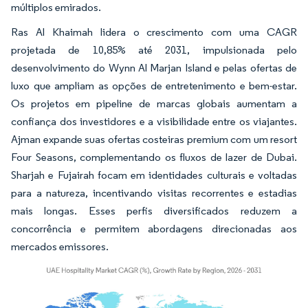
múltiplos emirados.
Ras Al Khaimah lidera o crescimento com uma CAGR
projetada de 10,85% até 2031, impulsionada pelo
desenvolvimento do Wynn Al Marjan Island e pelas ofertas de
luxo que ampliam as opções de entretenimento e bem-estar.
Os projetos em pipeline de marcas globais aumentam a
confiança dos investidores e a visibilidade entre os viajantes.
Ajman expande suas ofertas costeiras premium com um resort
Four Seasons, complementando os fluxos de lazer de Dubai.
Sharjah e Fujairah focam em identidades culturais e voltadas
para a natureza, incentivando visitas recorrentes e estadias
mais longas. Esses perfis diversificados reduzem a
concorrência e permitem abordagens direcionadas aos
mercados emissores.