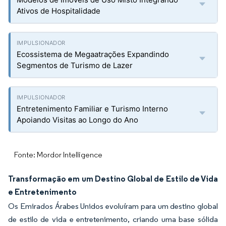
Ativos de Hospitalidade
Ecossistema de Megaatrações Expandindo
Segmentos de Turismo de Lazer
Entretenimento Familiar e Turismo Interno
Apoiando Visitas ao Longo do Ano
Fonte: Mordor Intelligence
Transformação em um Destino Global de Estilo de Vida
e Entretenimento
Os Emirados Árabes Unidos evoluíram para um destino global
de estilo de vida e entretenimento, criando uma base sólida