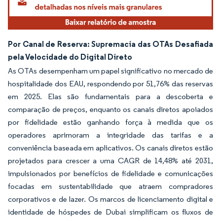
Por Canal de Reserva: Supremacia das OTAs Desafiada
pela Velocidade do Digital Direto
As OTAs desempenham um papel significativo no mercado de
hospitalidade dos EAU, respondendo por 51,76% das reservas
em 2025. Elas são fundamentais para a descoberta e
comparação de preços, enquanto os canais diretos apoiados
por fidelidade estão ganhando força à medida que os
operadores aprimoram a integridade das tarifas e a
conveniência baseada em aplicativos. Os canais diretos estão
projetados para crescer a uma CAGR de 14,48% até 2031,
impulsionados por benefícios de fidelidade e comunicações
focadas em sustentabilidade que atraem compradores
corporativos e de lazer. Os marcos de licenciamento digital e
identidade de hóspedes de Dubai simplificam os fluxos de