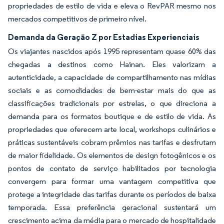
propriedades de estilo de vida e eleva o RevPAR mesmo nos
mercados competitivos de primeiro nível.
Demanda da Geração Z por Estadias Experienciais
Os viajantes nascidos após 1995 representam quase 60% das
chegadas a destinos como Hainan. Eles valorizam a
autenticidade, a capacidade de compartilhamento nas mídias
sociais e as comodidades de bem-estar mais do que as
classificações tradicionais por estrelas, o que direciona a
demanda para os formatos boutique e de estilo de vida. As
propriedades que oferecem arte local, workshops culinários e
práticas sustentáveis cobram prêmios nas tarifas e desfrutam
de maior fidelidade. Os elementos de design fotogênicos e os
pontos de contato de serviço habilitados por tecnologia
convergem para formar uma vantagem competitiva que
protege a integridade das tarifas durante os períodos de baixa
temporada. Essa preferência geracional sustentará um
crescimento acima da média para o mercado de hospitalidade