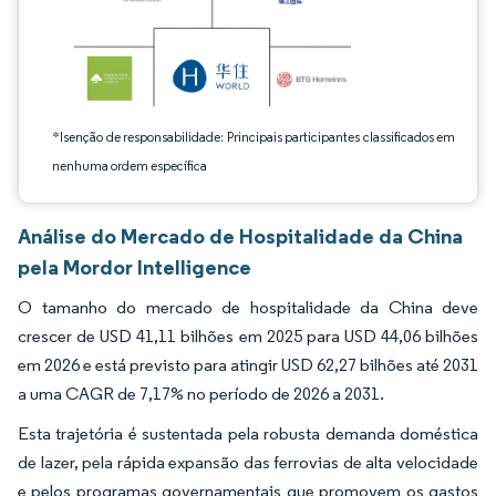
*Isenção de responsabilidade: Principais participantes classificados em
nenhuma ordem específica
Análise do Mercado de Hospitalidade da China
pela Mordor Intelligence
O tamanho do mercado de hospitalidade da China deve
crescer de USD 41,11 bilhões em 2025 para USD 44,06 bilhões
em 2026 e está previsto para atingir USD 62,27 bilhões até 2031
a uma CAGR de 7,17% no período de 2026 a 2031.
Esta trajetória é sustentada pela robusta demanda doméstica
de lazer, pela rápida expansão das ferrovias de alta velocidade
e pelos programas governamentais que promovem os gastos