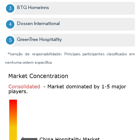
BTG Homeinns
Dossen International
GreenTree Hospitality
*Isenção de responsabilidade: Principais participantes classificados em
nenhuma ordem específica