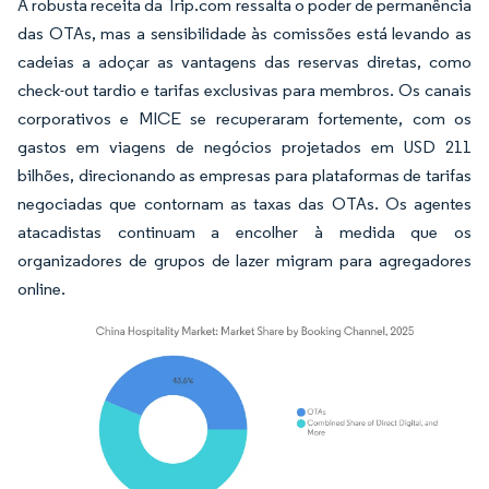
A robusta receita da Trip.com ressalta o poder de permanência
das OTAs, mas a sensibilidade às comissões está levando as
cadeias a adoçar as vantagens das reservas diretas, como
check-out tardio e tarifas exclusivas para membros. Os canais
corporativos e MICE se recuperaram fortemente, com os
gastos em viagens de negócios projetados em USD 211
bilhões, direcionando as empresas para plataformas de tarifas
negociadas que contornam as taxas das OTAs. Os agentes
atacadistas continuam a encolher à medida que os
organizadores de grupos de lazer migram para agregadores
online.