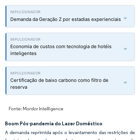
Demanda da Geração Z por estadias experienciais
Economia de custos com tecnologia de hotéis
inteligentes
Certificação de baixo carbono como filtro de
reserva
Fonte: Mordor Intelligence
Boom Pós-pandemia do Lazer Doméstico
A demanda reprimida após o levantamento das restrições de