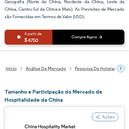
Geografia (Norte da China, Nordeste da China, Leste da
China, Centro-Sul da China e Mais). As Previsões de Mercado
são Fornecidas em Termos de Valor (USD).
4750
Início
Análise De Mercado
Pesquisa De Hotelaria E T
Tamanho e Participação do Mercado de
Hospitalidade da China
Ações