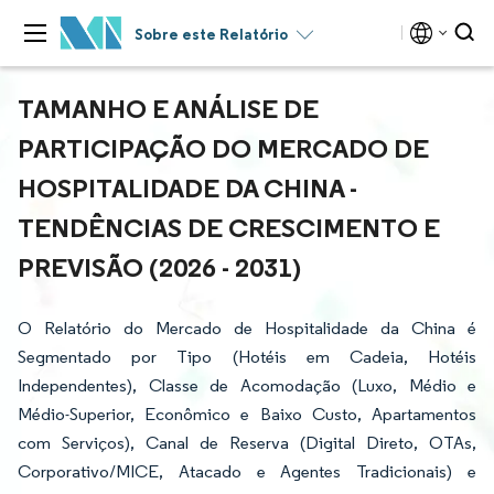
Sobre este Relatório
TAMANHO E ANÁLISE DE
PARTICIPAÇÃO DO MERCADO DE
HOSPITALIDADE DA CHINA -
TENDÊNCIAS DE CRESCIMENTO E
PREVISÃO (2026 - 2031)
O Relatório do Mercado de Hospitalidade da China é
Segmentado por Tipo (Hotéis em Cadeia, Hotéis
Independentes), Classe de Acomodação (Luxo, Médio e
Médio-Superior, Econômico e Baixo Custo, Apartamentos
com Serviços), Canal de Reserva (Digital Direto, OTAs,
Corporativo/MICE, Atacado e Agentes Tradicionais) e