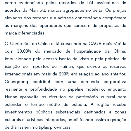
como evidenciado pelos recordes de 161 assinaturas de
acordos da Marriott, muitos agrupados no delta. Os preços
elevados dos terrenos e a acirrada concorrência comprimem
as margens dos operadores que carecem de propostas de
marca diferenciadas.
O Centro-Sul da China está crescendo na CAGR mais rápida
com 10,88% do mercado de hospitalidade da China,
impulsionado pelo acesso isento de visto e pela política de
isenção de impostos de Hainan, que elevou as reservas
internacionais em mais de 200% em relação ao ano anterior.
Guangdong contribui com uma demanda corporativa
resiliente e profundidade no pipeline hoteleiro, enquanto
Hunan aproveita os circuitos de patrimônio cultural para
estender o tempo médio de estadia. A região recebe
investimentos públicos substanciais destinados a zonas
culturais e turísticas integradas, amplificando assim a geração
de diárias em múltiplas províncias.