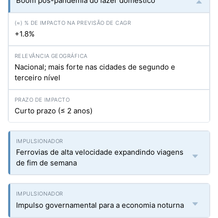
Boom pós-pandemia do lazer doméstico
+1.8%
Nacional; mais forte nas cidades de segundo e
terceiro nível
Curto prazo (≤ 2 anos)
Ferrovias de alta velocidade expandindo viagens
de fim de semana
Impulso governamental para a economia noturna