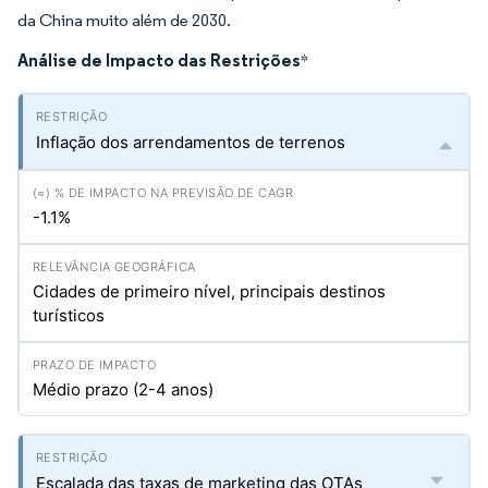
da China muito além de 2030.
Análise de Impacto das Restrições
*
Inflação dos arrendamentos de terrenos
-1.1%
Cidades de primeiro nível, principais destinos
turísticos
Médio prazo (2-4 anos)
Escalada das taxas de marketing das OTAs