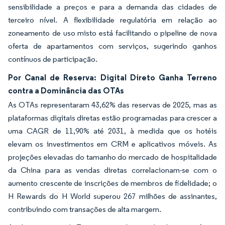
sensibilidade a preços e para a demanda das cidades de
terceiro nível. A flexibilidade regulatória em relação ao
zoneamento de uso misto está facilitando o pipeline de nova
oferta de apartamentos com serviços, sugerindo ganhos
contínuos de participação.
Por Canal de Reserva: Digital Direto Ganha Terreno
contra a Dominância das OTAs
As OTAs representaram 43,62% das reservas de 2025, mas as
plataformas digitais diretas estão programadas para crescer a
uma CAGR de 11,90% até 2031, à medida que os hotéis
elevam os investimentos em CRM e aplicativos móveis. As
projeções elevadas do tamanho do mercado de hospitalidade
da China para as vendas diretas correlacionam-se com o
aumento crescente de inscrições de membros de fidelidade; o
H Rewards do H World superou 267 milhões de assinantes,
contribuindo com transações de alta margem.