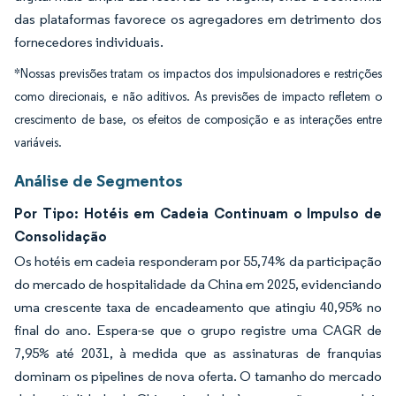
das plataformas favorece os agregadores em detrimento dos
fornecedores individuais.
*Nossas previsões tratam os impactos dos impulsionadores e restrições
como direcionais, e não aditivos. As previsões de impacto refletem o
crescimento de base, os efeitos de composição e as interações entre
variáveis.
Análise de Segmentos
Por Tipo: Hotéis em Cadeia Continuam o Impulso de
Consolidação
Os hotéis em cadeia responderam por 55,74% da participação
do mercado de hospitalidade da China em 2025, evidenciando
uma crescente taxa de encadeamento que atingiu 40,95% no
final do ano. Espera-se que o grupo registre uma CAGR de
7,95% até 2031, à medida que as assinaturas de franquias
dominam os pipelines de nova oferta. O tamanho do mercado