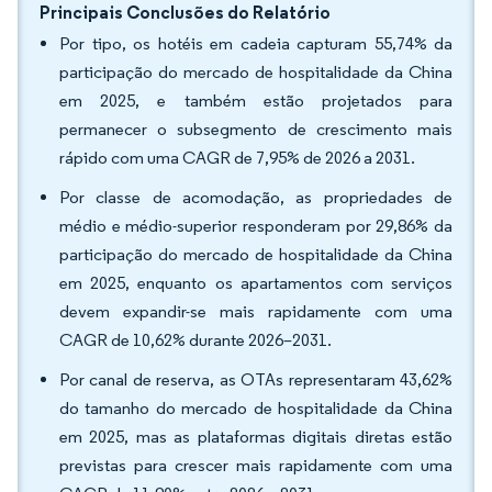
Principais Conclusões do Relatório
Por tipo, os hotéis em cadeia capturam 55,74% da
participação do mercado de hospitalidade da China
em 2025, e também estão projetados para
permanecer o subsegmento de crescimento mais
rápido com uma CAGR de 7,95% de 2026 a 2031.
Por classe de acomodação, as propriedades de
médio e médio-superior responderam por 29,86% da
participação do mercado de hospitalidade da China
em 2025, enquanto os apartamentos com serviços
devem expandir-se mais rapidamente com uma
CAGR de 10,62% durante 2026–2031.
Por canal de reserva, as OTAs representaram 43,62%
do tamanho do mercado de hospitalidade da China
em 2025, mas as plataformas digitais diretas estão
previstas para crescer mais rapidamente com uma