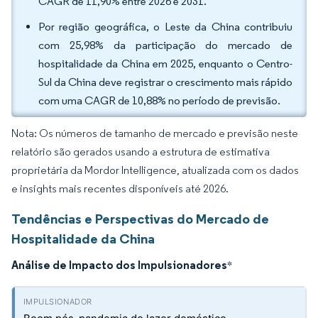
CAGR de 11,90% entre 2026 e 2031.
Por região geográfica, o Leste da China contribuiu
com 25,98% da participação do mercado de
hospitalidade da China em 2025, enquanto o Centro-
Sul da China deve registrar o crescimento mais rápido
com uma CAGR de 10,88% no período de previsão.
Nota: Os números de tamanho de mercado e previsão neste
relatório são gerados usando a estrutura de estimativa
proprietária da Mordor Intelligence, atualizada com os dados
e insights mais recentes disponíveis até 2026.
Tendências e Perspectivas do Mercado de
Hospitalidade da China
Análise de Impacto dos Impulsionadores
*