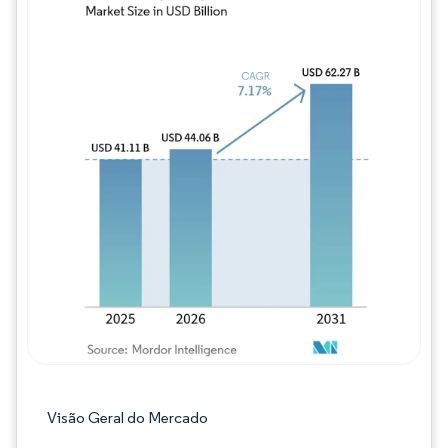
Imagem © Mordor Intelligence. O reuso req
Visão Geral do Mercado