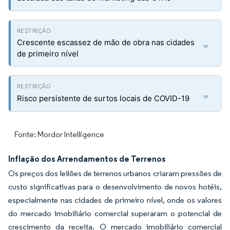
Crescente escassez de mão de obra nas cidades
de primeiro nível
Risco persistente de surtos locais de COVID-19
Fonte: Mordor Intelligence
Inflação dos Arrendamentos de Terrenos
Os preços dos leilões de terrenos urbanos criaram pressões de
custo significativas para o desenvolvimento de novos hotéis,
especialmente nas cidades de primeiro nível, onde os valores
do mercado imobiliário comercial superaram o potencial de
crescimento da receita. O mercado imobiliário comercial