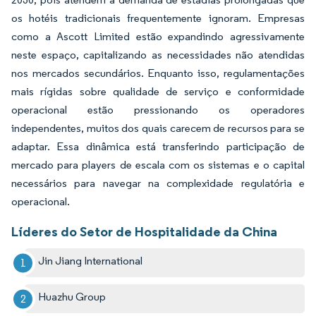
os hotéis tradicionais frequentemente ignoram. Empresas
como a Ascott Limited estão expandindo agressivamente
neste espaço, capitalizando as necessidades não atendidas
nos mercados secundários. Enquanto isso, regulamentações
mais rígidas sobre qualidade de serviço e conformidade
operacional estão pressionando os operadores
independentes, muitos dos quais carecem de recursos para se
adaptar. Essa dinâmica está transferindo participação de
mercado para players de escala com os sistemas e o capital
necessários para navegar na complexidade regulatória e
operacional.
Líderes do Setor de Hospitalidade da China
Jin Jiang International
Huazhu Group