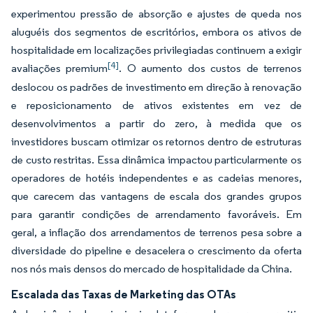
experimentou pressão de absorção e ajustes de queda nos
aluguéis dos segmentos de escritórios, embora os ativos de
hospitalidade em localizações privilegiadas continuem a exigir
[4]
avaliações premium
. O aumento dos custos de terrenos
deslocou os padrões de investimento em direção à renovação
e reposicionamento de ativos existentes em vez de
desenvolvimentos a partir do zero, à medida que os
investidores buscam otimizar os retornos dentro de estruturas
de custo restritas. Essa dinâmica impactou particularmente os
operadores de hotéis independentes e as cadeias menores,
que carecem das vantagens de escala dos grandes grupos
para garantir condições de arrendamento favoráveis. Em
geral, a inflação dos arrendamentos de terrenos pesa sobre a
diversidade do pipeline e desacelera o crescimento da oferta
nos nós mais densos do mercado de hospitalidade da China.
Escalada das Taxas de Marketing das OTAs