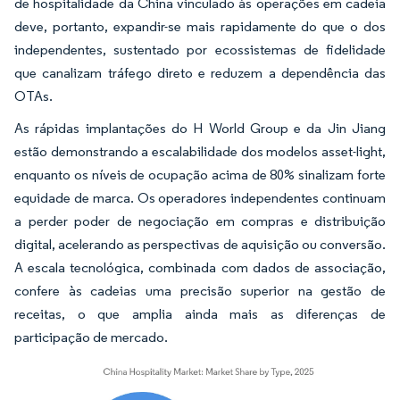
de hospitalidade da China vinculado às operações em cadeia
deve, portanto, expandir-se mais rapidamente do que o dos
independentes, sustentado por ecossistemas de fidelidade
que canalizam tráfego direto e reduzem a dependência das
OTAs.
As rápidas implantações do H World Group e da Jin Jiang
estão demonstrando a escalabilidade dos modelos asset-light,
enquanto os níveis de ocupação acima de 80% sinalizam forte
equidade de marca. Os operadores independentes continuam
a perder poder de negociação em compras e distribuição
digital, acelerando as perspectivas de aquisição ou conversão.
A escala tecnológica, combinada com dados de associação,
confere às cadeias uma precisão superior na gestão de
receitas, o que amplia ainda mais as diferenças de
participação de mercado.