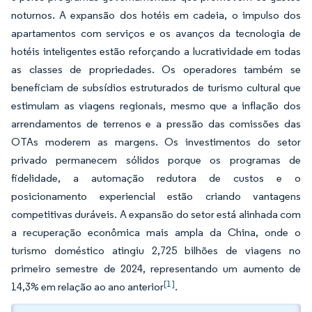
noturnos. A expansão dos hotéis em cadeia, o impulso dos
apartamentos com serviços e os avanços da tecnologia de
hotéis inteligentes estão reforçando a lucratividade em todas
as classes de propriedades. Os operadores também se
beneficiam de subsídios estruturados de turismo cultural que
estimulam as viagens regionais, mesmo que a inflação dos
arrendamentos de terrenos e a pressão das comissões das
OTAs moderem as margens. Os investimentos do setor
privado permanecem sólidos porque os programas de
fidelidade, a automação redutora de custos e o
posicionamento experiencial estão criando vantagens
competitivas duráveis. A expansão do setor está alinhada com
a recuperação econômica mais ampla da China, onde o
turismo doméstico atingiu 2,725 bilhões de viagens no
primeiro semestre de 2024, representando um aumento de
[1]
14,3% em relação ao ano anterior
.