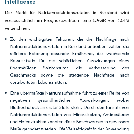
Intelligence
Der Markt für Natriumreduktionszutaten in Russland wird
voraussichtlich im Prognosezeitraum eine CAGR von 3,64%
verzeichnen.
Zu den wichtigsten Faktoren, die die Nachfrage nach
Natriumreduktionszutaten in Russland antreiben, zählen die
stärkere Betonung gesunder Ernährung, das wachsende
Bewusstsein für die schädlichen Auswirkungen eines
übermäßigen Salzkonsums, die Verbesserung des
Geschmacks sowie die steigende Nachfrage nach
verarbeiteten Lebensmitteln.
Eine übermäßige Natriumaufnahme führt zu einer Reihe von
negativen gesundheitlichen Auswirkungen, wobei
Bluthochdruck an erster Stelle steht. Durch den Einsatz von
Natriumreduktionszutaten wie Mineralsalzen, Aminosäuren
und Hefeextrakten konnten diese Beschwerden in gewissem
Maße gelindert werden. Die Vielseitigkeit in der Anwendung