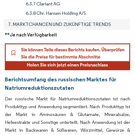
6.3.7 Clariant AG
6.3.8 Chr. Hansen Holding A/S
7. MARKTCHANCEN UND ZUKÜNFTIGE TRENDS
**Je nach Verfügbarkeit
Berichtsumfang des russischen Marktes für
Natriumreduktionszutaten
Der russische Markt für Natriumreduktionszutaten ist nach
Produkttyp und Anwendung segmentiert. Nach Produkttyp ist
der Markt in Aminosäuren & Glutamate, Mineralsalze,
Hefeextrakte und Sonstige unterteilt. Nach Anwendung ist der
Markt in Backwaren & Süßwaren, Würzmittel, Gewürze &