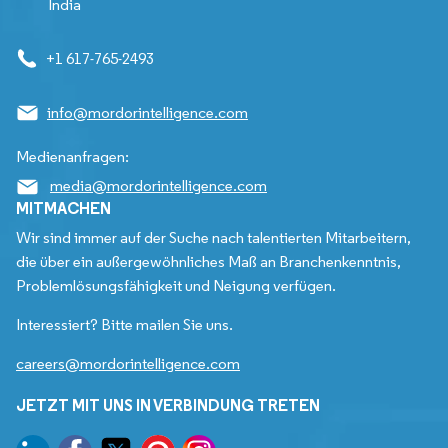
India
+1 617-765-2493
info@mordorintelligence.com
Medienanfragen:
media@mordorintelligence.com
MITMACHEN
Wir sind immer auf der Suche nach talentierten Mitarbeitern,
die über ein außergewöhnliches Maß an Branchenkenntnis,
Problemlösungsfähigkeit und Neigung verfügen.
Interessiert? Bitte mailen Sie uns.
careers@mordorintelligence.com
JETZT MIT UNS IN VERBINDUNG TRETEN