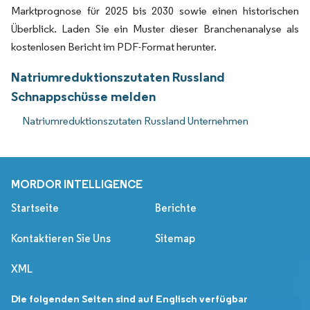
Marktprognose für 2025 bis 2030 sowie einen historischen
Überblick. Laden Sie ein Muster dieser Branchenanalyse als
kostenlosen Bericht im PDF-Format herunter.
Natriumreduktionszutaten Russland
Schnappschüsse melden
Natriumreduktionszutaten Russland Unternehmen
MORDOR INTELLIGENCE
Startseite
Berichte
Kontaktieren Sie Uns
Sitemap
XML
Die folgenden Seiten sind auf Englisch verfügbar