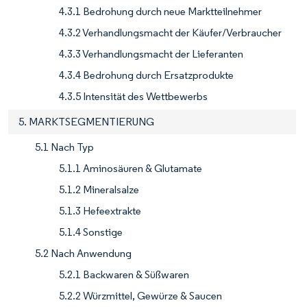
4.3.1 Bedrohung durch neue Marktteilnehmer
4.3.2 Verhandlungsmacht der Käufer/Verbraucher
4.3.3 Verhandlungsmacht der Lieferanten
4.3.4 Bedrohung durch Ersatzprodukte
4.3.5 Intensität des Wettbewerbs
5. MARKTSEGMENTIERUNG
5.1 Nach Typ
5.1.1 Aminosäuren & Glutamate
5.1.2 Mineralsalze
5.1.3 Hefeextrakte
5.1.4 Sonstige
5.2 Nach Anwendung
5.2.1 Backwaren & Süßwaren
5.2.2 Würzmittel, Gewürze & Saucen