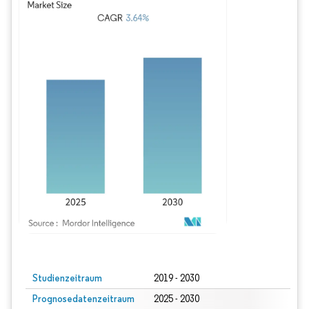
Bild © Mordor Intelligence. Wiederverwendung erfordert Namensnennung gem
Studienzeitraum
2019 - 2030
Prognosedatenzeitraum
2025 - 2030