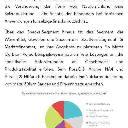
die Veränderung der Form von Natriumchlorid eine
Salzreduzierung – ein Ansatz, der besonders bei topischen
Anwendungen für salzige Snacks nützlich ist.
Über das Snacks-Segment hinaus ist das Segment der
Würzmittel, Gewürze und Saucen ein lukratives Segment für
Marktteilnehmer, um ihre Angebote zu platzieren. So bietet
Corbion Purac beispielsweise natriumfreie Lösungen an, die
spezifische Anforderungen an Geschmack und
Produktstabilität erfüllen. Sein PuraQ® Arome NA4 und
Purasal® HiPure P Plus helfen dabei, eine Natriumreduzierung
von bis zu 30% in Saucen und Dressings zu erreichen.