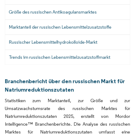
Größe des russischen Antikoagulansmarktes
Marktanteil der russischen Lebensmittelzusatzstoffe
Russischer Lebensmittelhydrokolloide-Markt
Trends im russischen Lebensmittelzusatzstoffmarkt
Branchenbericht über den russischen Markt für
Natriumreduktionszutaten
Statistiken zum Marktanteil, zur Größe und zur
Umsatzwachstumsrate des russischen Marktes für
Natriumreduktionszutaten 2025, erstellt von Mordor
Intelligence™ Branchenberichte. Die Analyse des russischen
Marktes für Natriumreduktionszutaten umfasst eine