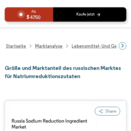
4750
Startseite
Marktanalyse
Lebensmittel- Und Getränk
Größe und Marktanteil des russischen Marktes
für Natriumreduktionszutaten
Share