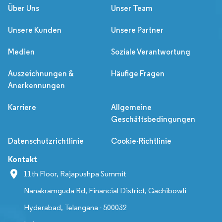
Über Uns
Unser Team
Unsere Kunden
Unsere Partner
Medien
Soziale Verantwortung
Auszeichnungen &
Häufige Fragen
Anerkennungen
Karriere
Allgemeine
Geschäftsbedingungen
Datenschutzrichtlinie
Cookie-Richtlinie
Kontakt
11th Floor, Rajapushpa Summit
Nanakramguda Rd, Financial District, Gachibowli
Hyderabad, Telangana - 500032