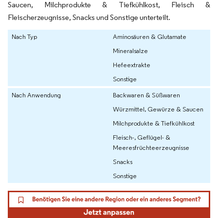
Saucen, Milchprodukte & Tiefkühlkost, Fleisch &
Fleischerzeugnisse, Snacks und Sonstige unterteilt.
Nach Typ
Aminosäuren & Glutamate
Mineralsalze
Hefeextrakte
Sonstige
Nach Anwendung
Backwaren & Süßwaren
Würzmittel, Gewürze & Saucen
Milchprodukte & Tiefkühlkost
Fleisch-, Geflügel- &
Meeresfrüchteerzeugnisse
Snacks
Sonstige