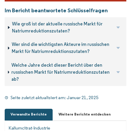
Im Bericht beantwortete Schlüsselfragen
Wie groß ist der aktuelle russische Markt für
Natriumreduktionszutaten?
Wer sind die wichtigsten Akteure im russischen
Markt für Natriumreduktionszutaten?
Welche Jahre deckt dieser Bericht über den
russischen Markt für Natriumreduktionszutaten
ab?
Seite zuletzt aktualisiert am:
Januar 21, 2025
Verwandte Berichte
Weitere Berichte entdecken
Kaliumcitrat-Industrie