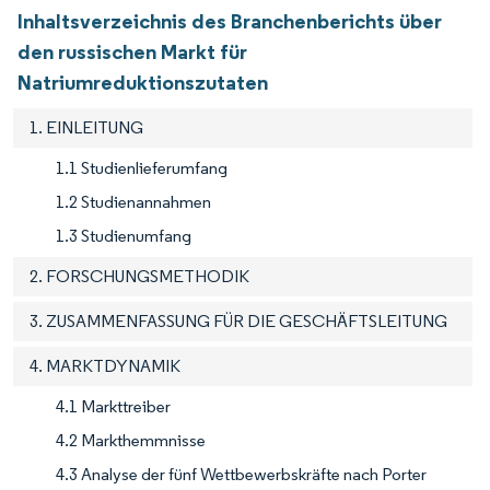
Inhaltsverzeichnis des Branchenberichts über
den russischen Markt für
Natriumreduktionszutaten
1. EINLEITUNG
1.1 Studienlieferumfang
1.2 Studienannahmen
1.3 Studienumfang
2. FORSCHUNGSMETHODIK
3. ZUSAMMENFASSUNG FÜR DIE GESCHÄFTSLEITUNG
4. MARKTDYNAMIK
4.1 Markttreiber
4.2 Markthemmnisse
4.3 Analyse der fünf Wettbewerbskräfte nach Porter