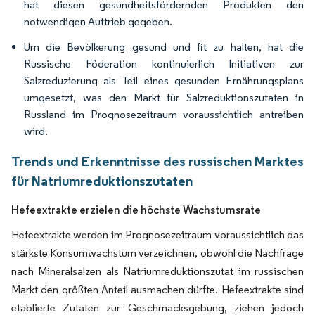
hat diesen gesundheitsfördernden Produkten den
notwendigen Auftrieb gegeben.
Um die Bevölkerung gesund und fit zu halten, hat die
Russische Föderation kontinuierlich Initiativen zur
Salzreduzierung als Teil eines gesunden Ernährungsplans
umgesetzt, was den Markt für Salzreduktionszutaten in
Russland im Prognosezeitraum voraussichtlich antreiben
wird.
Trends und Erkenntnisse des russischen Marktes
für Natriumreduktionszutaten
Hefeextrakte erzielen die höchste Wachstumsrate
Hefeextrakte werden im Prognosezeitraum voraussichtlich das
stärkste Konsumwachstum verzeichnen, obwohl die Nachfrage
nach Mineralsalzen als Natriumreduktionszutat im russischen
Markt den größten Anteil ausmachen dürfte. Hefeextrakte sind
etablierte Zutaten zur Geschmacksgebung, ziehen jedoch