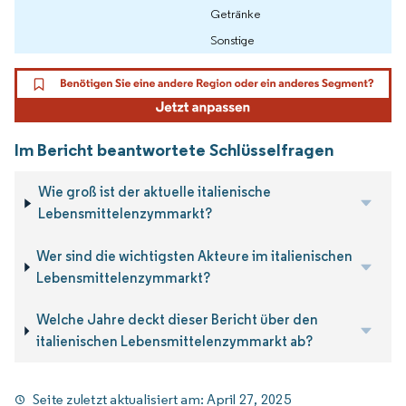
Getränke
Sonstige
Im Bericht beantwortete Schlüsselfragen
Wie groß ist der aktuelle italienische
Lebensmittelenzymmarkt?
Wer sind die wichtigsten Akteure im italienischen
Lebensmittelenzymmarkt?
Welche Jahre deckt dieser Bericht über den
italienischen Lebensmittelenzymmarkt ab?
Seite zuletzt aktualisiert am:
April 27, 2025