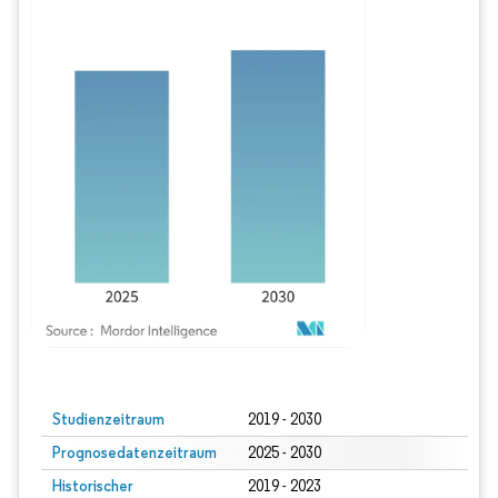
Bild © Mordor Intelligence. Wiederverwendung erfordert Namensnennung gem
Studienzeitraum
2019 - 2030
Prognosedatenzeitraum
2025 - 2030
Historischer
2019 - 2023