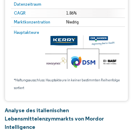
Datenzeitraum
CAGR
1.86%
Marktkonzentration
Niedrig
Hauptakteure
*Haftungsausschluss: Hauptakteure in keiner bestimmten Reihenfolge
sortiert
Analyse des italienischen
Lebensmittelenzymmarkts von Mordor
Intelligence