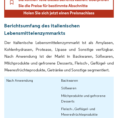
Berichtsumfang des italienischen
Lebensmittelenzymmarkts
Der italienische Lebensmittelenzymmarkt ist als Amylasen,
Kohlenhydrasen, Protease, Lipase und Sonstige verfügbar.
Nach Anwendung ist der Markt in Backwaren, Süßwaren,
Milchprodukte und gefrorene Desserts, Fleisch-, Geflügel- und
Meeresfrüchteprodukte, Getränke und Sonstige segmentiert.
Nach Anwendung
Backwaren
Süßwaren
Milchprodukte und gefrorene
Desserts
Fleisch-, Geflügel- und
Meeresfrüchteprodukte