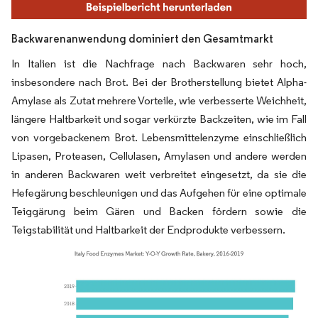
Backwarenanwendung dominiert den Gesamtmarkt
In Italien ist die Nachfrage nach Backwaren sehr hoch,
insbesondere nach Brot. Bei der Brotherstellung bietet Alpha-
Amylase als Zutat mehrere Vorteile, wie verbesserte Weichheit,
längere Haltbarkeit und sogar verkürzte Backzeiten, wie im Fall
von vorgebackenem Brot. Lebensmittelenzyme einschließlich
Lipasen, Proteasen, Cellulasen, Amylasen und andere werden
in anderen Backwaren weit verbreitet eingesetzt, da sie die
Hefegärung beschleunigen und das Aufgehen für eine optimale
Teiggärung beim Gären und Backen fördern sowie die
Teigstabilität und Haltbarkeit der Endprodukte verbessern.