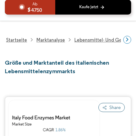
4750
Startseite
Marktanalyse
Lebensmittel- Und Getränk
Größe und Marktanteil des italienischen
Lebensmittelenzymmarkts
Share