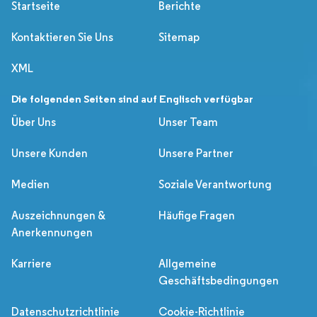
Startseite
Berichte
Kontaktieren Sie Uns
Sitemap
XML
Die folgenden Seiten sind auf Englisch verfügbar
Über Uns
Unser Team
Unsere Kunden
Unsere Partner
Medien
Soziale Verantwortung
Auszeichnungen &
Häufige Fragen
Anerkennungen
Karriere
Allgemeine
Geschäftsbedingungen
Datenschutzrichtlinie
Cookie-Richtlinie