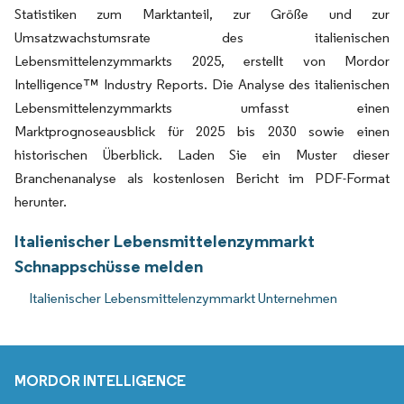
Statistiken zum Marktanteil, zur Größe und zur
Umsatzwachstumsrate des italienischen
Lebensmittelenzymmarkts 2025, erstellt von Mordor
Intelligence™ Industry Reports. Die Analyse des italienischen
Lebensmittelenzymmarkts umfasst einen
Marktprognoseausblick für 2025 bis 2030 sowie einen
historischen Überblick. Laden Sie ein Muster dieser
Branchenanalyse als kostenlosen Bericht im PDF-Format
herunter.
Italienischer Lebensmittelenzymmarkt
Schnappschüsse melden
Italienischer Lebensmittelenzymmarkt Unternehmen
MORDOR INTELLIGENCE