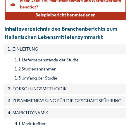
Inhaltsverzeichnis des Branchenberichts zum
italienischen Lebensmittelenzymmarkt
1. EINLEITUNG
1.1 Liefergegenstände der Studie
1.2 Studienannahmen
1.3 Umfang der Studie
2. FORSCHUNGSMETHODIK
3. ZUSAMMENFASSUNG FÜR DIE GESCHÄFTSFÜHRUNG
4. MARKTDYNAMIK
4.1 Markttreiber