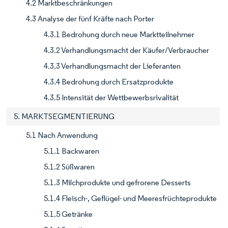
4.2 Marktbeschränkungen
4.3 Analyse der fünf Kräfte nach Porter
4.3.1 Bedrohung durch neue Marktteilnehmer
4.3.2 Verhandlungsmacht der Käufer/Verbraucher
4.3.3 Verhandlungsmacht der Lieferanten
4.3.4 Bedrohung durch Ersatzprodukte
4.3.5 Intensität der Wettbewerbsrivalität
5. MARKTSEGMENTIERUNG
5.1 Nach Anwendung
5.1.1 Backwaren
5.1.2 Süßwaren
5.1.3 Milchprodukte und gefrorene Desserts
5.1.4 Fleisch-, Geflügel- und Meeresfrüchteprodukte
5.1.5 Getränke