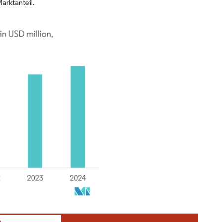
arktanteil.