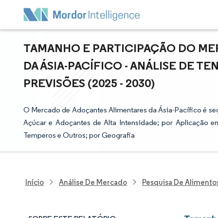
TAMANHO E PARTICIPAÇÃO DO ME
DA ÁSIA-PACÍFICO - ANÁLISE DE 
PREVISÕES (2025 - 2030)
O Mercado de Adoçantes Alimentares da Ásia-Pacífico é s
Açúcar e Adoçantes de Alta Intensidade; por Aplicação em
Temperos e Outros; por Geografia
Início
Análise De Mercado
Pesquisa De Alimento