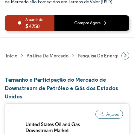
de Mercado são Fornecidos em Termos de Valor (USD).
4750
Início
Análise De Mercado
Pesquisa De Energia E Ele
Tamanho e Participação do Mercado de
Downstream de Petróleo e Gás dos Estados
Unidos
Ações