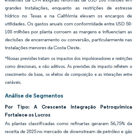
grandes instalações, enquanto as restrições de estresse
hídrico no Texas e na Califórnia elevam os encargos de
utilidades. Os gastos anuais com conformidade entre USD 50-
100 milhões por planta corroem as margens e influenciam as
decisões de encerramento ou conversão, particularmente nas
instalações menores da Costa Oeste.
*Nossas previsões tratam os impactos dos impulsionadores e restrições
como direcionais, e não aditivos. As previsões de impacto refletem o
crescimento de base, os efeitos de composição e as interações entre
variáveis.
Análise de Segmentos
Por Tipo: A Crescente Integração Petroquímica
Fortalece os Lucros
As plantas classificadas como refinarias geraram 56,75% da
receita de 2025 no mercado de downstream de petróleo e gás