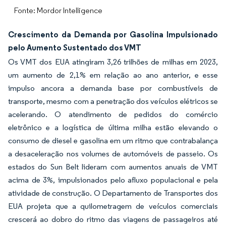
Fonte: Mordor Intelligence
Crescimento da Demanda por Gasolina Impulsionado
pelo Aumento Sustentado dos VMT
Os VMT dos EUA atingiram 3,26 trilhões de milhas em 2023,
um aumento de 2,1% em relação ao ano anterior, e esse
impulso ancora a demanda base por combustíveis de
transporte, mesmo com a penetração dos veículos elétricos se
acelerando. O atendimento de pedidos do comércio
eletrônico e a logística de última milha estão elevando o
consumo de diesel e gasolina em um ritmo que contrabalança
a desaceleração nos volumes de automóveis de passeio. Os
estados do Sun Belt lideram com aumentos anuais de VMT
acima de 3%, impulsionados pelo afluxo populacional e pela
atividade de construção. O Departamento de Transportes dos
EUA projeta que a quilometragem de veículos comerciais
crescerá ao dobro do ritmo das viagens de passageiros até