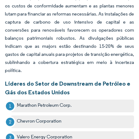
os custos de conformidade aumentam e as plantas menores
lutam para financiar as reformas necessárias. As instalações de
captura de carbono de uso intensivo de capital e as
conversões para renováveis favorecem os operadores com
balanços patrimoniais robustos. As divulgações públicas
indicam que as majors estão destinando 15-20% de seus
gastos de capital anuais para projetos de transição energética,
sublinhando a cobertura estratégica em meio à incerteza
política.
Líderes do Setor de Downstream de Petróleo e
Gás dos Estados Unidos
Marathon Petroleum Corp.
Chevron Corporation
Valero Energy Corporation