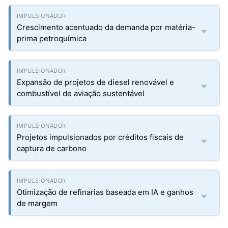
Crescimento acentuado da demanda por matéria-
prima petroquímica
Expansão de projetos de diesel renovável e
combustível de aviação sustentável
Projetos impulsionados por créditos fiscais de
captura de carbono
Otimização de refinarias baseada em IA e ganhos
de margem