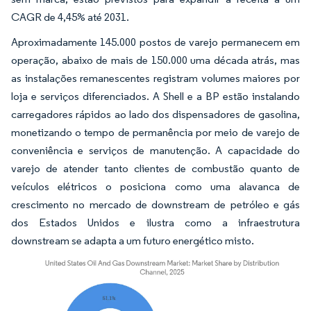
CAGR de 4,45% até 2031.
Aproximadamente 145.000 postos de varejo permanecem em
operação, abaixo de mais de 150.000 uma década atrás, mas
as instalações remanescentes registram volumes maiores por
loja e serviços diferenciados. A Shell e a BP estão instalando
carregadores rápidos ao lado dos dispensadores de gasolina,
monetizando o tempo de permanência por meio de varejo de
conveniência e serviços de manutenção. A capacidade do
varejo de atender tanto clientes de combustão quanto de
veículos elétricos o posiciona como uma alavanca de
crescimento no mercado de downstream de petróleo e gás
dos Estados Unidos e ilustra como a infraestrutura
downstream se adapta a um futuro energético misto.