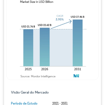
Imagem © Mordor Intelligence. O reuso req
Visão Geral do Mercado
Período de Estudo
2021 - 2031