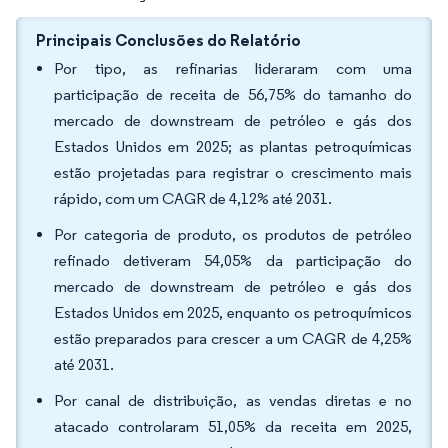
Principais Conclusões do Relatório
Por tipo, as refinarias lideraram com uma
participação de receita de 56,75% do tamanho do
mercado de downstream de petróleo e gás dos
Estados Unidos em 2025; as plantas petroquímicas
estão projetadas para registrar o crescimento mais
rápido, com um CAGR de 4,12% até 2031.
Por categoria de produto, os produtos de petróleo
refinado detiveram 54,05% da participação do
mercado de downstream de petróleo e gás dos
Estados Unidos em 2025, enquanto os petroquímicos
estão preparados para crescer a um CAGR de 4,25%
até 2031.
Por canal de distribuição, as vendas diretas e no
atacado controlaram 51,05% da receita em 2025,