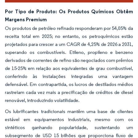
Por Tipo de Produto: Os Produtos Químicos Obtêm
Margens Premium
Os produtos de petróleo refinado responderam por 54,05% da
receita total em 2025; no entanto, os petroquímicos estão
projetados para crescer a um CAGR de 4,25% de 2026 a 2031,
superando os combustíveis. Etileno, propileno e benzeno
derivados de correntes de refino são negociados com prêmios
de 15-25% em relação aos equivalentes de grau combustível,
conferindo às instalações integradas uma vantagem
defensável. Em contrapartida, os lucros de destilados médios
rastreiam cada vez mais a precificação de créditos de diesel
renovável, introduzindo volatilidade.
Os lubrificantes tradicionais mantêm uma base de clientes
estável em equipamentos industriais, mesmo com os
sintéticos ganhando popularidade, sustentando um
subsegmento de USD 15 bilhões que proporciona fluxo de