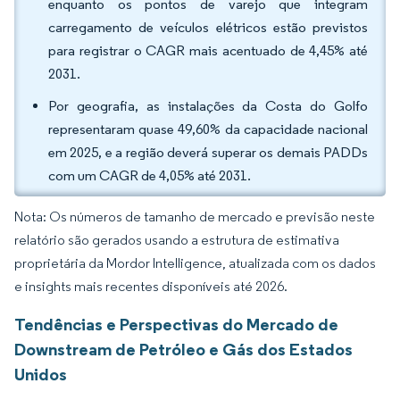
enquanto os pontos de varejo que integram
carregamento de veículos elétricos estão previstos
para registrar o CAGR mais acentuado de 4,45% até
2031.
Por geografia, as instalações da Costa do Golfo
representaram quase 49,60% da capacidade nacional
em 2025, e a região deverá superar os demais PADDs
com um CAGR de 4,05% até 2031.
Nota: Os números de tamanho de mercado e previsão neste
relatório são gerados usando a estrutura de estimativa
proprietária da Mordor Intelligence, atualizada com os dados
e insights mais recentes disponíveis até 2026.
Tendências e Perspectivas do Mercado de
Downstream de Petróleo e Gás dos Estados
Unidos