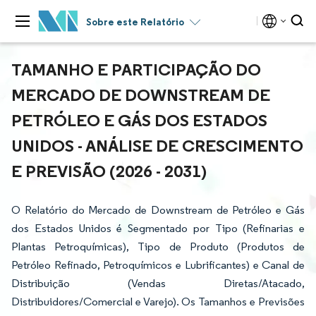
Sobre este Relatório
TAMANHO E PARTICIPAÇÃO DO
MERCADO DE DOWNSTREAM DE
PETRÓLEO E GÁS DOS ESTADOS
UNIDOS - ANÁLISE DE CRESCIMENTO
E PREVISÃO (2026 - 2031)
O Relatório do Mercado de Downstream de Petróleo e Gás
dos Estados Unidos é Segmentado por Tipo (Refinarias e
Plantas Petroquímicas), Tipo de Produto (Produtos de
Petróleo Refinado, Petroquímicos e Lubrificantes) e Canal de
Distribuição (Vendas Diretas/Atacado,
Distribuidores/Comercial e Varejo). Os Tamanhos e Previsões