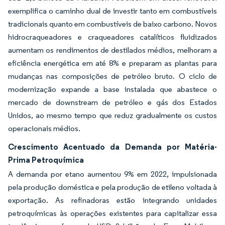
exemplifica o caminho dual de investir tanto em combustíveis
tradicionais quanto em combustíveis de baixo carbono. Novos
hidrocraqueadores e craqueadores catalíticos fluidizados
aumentam os rendimentos de destilados médios, melhoram a
eficiência energética em até 8% e preparam as plantas para
mudanças nas composições de petróleo bruto. O ciclo de
modernização expande a base instalada que abastece o
mercado de downstream de petróleo e gás dos Estados
Unidos, ao mesmo tempo que reduz gradualmente os custos
operacionais médios.
Crescimento Acentuado da Demanda por Matéria-
Prima Petroquímica
A demanda por etano aumentou 9% em 2022, impulsionada
pela produção doméstica e pela produção de etileno voltada à
exportação. As refinadoras estão integrando unidades
petroquímicas às operações existentes para capitalizar essa