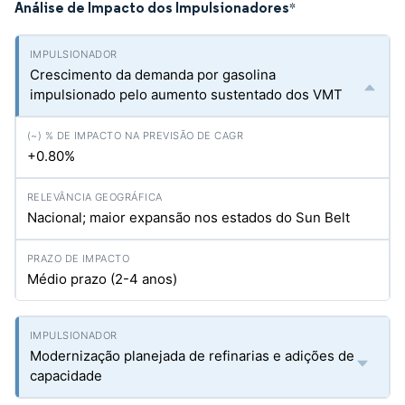
Análise de Impacto dos Impulsionadores
*
Crescimento da demanda por gasolina
impulsionado pelo aumento sustentado dos VMT
+0.80%
Nacional; maior expansão nos estados do Sun Belt
Médio prazo (2-4 anos)
Modernização planejada de refinarias e adições de
capacidade