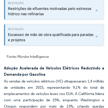
Restrições de efluentes motivadas pelo estresse
hídrico nas refinarias
Escassez de mão de obra qualificada para paradas
e projetos
Fonte: Mordor Intelligence
Adoção Acelerada de Veículos Elétricos Reduzindo a
Demanda por Gasolina
As vendas de veículos elétricos (VE) ultrapassaram 1,4 milhão
de unidades em 2023, representando 9,1% do total de
emplacamentos de veículos leves nos EUA. A Califórnia lidera
com uma participação de 25%, enquanto Washington e
Oregon respondem por mais de 15%, criando quedas