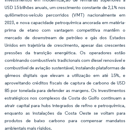
USD 15 bilhões anuais, um crescimento constante de 2,1% nos
quilômetros-veículo percorridos (VMT) nacionalmente em
2023, e nova capacidade petroquímica ancorada em matéria-
prima de etano com vantagem competitiva mantêm o
mercado de downstream de petróleo e gás dos Estados
Unidos em trajetória de crescimento, apesar das crescentes
pressões da transição energética. Os operadores estão
combinando combustíveis tradicionais com diesel renovável e
combustível de aviação sustentável, instalando plataformas de
gêmeos digitais que elevam a utilização em até 15%, e
aproveitando créditos fiscais de captura de carbono de USD
85 por tonelada para defender as margens. Os investimentos
estratégicos nos complexos da Costa do Golfo continuam a
atrair capital para hubs integrados de refino e petroquímica,
enquanto as instalações da Costa Oeste se voltam para
produtos de baixo carbono para compensar mandatos
ambientais mais rígidos.