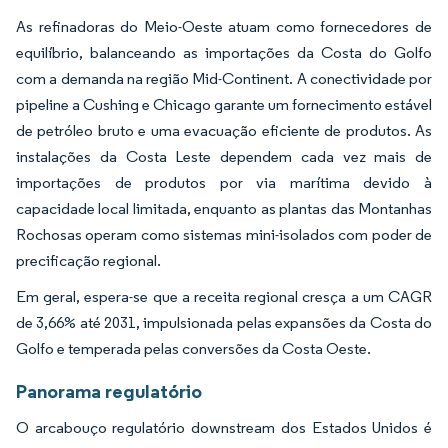
As refinadoras do Meio-Oeste atuam como fornecedores de
equilíbrio, balanceando as importações da Costa do Golfo
com a demanda na região Mid-Continent. A conectividade por
pipeline a Cushing e Chicago garante um fornecimento estável
de petróleo bruto e uma evacuação eficiente de produtos. As
instalações da Costa Leste dependem cada vez mais de
importações de produtos por via marítima devido à
capacidade local limitada, enquanto as plantas das Montanhas
Rochosas operam como sistemas mini-isolados com poder de
precificação regional.
Em geral, espera-se que a receita regional cresça a um CAGR
de 3,66% até 2031, impulsionada pelas expansões da Costa do
Golfo e temperada pelas conversões da Costa Oeste.
Panorama regulatório
O arcabouço regulatório downstream dos Estados Unidos é