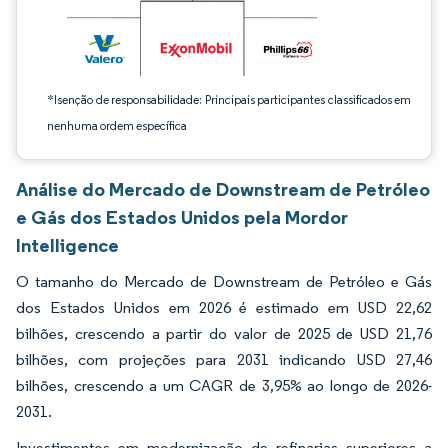
*Isenção de responsabilidade: Principais participantes classificados em
nenhuma ordem específica
Análise do Mercado de Downstream de Petróleo
e Gás dos Estados Unidos pela Mordor
Intelligence
O tamanho do Mercado de Downstream de Petróleo e Gás
dos Estados Unidos em 2026 é estimado em USD 22,62
bilhões, crescendo a partir do valor de 2025 de USD 21,76
bilhões, com projeções para 2031 indicando USD 27,46
bilhões, crescendo a um CAGR de 3,95% ao longo de 2026-
2031.
Investimentos em modernização de refinarias superiores a