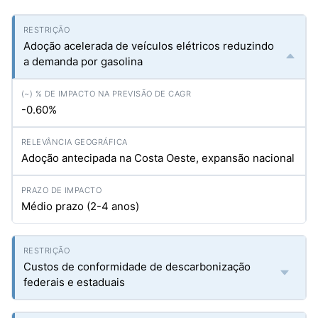
Adoção acelerada de veículos elétricos reduzindo
a demanda por gasolina
-0.60%
Adoção antecipada na Costa Oeste, expansão nacional
Médio prazo (2-4 anos)
Custos de conformidade de descarbonização
federais e estaduais