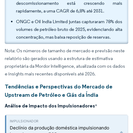
descomissionamento está crescendo mais
rapidamente, a uma CAGR de 6,8% até 2031.
ONGC e Oil India Limited juntas capturaram 78% dos
volumes de petróleo bruto de 2025, evidenciando alta
concentração, mas baixa reposição de reservas.
Nota: Os números de tamanho de mercado e previsão neste
relatório são gerados usando a estrutura de estimativa
proprietária da Mordor Intelligence, atualizada com os dados
e insights mais recentes disponíveis até 2026.
Tendências e Perspectivas do Mercado de
Upstream de Petróleo e Gás da Índia
Análise de Impacto dos Impulsionadores
*
Declínio da produção doméstica impulsionando