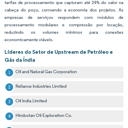
tarifas de processamento que capturam até 24% do valor na
cabeça do poço, corroendo a economia dos projetos. As
empresas de serviços respondem com módulos de
processamento modulares e compressão por locação,
reduzindo os volumes mínimos para conexões
economicamente viáveis.
Líderes do Setor de Upstream de Petróleo e
Gás da Índia
Oil and Natural Gas Corporation
Reliance Industries Limited
Oil India Limited
Hindustan Oil Exploration Co.