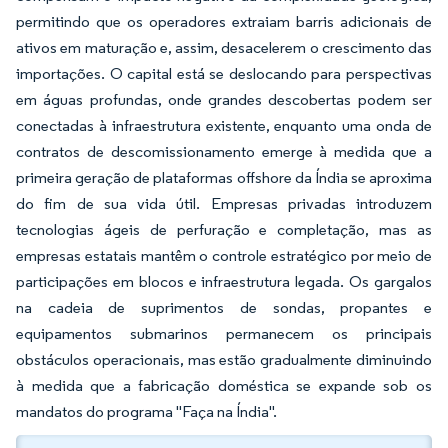
permitindo que os operadores extraiam barris adicionais de
ativos em maturação e, assim, desacelerem o crescimento das
importações. O capital está se deslocando para perspectivas
em águas profundas, onde grandes descobertas podem ser
conectadas à infraestrutura existente, enquanto uma onda de
contratos de descomissionamento emerge à medida que a
primeira geração de plataformas offshore da Índia se aproxima
do fim de sua vida útil. Empresas privadas introduzem
tecnologias ágeis de perfuração e completação, mas as
empresas estatais mantêm o controle estratégico por meio de
participações em blocos e infraestrutura legada. Os gargalos
na cadeia de suprimentos de sondas, propantes e
equipamentos submarinos permanecem os principais
obstáculos operacionais, mas estão gradualmente diminuindo
à medida que a fabricação doméstica se expande sob os
mandatos do programa "Faça na Índia".