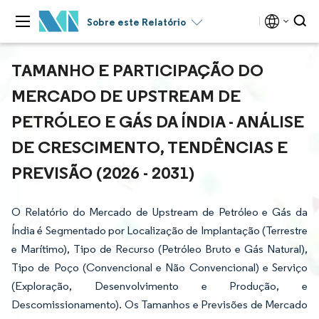
Sobre este Relatório
TAMANHO E PARTICIPAÇÃO DO
MERCADO DE UPSTREAM DE
PETRÓLEO E GÁS DA ÍNDIA - ANÁLISE
DE CRESCIMENTO, TENDÊNCIAS E
PREVISÃO (2026 - 2031)
O Relatório do Mercado de Upstream de Petróleo e Gás da
Índia é Segmentado por Localização de Implantação (Terrestre
e Marítimo), Tipo de Recurso (Petróleo Bruto e Gás Natural),
Tipo de Poço (Convencional e Não Convencional) e Serviço
(Exploração, Desenvolvimento e Produção, e
Descomissionamento). Os Tamanhos e Previsões de Mercado