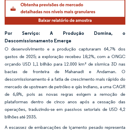
Por Serviço: A Produção Domina, o
Descomissionamento Emerge
O desenvolvimento e a produção capturaram 64,7% dos
gastos de 2025; a exploração recebeu 18,2%, com a ONGC
orçando USD 1,1 bilhão para 12.000 km² de sísmica 3D nas
bacias de fronteira de Mahanadi e Andaman. O
descomissionamento é a fatia de crescimento mais rápido do
mercado de upstream de petróleo e gás indiano, a uma CAGR
de 6,8%, pois as novas regras exigem a remoção de
plataformas dentro de cinco anos após a cessação das
operações, traduzindo-se em passivos setoriais de USD 4,2
bilhões até 2035.
A escassez de embarcações de içamento pesado representa