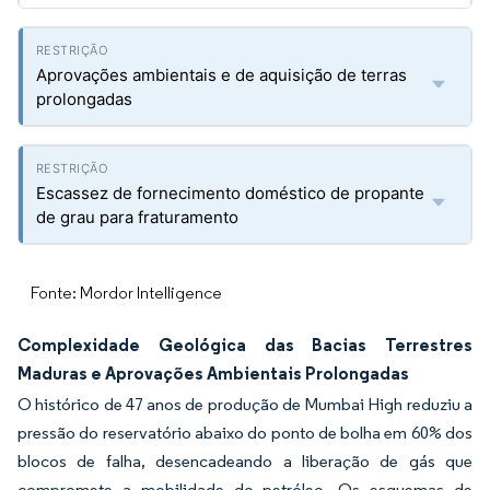
Aprovações ambientais e de aquisição de terras
prolongadas
Escassez de fornecimento doméstico de propante
de grau para fraturamento
Fonte: Mordor Intelligence
Complexidade Geológica das Bacias Terrestres
Maduras e Aprovações Ambientais Prolongadas
O histórico de 47 anos de produção de Mumbai High reduziu a
pressão do reservatório abaixo do ponto de bolha em 60% dos
blocos de falha, desencadeando a liberação de gás que
compromete a mobilidade do petróleo. Os esquemas de