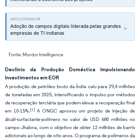
Adoção de campos digitais liderada pelas grandes
empresas de TI indianas
Fonte: Mordor Intelligence
Declínio da Produção Doméstica Impulsionando
Investimentos em EOR
A produção de petróleo bruto da Índia caiu para 29,4 milhões
de toneladas em 2025, intensificando o impulso por métodos
de recuperação terciária que podem elevar a recuperação final
[1]
em 10-15%.
A ONGC aprovou um projeto de injeção de
álcali-surfactante-polímero no valor de USD 680 milhões no
campo Jhalora, com o objetivo de obter 12 milhões de barris
adicionais ao longo de oito anos. O programa de polímeros da