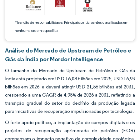
*Isenção de responsabilidade: Principais participantes classificados em
nenhuma ordem específica
Análise do Mercado de Upstream de Petróleo e
Gás da Índia por Mordor Intelligence
O tamanho do Mercado de Upstream de Petróleo e Gás da
Índia está projetado em USD 16,08 bilhões em 2025, USD 16,93
bilhões em 2026, e deverá atingir USD 21,56 bilhões até 2031,
crescendo a uma CAGR de 4,95% de 2026 a 2031, refletindo a
transição gradual do setor do declínio da produção legada
para iniciativas de recuperação impulsionadas por tecnologia.
O forte apoio político, a implantação de campos digitais e os
projetos de recuperação aprimorada de petróleo (EOR)
compensam o impacto negativo da complexidade geológica,