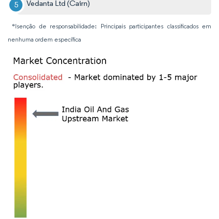
Vedanta Ltd (Cairn)
*Isenção de responsabilidade: Principais participantes classificados em
nenhuma ordem específica