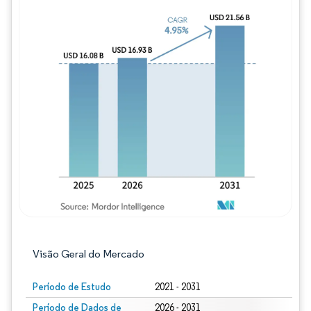
Imagem © Mordor Intelligence. O reuso req
Visão Geral do Mercado
Período de Estudo
2021 - 2031
Período de Dados de
2026 - 2031