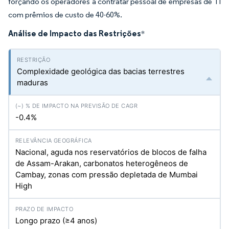
forçando os operadores a contratar pessoal de empresas de TI
com prêmios de custo de 40-60%.
Análise de Impacto das Restrições
*
Complexidade geológica das bacias terrestres
maduras
-0.4%
Nacional, aguda nos reservatórios de blocos de falha
de Assam-Arakan, carbonatos heterogêneos de
Cambay, zonas com pressão depletada de Mumbai
High
Longo prazo (≥4 anos)