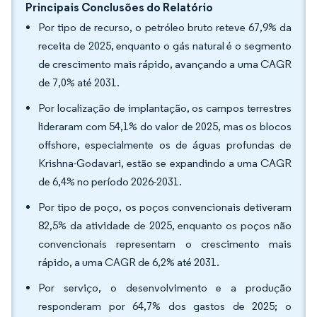
Principais Conclusões do Relatório
Por tipo de recurso, o petróleo bruto reteve 67,9% da
receita de 2025, enquanto o gás natural é o segmento
de crescimento mais rápido, avançando a uma CAGR
de 7,0% até 2031.
Por localização de implantação, os campos terrestres
lideraram com 54,1% do valor de 2025, mas os blocos
offshore, especialmente os de águas profundas de
Krishna-Godavari, estão se expandindo a uma CAGR
de 6,4% no período 2026-2031.
Por tipo de poço, os poços convencionais detiveram
82,5% da atividade de 2025, enquanto os poços não
convencionais representam o crescimento mais
rápido, a uma CAGR de 6,2% até 2031.
Por serviço, o desenvolvimento e a produção
responderam por 64,7% dos gastos de 2025; o