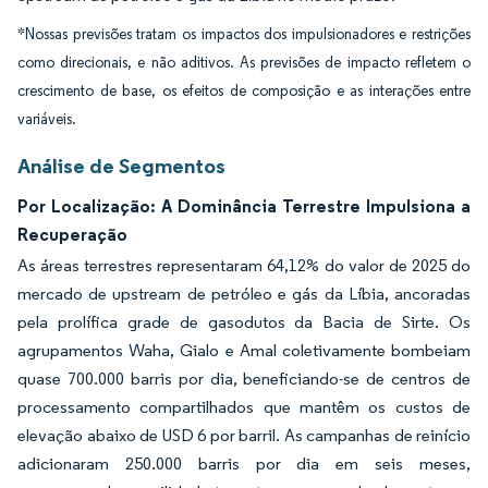
*Nossas previsões tratam os impactos dos impulsionadores e restrições
como direcionais, e não aditivos. As previsões de impacto refletem o
crescimento de base, os efeitos de composição e as interações entre
variáveis.
Análise de Segmentos
Por Localização: A Dominância Terrestre Impulsiona a
Recuperação
As áreas terrestres representaram 64,12% do valor de 2025 do
mercado de upstream de petróleo e gás da Líbia, ancoradas
pela prolífica grade de gasodutos da Bacia de Sirte. Os
agrupamentos Waha, Gialo e Amal coletivamente bombeiam
quase 700.000 barris por dia, beneficiando-se de centros de
processamento compartilhados que mantêm os custos de
elevação abaixo de USD 6 por barril. As campanhas de reinício
adicionaram 250.000 barris por dia em seis meses,