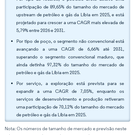
participação de 89,65% do tamanho do mercado de
upstream de petróleo e gás da Líbia em 2025, e está
projetado para crescer a uma CAGR mais elevada de
5,79% entre 2026 e 2031.
Por tipo de poço, o segmento não convencional está
avançando a uma CAGR de 6,66% até 2031,
superando o segmento convencional maduro, que
ainda detinha 97,32% do tamanho do mercado de
petróleo e gás da Líbia em 2025.
Por serviço, a exploração está prevista para se
expandir a uma CAGR de 7,05%, enquanto os
serviços de desenvolvimento e produção retiveram
uma participação de 70,12% do tamanho do mercado
de petróleo e gás da Líbia em 2025.
Nota: Os números de tamanho de mercado e previsão neste