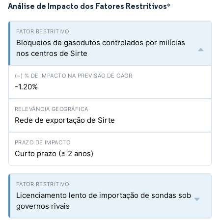
Análise de Impacto dos Fatores Restritivos
*
Bloqueios de gasodutos controlados por milícias
nos centros de Sirte
-1.20%
Rede de exportação de Sirte
Curto prazo (≤ 2 anos)
Licenciamento lento de importação de sondas sob
governos rivais