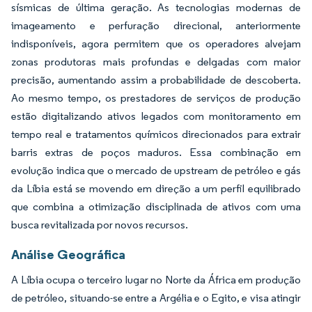
sísmicas de última geração. As tecnologias modernas de
imageamento e perfuração direcional, anteriormente
indisponíveis, agora permitem que os operadores alvejam
zonas produtoras mais profundas e delgadas com maior
precisão, aumentando assim a probabilidade de descoberta.
Ao mesmo tempo, os prestadores de serviços de produção
estão digitalizando ativos legados com monitoramento em
tempo real e tratamentos químicos direcionados para extrair
barris extras de poços maduros. Essa combinação em
evolução indica que o mercado de upstream de petróleo e gás
da Líbia está se movendo em direção a um perfil equilibrado
que combina a otimização disciplinada de ativos com uma
busca revitalizada por novos recursos.
Análise Geográfica
A Líbia ocupa o terceiro lugar no Norte da África em produção
de petróleo, situando-se entre a Argélia e o Egito, e visa atingir