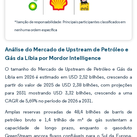
*Isenção de responsabilidade: Principais participantes classificados em
nenhuma ordem específica
Análise do Mercado de Upstream de Petróleo e
Gás da Líbia por Mordor Intelligence
O tamanho do Mercado de Upstream de Petróleo e Gás da
Líbia em 2026 é estimado em USD 2,52 bilhões, crescendo a
partir do valor de 2025 de USD 2,38 bilhões, com projeções
para 2031 mostrando USD 3,32 bilhões, crescendo a uma
CAGR de 5,69% no período de 2026 a 2031.
Amplas reservas provadas de 48,4 bilhões de barris de
petróleo bruto e 1,4 trilhão de m³ de gás sustentam a
capacidade de longo prazo, enquanto o gasoduto
GreenStream ancora fluxos confiáveis para o Sul da Europa.