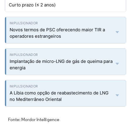
Curto prazo (≤ 2 anos)
Novos termos de PSC oferecendo maior TIR a
operadores estrangeiros
Implantação de micro-LNG de gás de queima para
energia
A Líbia como opção de reabastecimento de LNG
no Mediterrâneo Oriental
Fonte: Mordor Intelligence