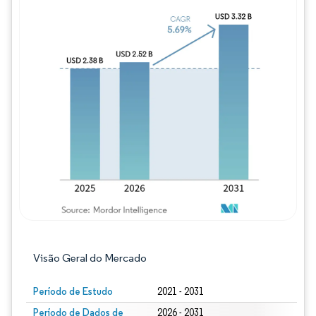
Imagem © Mordor Intelligence. O reuso req
Visão Geral do Mercado
Período de Estudo
2021 - 2031
Período de Dados de
2026 - 2031