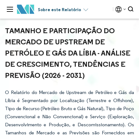
Sobre este Relatório
TAMANHO E PARTICIPAÇÃO DO
MERCADO DE UPSTREAM DE
PETRÓLEO E GÁS DA LÍBIA - ANÁLISE
DE CRESCIMENTO, TENDÊNCIAS E
PREVISÃO (2026 - 2031)
O Relatório do Mercado de Upstream de Petróleo e Gás da
Líbia é Segmentado por Localização (Terrestre e Offshore),
Tipo de Recurso (Petróleo Bruto e Gás Natural), Tipo de Poço
(Convencional e Não Convencional) e Serviço (Exploração,
Desenvolvimento e Produção, e Descomissionamento). Os
Tamanhos de Mercado e as Previsões são Fornecidos em