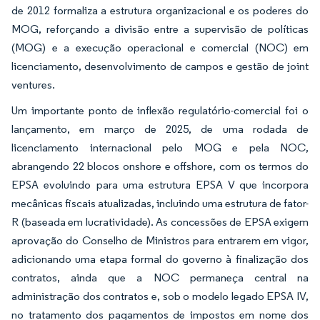
de 2012 formaliza a estrutura organizacional e os poderes do
MOG, reforçando a divisão entre a supervisão de políticas
(MOG) e a execução operacional e comercial (NOC) em
licenciamento, desenvolvimento de campos e gestão de joint
ventures.
Um importante ponto de inflexão regulatório-comercial foi o
lançamento, em março de 2025, de uma rodada de
licenciamento internacional pelo MOG e pela NOC,
abrangendo 22 blocos onshore e offshore, com os termos do
EPSA evoluindo para uma estrutura EPSA V que incorpora
mecânicas fiscais atualizadas, incluindo uma estrutura de fator-
R (baseada em lucratividade). As concessões de EPSA exigem
aprovação do Conselho de Ministros para entrarem em vigor,
adicionando uma etapa formal do governo à finalização dos
contratos, ainda que a NOC permaneça central na
administração dos contratos e, sob o modelo legado EPSA IV,
no tratamento dos pagamentos de impostos em nome dos