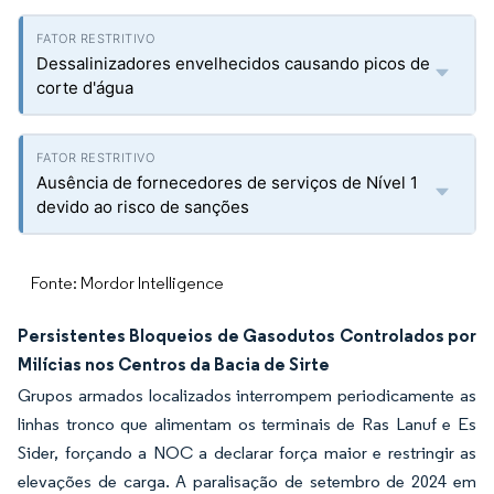
Dessalinizadores envelhecidos causando picos de
corte d'água
Ausência de fornecedores de serviços de Nível 1
devido ao risco de sanções
Fonte: Mordor Intelligence
Persistentes Bloqueios de Gasodutos Controlados por
Milícias nos Centros da Bacia de Sirte
Grupos armados localizados interrompem periodicamente as
linhas tronco que alimentam os terminais de Ras Lanuf e Es
Sider, forçando a NOC a declarar força maior e restringir as
elevações de carga. A paralisação de setembro de 2024 em