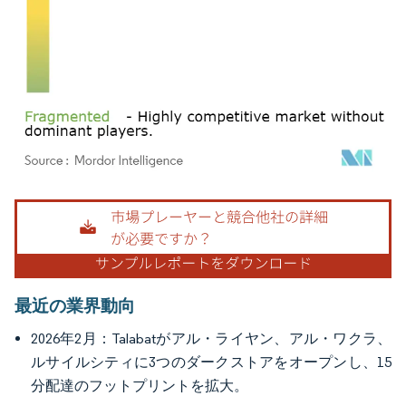
画像 © Mordor Intelligence。再利用にはCC BY 4.0の表示が必要です。
最近の業界動向
2026年2月：Talabatがアル・ライヤン、アル・ワクラ、
ルサイルシティに3つのダークストアをオープンし、15
分配達のフットプリントを拡大。