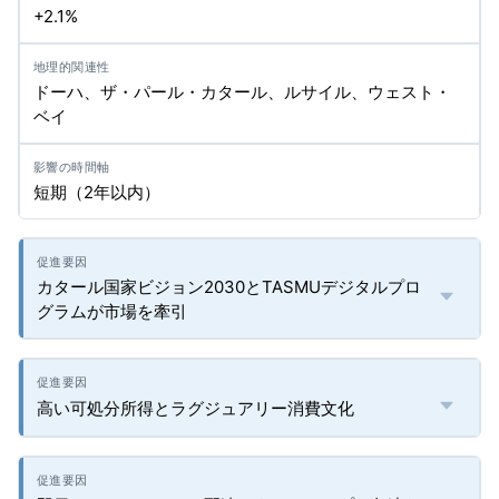
+2.1%
ドーハ、ザ・パール・カタール、ルサイル、ウェスト・
ベイ
短期（2年以内）
カタール国家ビジョン2030とTASMUデジタルプロ
グラムが市場を牽引
高い可処分所得とラグジュアリー消費文化