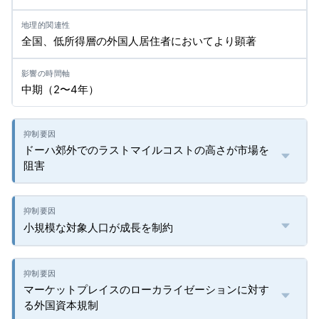
全国、低所得層の外国人居住者においてより顕著
中期（2〜4年）
ドーハ郊外でのラストマイルコストの高さが市場を
阻害
小規模な対象人口が成長を制約
マーケットプレイスのローカライゼーションに対す
る外国資本規制