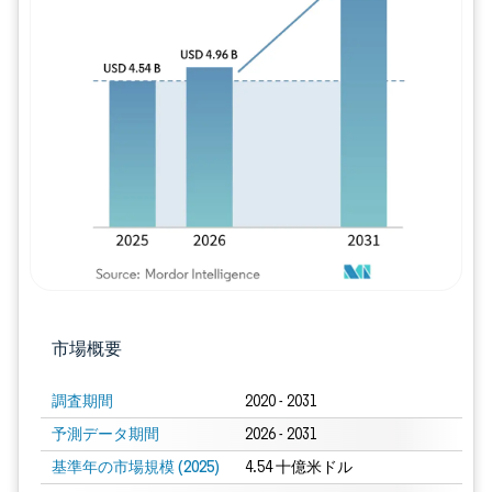
画像 © Mordor Intelligence。再利用に
市場概要
調査期間
2020 - 2031
予測データ期間
2026 - 2031
基準年の市場規模 (2025)
4.54 十億米ドル