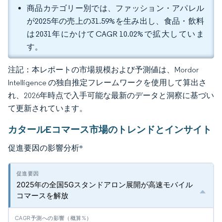
商品カテゴリー別では、ファッション・アパレル
が2025年の売上の31.59%を生み出し、食品・飲料
は2031年にかけてCAGR 10.02%で拡大していま
す。
注記：本レポートの市場規模および予測値は、Mordor
Intelligence の独自推定フレームワークを使用して算出さ
れ、2026年時点で入手可能な最新のデータと洞察に基づい
て更新されています。
カタールEコマース市場のトレンドとインサイト
促進要因の影響分析
*
2025年の全国5Gスタンドアロン展開が高速モバイル
コマースを解放