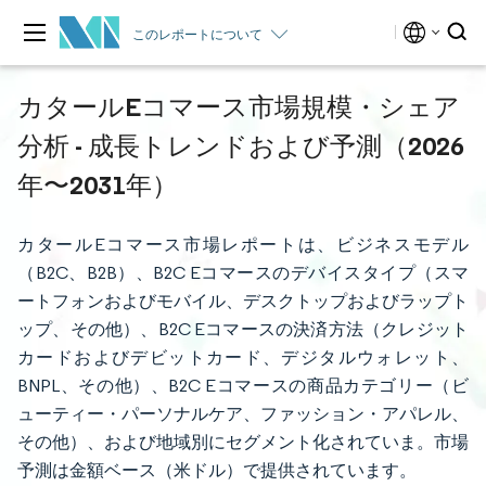
このレポートについて
カタールEコマース市場規模・シェア
分析 - 成長トレンドおよび予測（2026
年〜2031年）
カタールEコマース市場レポートは、ビジネスモデル
（B2C、B2B）、B2C Eコマースのデバイスタイプ（スマ
ートフォンおよびモバイル、デスクトップおよびラップト
ップ、その他）、B2C Eコマースの決済方法（クレジット
カードおよびデビットカード、デジタルウォレット、
BNPL、その他）、B2C Eコマースの商品カテゴリー（ビ
ューティー・パーソナルケア、ファッション・アパレル、
その他）、および地域別にセグメント化されていま。市場
予測は金額ベース（米ドル）で提供されています。