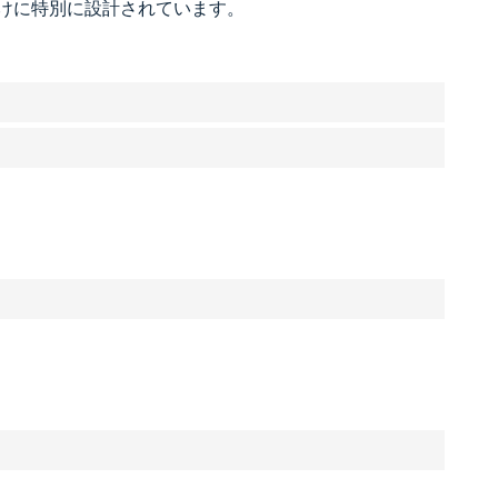
けに特別に設計されています。