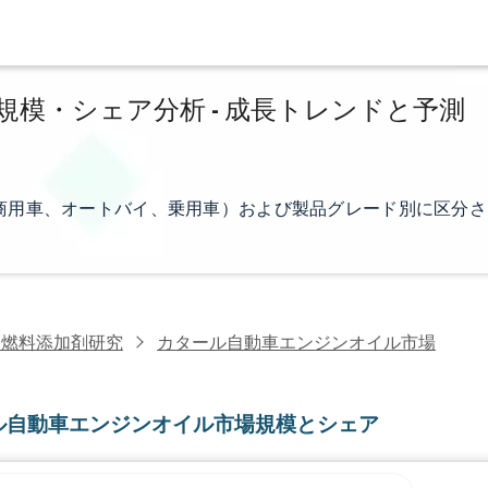
模・シェア分析 - 成長トレンドと予測
商用車、オートバイ、乗用車）および製品グレード別に区分さ
・燃料添加剤研究
カタール自動車エンジンオイル市場
ル自動車エンジンオイル市場規模とシェア