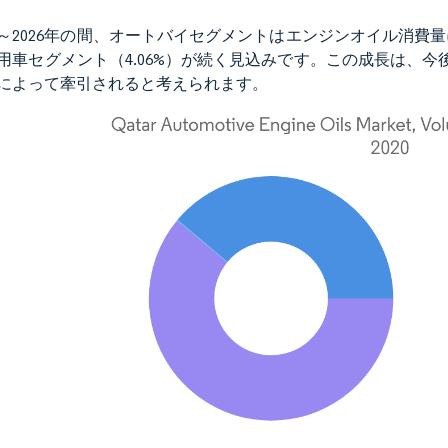
1年～2026年の間、オートバイセグメントはエンジンオイル消費
用車セグメント（4.06%）が続く見込みです。この成長は、
によって牽引されると考えられます。