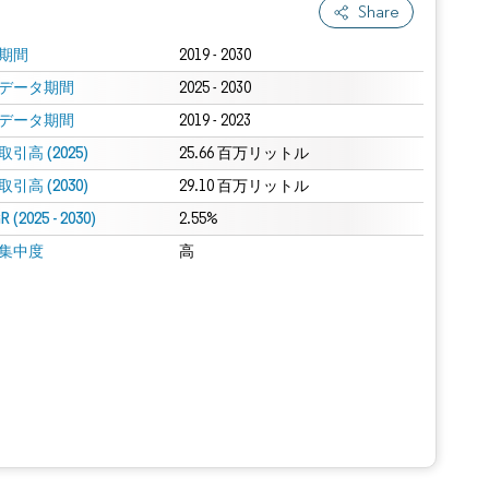
Share
期間
2019 - 2030
データ期間
2025 - 2030
データ期間
2019 - 2023
引高 (2025)
25.66 百万リットル
引高 (2030)
29.10 百万リットル
 (2025 - 2030)
2.55%
集中度
高