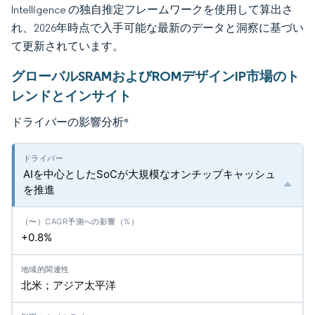
Intelligence の独自推定フレームワークを使用して算出さ
れ、2026年時点で入手可能な最新のデータと洞察に基づい
て更新されています。
グローバルSRAMおよびROMデザインIP市場のト
レンドとインサイト
ドライバーの影響分析
*
AIを中心としたSoCが大規模なオンチップキャッシュ
を推進
+0.8%
北米；アジア太平洋