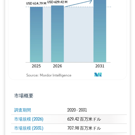
画像 © Mordor Intelligence。再利用に
市場概要
調査期間
2020 - 2031
市場規模 (2026)
629.42 百万米ドル
市場規模 (2031)
707.98 百万米ドル