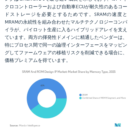
クロコントローラーおよび自動車ECUが耐久性のあるコー
ドストレージを必要とするためです。SRAMの速度と
MRAMの永続性を組み合わせたマルチテクノロジーコンパ
イラが、パイロット生産に入るハイブリッドアレイを支え
ています。両方の揮発性ドメインに精通したベンダーは、
特にプロセス間で同一の論理インターフェースをマッピン
グしてファームウェアの移植リスクを削減できる場合に、
価格プレミアムを得ています。