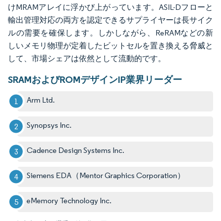
けMRAMアレイに浮かび上がっています。ASIL-Dフローと
輸出管理対応の両方を認定できるサプライヤーは長サイク
ルの需要を確保します。しかしながら、ReRAMなどの新
しいメモリ物理が定着したビットセルを置き換える脅威と
して、市場シェアは依然として流動的です。
SRAMおよびROMデザインIP業界リーダー
Arm Ltd.
Synopsys Inc.
Cadence Design Systems Inc.
Siemens EDA（Mentor Graphics Corporation）
eMemory Technology Inc.