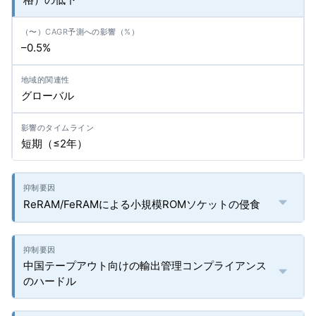
–0.5%
グローバル
短期（≤2年）
ReRAM/FeRAMによる小規模ROMソケットの侵食
中国テープアウト向けの輸出管理コンプライアンス
のハードル