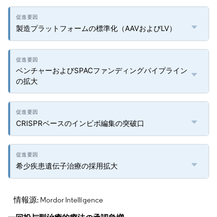
製造プラットフォームの標準化（AAVおよびLV）
ベンチャーおよびSPACファンディングパイプライン
の拡大
CRISPRベースのインビボ編集の突破口
希少疾患遺伝子治療の採用拡大
情報源: Mordor Intelligence