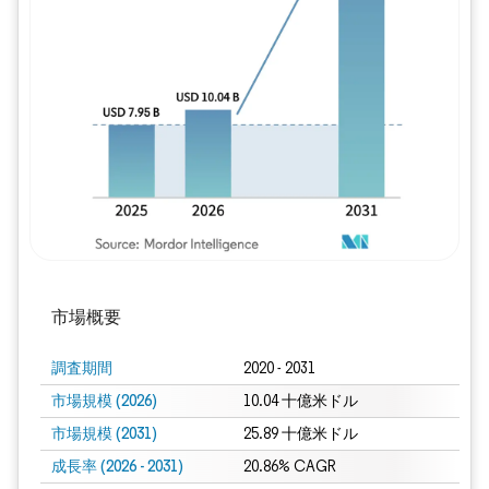
画像 © Mordor Intelligence。再利用に
市場概要
調査期間
2020 - 2031
市場規模 (2026)
10.04 十億米ドル
市場規模 (2031)
25.89 十億米ドル
成長率 (2026 - 2031)
20.86% CAGR