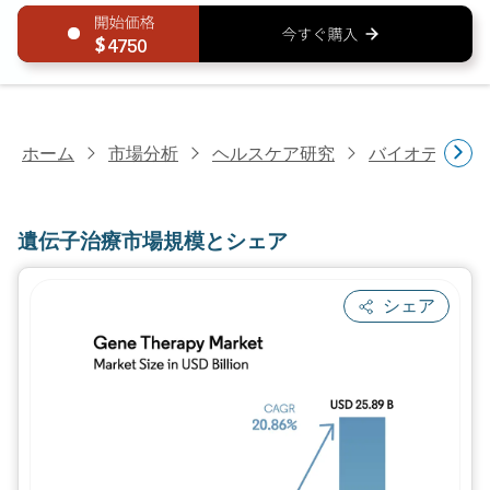
4750
ホーム
市場分析
ヘルスケア研究
バイオテクノ
遺伝子治療市場規模とシェア
シェア