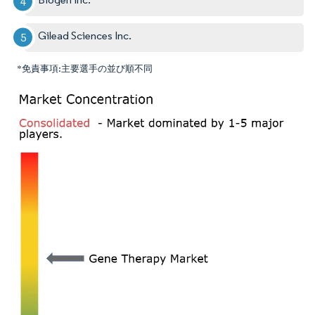
Gilead Sciences Inc.
*免責事項:主要選手の並び順不同