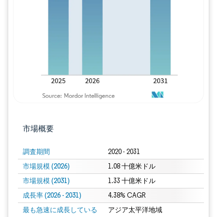
画像 © Mordor Intelligence。再利用に
市場概要
調査期間
2020 - 2031
市場規模 (2026)
1.08 十億米ドル
市場規模 (2031)
1.33 十億米ドル
成長率 (2026 - 2031)
4.38% CAGR
最も急速に成長している
アジア太平洋地域