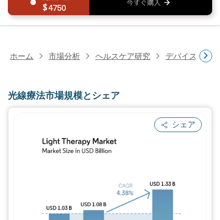
4750
ホーム
市場分析
ヘルスケア研究
デバイス・医
光線療法市場規模とシェア
シェア