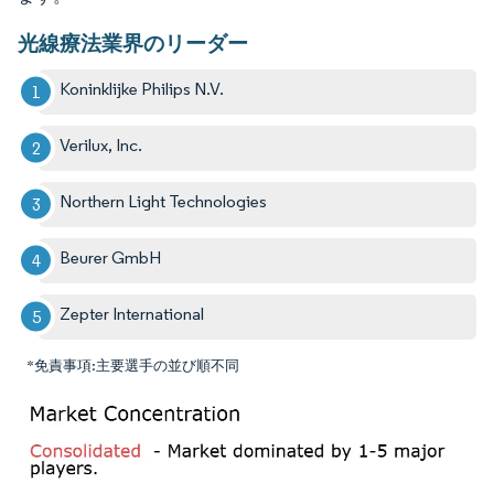
光線療法業界のリーダー
Koninklijke Philips N.V.
Verilux, Inc.
Northern Light Technologies
Beurer GmbH
Zepter International
*免責事項:主要選手の並び順不同